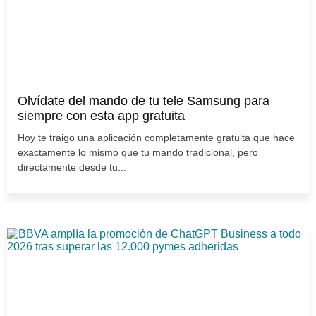
Olvídate del mando de tu tele Samsung para
siempre con esta app gratuita
Hoy te traigo una aplicación completamente gratuita que hace
exactamente lo mismo que tu mando tradicional, pero
directamente desde tu...