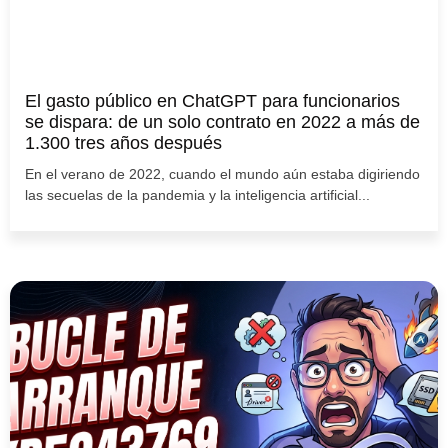
El gasto público en ChatGPT para funcionarios
se dispara: de un solo contrato en 2022 a más de
1.300 tres años después
En el verano de 2022, cuando el mundo aún estaba digiriendo
las secuelas de la pandemia y la inteligencia artificial...