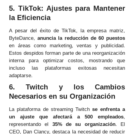
5. TikTok: Ajustes para Mantener
la Eficiencia
A pesar del éxito de TikTok, la empresa matriz,
ByteDance,
anuncia la reducción de 60 puestos
en áreas como marketing, ventas y publicidad.
Estos despidos forman parte de una reorganización
interna para optimizar costos, mostrando que
incluso las plataformas exitosas necesitan
adaptarse.
6. Twitch y los Cambios
Necesarios en su Organización
La plataforma de streaming Twitch
se enfrenta a
un ajuste que afectará a
500 empleados
,
representando el
35% de su organización
. El
CEO, Dan Clancy, destaca la necesidad de reducir