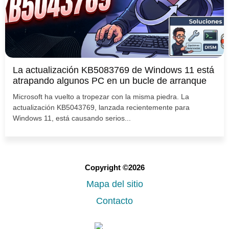
La actualización KB5083769 de Windows 11 está
atrapando algunos PC en un bucle de arranque
Microsoft ha vuelto a tropezar con la misma piedra. La
actualización KB5043769, lanzada recientemente para
Windows 11, está causando serios...
Copyright ©2026
Mapa del sitio
Contacto