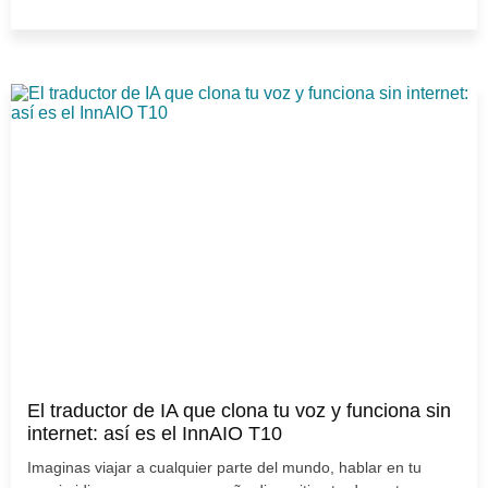
El traductor de IA que clona tu voz y funciona sin
internet: así es el InnAIO T10
Imaginas viajar a cualquier parte del mundo, hablar en tu