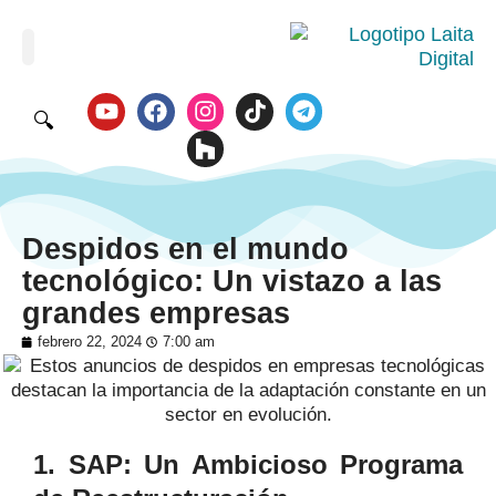
🔍
Despidos en el mundo
tecnológico: Un vistazo a las
grandes empresas
febrero 22, 2024
7:00 am
1. SAP: Un Ambicioso Programa