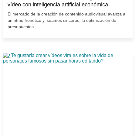
vídeo con inteligencia artificial económica
El mercado de la creación de contenido audiovisual avanza a
un ritmo frenético y, seamos sinceros, la optimización de
presupuestos...