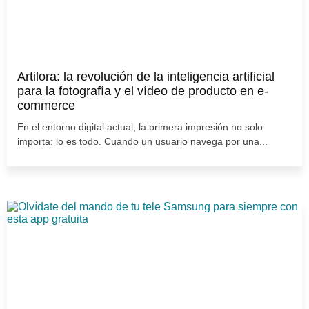
Artilora: la revolución de la inteligencia artificial
para la fotografía y el vídeo de producto en e-
commerce
En el entorno digital actual, la primera impresión no solo
importa: lo es todo. Cuando un usuario navega por una...