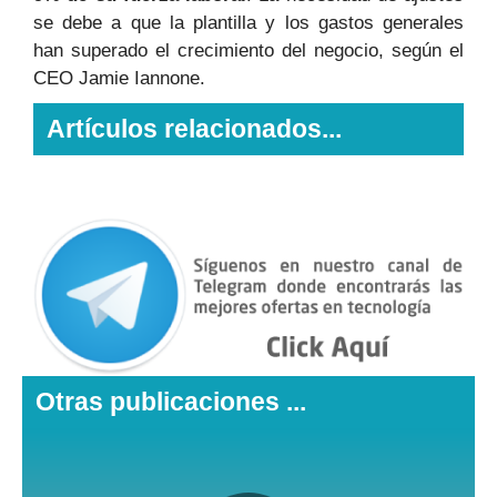
se debe a que la plantilla y los gastos generales
han superado el crecimiento del negocio, según el
CEO Jamie Iannone.
Artículos relacionados...
Otras publicaciones ...