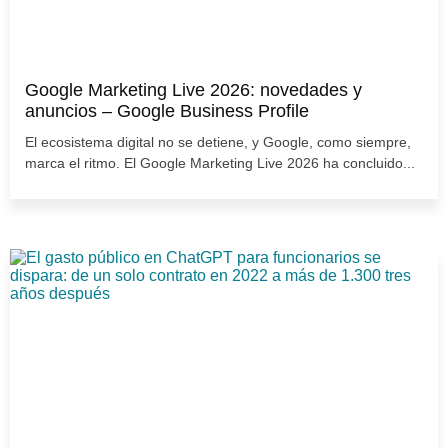
Google Marketing Live 2026: novedades y
anuncios – Google Business Profile
El ecosistema digital no se detiene, y Google, como siempre,
marca el ritmo. El Google Marketing Live 2026 ha concluido...