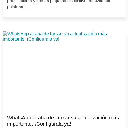
propio idioma y que un pequeño dispositivo traduzca tus
palabras...
WhatsApp acaba de lanzar su actualización más
importante. ¡Configúrala ya!