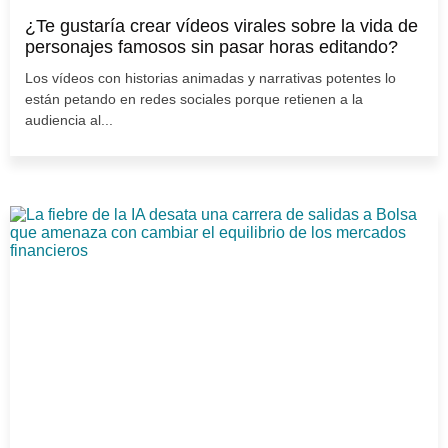
¿Te gustaría crear vídeos virales sobre la vida de
personajes famosos sin pasar horas editando?
Los vídeos con historias animadas y narrativas potentes lo
están petando en redes sociales porque retienen a la
audiencia al...