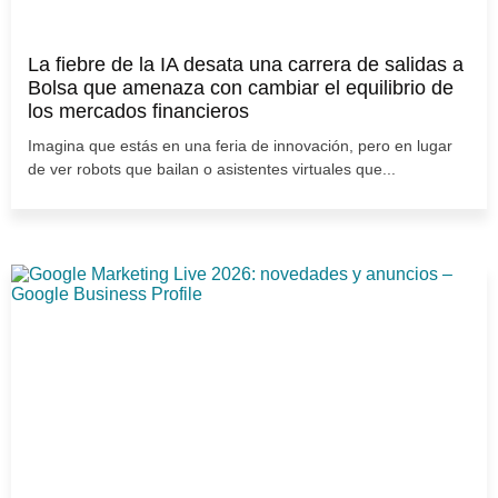
La fiebre de la IA desata una carrera de salidas a
Bolsa que amenaza con cambiar el equilibrio de
los mercados financieros
Imagina que estás en una feria de innovación, pero en lugar
de ver robots que bailan o asistentes virtuales que...