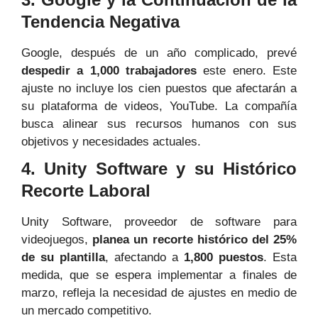
Tendencia Negativa
Google, después de un año complicado, prevé
despedir a 1,000 trabajadores
este enero. Este
ajuste no incluye los cien puestos que afectarán a
su plataforma de videos, YouTube. La compañía
busca alinear sus recursos humanos con sus
objetivos y necesidades actuales.
4. Unity Software y su Histórico
Recorte Laboral
Unity Software, proveedor de software para
videojuegos,
planea un recorte histórico del
25%
de su plantilla
, afectando a
1,800 puestos
. Esta
medida, que se espera implementar a finales de
marzo, refleja la necesidad de ajustes en medio de
un mercado competitivo.