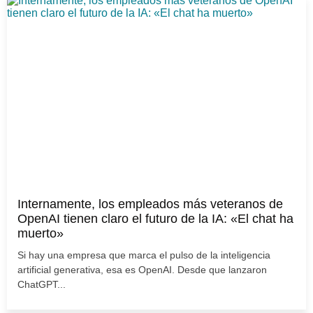
Internamente, los empleados más veteranos de
OpenAI tienen claro el futuro de la IA: «El chat ha
muerto»
Si hay una empresa que marca el pulso de la inteligencia
artificial generativa, esa es OpenAI. Desde que lanzaron
ChatGPT...