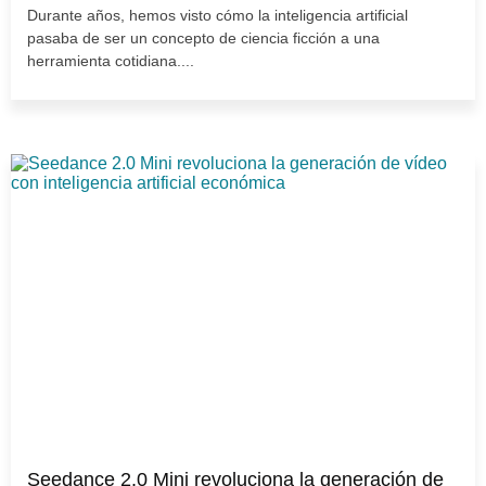
Durante años, hemos visto cómo la inteligencia artificial
pasaba de ser un concepto de ciencia ficción a una
herramienta cotidiana....
Seedance 2.0 Mini revoluciona la generación de