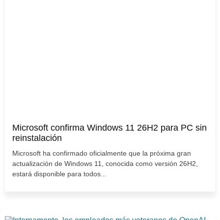
Microsoft confirma Windows 11 26H2 para PC sin
reinstalación
Microsoft ha confirmado oficialmente que la próxima gran
actualización de Windows 11, conocida como versión 26H2,
estará disponible para todos...