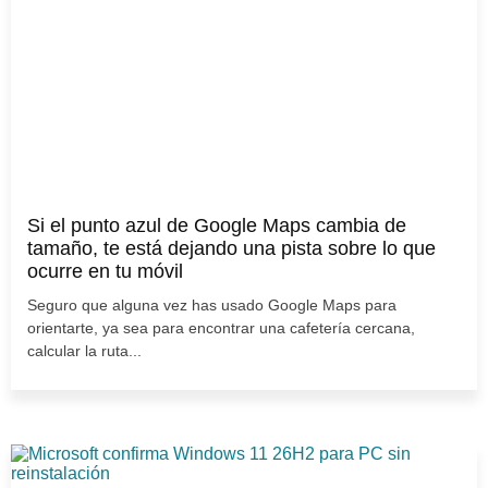
Si el punto azul de Google Maps cambia de
tamaño, te está dejando una pista sobre lo que
ocurre en tu móvil
Seguro que alguna vez has usado Google Maps para
orientarte, ya sea para encontrar una cafetería cercana,
calcular la ruta...