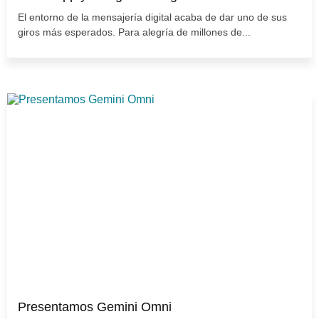
El entorno de la mensajería digital acaba de dar uno de sus
giros más esperados. Para alegría de millones de...
Presentamos Gemini Omni