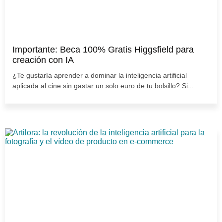
Importante: Beca 100% Gratis Higgsfield para
creación con IA
¿Te gustaría aprender a dominar la inteligencia artificial
aplicada al cine sin gastar un solo euro de tu bolsillo? Si...