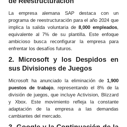
de Reestructuración
La empresa alemana SAP destaca con un
programa de reestructuración para el año 2024 que
implica la salida voluntaria de
8,000 empleados
,
equivalente al 7% de su plantilla. Este enfoque
ambicioso busca reconfigurar la empresa para
enfrentar los desafíos futuros.
2. Microsoft y los Despidos en
sus Divisiones de Juegos
Microsoft ha anunciado la eliminación de
1,900
puestos de trabajo
, representando el 8% de la
división de juegos, que incluye Activision, Blizzard
y Xbox. Este movimiento refleja la constante
adaptación de la empresa a las demandas
cambiantes del mercado.
3. Google y la Continuación de la