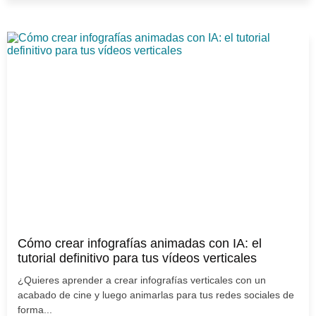
Cómo crear infografías animadas con IA: el
tutorial definitivo para tus vídeos verticales
¿Quieres aprender a crear infografías verticales con un
acabado de cine y luego animarlas para tus redes sociales de
forma...