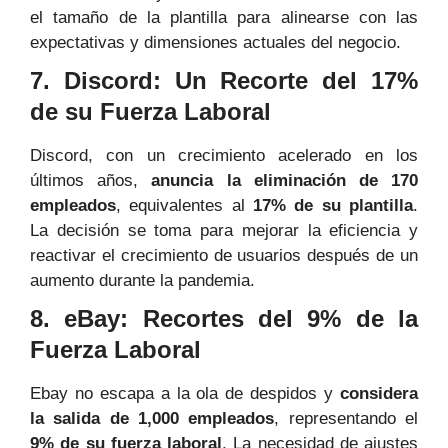
el tamaño de la plantilla para alinearse con las
expectativas y dimensiones actuales del negocio.
7. Discord: Un Recorte del 17%
de su Fuerza Laboral
Discord, con un crecimiento acelerado en los
últimos años,
anuncia la eliminación de 170
empleados
, equivalentes al
17% de su plantilla
.
La decisión se toma para mejorar la eficiencia y
reactivar el crecimiento de usuarios después de un
aumento durante la pandemia.
8. eBay: Recortes del 9% de la
Fuerza Laboral
Ebay no escapa a la ola de despidos y
considera
la salida de 1,000 empleados
, representando el
9% de su fuerza laboral
. La necesidad de ajustes