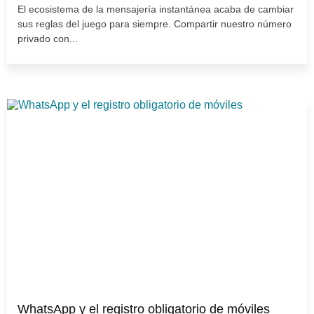
El ecosistema de la mensajería instantánea acaba de cambiar
sus reglas del juego para siempre. Compartir nuestro número
privado con...
WhatsApp y el registro obligatorio de móviles