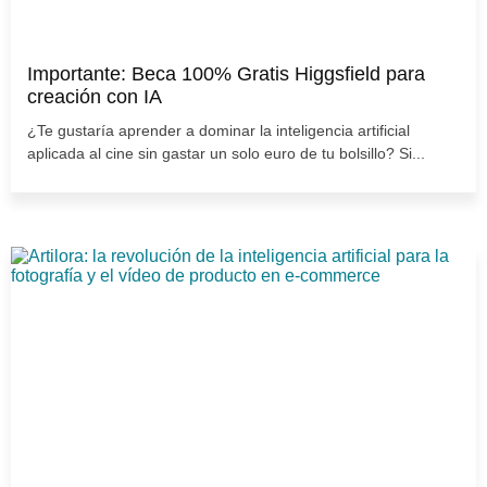
Importante: Beca 100% Gratis Higgsfield para
creación con IA
¿Te gustaría aprender a dominar la inteligencia artificial
aplicada al cine sin gastar un solo euro de tu bolsillo? Si...