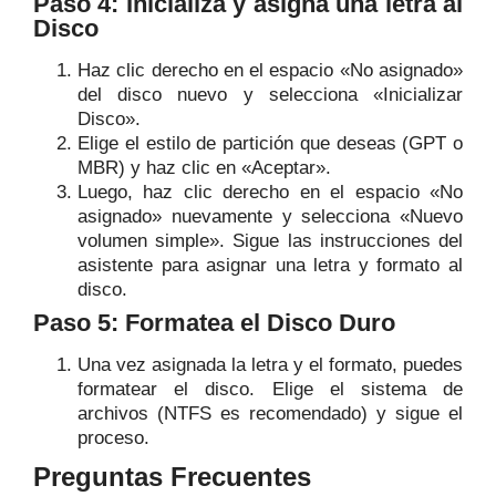
Paso 4: Inicializa y asigna una letra al
Disco
Haz clic derecho en el espacio «No asignado»
del disco nuevo y selecciona «Inicializar
Disco».
Elige el estilo de partición que deseas (GPT o
MBR) y haz clic en «Aceptar».
Luego, haz clic derecho en el espacio «No
asignado» nuevamente y selecciona «Nuevo
volumen simple». Sigue las instrucciones del
asistente para asignar una letra y formato al
disco.
Paso 5: Formatea el Disco Duro
Una vez asignada la letra y el formato, puedes
formatear el disco. Elige el sistema de
archivos (NTFS es recomendado) y sigue el
proceso.
Preguntas Frecuentes