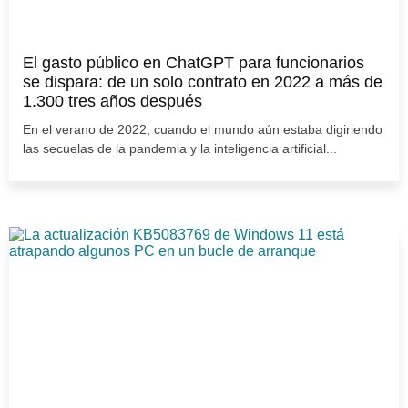
El gasto público en ChatGPT para funcionarios
se dispara: de un solo contrato en 2022 a más de
1.300 tres años después
En el verano de 2022, cuando el mundo aún estaba digiriendo
las secuelas de la pandemia y la inteligencia artificial...