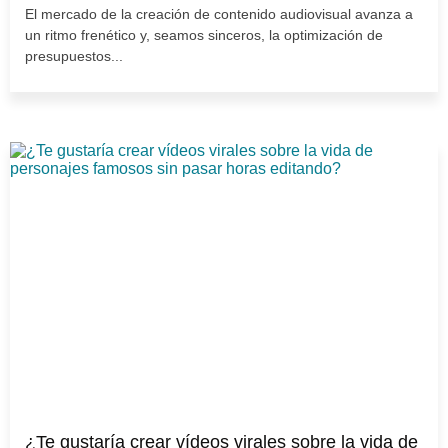
El mercado de la creación de contenido audiovisual avanza a
un ritmo frenético y, seamos sinceros, la optimización de
presupuestos...
¿Te gustaría crear vídeos virales sobre la vida de