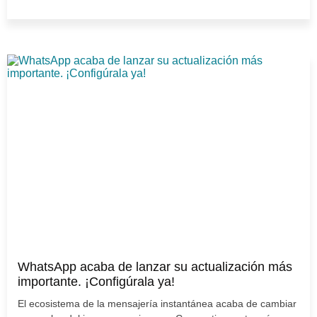
WhatsApp acaba de lanzar su actualización más
importante. ¡Configúrala ya!
El ecosistema de la mensajería instantánea acaba de cambiar