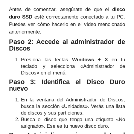
Antes de comenzar, asegúrate de que el
disco
duro SSD
esté correctamente conectado a tu PC.
Puedes ver cómo hacerlo en el video mencionado
anteriormente.
Paso 2: Accede al administrador de
Discos
Presiona las teclas
Windows + X
en tu
teclado y selecciona «Administrador de
Discos» en el menú.
Paso 3: Identifica el Disco Duro
nuevo
En la ventana del Administrador de Discos,
busca la sección «Unidades». Verás una lista
de discos y sus particiones.
Busca el disco que tenga una etiqueta «No
asignado». Ese es tu nuevo disco duro.