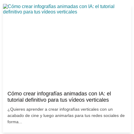
Cómo crear infografías animadas con IA: el
tutorial definitivo para tus vídeos verticales
¿Quieres aprender a crear infografías verticales con un
acabado de cine y luego animarlas para tus redes sociales de
forma...