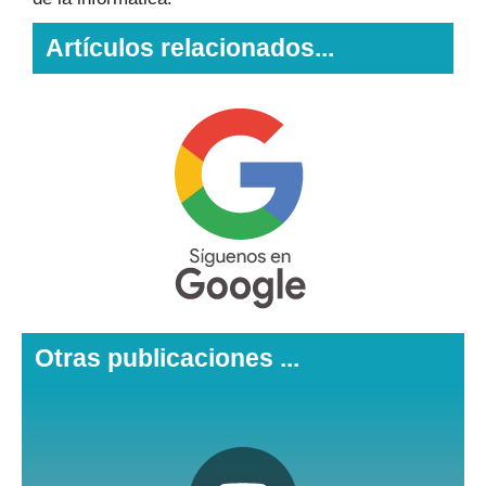
Artículos relacionados...
Otras publicaciones ...