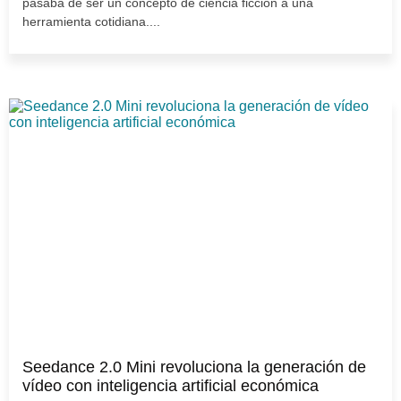
pasaba de ser un concepto de ciencia ficción a una
herramienta cotidiana....
Seedance 2.0 Mini revoluciona la generación de
vídeo con inteligencia artificial económica