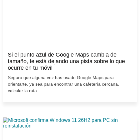
Si el punto azul de Google Maps cambia de
tamaño, te está dejando una pista sobre lo que
ocurre en tu móvil
Seguro que alguna vez has usado Google Maps para
orientarte, ya sea para encontrar una cafetería cercana,
calcular la ruta...