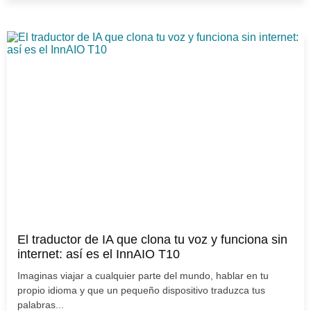
El traductor de IA que clona tu voz y funciona sin
internet: así es el InnAIO T10
Imaginas viajar a cualquier parte del mundo, hablar en tu
propio idioma y que un pequeño dispositivo traduzca tus
palabras...