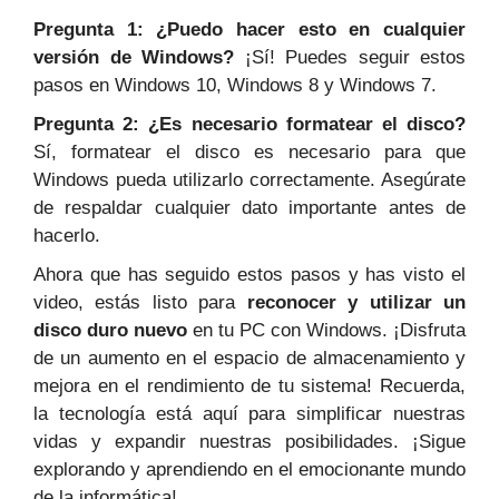
Pregunta 1: ¿Puedo hacer esto en cualquier
versión de Windows?
¡Sí! Puedes seguir estos
pasos en Windows 10, Windows 8 y Windows 7.
Pregunta 2: ¿Es necesario formatear el disco?
Sí, formatear el disco es necesario para que
Windows pueda utilizarlo correctamente. Asegúrate
de respaldar cualquier dato importante antes de
hacerlo.
Ahora que has seguido estos pasos y has visto el
video, estás listo para
reconocer y utilizar un
disco duro nuevo
en tu PC con Windows. ¡Disfruta
de un aumento en el espacio de almacenamiento y
mejora en el rendimiento de tu sistema! Recuerda,
la tecnología está aquí para simplificar nuestras
vidas y expandir nuestras posibilidades. ¡Sigue
explorando y aprendiendo en el emocionante mundo
de la informática!