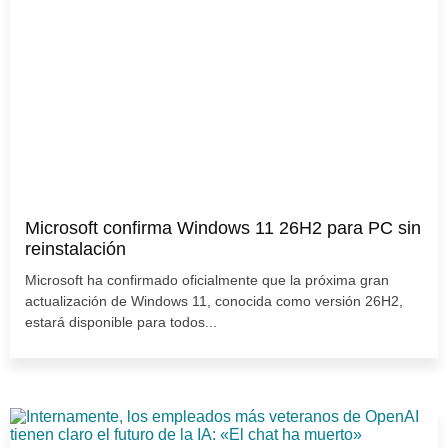
Microsoft confirma Windows 11 26H2 para PC sin
reinstalación
Microsoft ha confirmado oficialmente que la próxima gran
actualización de Windows 11, conocida como versión 26H2,
estará disponible para todos...