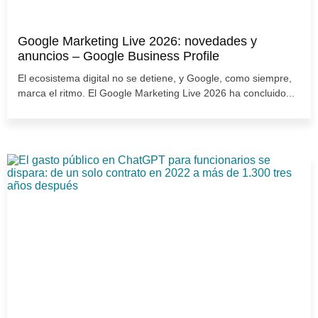
Google Marketing Live 2026: novedades y
anuncios – Google Business Profile
El ecosistema digital no se detiene, y Google, como siempre,
marca el ritmo. El Google Marketing Live 2026 ha concluido...