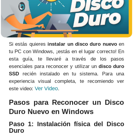
Si estás quieres
instalar un disco duro nuevo
en
tu PC con Windows, ¡estás en el lugar correcto! En
esta guía, te llevaré a través de los pasos
esenciales para reconocer y utilizar un
disco duro
SSD
recién instalado en tu sistema. Para una
experiencia visual completa, te recomiendo ver
Ver Video
este video:
.
Pasos para Reconocer un Disco
Duro Nuevo en Windows
Paso 1: Instalación física del Disco
Duro