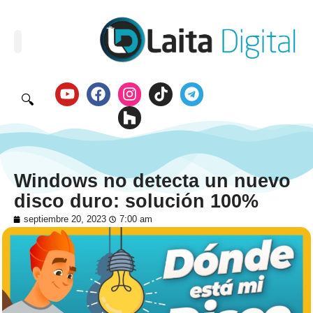
🔍
Windows no detecta un nuevo
disco duro: solución 100%
septiembre 20, 2023
7:00 am