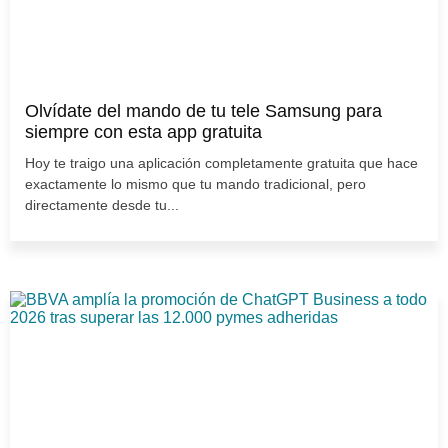
Olvídate del mando de tu tele Samsung para
siempre con esta app gratuita
Hoy te traigo una aplicación completamente gratuita que hace
exactamente lo mismo que tu mando tradicional, pero
directamente desde tu...