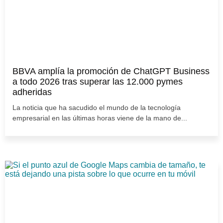
BBVA amplía la promoción de ChatGPT Business
a todo 2026 tras superar las 12.000 pymes
adheridas
La noticia que ha sacudido el mundo de la tecnología
empresarial en las últimas horas viene de la mano de...