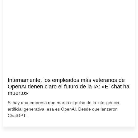
Internamente, los empleados más veteranos de
OpenAI tienen claro el futuro de la IA: «El chat ha
muerto»
Si hay una empresa que marca el pulso de la inteligencia
artificial generativa, esa es OpenAI. Desde que lanzaron
ChatGPT...