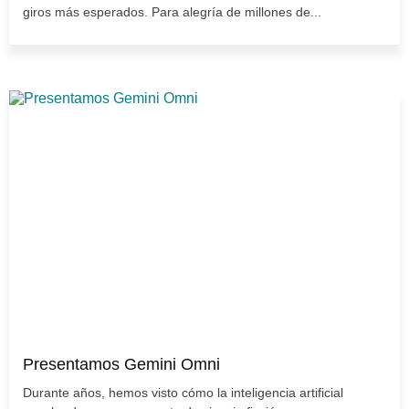
giros más esperados. Para alegría de millones de...
Presentamos Gemini Omni
Durante años, hemos visto cómo la inteligencia artificial