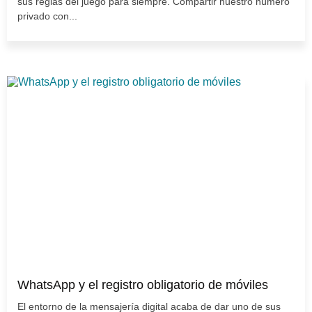
sus reglas del juego para siempre. Compartir nuestro número
privado con...
WhatsApp y el registro obligatorio de móviles
El entorno de la mensajería digital acaba de dar uno de sus