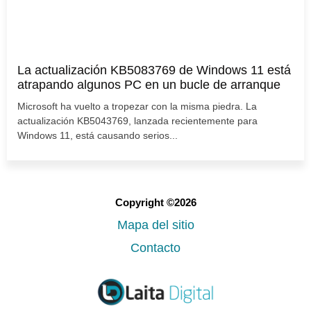
La actualización KB5083769 de Windows 11 está
atrapando algunos PC en un bucle de arranque
Microsoft ha vuelto a tropezar con la misma piedra. La
actualización KB5043769, lanzada recientemente para
Windows 11, está causando serios...
Copyright ©2026
Mapa del sitio
Contacto