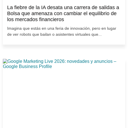
La fiebre de la IA desata una carrera de salidas a
Bolsa que amenaza con cambiar el equilibrio de
los mercados financieros
Imagina que estás en una feria de innovación, pero en lugar
de ver robots que bailan o asistentes virtuales que...