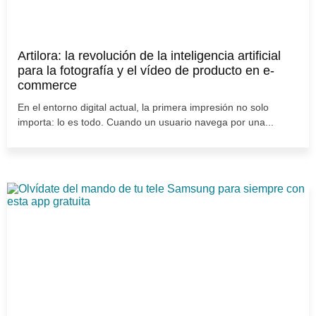
Artilora: la revolución de la inteligencia artificial
para la fotografía y el vídeo de producto en e-
commerce
En el entorno digital actual, la primera impresión no solo
importa: lo es todo. Cuando un usuario navega por una...