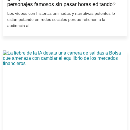
personajes famosos sin pasar horas editando?
Los vídeos con historias animadas y narrativas potentes lo
están petando en redes sociales porque retienen a la
audiencia al...