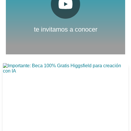
Pulsa aquí
Nuestro canal de Youtube
te invitamos a conocer