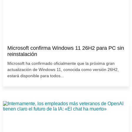
Microsoft confirma Windows 11 26H2 para PC sin
reinstalación
Microsoft ha confirmado oficialmente que la próxima gran
actualización de Windows 11, conocida como versión 26H2,
estará disponible para todos...