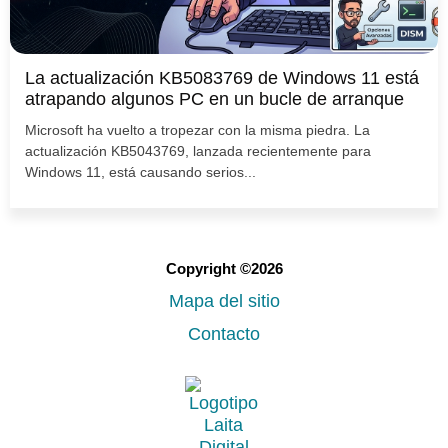
La actualización KB5083769 de Windows 11 está
atrapando algunos PC en un bucle de arranque
Microsoft ha vuelto a tropezar con la misma piedra. La
actualización KB5043769, lanzada recientemente para
Windows 11, está causando serios...
Copyright ©2026
Mapa del sitio
Contacto