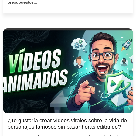
presupuestos...
¿Te gustaría crear vídeos virales sobre la vida de
personajes famosos sin pasar horas editando?