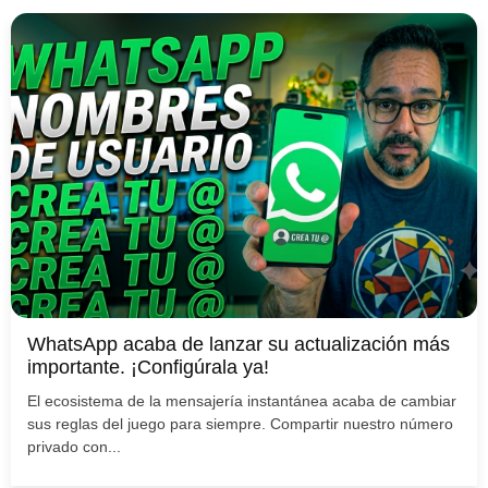
WhatsApp acaba de lanzar su actualización más
importante. ¡Configúrala ya!
El ecosistema de la mensajería instantánea acaba de cambiar
sus reglas del juego para siempre. Compartir nuestro número
privado con...