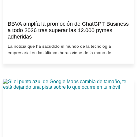
BBVA amplía la promoción de ChatGPT Business
a todo 2026 tras superar las 12.000 pymes
adheridas
La noticia que ha sacudido el mundo de la tecnología
empresarial en las últimas horas viene de la mano de...