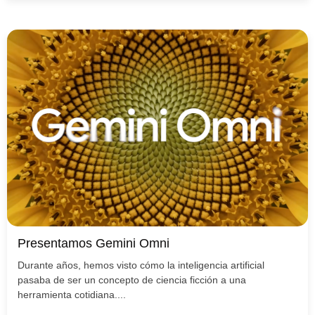
Presentamos Gemini Omni
Durante años, hemos visto cómo la inteligencia artificial
pasaba de ser un concepto de ciencia ficción a una
herramienta cotidiana....