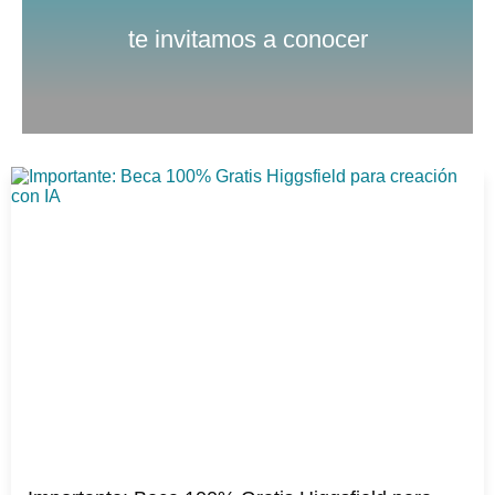
Nuestro canal de Youtube
te invitamos a conocer