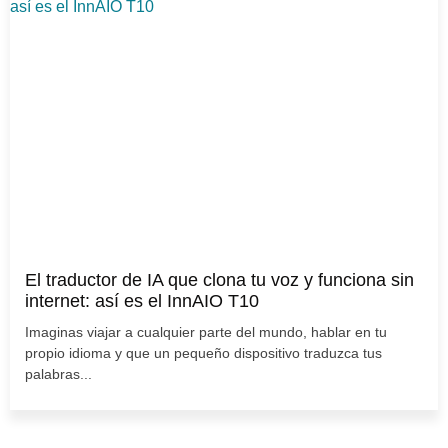
El traductor de IA que clona tu voz y funciona sin
internet: así es el InnAIO T10
Imaginas viajar a cualquier parte del mundo, hablar en tu
propio idioma y que un pequeño dispositivo traduzca tus
palabras...