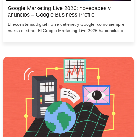
Google Marketing Live 2026: novedades y
anuncios – Google Business Profile
El ecosistema digital no se detiene, y Google, como siempre,
marca el ritmo. El Google Marketing Live 2026 ha concluido...