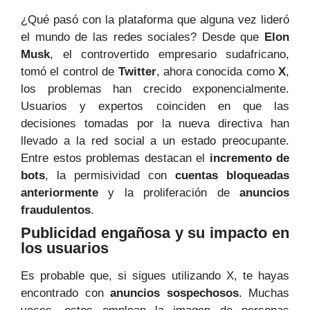
¿Qué pasó con la plataforma que alguna vez lideró
el mundo de las redes sociales? Desde que
Elon
Musk
, el controvertido empresario sudafricano,
tomó el control de
Twitter
, ahora conocida como
X
,
los problemas han crecido exponencialmente.
Usuarios y expertos coinciden en que las
decisiones tomadas por la nueva directiva han
llevado a la red social a un estado preocupante.
Entre estos problemas destacan el
incremento de
bots
, la permisividad con
cuentas bloqueadas
anteriormente
y la proliferación de
anuncios
fraudulentos
.
Publicidad engañosa y su impacto en
los usuarios
Es probable que, si sigues utilizando X, te hayas
encontrado con
anuncios sospechosos
. Muchas