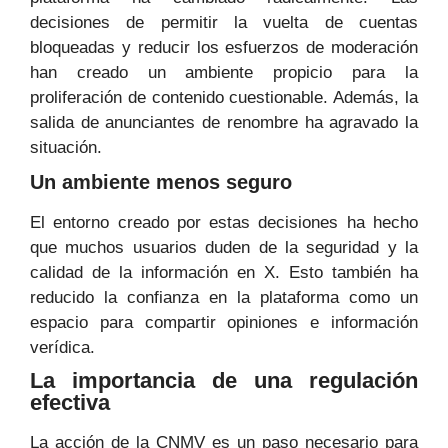
decisiones de permitir la vuelta de cuentas
bloqueadas y reducir los esfuerzos de moderación
han creado un ambiente propicio para la
proliferación de contenido cuestionable. Además, la
salida de anunciantes de renombre ha agravado la
situación.
Un ambiente menos seguro
El entorno creado por estas decisiones ha hecho
que muchos usuarios duden de la seguridad y la
calidad de la información en X. Esto también ha
reducido la confianza en la plataforma como un
espacio para compartir opiniones e información
verídica.
La importancia de una regulación
efectiva
La acción de la CNMV es un paso necesario para