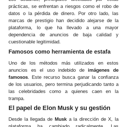
prácticas, se enfrentan a riesgos como el robo de
datos o la pérdida de dinero. Por otro lado, las
marcas de prestigio han decidido alejarse de la
plataforma, lo que ha llevado a una mayor
dependencia de anuncios de baja calidad y
cuestionable legitimidad.
Famosos como herramienta de estafa
Uno de los métodos más utilizados en estos
anuncios es el uso indebido de
imágenes de
famosos
. Este recurso busca ganar la confianza
de los usuarios, pero termina perjudicando tanto a
las celebridades como a quienes caen en la
trampa.
El papel de Elon Musk y su gestión
Desde la llegada de
Musk
a la dirección de X, la
plataforma ha cambiado radicalmente. Las