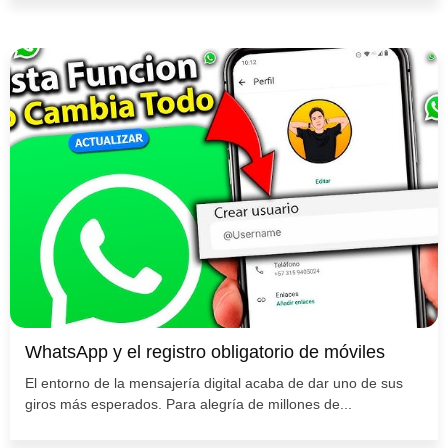
WhatsApp y el registro obligatorio de móviles
El entorno de la mensajería digital acaba de dar uno de sus
giros más esperados. Para alegría de millones de...