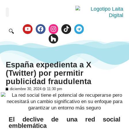
🔍
España expedienta a X
(Twitter) por permitir
publicidad fraudulenta
diciembre 30, 2024
11:30 pm
El declive de una red social
emblemática