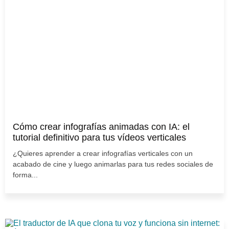
Cómo crear infografías animadas con IA: el
tutorial definitivo para tus vídeos verticales
¿Quieres aprender a crear infografías verticales con un
acabado de cine y luego animarlas para tus redes sociales de
forma...