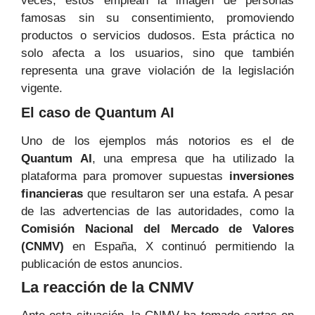
veces, estos emplean la imagen de personas
famosas sin su consentimiento, promoviendo
productos o servicios dudosos. Esta práctica no
solo afecta a los usuarios, sino que también
representa una grave violación de la legislación
vigente.
El caso de Quantum AI
Uno de los ejemplos más notorios es el de
Quantum AI
, una empresa que ha utilizado la
plataforma para promover supuestas
inversiones
financieras
que resultaron ser una estafa. A pesar
de las advertencias de las autoridades, como la
Comisión Nacional del Mercado de Valores
(CNMV)
en España, X continuó permitiendo la
publicación de estos anuncios.
La reacción de la CNMV