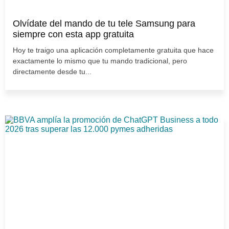
Olvídate del mando de tu tele Samsung para
siempre con esta app gratuita
Hoy te traigo una aplicación completamente gratuita que hace
exactamente lo mismo que tu mando tradicional, pero
directamente desde tu...