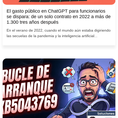
El gasto público en ChatGPT para funcionarios
se dispara: de un solo contrato en 2022 a más de
1.300 tres años después
En el verano de 2022, cuando el mundo aún estaba digiriendo
las secuelas de la pandemia y la inteligencia artificial...