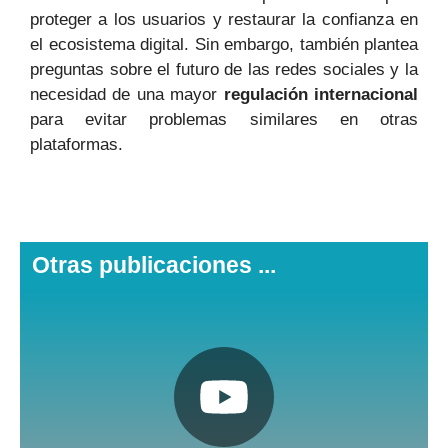
proteger a los usuarios y restaurar la confianza en
el ecosistema digital. Sin embargo, también plantea
preguntas sobre el futuro de las redes sociales y la
necesidad de una mayor
regulación internacional
para evitar problemas similares en otras
plataformas.
Otras publicaciones ...
Pulsa aquí