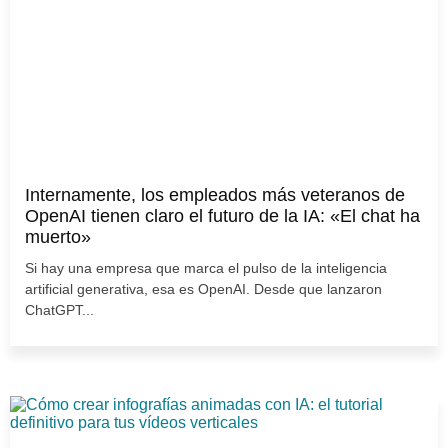
Internamente, los empleados más veteranos de
OpenAI tienen claro el futuro de la IA: «El chat ha
muerto»
Si hay una empresa que marca el pulso de la inteligencia
artificial generativa, esa es OpenAI. Desde que lanzaron
ChatGPT...