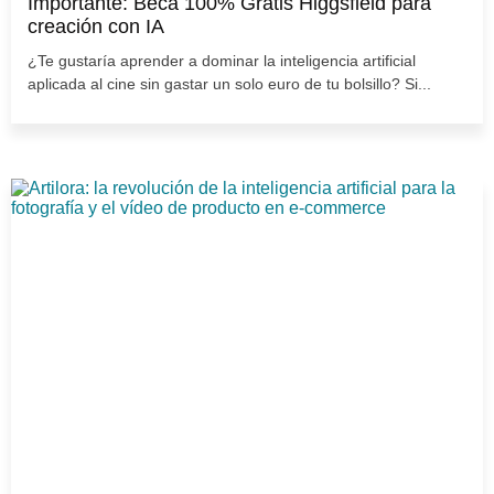
Importante: Beca 100% Gratis Higgsfield para
creación con IA
¿Te gustaría aprender a dominar la inteligencia artificial
aplicada al cine sin gastar un solo euro de tu bolsillo? Si...