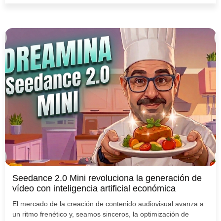
Seedance 2.0 Mini revoluciona la generación de
vídeo con inteligencia artificial económica
El mercado de la creación de contenido audiovisual avanza a
un ritmo frenético y, seamos sinceros, la optimización de