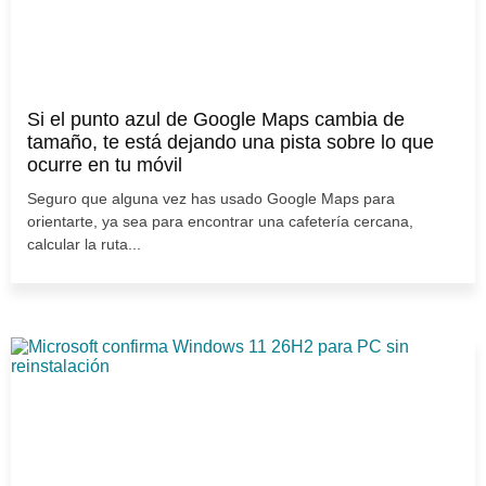
Si el punto azul de Google Maps cambia de
tamaño, te está dejando una pista sobre lo que
ocurre en tu móvil
Seguro que alguna vez has usado Google Maps para
orientarte, ya sea para encontrar una cafetería cercana,
calcular la ruta...