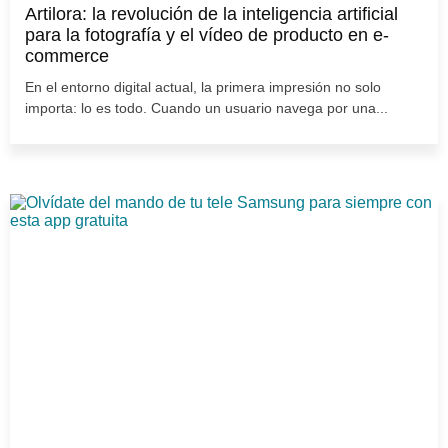
Artilora: la revolución de la inteligencia artificial
para la fotografía y el vídeo de producto en e-
commerce
En el entorno digital actual, la primera impresión no solo
importa: lo es todo. Cuando un usuario navega por una...