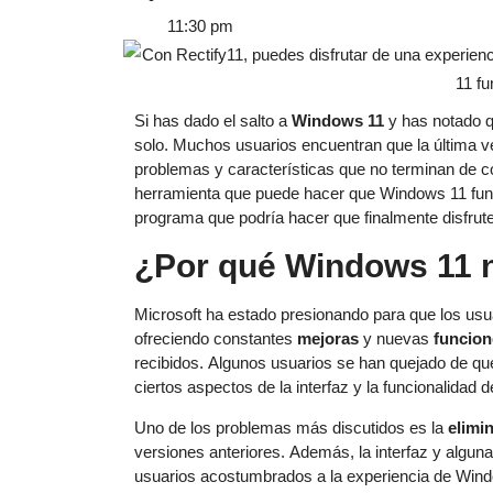
11:30 pm
Si has dado el salto a
Windows 11
y has notado q
solo. Muchos usuarios encuentran que la última ve
problemas y características que no terminan de c
herramienta que puede hacer que Windows 11 fun
programa que podría hacer que finalmente disfru
¿Por qué Windows 11 
Microsoft ha estado presionando para que los us
ofreciendo constantes
mejoras
y nuevas
funcion
recibidos. Algunos usuarios se han quejado de que
ciertos aspectos de la interfaz y la funcionalidad
Uno de los problemas más discutidos es la
elimi
versiones anteriores. Además, la interfaz y algun
usuarios acostumbrados a la experiencia de Wind