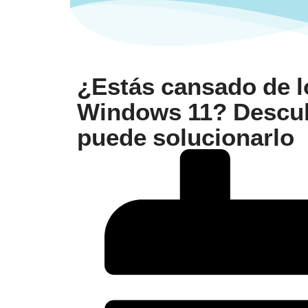
¿Estás cansado de 
Windows 11? Descub
puede solucionarlo