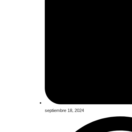
septiembre 18, 2024