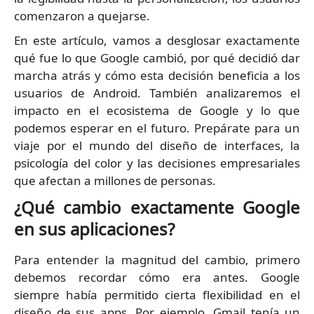
comenzaron a quejarse.
En este artículo, vamos a desglosar exactamente
qué fue lo que Google cambió, por qué decidió dar
marcha atrás y cómo esta decisión beneficia a los
usuarios de Android. También analizaremos el
impacto en el ecosistema de Google y lo que
podemos esperar en el futuro. Prepárate para un
viaje por el mundo del diseño de interfaces, la
psicología del color y las decisiones empresariales
que afectan a millones de personas.
¿Qué cambio exactamente Google
en sus aplicaciones?
Para entender la magnitud del cambio, primero
debemos recordar cómo era antes. Google
siempre había permitido cierta flexibilidad en el
diseño de sus apps. Por ejemplo, Gmail tenía un