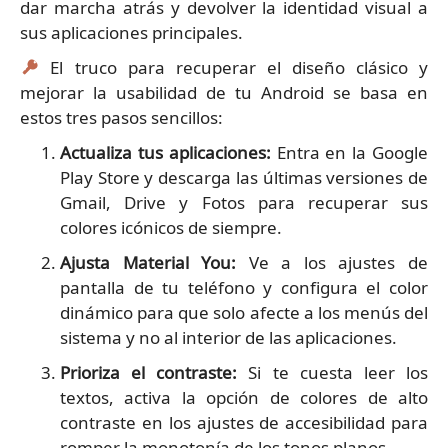
dar marcha atrás y devolver la identidad visual a
sus aplicaciones principales.
El truco para recuperar el diseño clásico y
mejorar la usabilidad de tu Android se basa en
estos tres pasos sencillos:
Actualiza tus aplicaciones:
Entra en la Google
Play Store y descarga las últimas versiones de
Gmail, Drive y Fotos para recuperar sus
colores icónicos de siempre.
Ajusta Material You:
Ve a los ajustes de
pantalla de tu teléfono y configura el color
dinámico para que solo afecte a los menús del
sistema y no al interior de las aplicaciones.
Prioriza el contraste:
Si te cuesta leer los
textos, activa la opción de colores de alto
contraste en los ajustes de accesibilidad para
romper la monotonía de los tonos planos.