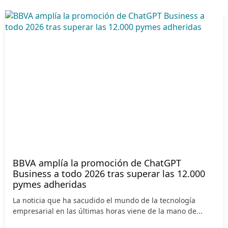
BBVA amplía la promoción de ChatGPT
Business a todo 2026 tras superar las 12.000
pymes adheridas
La noticia que ha sacudido el mundo de la tecnología
empresarial en las últimas horas viene de la mano de...