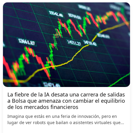
La fiebre de la IA desata una carrera de salidas
a Bolsa que amenaza con cambiar el equilibrio
de los mercados financieros
Imagina que estás en una feria de innovación, pero en
lugar de ver robots que bailan o asistentes virtuales que...