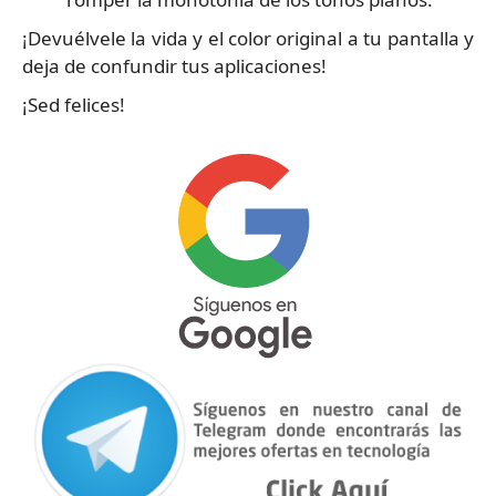
¡Devuélvele la vida y el color original a tu pantalla y
deja de confundir tus aplicaciones!
¡Sed felices!