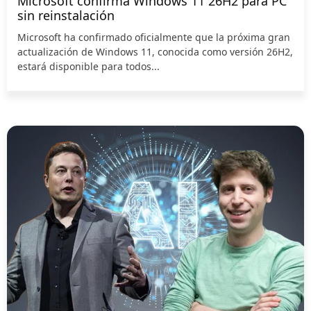
Microsoft confirma Windows 11 26H2 para PC
sin reinstalación
Microsoft ha confirmado oficialmente que la próxima gran
actualización de Windows 11, conocida como versión 26H2,
estará disponible para todos...