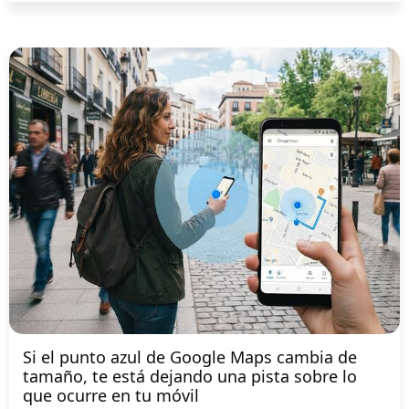
Si el punto azul de Google Maps cambia de
tamaño, te está dejando una pista sobre lo
que ocurre en tu móvil