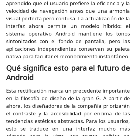
aprendido que el usuario prefiere la eficiencia y la
velocidad de navegación antes que una armonía
visual perfecta pero confusa. La actualización de la
interfaz ahora permite un modelo híbrido: el
sistema operativo Android mantiene los tonos
sintonizados con el fondo de pantalla, pero las
aplicaciones independientes conservan su paleta
nativa para facilitar el reconocimiento instantáneo.
Qué significa esto para el futuro de
Android
Esta rectificación marca un precedente importante
en la filosofía de diseño de la gran G. A partir de
ahora, los diseñadores de la compañía priorizarán
el contraste y la accesibilidad por encima de las
tendencias estéticas abstractas. Para los usuarios,
esto se traduce en una interfaz mucho más