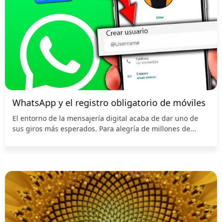
WhatsApp y el registro obligatorio de móviles
El entorno de la mensajería digital acaba de dar uno de
sus giros más esperados. Para alegría de millones de...