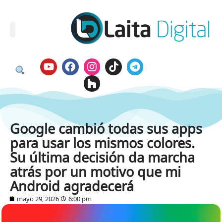
Google cambió todas sus apps
para usar los mismos colores.
Su última decisión da marcha
atrás por un motivo que mi
Android agradecerá
mayo 29, 2026
6:00 pm