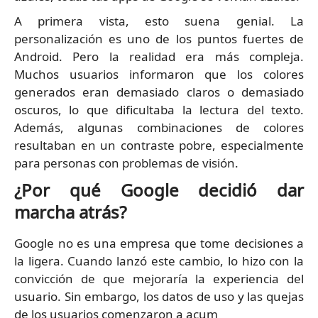
A primera vista, esto suena genial. La
personalización es uno de los puntos fuertes de
Android. Pero la realidad era más compleja.
Muchos usuarios informaron que los colores
generados eran demasiado claros o demasiado
oscuros, lo que dificultaba la lectura del texto.
Además, algunas combinaciones de colores
resultaban en un contraste pobre, especialmente
para personas con problemas de visión.
¿Por qué Google decidió dar
marcha atrás?
Google no es una empresa que tome decisiones a
la ligera. Cuando lanzó este cambio, lo hizo con la
convicción de que mejoraría la experiencia del
usuario. Sin embargo, los datos de uso y las quejas
de los usuarios comenzaron a acum