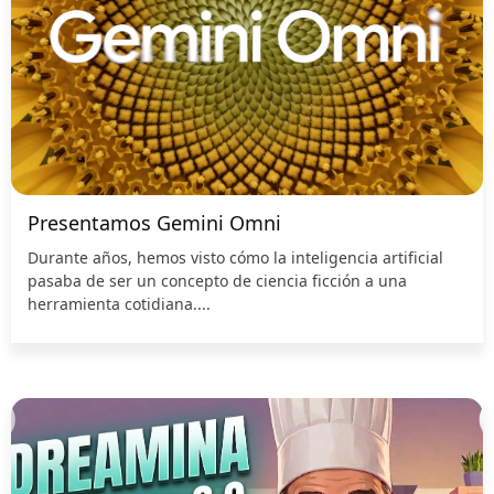
Presentamos Gemini Omni
Durante años, hemos visto cómo la inteligencia artificial
pasaba de ser un concepto de ciencia ficción a una
herramienta cotidiana....