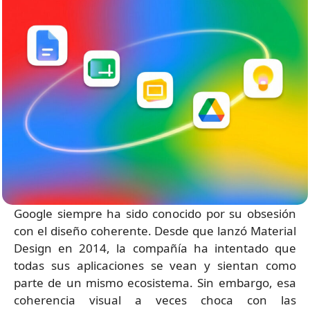
Google siempre ha sido conocido por su obsesión
con el diseño coherente. Desde que lanzó Material
Design en 2014, la compañía ha intentado que
todas sus aplicaciones se vean y sientan como
parte de un mismo ecosistema. Sin embargo, esa
coherencia visual a veces choca con las