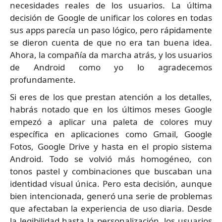
necesidades reales de los usuarios. La última
decisión de Google de unificar los colores en todas
sus apps parecía un paso lógico, pero rápidamente
se dieron cuenta de que no era tan buena idea.
Ahora, la compañía da marcha atrás, y los usuarios
de Android como yo lo agradecemos
profundamente.
Si eres de los que prestan atención a los detalles,
habrás notado que en los últimos meses Google
empezó a aplicar una paleta de colores muy
específica en aplicaciones como Gmail, Google
Fotos, Google Drive y hasta en el propio sistema
Android. Todo se volvió más homogéneo, con
tonos pastel y combinaciones que buscaban una
identidad visual única. Pero esta decisión, aunque
bien intencionada, generó una serie de problemas
que afectaban la experiencia de uso diaria. Desde
la legibilidad hasta la personalización, los usuarios