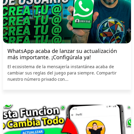
WhatsApp acaba de lanzar su actualización
más importante. ¡Configúrala ya!
El ecosistema de la mensajería instantánea acaba de
cambiar sus reglas del juego para siempre. Compartir
nuestro número privado con...