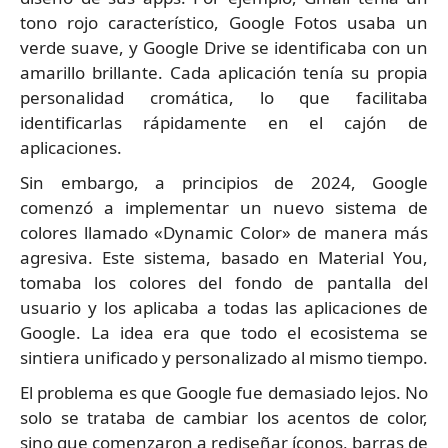
tono rojo característico, Google Fotos usaba un
verde suave, y Google Drive se identificaba con un
amarillo brillante. Cada aplicación tenía su propia
personalidad cromática, lo que facilitaba
identificarlas rápidamente en el cajón de
aplicaciones.
Sin embargo, a principios de 2024, Google
comenzó a implementar un nuevo sistema de
colores llamado «Dynamic Color» de manera más
agresiva. Este sistema, basado en Material You,
tomaba los colores del fondo de pantalla del
usuario y los aplicaba a todas las aplicaciones de
Google. La idea era que todo el ecosistema se
sintiera unificado y personalizado al mismo tiempo.
El problema es que Google fue demasiado lejos. No
solo se trataba de cambiar los acentos de color,
sino que comenzaron a rediseñar íconos, barras de