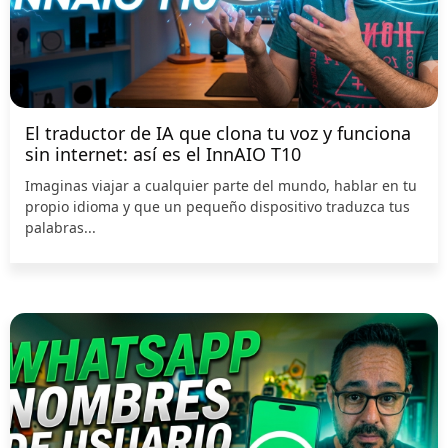
El traductor de IA que clona tu voz y funciona
sin internet: así es el InnAIO T10
Imaginas viajar a cualquier parte del mundo, hablar en tu
propio idioma y que un pequeño dispositivo traduzca tus
palabras...