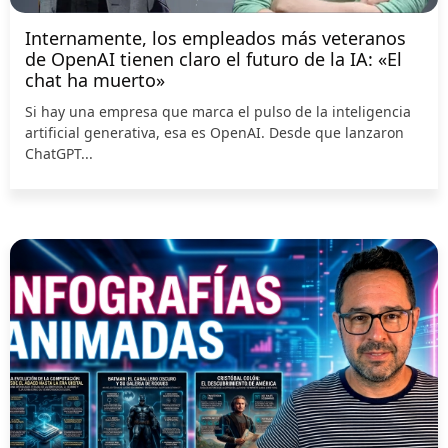
Internamente, los empleados más veteranos
de OpenAI tienen claro el futuro de la IA: «El
chat ha muerto»
Si hay una empresa que marca el pulso de la inteligencia
artificial generativa, esa es OpenAI. Desde que lanzaron
ChatGPT...