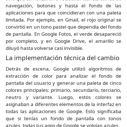
navegación, botones y hasta el fondo de las
aplicaciones para que coincidieran con una paleta
limitada. Por ejemplo, en Gmail, el rojo original se
convirtió en un tono pastel que dependía del fondo
de pantalla. En Google Fotos, el verde desapareció
por completo, y en Google Drive, el amarillo se
diluyó hasta volverse casi invisible.
La implementación técnica del cambio
Detrás de escena, Google utilizó algoritmos de
extracción de color para analizar el fondo de
pantalla del usuario y generar una paleta de cinco
colores principales: primario, secundario, terciario,
neutro y variante. Luego, estos colores se
asignaban a diferentes elementos de la interfaz en
todas las aplicaciones de Google. Esto significaba
que si tenías un fondo de pantalla con tonos
azules, todas tus apps de Google se volvían azules.