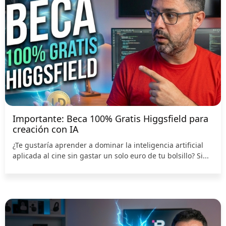
Importante: Beca 100% Gratis Higgsfield para
creación con IA
¿Te gustaría aprender a dominar la inteligencia artificial
aplicada al cine sin gastar un solo euro de tu bolsillo? Si...