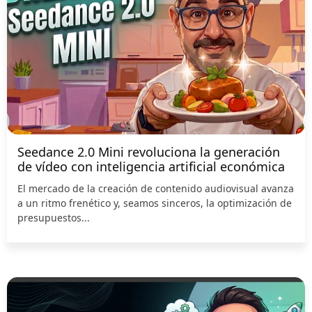
Seedance 2.0 Mini revoluciona la generación
de vídeo con inteligencia artificial económica
El mercado de la creación de contenido audiovisual avanza
a un ritmo frenético y, seamos sinceros, la optimización de
presupuestos...