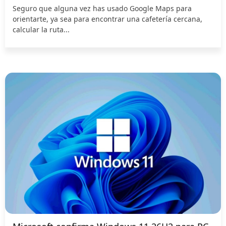
Seguro que alguna vez has usado Google Maps para
orientarte, ya sea para encontrar una cafetería cercana,
calcular la ruta...