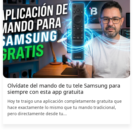
Olvídate del mando de tu tele Samsung para
siempre con esta app gratuita
Hoy te traigo una aplicación completamente gratuita que
hace exactamente lo mismo que tu mando tradicional,
pero directamente desde tu...