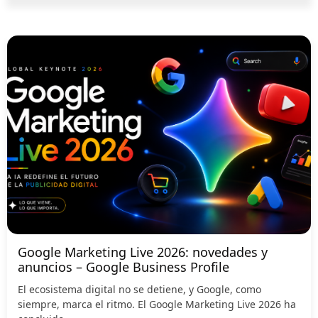
Google Marketing Live 2026: novedades y
anuncios – Google Business Profile
El ecosistema digital no se detiene, y Google, como
siempre, marca el ritmo. El Google Marketing Live 2026 ha