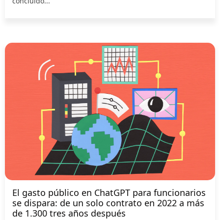
concluido...
El gasto público en ChatGPT para funcionarios
se dispara: de un solo contrato en 2022 a más
de 1.300 tres años después