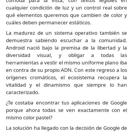
cómoda para la vista, con textos legibles en
cualquier condición de luz y un control real sobre
qué elementos queremos que cambien de color y
cuáles deben permanecer estáticos.
La madurez de un sistema operativo también se
demuestra sabiendo escuchar a la comunidad.
Android nació bajo la premisa de la libertad y la
diversidad visual, y obligar a todas las
herramientas a vestir el mismo uniforme plano iba
en contra de su propio ADN. Con este regreso a los
orígenes cromáticos, el ecosistema recupera la
vitalidad y el dinamismo que siempre lo han
caracterizado.
¿Te costaba encontrar tus aplicaciones de Google
porque ahora todas se ven exactamente con el
mismo color pastel?
La solución ha llegado con la decisión de Google de