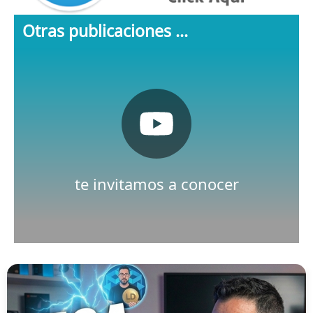
Otras publicaciones ...
Pulsa aquí
Nuestro canal de Youtube
te invitamos a conocer