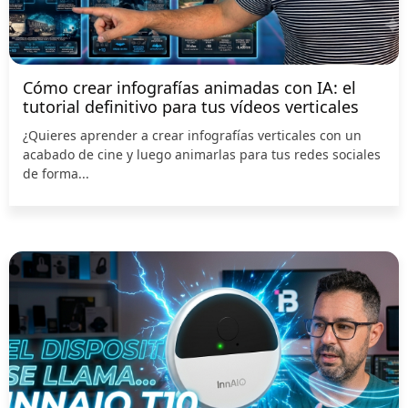
Cómo crear infografías animadas con IA: el
tutorial definitivo para tus vídeos verticales
¿Quieres aprender a crear infografías verticales con un
acabado de cine y luego animarlas para tus redes sociales
de forma...