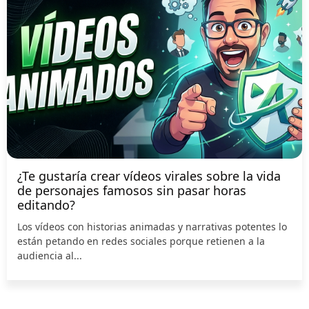
¿Te gustaría crear vídeos virales sobre la vida
de personajes famosos sin pasar horas
editando?
Los vídeos con historias animadas y narrativas potentes lo
están petando en redes sociales porque retienen a la
audiencia al...