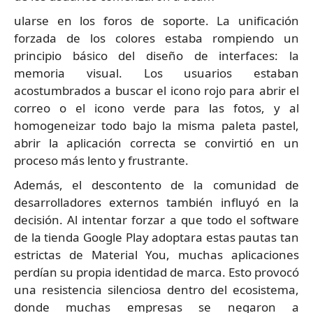
ularse en los foros de soporte. La unificación
forzada de los colores estaba rompiendo un
principio básico del diseño de interfaces: la
memoria visual. Los usuarios estaban
acostumbrados a buscar el icono rojo para abrir el
correo o el icono verde para las fotos, y al
homogeneizar todo bajo la misma paleta pastel,
abrir la aplicación correcta se convirtió en un
proceso más lento y frustrante.
Además, el descontento de la comunidad de
desarrolladores externos también influyó en la
decisión. Al intentar forzar a que todo el software
de la tienda Google Play adoptara estas pautas tan
estrictas de Material You, muchas aplicaciones
perdían su propia identidad de marca. Esto provocó
una resistencia silenciosa dentro del ecosistema,
donde muchas empresas se negaron a