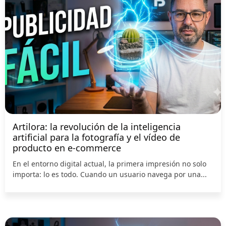
Artilora: la revolución de la inteligencia
artificial para la fotografía y el vídeo de
producto en e-commerce
En el entorno digital actual, la primera impresión no solo
importa: lo es todo. Cuando un usuario navega por una...