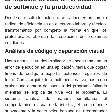
de software y la productividad
Donde este salto tecnológico se traduce en un cambio
radical de eficiencia es en el entorno laboral y técnico,
transformando por completo la forma en que los
profesionales abordan la resolución de problemas
cotidianos.
Análisis de código y depuración visual
Hasta ahora, si un desarrollador se encontraba con un
error de ejecución en una aplicación, tenía que copiar
líneas de código o exportar extensos registros de
texto. Con la arquitectura multimodal nativa, basta con
grabar una captura de pantalla del programa fallando
mientras se explica de viva voz el problema. El
sistema analiza de manera simultánea el
comportamiento visual de la interfaz, el código fuente
subyacente y la descripción hablada del programador