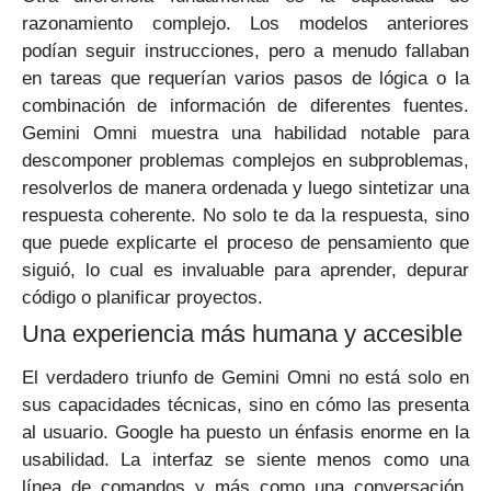
razonamiento complejo. Los modelos anteriores
podían seguir instrucciones, pero a menudo fallaban
en tareas que requerían varios pasos de lógica o la
combinación de información de diferentes fuentes.
Gemini Omni muestra una habilidad notable para
descomponer problemas complejos en subproblemas,
resolverlos de manera ordenada y luego sintetizar una
respuesta coherente. No solo te da la respuesta, sino
que puede explicarte el proceso de pensamiento que
siguió, lo cual es invaluable para aprender, depurar
código o planificar proyectos.
Una experiencia más humana y accesible
El verdadero triunfo de Gemini Omni no está solo en
sus capacidades técnicas, sino en cómo las presenta
al usuario. Google ha puesto un énfasis enorme en la
usabilidad. La interfaz se siente menos como una
línea de comandos y más como una conversación.