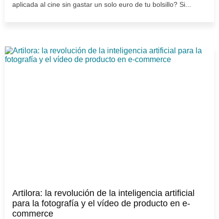
aplicada al cine sin gastar un solo euro de tu bolsillo? Si...
Artilora: la revolución de la inteligencia artificial
para la fotografía y el vídeo de producto en e-
commerce