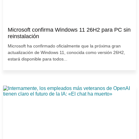
Microsoft confirma Windows 11 26H2 para PC sin
reinstalación
Microsoft ha confirmado oficialmente que la próxima gran
actualización de Windows 11, conocida como versión 26H2,
estará disponible para todos...