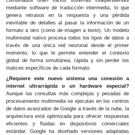
combinados unen varios sistemas independientes
mediante software de traducción intermedia, lo que
genera retrasos en la respuesta y una pérdida
inevitable de detalles al pasar la información de un
formato a otro (como de imagen a texto). Un modelo
multimodal nativo procesa todos los tipos de datos a
través de una única red neuronal desde el primer
momento, lo que le permite entender el contexto
global de forma simultánea, rápida y sin perder los
matices específicos de cada formato.
¿Requiere este nuevo sistema una conexión a
internet ultrarrápida o un hardware especial?
Aunque las consultas más complejas y pesadas de
procesamiento multimedia se ejecutan en los centros
de datos avanzados de Google a través de la nube, la
arquitectura está optimizada para ofrecer respuestas
eficientes y fluidas en dispositivos comerciales
estándar. Google ha diseñado versiones adaptadas