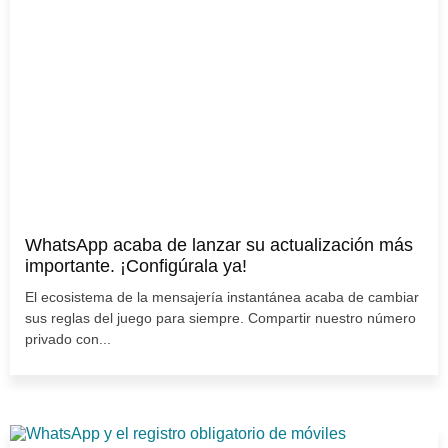
WhatsApp acaba de lanzar su actualización más
importante. ¡Configúrala ya!
El ecosistema de la mensajería instantánea acaba de cambiar
sus reglas del juego para siempre. Compartir nuestro número
privado con...