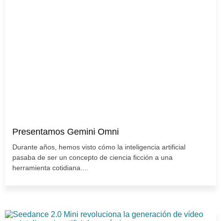
Presentamos Gemini Omni
Durante años, hemos visto cómo la inteligencia artificial
pasaba de ser un concepto de ciencia ficción a una
herramienta cotidiana....