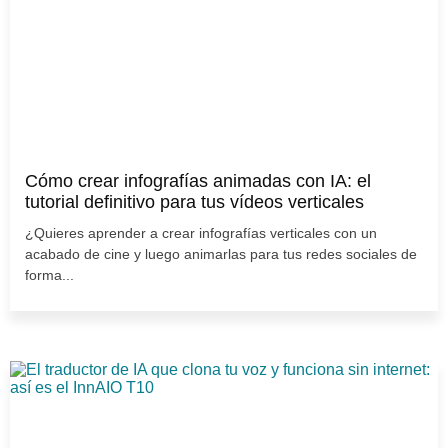
Cómo crear infografías animadas con IA: el
tutorial definitivo para tus vídeos verticales
¿Quieres aprender a crear infografías verticales con un
acabado de cine y luego animarlas para tus redes sociales de
forma...