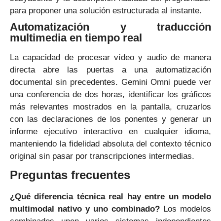
para proponer una solución estructurada al instante.
Automatización y traducción
multimedia en tiempo real
La capacidad de procesar vídeo y audio de manera
directa abre las puertas a una automatización
documental sin precedentes. Gemini Omni puede ver
una conferencia de dos horas, identificar los gráficos
más relevantes mostrados en la pantalla, cruzarlos
con las declaraciones de los ponentes y generar un
informe ejecutivo interactivo en cualquier idioma,
manteniendo la fidelidad absoluta del contexto técnico
original sin pasar por transcripciones intermedias.
Preguntas frecuentes
¿Qué diferencia técnica real hay entre un modelo
multimodal nativo y uno combinado?
Los modelos