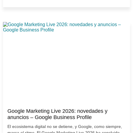
Google Marketing Live 2026: novedades y
anuncios – Google Business Profile
El ecosistema digital no se detiene, y Google, como siempre,
marca el ritmo. El Google Marketing Live 2026 ha concluido...