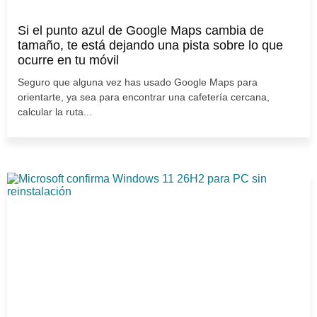
Si el punto azul de Google Maps cambia de
tamaño, te está dejando una pista sobre lo que
ocurre en tu móvil
Seguro que alguna vez has usado Google Maps para
orientarte, ya sea para encontrar una cafetería cercana,
calcular la ruta...