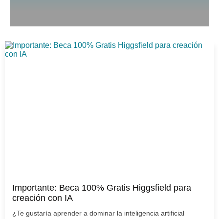
Importante: Beca 100% Gratis Higgsfield para
creación con IA
¿Te gustaría aprender a dominar la inteligencia artificial