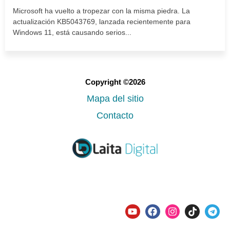
Microsoft ha vuelto a tropezar con la misma piedra. La
actualización KB5043769, lanzada recientemente para
Windows 11, está causando serios...
Copyright ©2026
Mapa del sitio
Contacto