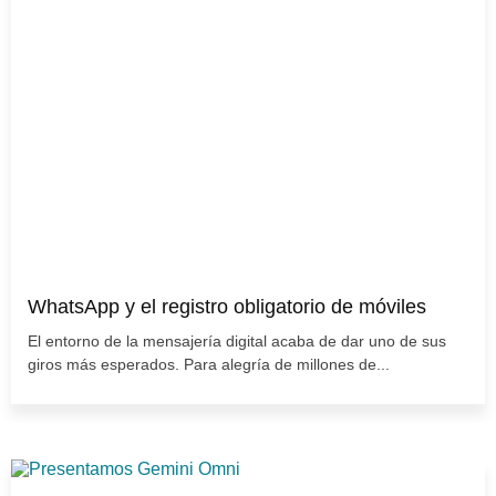
WhatsApp y el registro obligatorio de móviles
El entorno de la mensajería digital acaba de dar uno de sus
giros más esperados. Para alegría de millones de...