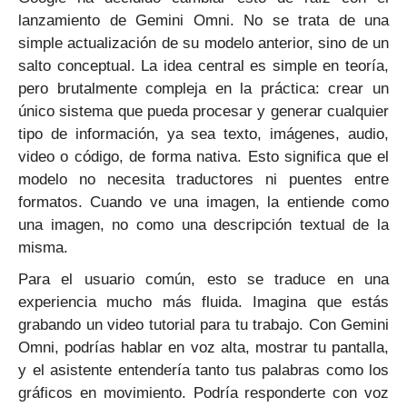
lanzamiento de Gemini Omni. No se trata de una
simple actualización de su modelo anterior, sino de un
salto conceptual. La idea central es simple en teoría,
pero brutalmente compleja en la práctica: crear un
único sistema que pueda procesar y generar cualquier
tipo de información, ya sea texto, imágenes, audio,
video o código, de forma nativa. Esto significa que el
modelo no necesita traductores ni puentes entre
formatos. Cuando ve una imagen, la entiende como
una imagen, no como una descripción textual de la
misma.
Para el usuario común, esto se traduce en una
experiencia mucho más fluida. Imagina que estás
grabando un video tutorial para tu trabajo. Con Gemini
Omni, podrías hablar en voz alta, mostrar tu pantalla,
y el asistente entendería tanto tus palabras como los
gráficos en movimiento. Podría responderte con voz