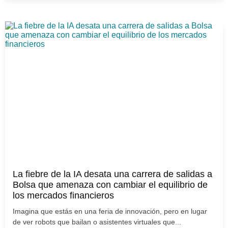
La fiebre de la IA desata una carrera de salidas a
Bolsa que amenaza con cambiar el equilibrio de
los mercados financieros
Imagina que estás en una feria de innovación, pero en lugar
de ver robots que bailan o asistentes virtuales que...