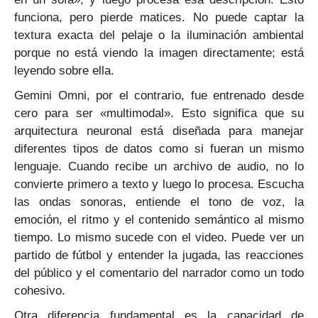
funciona, pero pierde matices. No puede captar la
textura exacta del pelaje o la iluminación ambiental
porque no está viendo la imagen directamente; está
leyendo sobre ella.
Gemini Omni, por el contrario, fue entrenado desde
cero para ser «multimodal». Esto significa que su
arquitectura neuronal está diseñada para manejar
diferentes tipos de datos como si fueran un mismo
lenguaje. Cuando recibe un archivo de audio, no lo
convierte primero a texto y luego lo procesa. Escucha
las ondas sonoras, entiende el tono de voz, la
emoción, el ritmo y el contenido semántico al mismo
tiempo. Lo mismo sucede con el video. Puede ver un
partido de fútbol y entender la jugada, las reacciones
del público y el comentario del narrador como un todo
cohesivo.
Otra diferencia fundamental es la capacidad de