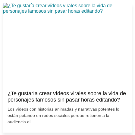
¿Te gustaría crear vídeos virales sobre la vida de
personajes famosos sin pasar horas editando?
Los vídeos con historias animadas y narrativas potentes lo
están petando en redes sociales porque retienen a la
audiencia al...