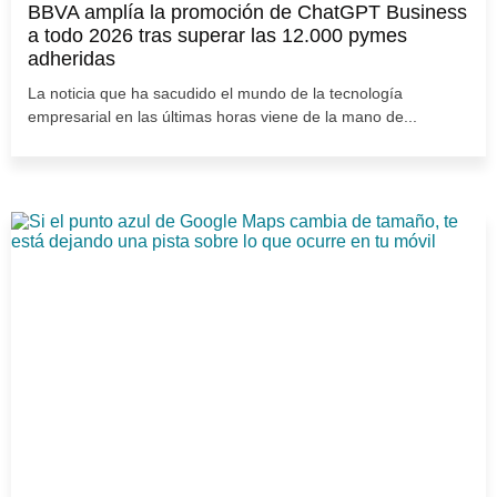
BBVA amplía la promoción de ChatGPT Business
a todo 2026 tras superar las 12.000 pymes
adheridas
La noticia que ha sacudido el mundo de la tecnología
empresarial en las últimas horas viene de la mano de...