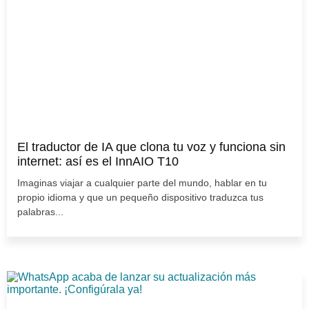
El traductor de IA que clona tu voz y funciona sin
internet: así es el InnAIO T10
Imaginas viajar a cualquier parte del mundo, hablar en tu
propio idioma y que un pequeño dispositivo traduzca tus
palabras...