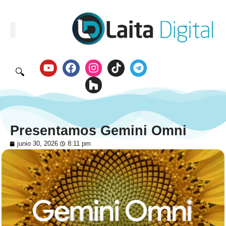
🔍
Presentamos Gemini Omni
junio 30, 2026
8:11 pm