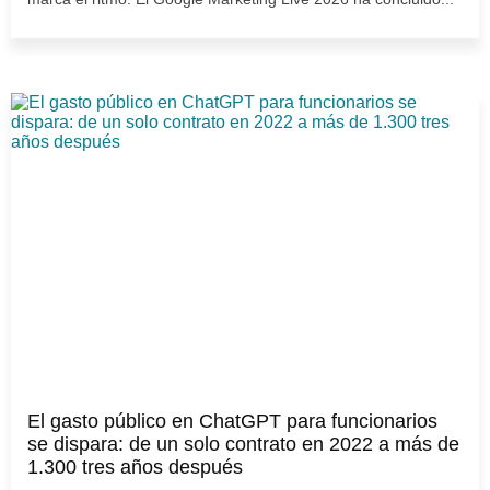
El gasto público en ChatGPT para funcionarios
se dispara: de un solo contrato en 2022 a más de
1.300 tres años después