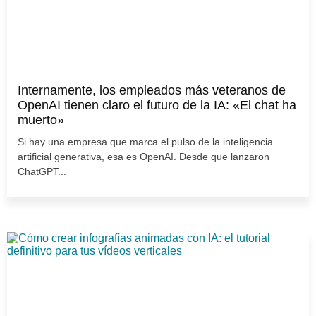
Internamente, los empleados más veteranos de
OpenAI tienen claro el futuro de la IA: «El chat ha
muerto»
Si hay una empresa que marca el pulso de la inteligencia
artificial generativa, esa es OpenAI. Desde que lanzaron
ChatGPT...