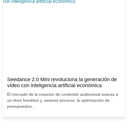
Seedance 2.0 Mini revoluciona la generación de
vídeo con inteligencia artificial económica
El mercado de la creación de contenido audiovisual avanza a
un ritmo frenético y, seamos sinceros, la optimización de
presupuestos...