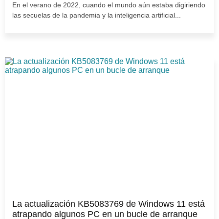
En el verano de 2022, cuando el mundo aún estaba digiriendo
las secuelas de la pandemia y la inteligencia artificial...
La actualización KB5083769 de Windows 11 está
atrapando algunos PC en un bucle de arranque