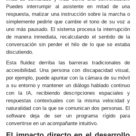
Puedes interrumpir al asistente en mitad de una
respuesta, matizar una instrucción sobre la marcha o
simplemente pedirle que cambie el tono de su voz a
uno más pausado. El sistema procesa la interrupción
de manera inmediata, recalculando el sentido de la
conversación sin perder el hilo de lo que se estaba
discutiendo.
Esta fluidez derriba las barreras tradicionales de
accesibilidad. Una persona con discapacidad visual,
por ejemplo, puede apuntar con la cámara de su móvil
a su entorno y mantener un diálogo hablado continuo
con la IA, recibiendo descripciones espaciales y
respuestas contextuales con la misma velocidad y
naturalidad con la que se comunican dos personas. El
software deja de ser un programa rígido para
convertirse en un acompañante intuitivo.
El impacto directo en el desarrollo