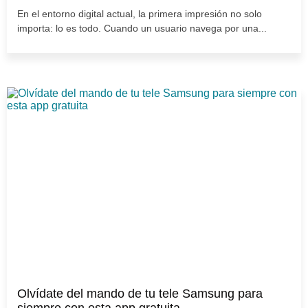
En el entorno digital actual, la primera impresión no solo
importa: lo es todo. Cuando un usuario navega por una...
Olvídate del mando de tu tele Samsung para
siempre con esta app gratuita