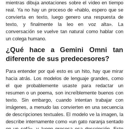
mientras dibuja anotaciones sobre el video en tiempo
real. Ya no hay un proceso de «hablo, espero que se
convierta en texto, luego genero una respuesta de
texto, y finalmente la leo en voz alta». La
conversación se vuelve tan natural como hablar con
un colega humano.
¿Qué hace a Gemini Omni tan
diferente de sus predecesores?
Para entender por qué esto es un hito, hay que mirar
hacia atrás. Los modelos de lenguaje grandes, como
el que probablemente usaste para redactar un
resumen o un poema, son increíblemente buenos con
texto. Sin embargo, cuando intentan trabajar con
imágenes, a menudo las convierten en una secuencia
de descripciones textuales. El modelo ve la imagen, la
describe internamente como «un gato naranja sentado
en un sofá», y luego procesa esa descripción. Esto