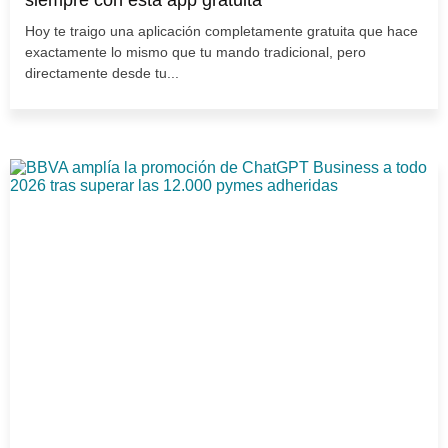
Hoy te traigo una aplicación completamente gratuita que hace
exactamente lo mismo que tu mando tradicional, pero
directamente desde tu...