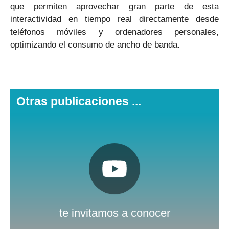
que permiten aprovechar gran parte de esta
interactividad en tiempo real directamente desde
teléfonos móviles y ordenadores personales,
optimizando el consumo de ancho de banda.
Otras publicaciones ...
Pulsa aquí
Nuestro canal de Youtube
te invitamos a conocer