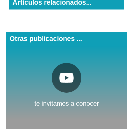
Artículos relacionados...
Otras publicaciones ...
Pulsa aquí
Nuestro canal de Youtube
te invitamos a conocer