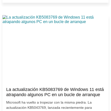
La actualización KB5083769 de Windows 11 está
atrapando algunos PC en un bucle de arranque
Microsoft ha vuelto a tropezar con la misma piedra. La
actualización KB5043769, lanzada recientemente para