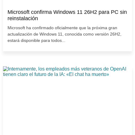
Microsoft confirma Windows 11 26H2 para PC sin
reinstalación
Microsoft ha confirmado oficialmente que la próxima gran
actualización de Windows 11, conocida como versión 26H2,
estará disponible para todos...