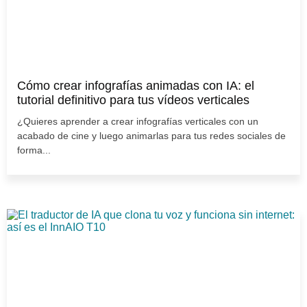
Cómo crear infografías animadas con IA: el
tutorial definitivo para tus vídeos verticales
¿Quieres aprender a crear infografías verticales con un
acabado de cine y luego animarlas para tus redes sociales de
forma...