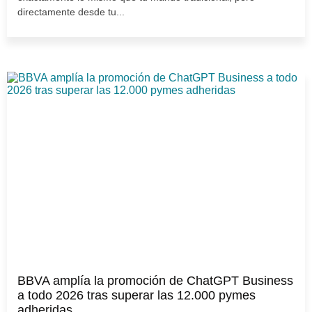
directamente desde tu...
BBVA amplía la promoción de ChatGPT Business
a todo 2026 tras superar las 12.000 pymes
adheridas