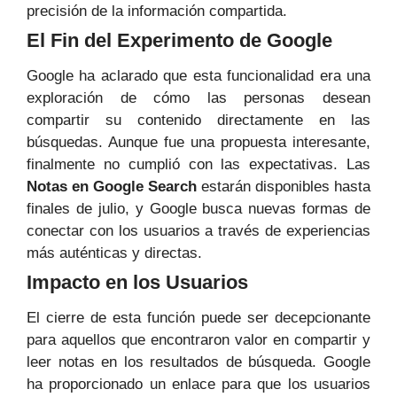
precisión de la información compartida.
El Fin del Experimento de Google
Google ha aclarado que esta funcionalidad era una
exploración de cómo las personas desean
compartir su contenido directamente en las
búsquedas. Aunque fue una propuesta interesante,
finalmente no cumplió con las expectativas. Las
Notas en Google Search
estarán disponibles hasta
finales de julio, y Google busca nuevas formas de
conectar con los usuarios a través de experiencias
más auténticas y directas.
Impacto en los Usuarios
El cierre de esta función puede ser decepcionante
para aquellos que encontraron valor en compartir y
leer notas en los resultados de búsqueda. Google
ha proporcionado un enlace para que los usuarios