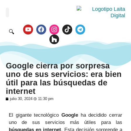
🔍
Google cierra por sorpresa
uno de sus servicios: era bien
útil para las búsquedas de
internet
julio 30, 2024
11:30 pm
El gigante tecnológico
Google
ha decidido cerrar
uno de sus servicios más útiles para las
búsquedas en internet
. Esta decisión sorprende a