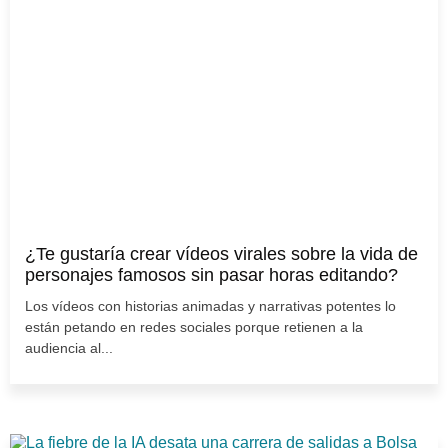
¿Te gustaría crear vídeos virales sobre la vida de
personajes famosos sin pasar horas editando?
Los vídeos con historias animadas y narrativas potentes lo
están petando en redes sociales porque retienen a la
audiencia al...