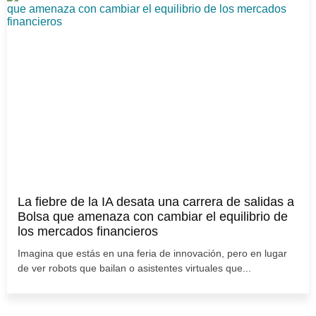
La fiebre de la IA desata una carrera de salidas a
Bolsa que amenaza con cambiar el equilibrio de
los mercados financieros
Imagina que estás en una feria de innovación, pero en lugar
de ver robots que bailan o asistentes virtuales que...