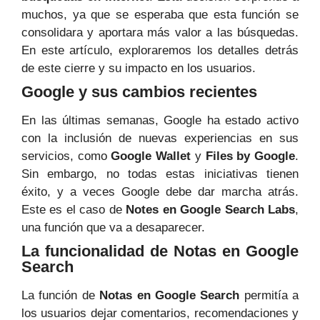
muchos, ya que se esperaba que esta función se
consolidara y aportara más valor a las búsquedas.
En este artículo, exploraremos los detalles detrás
de este cierre y su impacto en los usuarios.
Google y sus cambios recientes
En las últimas semanas, Google ha estado activo
con la inclusión de nuevas experiencias en sus
servicios, como
Google Wallet
y
Files by Google
.
Sin embargo, no todas estas iniciativas tienen
éxito, y a veces Google debe dar marcha atrás.
Este es el caso de
Notes en Google Search Labs
,
una función que va a desaparecer.
La funcionalidad de Notas en Google
Search
La función de
Notas en Google Search
permitía a
los usuarios dejar comentarios, recomendaciones y