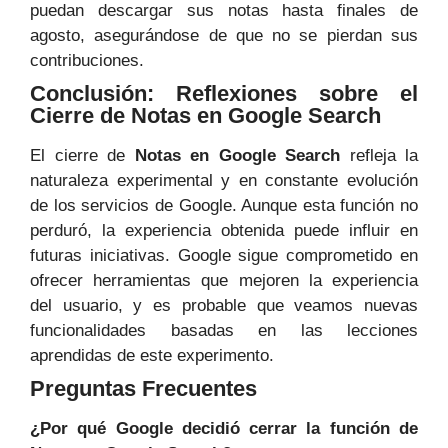
puedan descargar sus notas hasta finales de
agosto, asegurándose de que no se pierdan sus
contribuciones.
Conclusión: Reflexiones sobre el
Cierre de Notas en Google Search
El cierre de
Notas en Google Search
refleja la
naturaleza experimental y en constante evolución
de los servicios de Google. Aunque esta función no
perduró, la experiencia obtenida puede influir en
futuras iniciativas. Google sigue comprometido en
ofrecer herramientas que mejoren la experiencia
del usuario, y es probable que veamos nuevas
funcionalidades basadas en las lecciones
aprendidas de este experimento.
Preguntas Frecuentes
¿Por qué Google decidió cerrar la función de