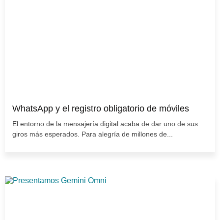
WhatsApp y el registro obligatorio de móviles
El entorno de la mensajería digital acaba de dar uno de sus
giros más esperados. Para alegría de millones de...