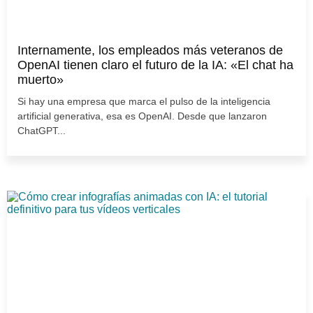
Internamente, los empleados más veteranos de
OpenAI tienen claro el futuro de la IA: «El chat ha
muerto»
Si hay una empresa que marca el pulso de la inteligencia
artificial generativa, esa es OpenAI. Desde que lanzaron
ChatGPT...