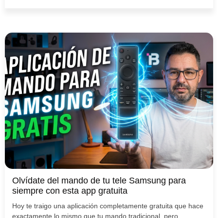
Olvídate del mando de tu tele Samsung para
siempre con esta app gratuita
Hoy te traigo una aplicación completamente gratuita que hace
exactamente lo mismo que tu mando tradicional, pero