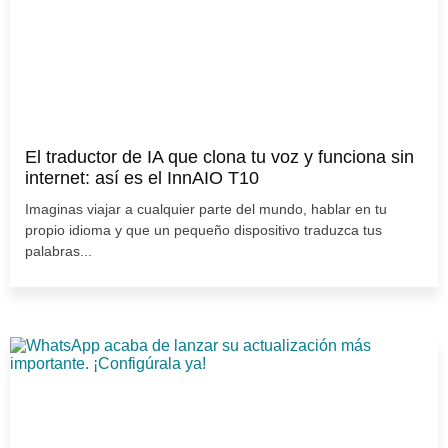
El traductor de IA que clona tu voz y funciona sin
internet: así es el InnAIO T10
Imaginas viajar a cualquier parte del mundo, hablar en tu
propio idioma y que un pequeño dispositivo traduzca tus
palabras...