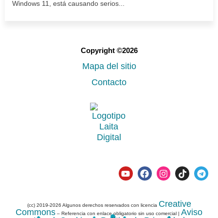
Windows 11, está causando serios...
Copyright ©2026
Mapa del sitio
Contacto
Creative
(cc) 2019-2026 Algunos derechos reservados con licencia
Commons
Aviso
– Referencia con enlace obligatorio sin uso comercial |