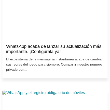
WhatsApp acaba de lanzar su actualización más
importante. ¡Configúrala ya!
El ecosistema de la mensajería instantánea acaba de cambiar
sus reglas del juego para siempre. Compartir nuestro número
privado con...