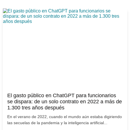
El gasto público en ChatGPT para funcionarios
se dispara: de un solo contrato en 2022 a más de
1.300 tres años después
En el verano de 2022, cuando el mundo aún estaba digiriendo
las secuelas de la pandemia y la inteligencia artificial...