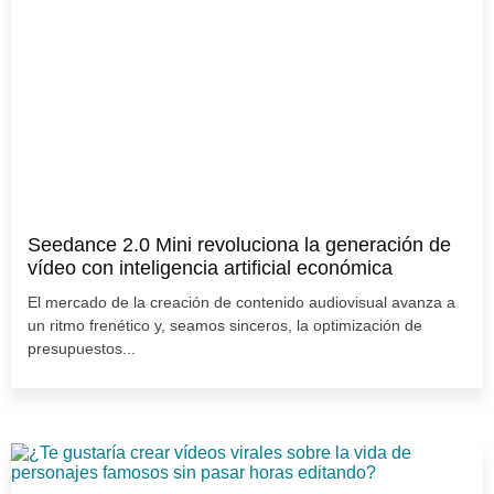
Seedance 2.0 Mini revoluciona la generación de
vídeo con inteligencia artificial económica
El mercado de la creación de contenido audiovisual avanza a
un ritmo frenético y, seamos sinceros, la optimización de
presupuestos...