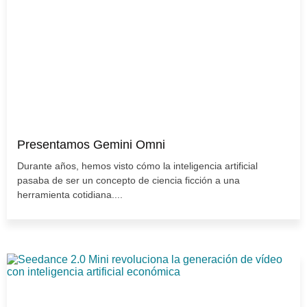
Presentamos Gemini Omni
Durante años, hemos visto cómo la inteligencia artificial
pasaba de ser un concepto de ciencia ficción a una
herramienta cotidiana....