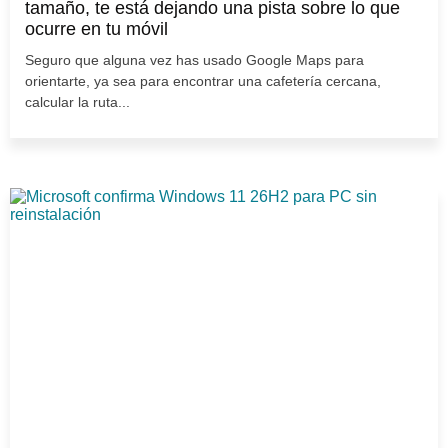
tamaño, te está dejando una pista sobre lo que
ocurre en tu móvil
Seguro que alguna vez has usado Google Maps para
orientarte, ya sea para encontrar una cafetería cercana,
calcular la ruta...