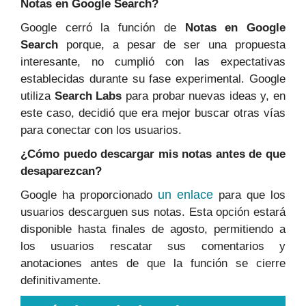
Notas en Google Search?
Google cerró la función de
Notas en Google
Search
porque, a pesar de ser una propuesta
interesante, no cumplió con las expectativas
establecidas durante su fase experimental. Google
utiliza
Search Labs
para probar nuevas ideas y, en
este caso, decidió que era mejor buscar otras vías
para conectar con los usuarios.
¿Cómo puedo descargar mis notas antes de que
desaparezcan?
un enlace
Google ha proporcionado
para que los
usuarios descarguen sus notas. Esta opción estará
disponible hasta finales de agosto, permitiendo a
los usuarios rescatar sus comentarios y
anotaciones antes de que la función se cierre
definitivamente.