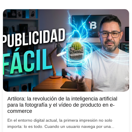
Artilora: la revolución de la inteligencia artificial
para la fotografía y el vídeo de producto en e-
commerce
En el entorno digital actual, la primera impresión no solo
importa: lo es todo. Cuando un usuario navega por una...