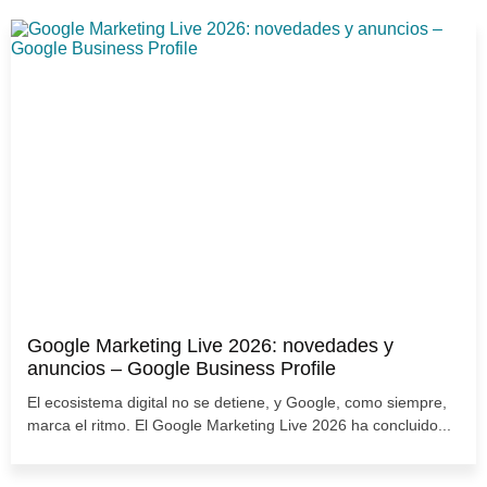
Google Marketing Live 2026: novedades y
anuncios – Google Business Profile
El ecosistema digital no se detiene, y Google, como siempre,
marca el ritmo. El Google Marketing Live 2026 ha concluido...