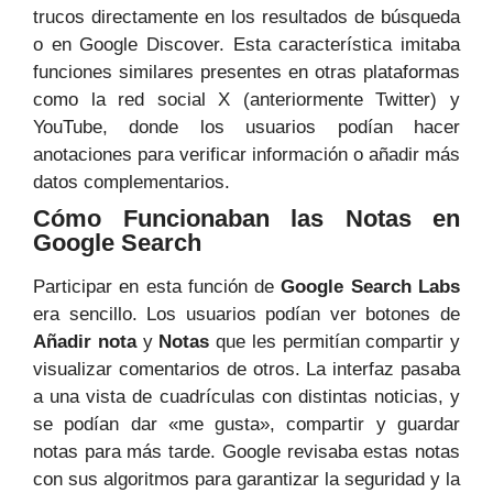
trucos directamente en los resultados de búsqueda
o en Google Discover. Esta característica imitaba
funciones similares presentes en otras plataformas
como la red social X (anteriormente Twitter) y
YouTube, donde los usuarios podían hacer
anotaciones para verificar información o añadir más
datos complementarios.
Cómo Funcionaban las Notas en
Google Search
Participar en esta función de
Google Search Labs
era sencillo. Los usuarios podían ver botones de
Añadir nota
y
Notas
que les permitían compartir y
visualizar comentarios de otros. La interfaz pasaba
a una vista de cuadrículas con distintas noticias, y
se podían dar «me gusta», compartir y guardar
notas para más tarde. Google revisaba estas notas
con sus algoritmos para garantizar la seguridad y la