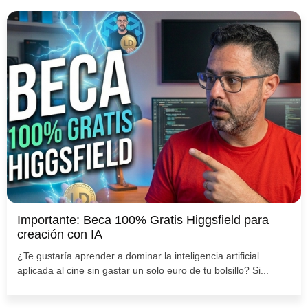
Importante: Beca 100% Gratis Higgsfield para
creación con IA
¿Te gustaría aprender a dominar la inteligencia artificial
aplicada al cine sin gastar un solo euro de tu bolsillo? Si...