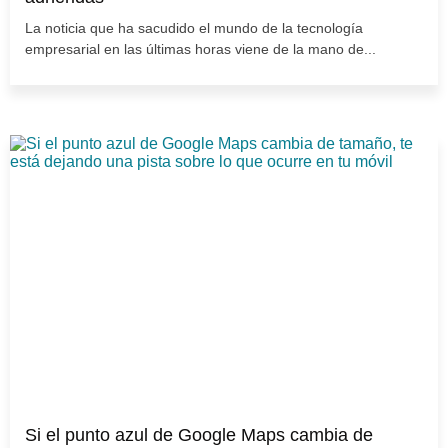
La noticia que ha sacudido el mundo de la tecnología
empresarial en las últimas horas viene de la mano de...
Si el punto azul de Google Maps cambia de