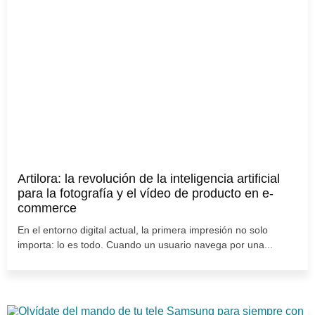
Artilora: la revolución de la inteligencia artificial
para la fotografía y el vídeo de producto en e-
commerce
En el entorno digital actual, la primera impresión no solo
importa: lo es todo. Cuando un usuario navega por una...