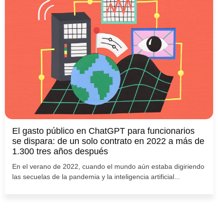
El gasto público en ChatGPT para funcionarios
se dispara: de un solo contrato en 2022 a más de
1.300 tres años después
En el verano de 2022, cuando el mundo aún estaba digiriendo
las secuelas de la pandemia y la inteligencia artificial...