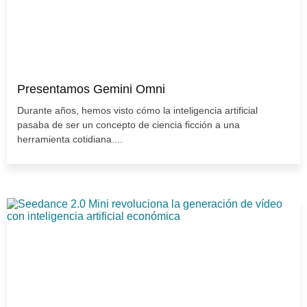
Presentamos Gemini Omni
Durante años, hemos visto cómo la inteligencia artificial
pasaba de ser un concepto de ciencia ficción a una
herramienta cotidiana....