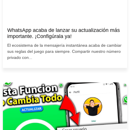
WhatsApp acaba de lanzar su actualización más
importante. ¡Configúrala ya!
El ecosistema de la mensajería instantánea acaba de cambiar
sus reglas del juego para siempre. Compartir nuestro número
privado con...