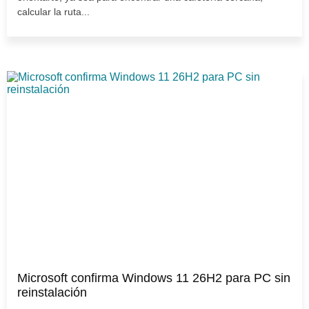
calcular la ruta...
Microsoft confirma Windows 11 26H2 para PC sin
reinstalación