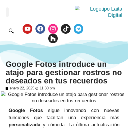
🔍
Google Fotos introduce un
atajo para gestionar rostros no
deseados en tus recuerdos
enero 22, 2025
11:30 pm
Google Fotos
sigue innovando con nuevas
funciones que facilitan una experiencia más
personalizada
y cómoda. La última actualización