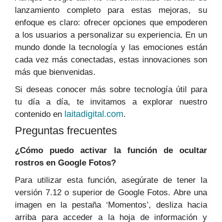
lanzamiento completo para estas mejoras, su
enfoque es claro: ofrecer opciones que empoderen
a los usuarios a personalizar su experiencia. En un
mundo donde la tecnología y las emociones están
cada vez más conectadas, estas innovaciones son
más que bienvenidas.
Si deseas conocer más sobre tecnología útil para
tu día a día, te invitamos a explorar nuestro
laitadigital.com
contenido en
.
Preguntas frecuentes
¿Cómo puedo activar la función de ocultar
rostros en Google Fotos?
Para utilizar esta función, asegúrate de tener la
versión 7.12 o superior de Google Fotos. Abre una
imagen en la pestaña ‘Momentos’, desliza hacia
arriba para acceder a la hoja de información y