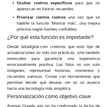
Ocultar rostros específicos
para que no
aparezcan en futuros recuerdos.
Priorizar ciertos rostros
una vez que se
habilite la función ‘Mostrar más’, una mejora
próxima según fuentes confiables.
¿Por qué esta función es importante?
Desde laitadigital.com creemos que este tipo de
actualizaciones no solo son prácticas, sino también
esenciales para garantizar una experiencia
emocionalmente positiva. Las fotos no son solo
imágenes; representan historias, momentos y
recuerdos valiosos. Contar con herramientas que
permitan decidir qué deseas ver es un avance
hacia una tecnología más empática.
Personalización como objetivo clave
Aunque Google aún no ha confirmado la fecha de