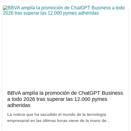
BBVA amplía la promoción de ChatGPT Business
a todo 2026 tras superar las 12.000 pymes
adheridas
La noticia que ha sacudido el mundo de la tecnología
empresarial en las últimas horas viene de la mano de...