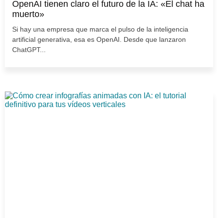
OpenAI tienen claro el futuro de la IA: «El chat ha
muerto»
Si hay una empresa que marca el pulso de la inteligencia
artificial generativa, esa es OpenAI. Desde que lanzaron
ChatGPT...