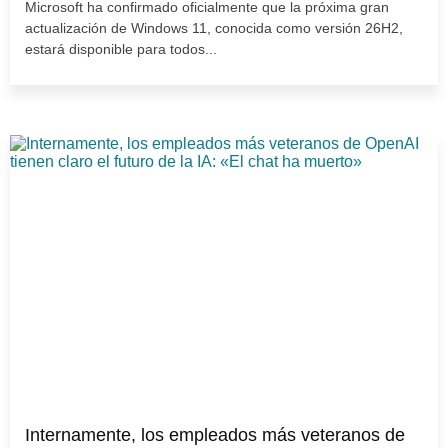
Microsoft ha confirmado oficialmente que la próxima gran
actualización de Windows 11, conocida como versión 26H2,
estará disponible para todos...
Internamente, los empleados más veteranos de