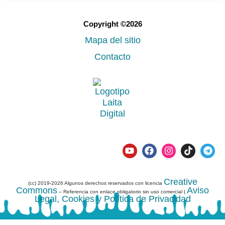
Copyright ©2026
Mapa del sitio
Contacto
Creative
(cc) 2019-2026 Algunos derechos reservados con licencia
Commons
Aviso
– Referencia con enlace obligatorio sin uso comercial |
Legal, Cookies y Política de Privacidad