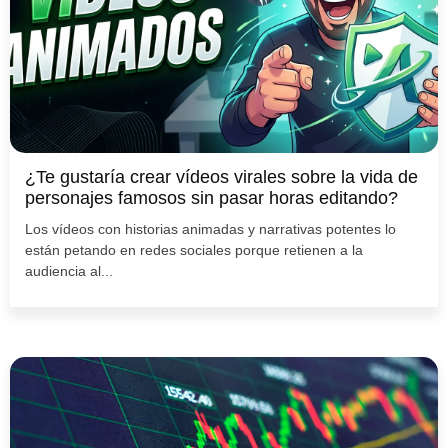
¿Te gustaría crear vídeos virales sobre la vida de
personajes famosos sin pasar horas editando?
Los vídeos con historias animadas y narrativas potentes lo
están petando en redes sociales porque retienen a la
audiencia al...