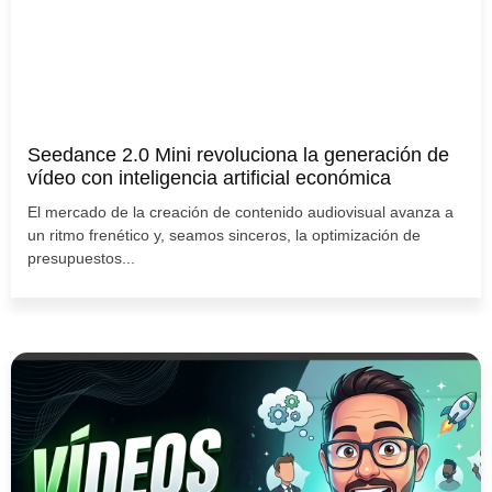
Seedance 2.0 Mini revoluciona la generación de
vídeo con inteligencia artificial económica
El mercado de la creación de contenido audiovisual avanza a
un ritmo frenético y, seamos sinceros, la optimización de
presupuestos...