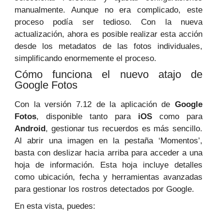
manualmente. Aunque no era complicado, este
proceso podía ser tedioso. Con la nueva
actualización, ahora es posible realizar esta acción
desde los metadatos de las fotos individuales,
simplificando enormemente el proceso.
Cómo funciona el nuevo atajo de
Google Fotos
Con la versión 7.12 de la aplicación de
Google
Fotos
, disponible tanto para
iOS
como para
Android
, gestionar tus recuerdos es más sencillo.
Al abrir una imagen en la pestaña ‘Momentos’,
basta con deslizar hacia arriba para acceder a una
hoja de información. Esta hoja incluye detalles
como ubicación, fecha y herramientas avanzadas
para gestionar los rostros detectados por Google.
En esta vista, puedes: