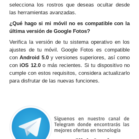
selecciona los rostros que deseas ocultar desde
las herramientas avanzadas.
¿Qué hago si mi móvil no es compatible con la
última versión de Google Fotos?
Verifica la versión de tu sistema operativo en los
ajustes de tu móvil. Google Fotos es compatible
con
Android 5.0
y versiones superiores, así como
con
iOS 12.0
o más recientes. Si tu dispositivo no
cumple con estos requisitos, considera actualizarlo
para disfrutar de las nuevas funciones.