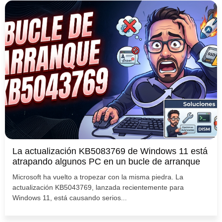
La actualización KB5083769 de Windows 11 está
atrapando algunos PC en un bucle de arranque
Microsoft ha vuelto a tropezar con la misma piedra. La
actualización KB5043769, lanzada recientemente para
Windows 11, está causando serios...