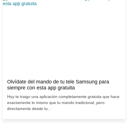
Olvídate del mando de tu tele Samsung para
siempre con esta app gratuita
Hoy te traigo una aplicación completamente gratuita que hace
exactamente lo mismo que tu mando tradicional, pero
directamente desde tu...