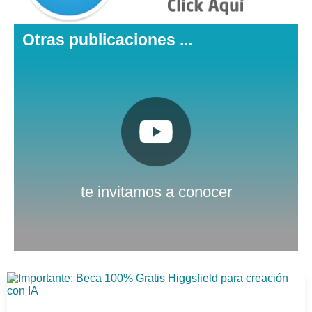
Otras publicaciones ...
Pulsa aquí
Nuestro canal de Youtube
te invitamos a conocer