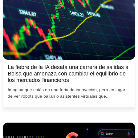
La fiebre de la IA desata una carrera de salidas a
Bolsa que amenaza con cambiar el equilibrio de
los mercados financieros
Imagina que estás en una feria de innovación, pero en lugar
de ver robots que bailan o asistentes virtuales que...