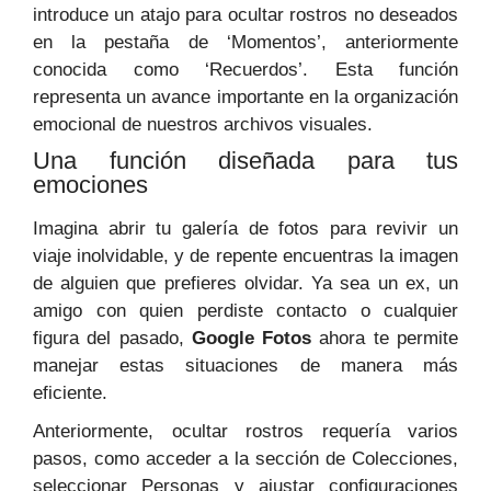
introduce un atajo para ocultar rostros no deseados
en la pestaña de ‘Momentos’, anteriormente
conocida como ‘Recuerdos’. Esta función
representa un avance importante en la organización
emocional de nuestros archivos visuales.
Una función diseñada para tus
emociones
Imagina abrir tu galería de fotos para revivir un
viaje inolvidable, y de repente encuentras la imagen
de alguien que prefieres olvidar. Ya sea un ex, un
amigo con quien perdiste contacto o cualquier
figura del pasado,
Google Fotos
ahora te permite
manejar estas situaciones de manera más
eficiente.
Anteriormente, ocultar rostros requería varios
pasos, como acceder a la sección de Colecciones,
seleccionar Personas y ajustar configuraciones