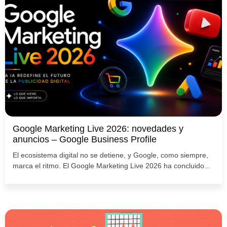
Google Marketing Live 2026: novedades y
anuncios – Google Business Profile
El ecosistema digital no se detiene, y Google, como siempre,
marca el ritmo. El Google Marketing Live 2026 ha concluido...