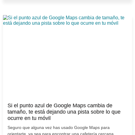
Si el punto azul de Google Maps cambia de
tamaño, te está dejando una pista sobre lo que
ocurre en tu móvil
Seguro que alguna vez has usado Google Maps para
orientarte, ya sea para encontrar una cafetería cercana,