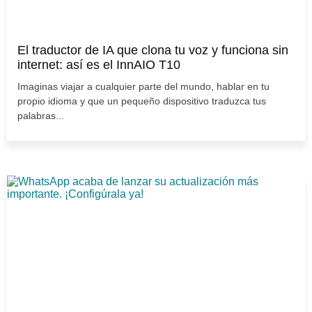
El traductor de IA que clona tu voz y funciona sin
internet: así es el InnAIO T10
Imaginas viajar a cualquier parte del mundo, hablar en tu
propio idioma y que un pequeño dispositivo traduzca tus
palabras...