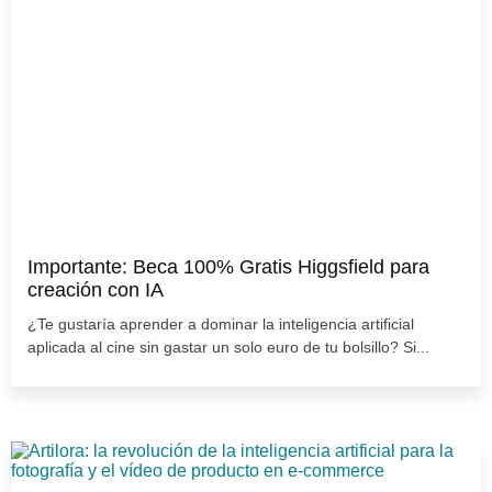
Importante: Beca 100% Gratis Higgsfield para
creación con IA
¿Te gustaría aprender a dominar la inteligencia artificial
aplicada al cine sin gastar un solo euro de tu bolsillo? Si...