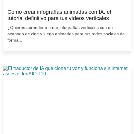
Cómo crear infografías animadas con IA: el
tutorial definitivo para tus vídeos verticales
¿Quieres aprender a crear infografías verticales con un
acabado de cine y luego animarlas para tus redes sociales de
forma...