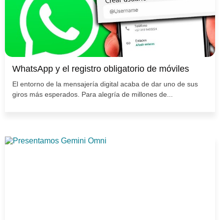
WhatsApp y el registro obligatorio de móviles
El entorno de la mensajería digital acaba de dar uno de sus
giros más esperados. Para alegría de millones de...