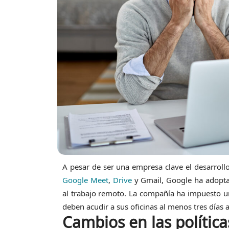
A pesar de ser una empresa clave el desarrollo
Google Meet
,
Drive
y Gmail, Google ha adopta
al trabajo remoto. La compañía ha impuesto un
deben acudir a sus oficinas al menos tres días 
Cambios en las política