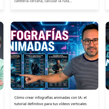
cafetería cercana, calcular la ruta...
Cómo crear infografías animadas con IA: el
tutorial definitivo para tus vídeos verticales