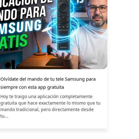
Olvídate del mando de tu tele Samsung para
siempre con esta app gratuita
Hoy te traigo una aplicación completamente
gratuita que hace exactamente lo mismo que tu
mando tradicional, pero directamente desde
tu...