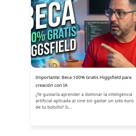
Importante: Beca 100% Gratis Higgsfield para
creación con IA
¿Te gustaría aprender a dominar la inteligencia
artificial aplicada al cine sin gastar un solo euro
de tu bolsillo? Si...