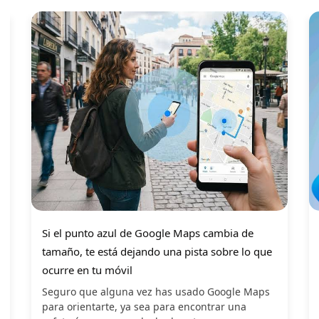
Si el punto azul de Google Maps cambia de
tamaño, te está dejando una pista sobre lo que
ocurre en tu móvil
Seguro que alguna vez has usado Google Maps
para orientarte, ya sea para encontrar una