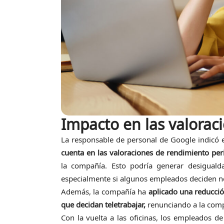
Impacto en las valorac
La responsable de personal de Google indicó 
cuenta en las valoraciones de rendimiento per
la compañía. Esto podría generar desigualda
especialmente si algunos empleados deciden no 
Además, la compañía ha
aplicado una reducció
que decidan teletrabajar,
renunciando a la comp
Con la vuelta a las oficinas, los empleados