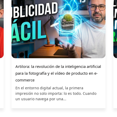
Artilora: la revolución de la inteligencia artificial
para la fotografía y el vídeo de producto en e-
commerce
En el entorno digital actual, la primera
impresión no solo importa: lo es todo. Cuando
un usuario navega por una...