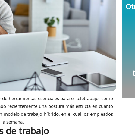
Otr
 de herramientas esenciales para el teletrabajo, como
do recientemente una postura más estricta en cuanto
 modelo de trabajo híbrido, en el cual los empleados
a la semana.
s de trabajo