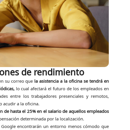
iones de rendimiento
en su correo que
la asistencia a la oficina se tendrá en
iódicas,
lo cual afectará el futuro de los empleados en
des entre los trabajadores presenciales y remotos,
acudir a la oficina.
n de hasta el 25% en el salario de aquellos empleados
ensación determinada por la localización.
 de Google encontrarán un entorno menos cómodo que