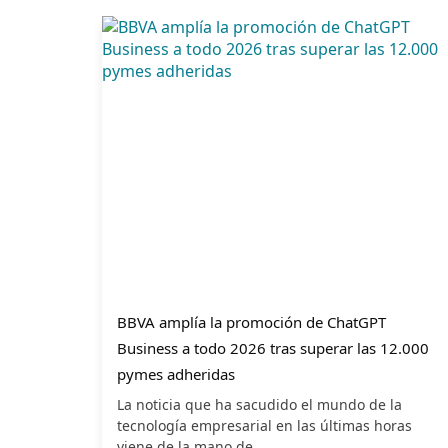
BBVA amplía la promoción de ChatGPT
Business a todo 2026 tras superar las 12.000
pymes adheridas
La noticia que ha sacudido el mundo de la
tecnología empresarial en las últimas horas
viene de la mano de...