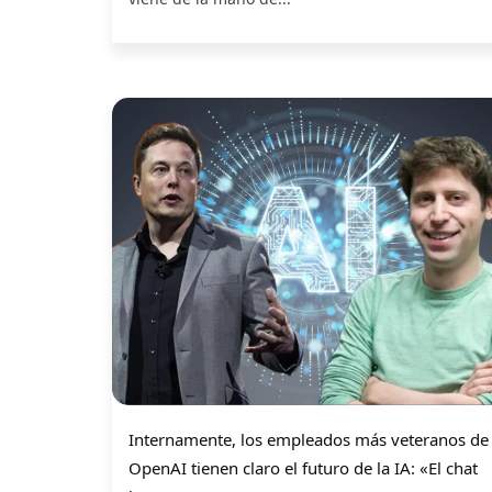
Internamente, los empleados más veteranos de
OpenAI tienen claro el futuro de la IA: «El chat