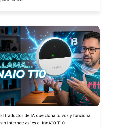
El traductor de IA que clona tu voz y funciona
sin internet: así es el InnAIO T10