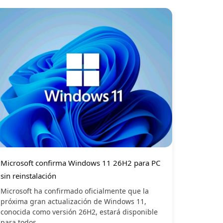
Microsoft confirma Windows 11 26H2 para PC
sin reinstalación
Microsoft ha confirmado oficialmente que la
próxima gran actualización de Windows 11,
conocida como versión 26H2, estará disponible
para todos...