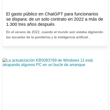
El gasto público en ChatGPT para funcionarios
se dispara: de un solo contrato en 2022 a más de
1.300 tres años después
En el verano de 2022, cuando el mundo aún estaba digiriendo
las secuelas de la pandemia y la inteligencia artificial...