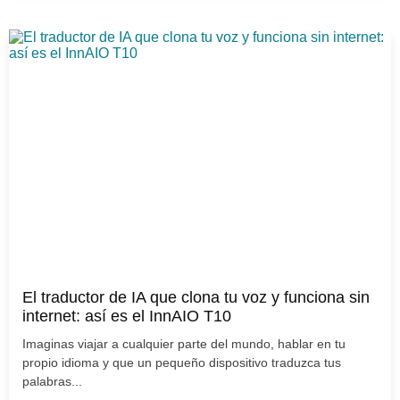
El traductor de IA que clona tu voz y funciona sin
internet: así es el InnAIO T10
Imaginas viajar a cualquier parte del mundo, hablar en tu
propio idioma y que un pequeño dispositivo traduzca tus
palabras...