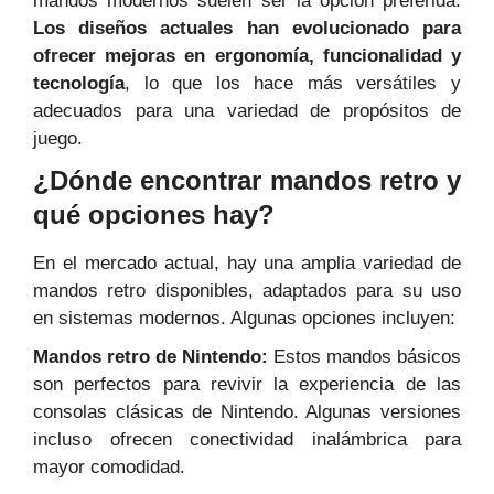
mandos modernos suelen ser la opción preferida.
Los diseños actuales han evolucionado para
ofrecer mejoras en ergonomía, funcionalidad y
tecnología
, lo que los hace más versátiles y
adecuados para una variedad de propósitos de
juego.
¿Dónde encontrar mandos retro y
qué opciones hay?
En el mercado actual, hay una amplia variedad de
mandos retro disponibles, adaptados para su uso
en sistemas modernos. Algunas opciones incluyen:
Mandos retro de Nintendo:
Estos mandos básicos
son perfectos para revivir la experiencia de las
consolas clásicas de Nintendo. Algunas versiones
incluso ofrecen conectividad inalámbrica para
mayor comodidad.