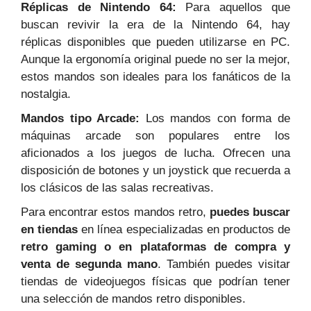
Réplicas de Nintendo 64:
Para aquellos que
buscan revivir la era de la Nintendo 64, hay
réplicas disponibles que pueden utilizarse en PC.
Aunque la ergonomía original puede no ser la mejor,
estos mandos son ideales para los fanáticos de la
nostalgia.
Mandos tipo Arcade:
Los mandos con forma de
máquinas arcade son populares entre los
aficionados a los juegos de lucha. Ofrecen una
disposición de botones y un joystick que recuerda a
los clásicos de las salas recreativas.
Para encontrar estos mandos retro,
puedes buscar
en tiendas
en línea especializadas en productos de
retro gaming
o en plataformas de compra y
venta de segunda mano
. También puedes visitar
tiendas de videojuegos físicas que podrían tener
una selección de mandos retro disponibles.