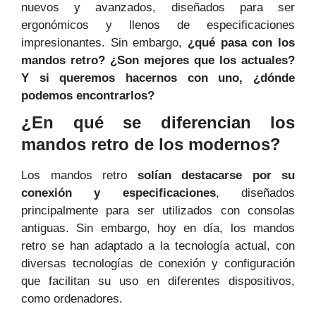
nuevos y avanzados, diseñados para ser
ergonómicos y llenos de especificaciones
impresionantes. Sin embargo,
¿qué pasa con los
mandos retro? ¿Son mejores que los actuales?
Y si queremos hacernos con uno, ¿dónde
podemos encontrarlos?
¿En qué se diferencian los
mandos retro de los modernos?
Los mandos retro
solían destacarse por su
conexión y especificaciones
, diseñados
principalmente para ser utilizados con consolas
antiguas. Sin embargo, hoy en día, los mandos
retro se han adaptado a la tecnología actual, con
diversas tecnologías de conexión y configuración
que facilitan su uso en diferentes dispositivos,
como ordenadores.