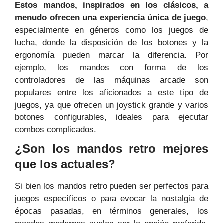
Estos mandos, inspirados en los clásicos, a
menudo ofrecen una experiencia única de juego
,
especialmente en géneros como los juegos de
lucha, donde la disposición de los botones y la
ergonomía pueden marcar la diferencia. Por
ejemplo, los mandos con forma de los
controladores de las máquinas arcade son
populares entre los aficionados a este tipo de
juegos, ya que ofrecen un joystick grande y varios
botones configurables, ideales para ejecutar
combos complicados.
¿Son los mandos retro mejores
que los actuales?
Si bien los mandos retro pueden ser perfectos para
juegos específicos o para evocar la nostalgia de
épocas pasadas, en términos generales, los