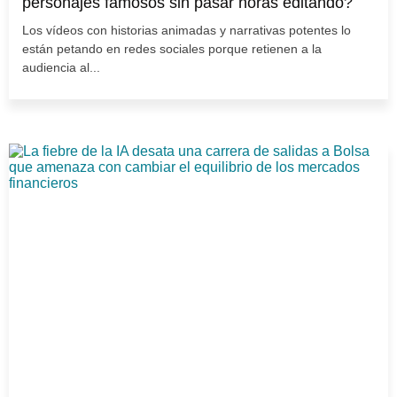
personajes famosos sin pasar horas editando?
Los vídeos con historias animadas y narrativas potentes lo
están petando en redes sociales porque retienen a la
audiencia al...