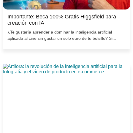
Importante: Beca 100% Gratis Higgsfield para
creación con IA
¿Te gustaría aprender a dominar la inteligencia artificial
aplicada al cine sin gastar un solo euro de tu bolsillo? Si...