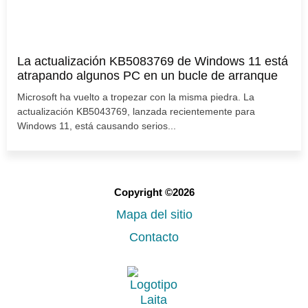
La actualización KB5083769 de Windows 11 está
atrapando algunos PC en un bucle de arranque
Microsoft ha vuelto a tropezar con la misma piedra. La
actualización KB5043769, lanzada recientemente para
Windows 11, está causando serios...
Copyright ©2026
Mapa del sitio
Contacto