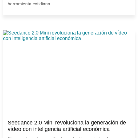
herramienta cotidiana....
Seedance 2.0 Mini revoluciona la generación de
vídeo con inteligencia artificial económica