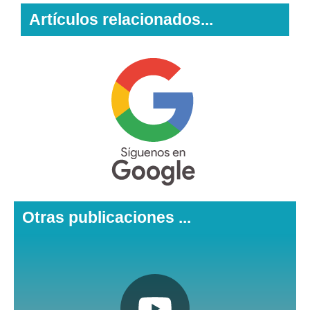
Artículos relacionados...
Otras publicaciones ...