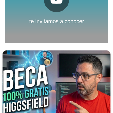
Pulsa aquí
Nuestro canal de Youtube
te invitamos a conocer