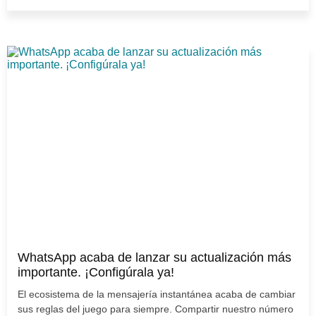
WhatsApp acaba de lanzar su actualización más
importante. ¡Configúrala ya!
El ecosistema de la mensajería instantánea acaba de cambiar
sus reglas del juego para siempre. Compartir nuestro número