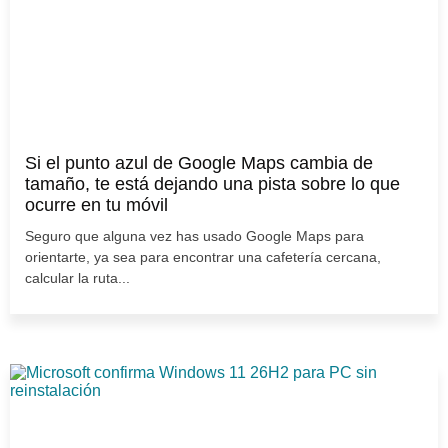
Si el punto azul de Google Maps cambia de
tamaño, te está dejando una pista sobre lo que
ocurre en tu móvil
Seguro que alguna vez has usado Google Maps para
orientarte, ya sea para encontrar una cafetería cercana,
calcular la ruta...