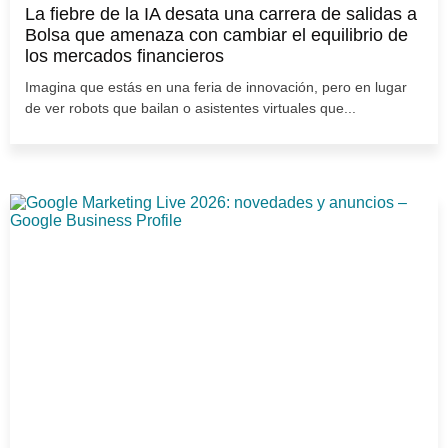
La fiebre de la IA desata una carrera de salidas a
Bolsa que amenaza con cambiar el equilibrio de
los mercados financieros
Imagina que estás en una feria de innovación, pero en lugar
de ver robots que bailan o asistentes virtuales que...