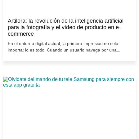
Artilora: la revolución de la inteligencia artificial
para la fotografía y el vídeo de producto en e-
commerce
En el entorno digital actual, la primera impresión no solo
importa: lo es todo. Cuando un usuario navega por una...