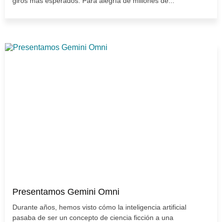
giros más esperados. Para alegría de millones de...
Presentamos Gemini Omni
Durante años, hemos visto cómo la inteligencia artificial
pasaba de ser un concepto de ciencia ficción a una