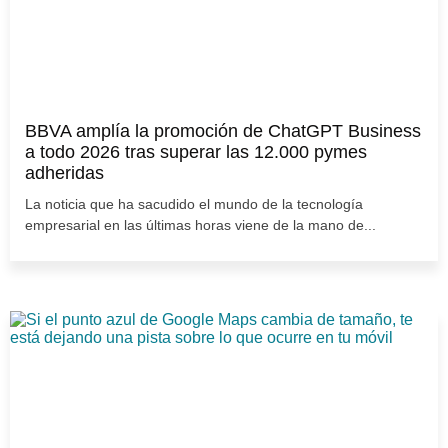
BBVA amplía la promoción de ChatGPT Business
a todo 2026 tras superar las 12.000 pymes
adheridas
La noticia que ha sacudido el mundo de la tecnología
empresarial en las últimas horas viene de la mano de...