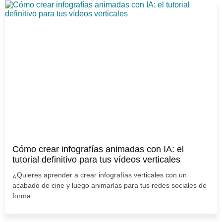
Cómo crear infografías animadas con IA: el
tutorial definitivo para tus vídeos verticales
¿Quieres aprender a crear infografías verticales con un
acabado de cine y luego animarlas para tus redes sociales de
forma...