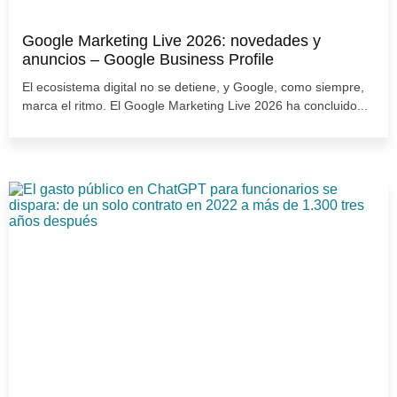
Google Marketing Live 2026: novedades y
anuncios – Google Business Profile
El ecosistema digital no se detiene, y Google, como siempre,
marca el ritmo. El Google Marketing Live 2026 ha concluido...