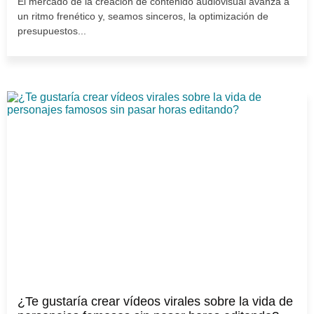
El mercado de la creación de contenido audiovisual avanza a
un ritmo frenético y, seamos sinceros, la optimización de
presupuestos...
¿Te gustaría crear vídeos virales sobre la vida de