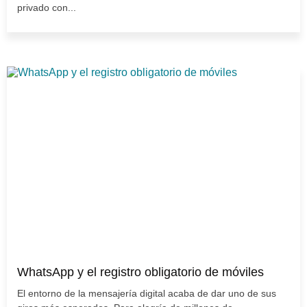
privado con...
WhatsApp y el registro obligatorio de móviles
El entorno de la mensajería digital acaba de dar uno de sus