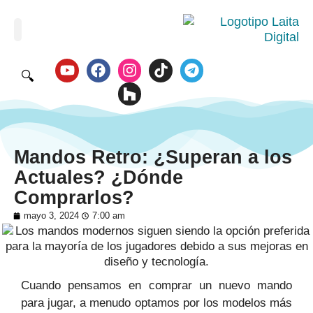
🔍
Mandos Retro: ¿Superan a los
Actuales? ¿Dónde
Comprarlos?
mayo 3, 2024
7:00 am
Cuando pensamos en comprar un nuevo mando
para jugar, a menudo optamos por los modelos más