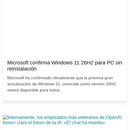
Microsoft confirma Windows 11 26H2 para PC sin
reinstalación
Microsoft ha confirmado oficialmente que la próxima gran
actualización de Windows 11, conocida como versión 26H2,
estará disponible para todos...