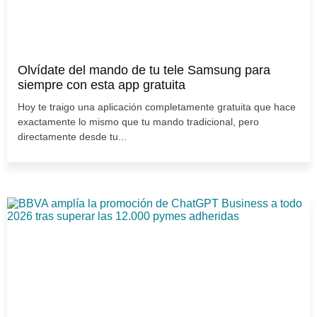
Olvídate del mando de tu tele Samsung para
siempre con esta app gratuita
Hoy te traigo una aplicación completamente gratuita que hace
exactamente lo mismo que tu mando tradicional, pero
directamente desde tu...