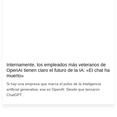
Internamente, los empleados más veteranos de
OpenAI tienen claro el futuro de la IA: «El chat ha
muerto»
Si hay una empresa que marca el pulso de la inteligencia
artificial generativa, esa es OpenAI. Desde que lanzaron
ChatGPT...