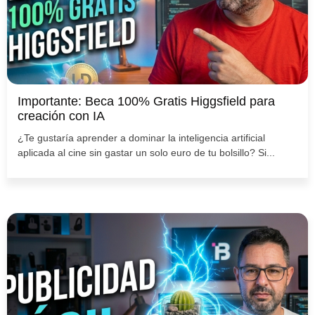
Importante: Beca 100% Gratis Higgsfield para
creación con IA
¿Te gustaría aprender a dominar la inteligencia artificial
aplicada al cine sin gastar un solo euro de tu bolsillo? Si...