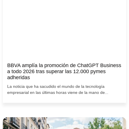
BBVA amplía la promoción de ChatGPT Business
a todo 2026 tras superar las 12.000 pymes
adheridas
La noticia que ha sacudido el mundo de la tecnología
empresarial en las últimas horas viene de la mano de...