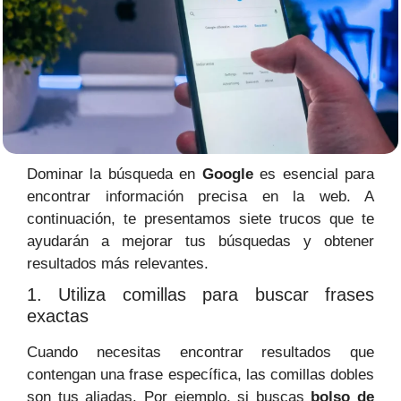
Dominar la búsqueda en
Google
es esencial para
encontrar información precisa en la web. A
continuación, te presentamos siete trucos que te
ayudarán a mejorar tus búsquedas y obtener
resultados más relevantes.
1. Utiliza comillas para buscar frases
exactas
Cuando necesitas encontrar resultados que
contengan una frase específica, las comillas dobles
son tus aliadas. Por ejemplo, si buscas
bolso de