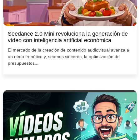
Seedance 2.0 Mini revoluciona la generación de
vídeo con inteligencia artificial económica
El mercado de la creación de contenido audiovisual avanza a
un ritmo frenético y, seamos sinceros, la optimización de
presupuestos...