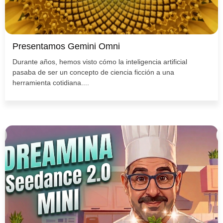
Presentamos Gemini Omni
Durante años, hemos visto cómo la inteligencia artificial
pasaba de ser un concepto de ciencia ficción a una
herramienta cotidiana....