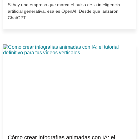
Si hay una empresa que marca el pulso de la inteligencia
artificial generativa, esa es OpenAI. Desde que lanzaron
ChatGPT...
Cómo crear infografías animadas con IA: el