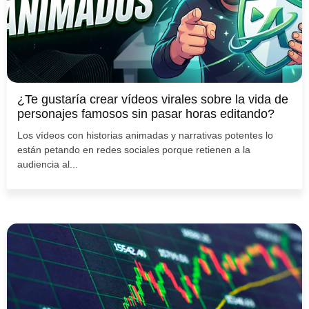
¿Te gustaría crear vídeos virales sobre la vida de
personajes famosos sin pasar horas editando?
Los vídeos con historias animadas y narrativas potentes lo
están petando en redes sociales porque retienen a la
audiencia al...