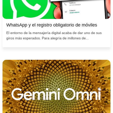
WhatsApp y el registro obligatorio de móviles
El entorno de la mensajería digital acaba de dar uno de sus
giros más esperados. Para alegría de millones de...