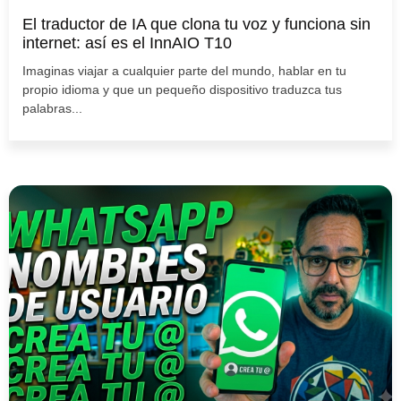
El traductor de IA que clona tu voz y funciona sin
internet: así es el InnAIO T10
Imaginas viajar a cualquier parte del mundo, hablar en tu
propio idioma y que un pequeño dispositivo traduzca tus
palabras...