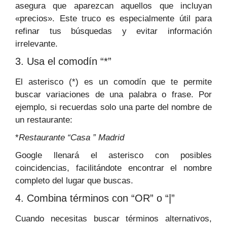
asegura que aparezcan aquellos que incluyan
«precios». Este truco es especialmente útil para
refinar tus búsquedas y evitar información
irrelevante.
3. Usa el comodín “*”
El asterisco (*) es un comodín que te permite
buscar variaciones de una palabra o frase. Por
ejemplo, si recuerdas solo una parte del nombre de
un restaurante:
*
Restaurante “Casa ” Madrid
Google llenará el asterisco con posibles
coincidencias, facilitándote encontrar el nombre
completo del lugar que buscas.
4. Combina términos con “OR” o “|”
Cuando necesitas buscar términos alternativos,