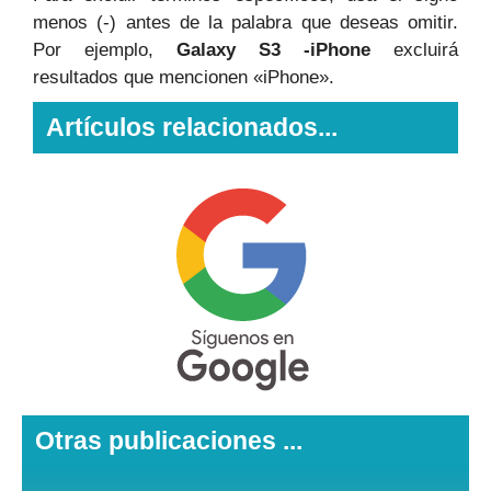
menos (-) antes de la palabra que deseas omitir.
Por ejemplo,
Galaxy S3 -iPhone
excluirá
resultados que mencionen «iPhone».
Artículos relacionados...
Otras publicaciones ...