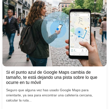
Si el punto azul de Google Maps cambia de
tamaño, te está dejando una pista sobre lo que
ocurre en tu móvil
Seguro que alguna vez has usado Google Maps para
orientarte, ya sea para encontrar una cafetería cercana,
calcular la ruta...