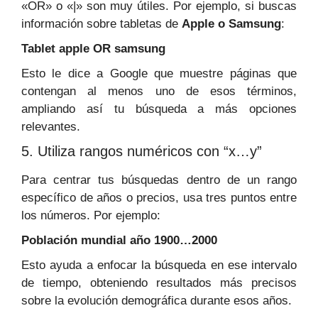
«OR» o «|» son muy útiles. Por ejemplo, si buscas
información sobre tabletas de
Apple o Samsung
:
Tablet apple OR samsung
Esto le dice a Google que muestre páginas que
contengan al menos uno de esos términos,
ampliando así tu búsqueda a más opciones
relevantes.
5. Utiliza rangos numéricos con “x…y”
Para centrar tus búsquedas dentro de un rango
específico de años o precios, usa tres puntos entre
los números. Por ejemplo:
Población mundial año 1900…2000
Esto ayuda a enfocar la búsqueda en ese intervalo
de tiempo, obteniendo resultados más precisos
sobre la evolución demográfica durante esos años.