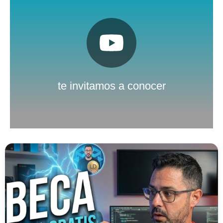
Pulsa aquí
Nuestro canal de Youtube
te invitamos a conocer