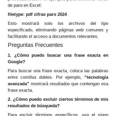
de paro en Excel:
filetype: pdf c
ifras paro 2024
Esto mostrará solo los archivos del tipo
especificado, eliminando páginas web comunes y
facilitando el acceso a documentos relevantes.
Preguntas Frecuentes
1. ¿Cómo puedo buscar una frase exacta en
Google?
Para buscar una frase exacta, coloca las palabras
entre comillas dobles. Por ejemplo,
“tecnología
avanzada”
mostrará resultados que contengan esa
frase exacta.
2. ¿Cómo puedo excluir ciertos términos de mis
resultados de búsqueda?
Para excluir términos específicos, usa el signo