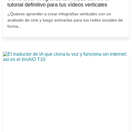
tutorial definitivo para tus vídeos verticales
¿Quieres aprender a crear infografías verticales con un
acabado de cine y luego animarlas para tus redes sociales de
forma...