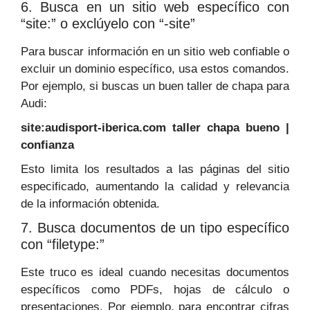
6. Busca en un sitio web específico con
“site:” o exclúyelo con “-site”
Para buscar información en un sitio web confiable o
excluir un dominio específico, usa estos comandos.
Por ejemplo, si buscas un buen taller de chapa para
Audi:
site:audisport-iberica.com taller chapa bueno |
confianza
Esto limita los resultados a las páginas del sitio
especificado, aumentando la calidad y relevancia
de la información obtenida.
7. Busca documentos de un tipo específico
con “filetype:”
Este truco es ideal cuando necesitas documentos
específicos como PDFs, hojas de cálculo o
presentaciones. Por ejemplo, para encontrar cifras