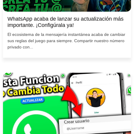
WhatsApp acaba de lanzar su actualización más
importante. ¡Configúrala ya!
El ecosistema de la mensajería instantánea acaba de cambiar
sus reglas del juego para siempre. Compartir nuestro número
privado con...