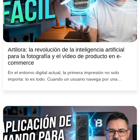
Artilora: la revolución de la inteligencia artificial
para la fotografía y el vídeo de producto en e-
commerce
En el entorno digital actual, la primera impresión no solo
importa: lo es todo. Cuando un usuario navega por una...