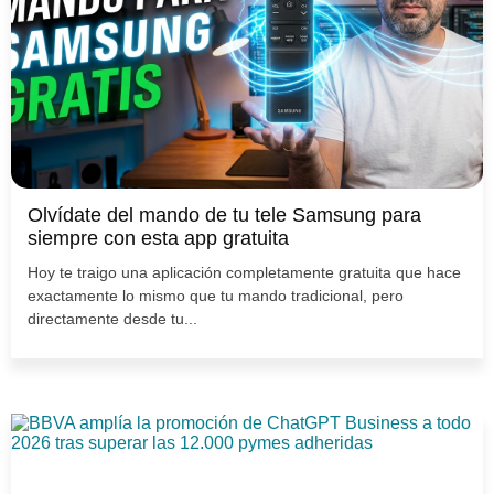
Olvídate del mando de tu tele Samsung para
siempre con esta app gratuita
Hoy te traigo una aplicación completamente gratuita que hace
exactamente lo mismo que tu mando tradicional, pero
directamente desde tu...