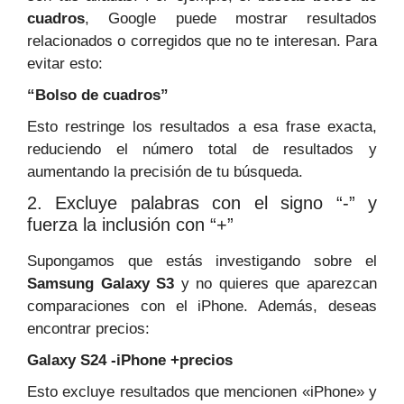
cuadros
, Google puede mostrar resultados
relacionados o corregidos que no te interesan. Para
evitar esto:
“Bolso de cuadros”
Esto restringe los resultados a esa frase exacta,
reduciendo el número total de resultados y
aumentando la precisión de tu búsqueda.
2. Excluye palabras con el signo “-” y
fuerza la inclusión con “+”
Supongamos que estás investigando sobre el
Samsung Galaxy S3
y no quieres que aparezcan
comparaciones con el iPhone. Además, deseas
encontrar precios:
Galaxy S24 -iPhone +precios
Esto excluye resultados que mencionen «iPhone» y