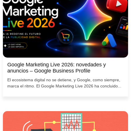
Google Marketing Live 2026: novedades y
anuncios – Google Business Profile
El ecosistema digital no se detiene, y Google, como siempre,
marca el ritmo. El Google Marketing Live 2026 ha concluido...