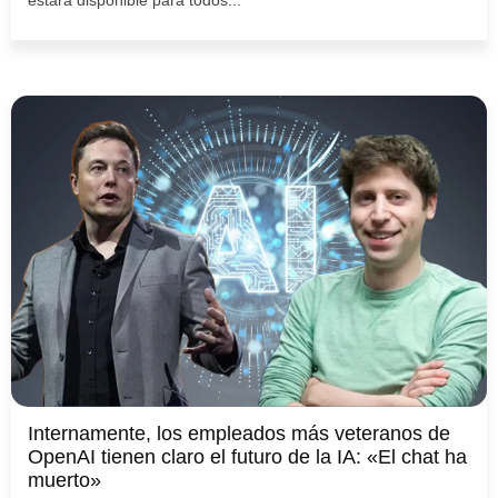
Internamente, los empleados más veteranos de
OpenAI tienen claro el futuro de la IA: «El chat ha
muerto»