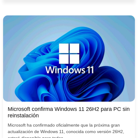
Microsoft confirma Windows 11 26H2 para PC sin
reinstalación
Microsoft ha confirmado oficialmente que la próxima gran
actualización de Windows 11, conocida como versión 26H2,
estará disponible para todos...