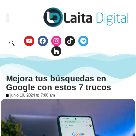
🔍
Mejora tus búsquedas en
Google con estos 7 trucos
junio 10, 2024
7:00 am