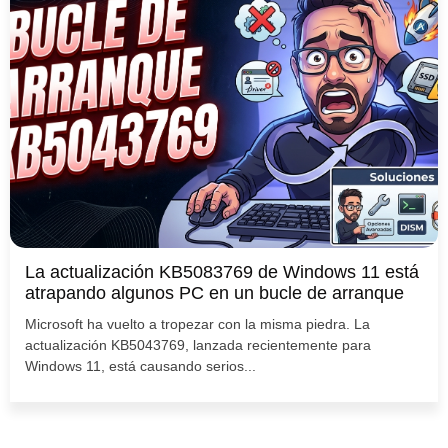
La actualización KB5083769 de Windows 11 está
atrapando algunos PC en un bucle de arranque
Microsoft ha vuelto a tropezar con la misma piedra. La
actualización KB5043769, lanzada recientemente para
Windows 11, está causando serios...