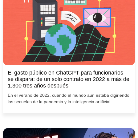
El gasto público en ChatGPT para funcionarios
se dispara: de un solo contrato en 2022 a más de
1.300 tres años después
En el verano de 2022, cuando el mundo aún estaba digiriendo
las secuelas de la pandemia y la inteligencia artificial...