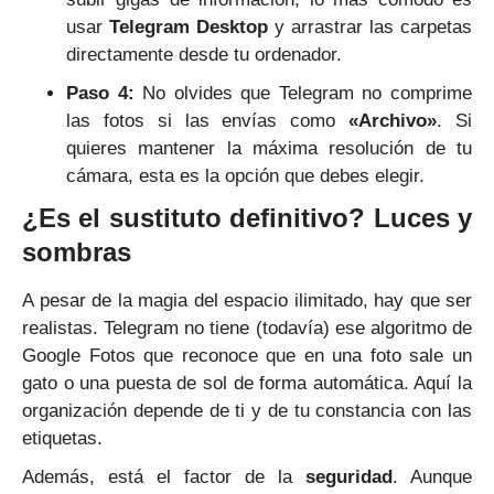
usar
Telegram Desktop
y arrastrar las carpetas
directamente desde tu ordenador.
Paso 4:
No olvides que Telegram no comprime
las fotos si las envías como
«Archivo»
. Si
quieres mantener la máxima resolución de tu
cámara, esta es la opción que debes elegir.
¿Es el sustituto definitivo? Luces y
sombras
A pesar de la magia del espacio ilimitado, hay que ser
realistas. Telegram no tiene (todavía) ese algoritmo de
Google Fotos que reconoce que en una foto sale un
gato o una puesta de sol de forma automática. Aquí la
organización depende de ti y de tu constancia con las
etiquetas.
Además, está el factor de la
seguridad
. Aunque