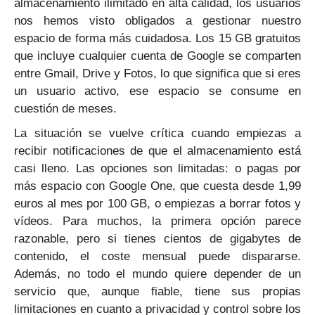
almacenamiento ilimitado en alta calidad, los usuarios
nos hemos visto obligados a gestionar nuestro
espacio de forma más cuidadosa. Los 15 GB gratuitos
que incluye cualquier cuenta de Google se comparten
entre Gmail, Drive y Fotos, lo que significa que si eres
un usuario activo, ese espacio se consume en
cuestión de meses.
La situación se vuelve crítica cuando empiezas a
recibir notificaciones de que el almacenamiento está
casi lleno. Las opciones son limitadas: o pagas por
más espacio con Google One, que cuesta desde 1,99
euros al mes por 100 GB, o empiezas a borrar fotos y
vídeos. Para muchos, la primera opción parece
razonable, pero si tienes cientos de gigabytes de
contenido, el coste mensual puede dispararse.
Además, no todo el mundo quiere depender de un
servicio que, aunque fiable, tiene sus propias
limitaciones en cuanto a privacidad y control sobre los