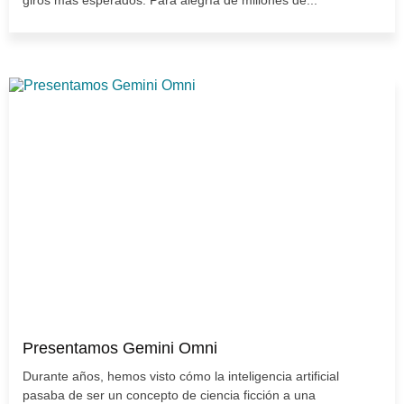
Presentamos Gemini Omni
Durante años, hemos visto cómo la inteligencia artificial
pasaba de ser un concepto de ciencia ficción a una