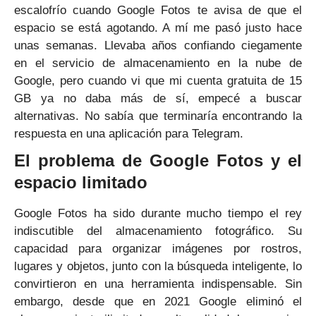
escalofrío cuando Google Fotos te avisa de que el
espacio se está agotando. A mí me pasó justo hace
unas semanas. Llevaba años confiando ciegamente
en el servicio de almacenamiento en la nube de
Google, pero cuando vi que mi cuenta gratuita de 15
GB ya no daba más de sí, empecé a buscar
alternativas. No sabía que terminaría encontrando la
respuesta en una aplicación para Telegram.
El problema de Google Fotos y el
espacio limitado
Google Fotos ha sido durante mucho tiempo el rey
indiscutible del almacenamiento fotográfico. Su
capacidad para organizar imágenes por rostros,
lugares y objetos, junto con la búsqueda inteligente, lo
convirtieron en una herramienta indispensable. Sin
embargo, desde que en 2021 Google eliminó el