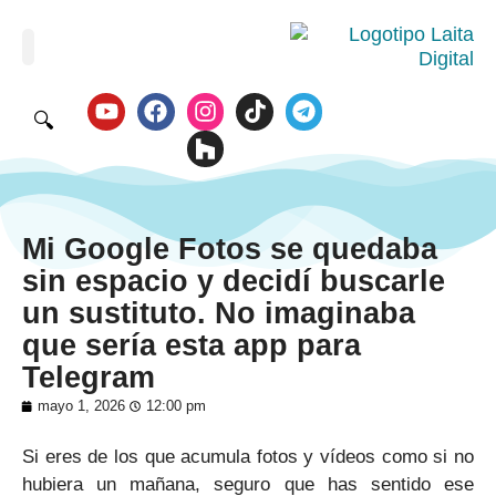
🔍
Mi Google Fotos se quedaba
sin espacio y decidí buscarle
un sustituto. No imaginaba
que sería esta app para
Telegram
mayo 1, 2026
12:00 pm
Si eres de los que acumula fotos y vídeos como si no
hubiera un mañana, seguro que has sentido ese