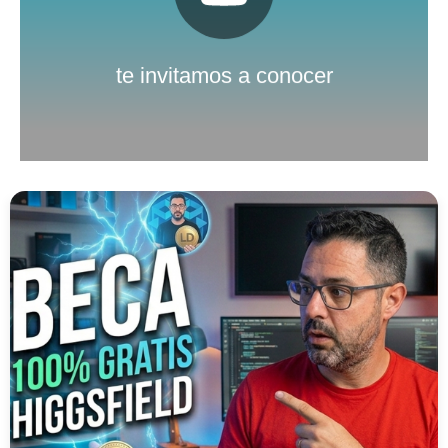
Pulsa aquí
Nuestro canal de Youtube
te invitamos a conocer