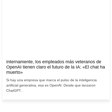
Internamente, los empleados más veteranos de
OpenAI tienen claro el futuro de la IA: «El chat ha
muerto»
Si hay una empresa que marca el pulso de la inteligencia
artificial generativa, esa es OpenAI. Desde que lanzaron
ChatGPT...