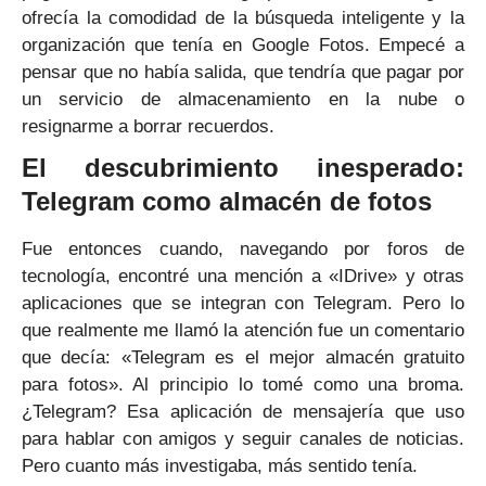
ofrecía la comodidad de la búsqueda inteligente y la
organización que tenía en Google Fotos. Empecé a
pensar que no había salida, que tendría que pagar por
un servicio de almacenamiento en la nube o
resignarme a borrar recuerdos.
El descubrimiento inesperado:
Telegram como almacén de fotos
Fue entonces cuando, navegando por foros de
tecnología, encontré una mención a «IDrive» y otras
aplicaciones que se integran con Telegram. Pero lo
que realmente me llamó la atención fue un comentario
que decía: «Telegram es el mejor almacén gratuito
para fotos». Al principio lo tomé como una broma.
¿Telegram? Esa aplicación de mensajería que uso
para hablar con amigos y seguir canales de noticias.
Pero cuanto más investigaba, más sentido tenía.