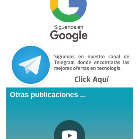
Otras publicaciones ...