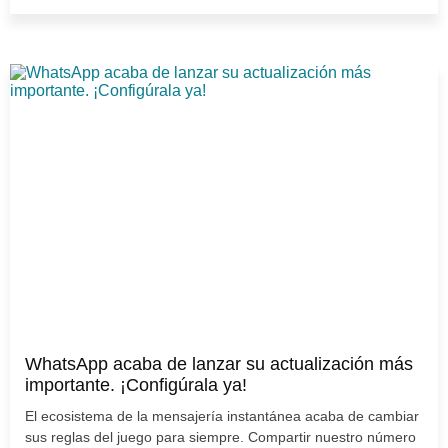
WhatsApp acaba de lanzar su actualización más
importante. ¡Configúrala ya!
El ecosistema de la mensajería instantánea acaba de cambiar
sus reglas del juego para siempre. Compartir nuestro número