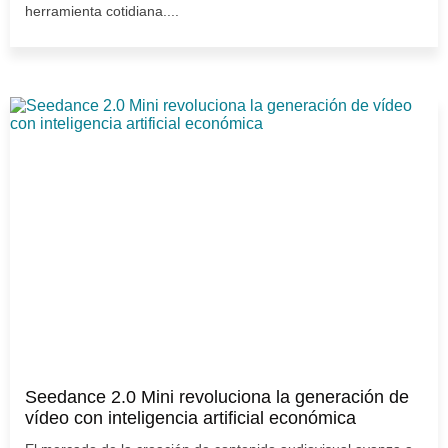
herramienta cotidiana....
Seedance 2.0 Mini revoluciona la generación de
vídeo con inteligencia artificial económica