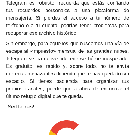
Telegram es robusto, recuerda que estás confiando
tus recuerdos personales a una plataforma de
mensajería. Si pierdes el acceso a tu número de
teléfono o a tu cuenta, podrías tener problemas para
recuperar ese archivo histórico.
Sin embargo, para aquellos que buscamos una vía de
escape al «impuesto» mensual de las grandes nubes,
Telegram se ha convertido en ese héroe inesperado.
Es gratuito, es rápido y, sobre todo, no te envía
correos amenazantes diciendo que te has quedado sin
espacio. Si tienes paciencia para organizar tus
propios canales, puede que acabes de encontrar el
último refugio digital que te queda.
¡Sed felices!