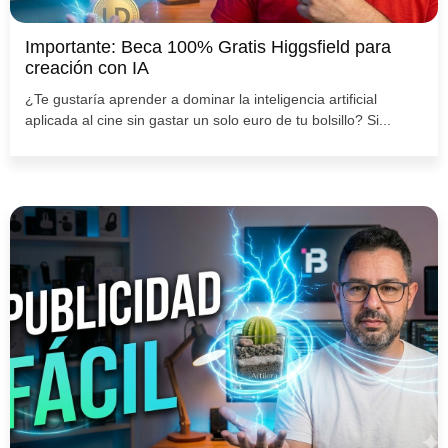
Importante: Beca 100% Gratis Higgsfield para
creación con IA
¿Te gustaría aprender a dominar la inteligencia artificial
aplicada al cine sin gastar un solo euro de tu bolsillo? Si...