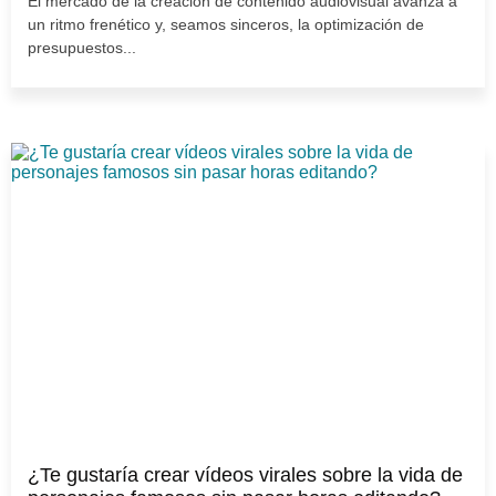
El mercado de la creación de contenido audiovisual avanza a
un ritmo frenético y, seamos sinceros, la optimización de
presupuestos...
¿Te gustaría crear vídeos virales sobre la vida de