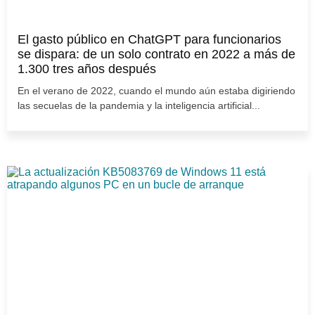
El gasto público en ChatGPT para funcionarios
se dispara: de un solo contrato en 2022 a más de
1.300 tres años después
En el verano de 2022, cuando el mundo aún estaba digiriendo
las secuelas de la pandemia y la inteligencia artificial...