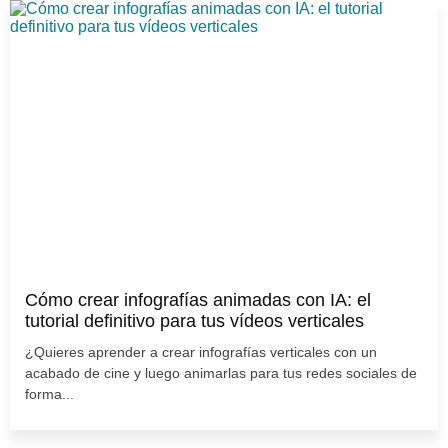
Cómo crear infografías animadas con IA: el
tutorial definitivo para tus vídeos verticales
¿Quieres aprender a crear infografías verticales con un
acabado de cine y luego animarlas para tus redes sociales de
forma...