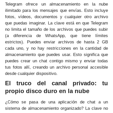
Telegram ofrece un almacenamiento en la nube
ilimitado para los mensajes que envías. Esto incluye
fotos, vídeos, documentos y cualquier otro archivo
que puedas imaginar. La clave está en que Telegram
no limita el tamaño de los archivos que puedes subir
(a diferencia de WhatsApp, que tiene límites
estrictos). Puedes enviar archivos de hasta 2 GB
cada uno, y no hay restricciones en la cantidad de
almacenamiento que puedes usar. Esto significa que
puedes crear un chat contigo mismo y enviar todas
tus fotos allí, creando un archivo personal accesible
desde cualquier dispositivo.
El truco del canal privado: tu
propio disco duro en la nube
¿Cómo se pasa de una aplicación de chat a un
sistema de almacenamiento organizado? La clave no