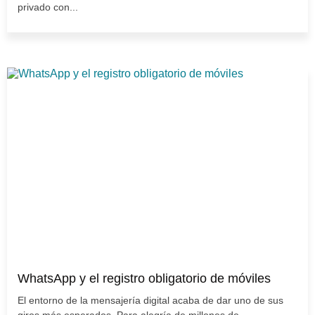
privado con...
WhatsApp y el registro obligatorio de móviles
El entorno de la mensajería digital acaba de dar uno de sus
giros más esperados. Para alegría de millones de...