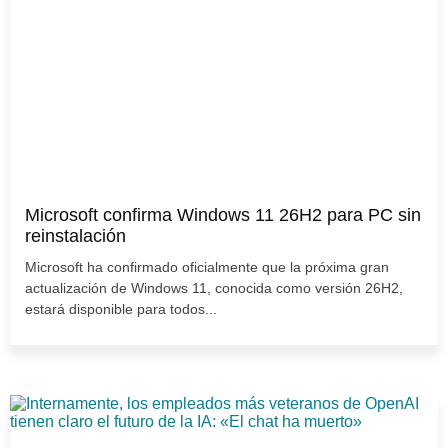
Microsoft confirma Windows 11 26H2 para PC sin
reinstalación
Microsoft ha confirmado oficialmente que la próxima gran
actualización de Windows 11, conocida como versión 26H2,
estará disponible para todos...