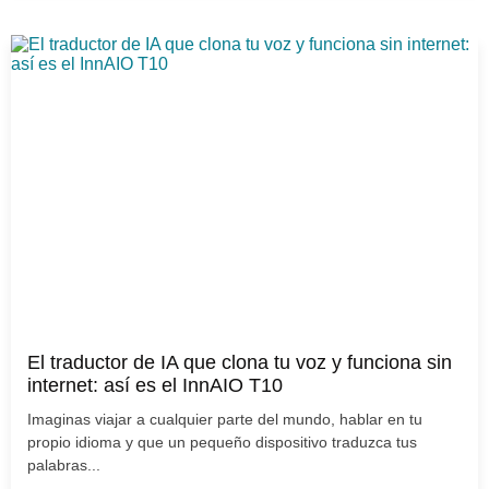
El traductor de IA que clona tu voz y funciona sin
internet: así es el InnAIO T10
Imaginas viajar a cualquier parte del mundo, hablar en tu
propio idioma y que un pequeño dispositivo traduzca tus
palabras...