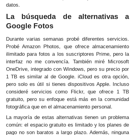
datos.
La búsqueda de alternativas a
Google Fotos
Durante varias semanas probé diferentes servicios.
Probé Amazon Photos, que ofrece almacenamiento
ilimitado para fotos a los suscriptores Prime, pero la
interfaz no me convencía. También miré Microsoft
OneDrive, integrado con Windows, pero su precio por
1 TB es similar al de Google. iCloud es otra opción,
pero solo es útil si tienes dispositivos Apple. Incluso
consideré servicios como Flickr, que ofrece 1 TB
gratuito, pero su enfoque está más en la comunidad
fotográfica que en el almacenamiento personal.
La mayoría de estas alternativas tienen un problema
común: el espacio gratuito es limitado y los planes de
pago no son baratos a largo plazo. Además, ninguna