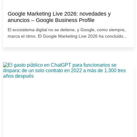
Google Marketing Live 2026: novedades y
anuncios – Google Business Profile
El ecosistema digital no se detiene, y Google, como siempre,
marca el ritmo. El Google Marketing Live 2026 ha concluido...