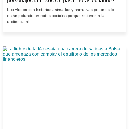
personajes famosos sin pasar horas editando?
Los vídeos con historias animadas y narrativas potentes lo
están petando en redes sociales porque retienen a la
audiencia al...