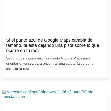
Si el punto azul de Google Maps cambia de
tamaño, te está dejando una pista sobre lo que
ocurre en tu móvil
Seguro que alguna vez has usado Google Maps para
orientarte, ya sea para encontrar una cafetería cercana,
calcular la ruta...