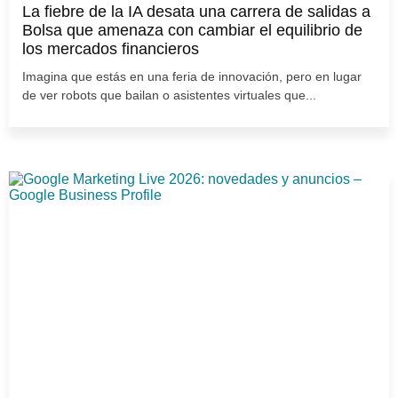
La fiebre de la IA desata una carrera de salidas a
Bolsa que amenaza con cambiar el equilibrio de
los mercados financieros
Imagina que estás en una feria de innovación, pero en lugar
de ver robots que bailan o asistentes virtuales que...