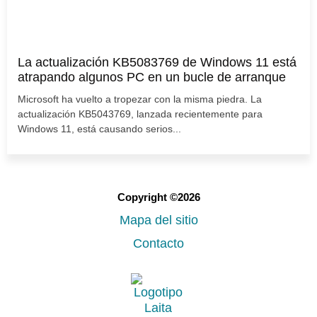
La actualización KB5083769 de Windows 11 está
atrapando algunos PC en un bucle de arranque
Microsoft ha vuelto a tropezar con la misma piedra. La
actualización KB5043769, lanzada recientemente para
Windows 11, está causando serios...
Copyright ©2026
Mapa del sitio
Contacto