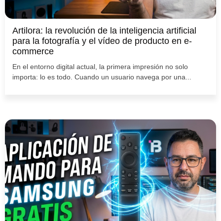
Artilora: la revolución de la inteligencia artificial
para la fotografía y el vídeo de producto en e-
commerce
En el entorno digital actual, la primera impresión no solo
importa: lo es todo. Cuando un usuario navega por una...