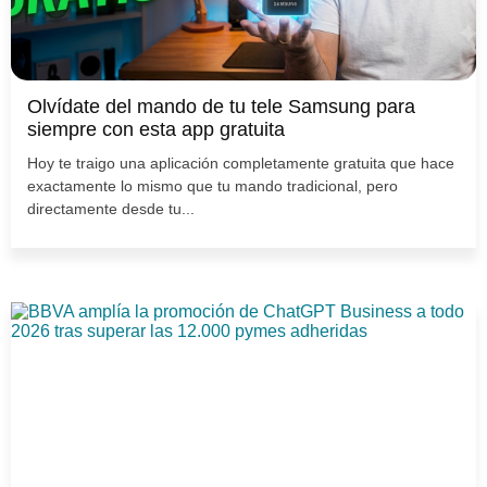
Olvídate del mando de tu tele Samsung para
siempre con esta app gratuita
Hoy te traigo una aplicación completamente gratuita que hace
exactamente lo mismo que tu mando tradicional, pero
directamente desde tu...