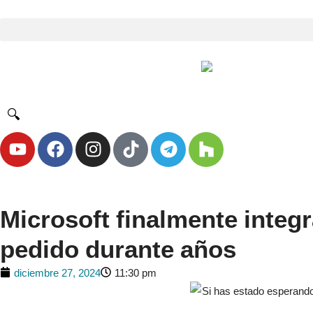
🔍
Microsoft finalmente integ
pedido durante años
diciembre 27, 2024
11:30 pm