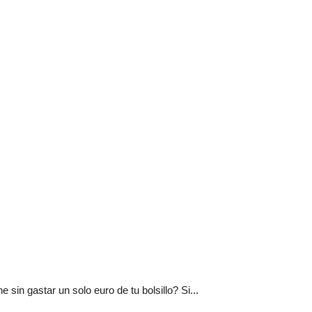
ne sin gastar un solo euro de tu bolsillo? Si...