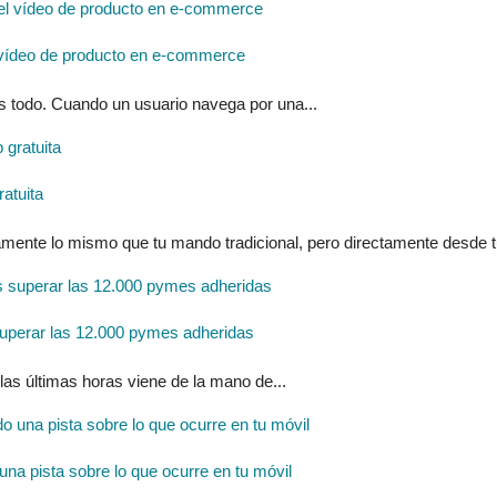
 y el vídeo de producto en e-commerce
 es todo. Cuando un usuario navega por una...
atuita
mente lo mismo que tu mando tradicional, pero directamente desde tu
uperar las 12.000 pymes adheridas
las últimas horas viene de la mano de...
na pista sobre lo que ocurre en tu móvil