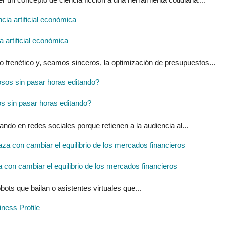
 artificial económica
o frenético y, seamos sinceros, la optimización de presupuestos...
os sin pasar horas editando?
ndo en redes sociales porque retienen a la audiencia al...
 con cambiar el equilibrio de los mercados financieros
ots que bailan o asistentes virtuales que...