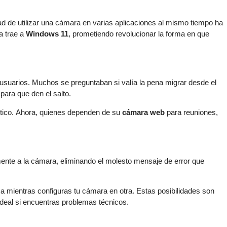
ad de utilizar una cámara en varias aplicaciones al mismo tiempo ha
a trae a
Windows 11
, prometiendo revolucionar la forma en que
usuarios. Muchos se preguntaban si valía la pena migrar desde el
para que den el salto.
tico. Ahora, quienes dependen de su
cámara web
para reuniones,
ente a la cámara, eliminando el molesto mensaje de error que
ma mientras configuras tu cámara en otra. Estas posibilidades son
ideal si encuentras problemas técnicos.