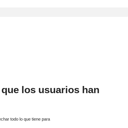
 que los usuarios han