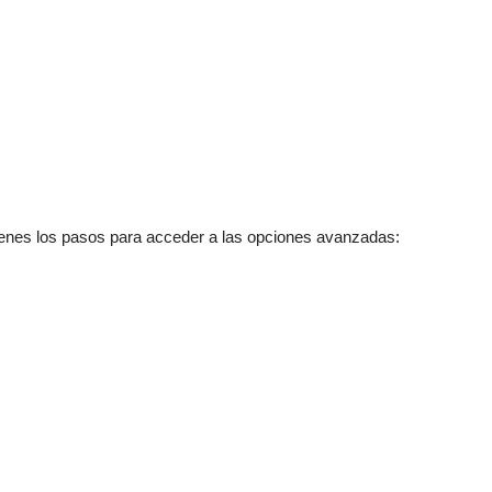
tienes los pasos para acceder a las opciones avanzadas: