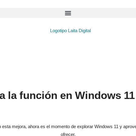
ra la función en Windows 11