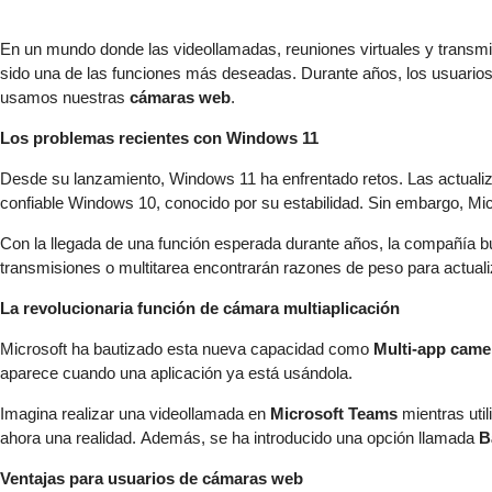
En un mundo donde las videollamadas, reuniones virtuales y transmisi
sido una de las funciones más deseadas. Durante años, los usuario
usamos nuestras
cámaras web
.
Los problemas recientes con Windows 11
Desde su lanzamiento, Windows 11 ha enfrentado retos. Las actualiz
confiable Windows 10, conocido por su estabilidad. Sin embargo, Mic
Con la llegada de una función esperada durante años, la compañía
transmisiones o multitarea encontrarán razones de peso para actuali
La revolucionaria función de cámara multiaplicación
Microsoft ha bautizado esta nueva capacidad como
Multi-app came
aparece cuando una aplicación ya está usándola.
Imagina realizar una videollamada en
Microsoft Teams
mientras uti
ahora una realidad. Además, se ha introducido una opción llamada
B
Ventajas para usuarios de cámaras web