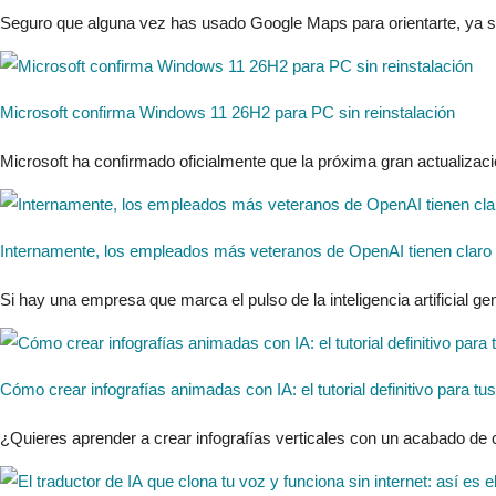
Seguro que alguna vez has usado Google Maps para orientarte, ya sea
Microsoft confirma Windows 11 26H2 para PC sin reinstalación
Microsoft ha confirmado oficialmente que la próxima gran actualizac
Internamente, los empleados más veteranos de OpenAI tienen claro el
Si hay una empresa que marca el pulso de la inteligencia artificial 
Cómo crear infografías animadas con IA: el tutorial definitivo para tu
¿Quieres aprender a crear infografías verticales con un acabado de c