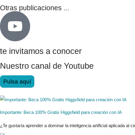
Otras publicaciones ...
te invitamos a conocer
Nuestro canal de Youtube
Pulsa aquí
Importante: Beca 100% Gratis Higgsfield para creación con IA
¿Te gustaría aprender a dominar la inteligencia artificial aplicada al ci