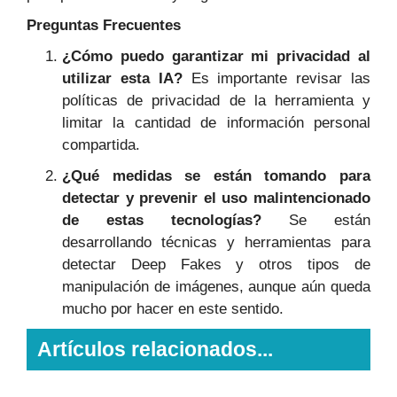
Preguntas Frecuentes
¿Cómo puedo garantizar mi privacidad al
utilizar esta IA?
Es importante revisar las
políticas de privacidad de la herramienta y
limitar la cantidad de información personal
compartida.
¿Qué medidas se están tomando para
detectar y prevenir el uso malintencionado
de estas tecnologías?
Se están
desarrollando técnicas y herramientas para
detectar Deep Fakes y otros tipos de
manipulación de imágenes, aunque aún queda
mucho por hacer en este sentido.
Artículos relacionados...