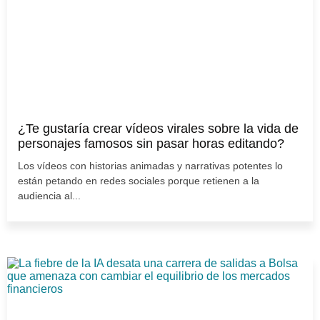
¿Te gustaría crear vídeos virales sobre la vida de
personajes famosos sin pasar horas editando?
Los vídeos con historias animadas y narrativas potentes lo
están petando en redes sociales porque retienen a la
audiencia al...