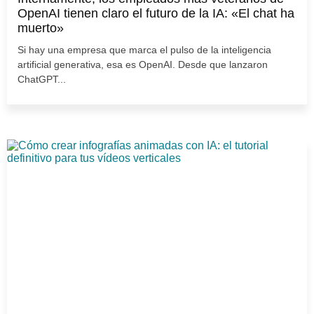
OpenAI tienen claro el futuro de la IA: «El chat ha
muerto»
Si hay una empresa que marca el pulso de la inteligencia
artificial generativa, esa es OpenAI. Desde que lanzaron
ChatGPT...