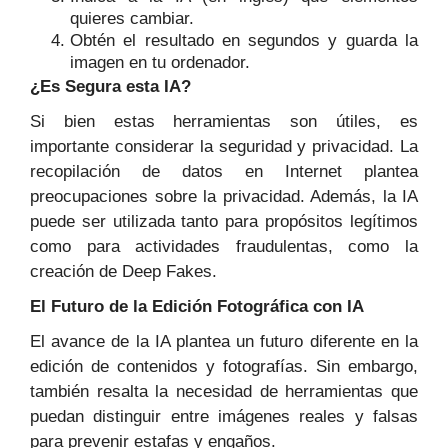
quieres cambiar.
Obtén el resultado en segundos y guarda la
imagen en tu ordenador.
¿Es Segura esta IA?
Si bien estas herramientas son útiles, es
importante considerar la seguridad y privacidad. La
recopilación de datos en Internet plantea
preocupaciones sobre la privacidad. Además, la IA
puede ser utilizada tanto para propósitos legítimos
como para actividades fraudulentas, como la
creación de Deep Fakes.
El Futuro de la Edición Fotográfica con IA
El avance de la IA plantea un futuro diferente en la
edición de contenidos y fotografías. Sin embargo,
también resalta la necesidad de herramientas que
puedan distinguir entre imágenes reales y falsas
para prevenir estafas y engaños.