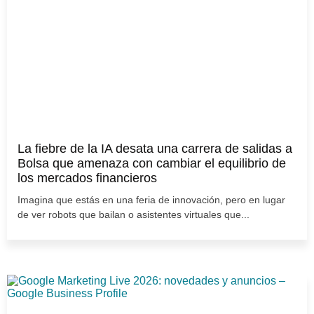
La fiebre de la IA desata una carrera de salidas a
Bolsa que amenaza con cambiar el equilibrio de
los mercados financieros
Imagina que estás en una feria de innovación, pero en lugar
de ver robots que bailan o asistentes virtuales que...