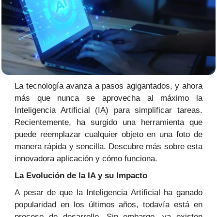
La tecnología avanza a pasos agigantados, y ahora
más que nunca se aprovecha al máximo la
Inteligencia Artificial (IA) para simplificar tareas.
Recientemente, ha surgido una herramienta que
puede reemplazar cualquier objeto en una foto de
manera rápida y sencilla. Descubre más sobre esta
innovadora aplicación y cómo funciona.
La Evolución de la IA y su Impacto
A pesar de que la Inteligencia Artificial ha ganado
popularidad en los últimos años, todavía está en
proceso de desarrollo. Sin embargo, ya existen