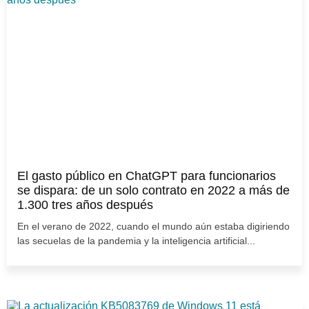
El gasto público en ChatGPT para funcionarios
se dispara: de un solo contrato en 2022 a más de
1.300 tres años después
En el verano de 2022, cuando el mundo aún estaba digiriendo
las secuelas de la pandemia y la inteligencia artificial...