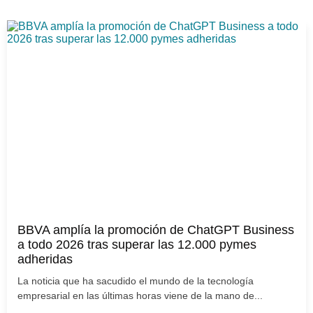
BBVA amplía la promoción de ChatGPT Business
a todo 2026 tras superar las 12.000 pymes
adheridas
La noticia que ha sacudido el mundo de la tecnología
empresarial en las últimas horas viene de la mano de...