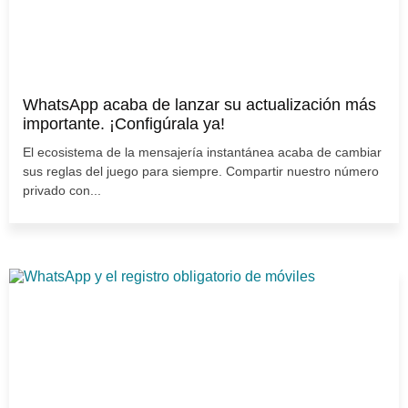
WhatsApp acaba de lanzar su actualización más
importante. ¡Configúrala ya!
El ecosistema de la mensajería instantánea acaba de cambiar
sus reglas del juego para siempre. Compartir nuestro número
privado con...