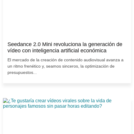
Seedance 2.0 Mini revoluciona la generación de
vídeo con inteligencia artificial económica
El mercado de la creación de contenido audiovisual avanza a
un ritmo frenético y, seamos sinceros, la optimización de
presupuestos...