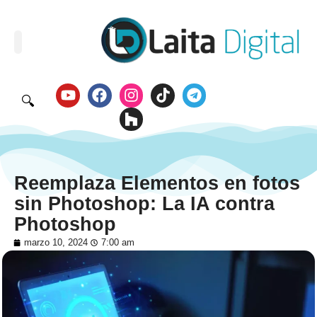
🔍
Reemplaza Elementos en fotos
sin Photoshop: La IA contra
Photoshop
marzo 10, 2024
7:00 am