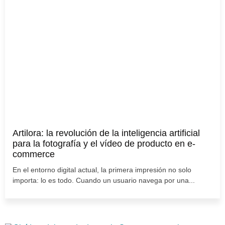
Artilora: la revolución de la inteligencia artificial
para la fotografía y el vídeo de producto en e-
commerce
En el entorno digital actual, la primera impresión no solo
importa: lo es todo. Cuando un usuario navega por una...