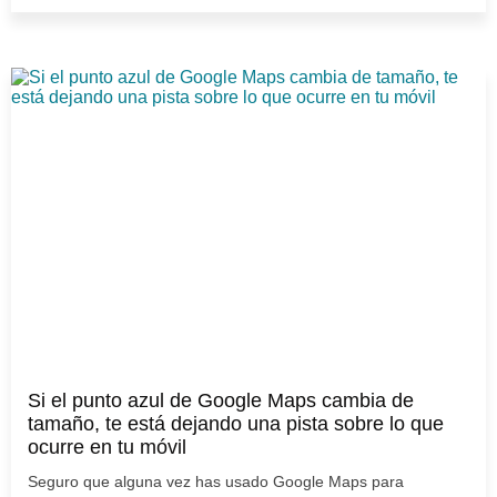
Si el punto azul de Google Maps cambia de
tamaño, te está dejando una pista sobre lo que
ocurre en tu móvil
Seguro que alguna vez has usado Google Maps para