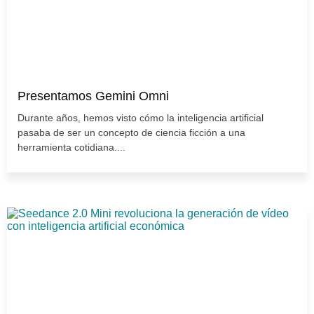
Presentamos Gemini Omni
Durante años, hemos visto cómo la inteligencia artificial
pasaba de ser un concepto de ciencia ficción a una
herramienta cotidiana....