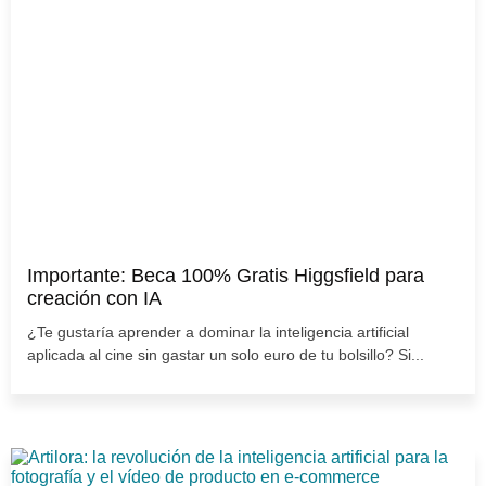
Importante: Beca 100% Gratis Higgsfield para
creación con IA
¿Te gustaría aprender a dominar la inteligencia artificial
aplicada al cine sin gastar un solo euro de tu bolsillo? Si...