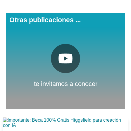
Otras publicaciones ...
Pulsa aquí
Nuestro canal de Youtube
te invitamos a conocer