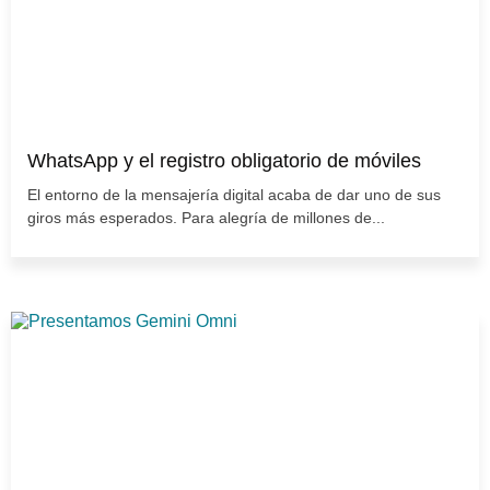
WhatsApp y el registro obligatorio de móviles
El entorno de la mensajería digital acaba de dar uno de sus
giros más esperados. Para alegría de millones de...