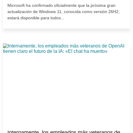
Microsoft ha confirmado oficialmente que la próxima gran
actualización de Windows 11, conocida como versión 26H2,
estará disponible para todos...
Internamente, los empleados más veteranos de