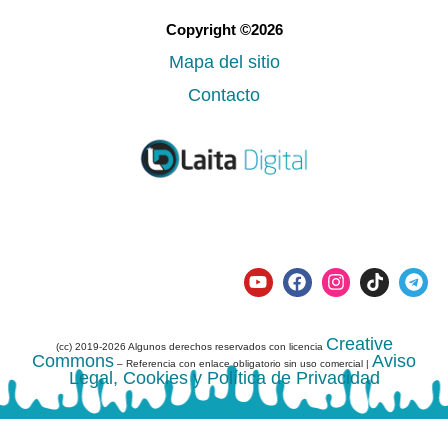
Copyright ©2026
Mapa del sitio
Contacto
Creative
(cc) 2019-2026 Algunos derechos reservados con licencia
Commons
Aviso
– Referencia con enlace obligatorio sin uso comercial |
Legal, Cookies y Política de Privacidad