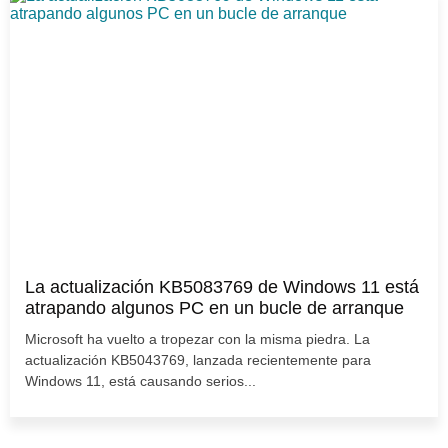
La actualización KB5083769 de Windows 11 está
atrapando algunos PC en un bucle de arranque
Microsoft ha vuelto a tropezar con la misma piedra. La
actualización KB5043769, lanzada recientemente para
Windows 11, está causando serios...