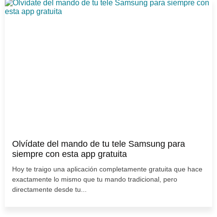
Olvídate del mando de tu tele Samsung para
siempre con esta app gratuita
Hoy te traigo una aplicación completamente gratuita que hace
exactamente lo mismo que tu mando tradicional, pero
directamente desde tu...