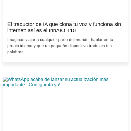
El traductor de IA que clona tu voz y funciona sin
internet: así es el InnAIO T10
Imaginas viajar a cualquier parte del mundo, hablar en tu
propio idioma y que un pequeño dispositivo traduzca tus
palabras...