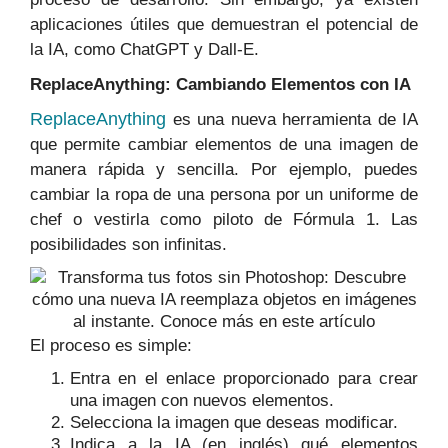
aplicaciones útiles que demuestran el potencial de
la IA, como ChatGPT y Dall-E.
ReplaceAnything: Cambiando Elementos con IA
ReplaceAnything
es una nueva herramienta de IA
que permite cambiar elementos de una imagen de
manera rápida y sencilla. Por ejemplo, puedes
cambiar la ropa de una persona por un uniforme de
chef o vestirla como piloto de Fórmula 1. Las
posibilidades son infinitas.
El proceso es simple:
Entra en el enlace proporcionado para crear
una imagen con nuevos elementos.
Selecciona la imagen que deseas modificar.
Indica a la IA (en inglés) qué elementos