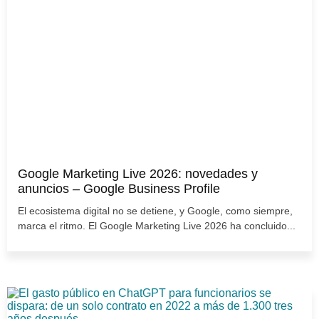
Google Marketing Live 2026: novedades y
anuncios – Google Business Profile
El ecosistema digital no se detiene, y Google, como siempre,
marca el ritmo. El Google Marketing Live 2026 ha concluido...