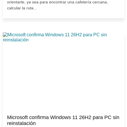
orientarte, ya sea para encontrar una cafetería cercana,
calcular la ruta...
Microsoft confirma Windows 11 26H2 para PC sin
reinstalación