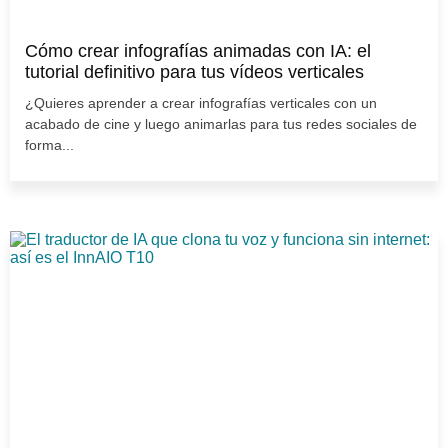
Cómo crear infografías animadas con IA: el
tutorial definitivo para tus vídeos verticales
¿Quieres aprender a crear infografías verticales con un
acabado de cine y luego animarlas para tus redes sociales de
forma...