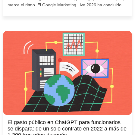
marca el ritmo. El Google Marketing Live 2026 ha concluido...
El gasto público en ChatGPT para funcionarios
se dispara: de un solo contrato en 2022 a más de