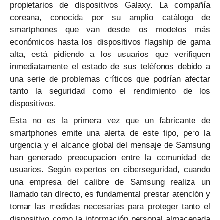
propietarios de dispositivos Galaxy. La compañía
coreana, conocida por su amplio catálogo de
smartphones que van desde los modelos más
económicos hasta los dispositivos flagship de gama
alta, está pidiendo a los usuarios que verifiquen
inmediatamente el estado de sus teléfonos debido a
una serie de problemas críticos que podrían afectar
tanto la seguridad como el rendimiento de los
dispositivos.
Esta no es la primera vez que un fabricante de
smartphones emite una alerta de este tipo, pero la
urgencia y el alcance global del mensaje de Samsung
han generado preocupación entre la comunidad de
usuarios. Según expertos en ciberseguridad, cuando
una empresa del calibre de Samsung realiza un
llamado tan directo, es fundamental prestar atención y
tomar las medidas necesarias para proteger tanto el
dispositivo como la información personal almacenada