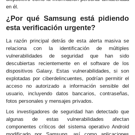
en él.
¿Por qué Samsung está pidiendo
esta verificación urgente?
La razón principal detrás de esta alerta masiva se
relaciona con la identificación de múltiples
vulnerabilidades de seguridad que han sido
descubiertas recientemente en el software de los
dispositivos Galaxy. Estas vulnerabilidades, si son
explotadas por ciberdelincuentes, podrían permitir el
acceso no autorizado a información sensible del
usuario, incluyendo datos bancarios, contraseñas,
fotos personales y mensajes privados.
Los investigadores de seguridad han detectado que
algunas de estas vulnerabilidades afectan
componentes críticos del sistema operativo Android
modificado por Samsung, así como aplicaciones