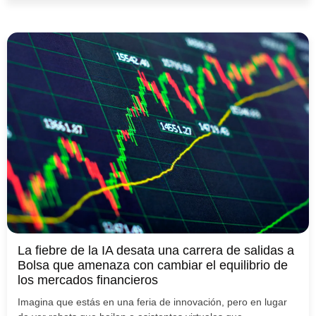
La fiebre de la IA desata una carrera de salidas a
Bolsa que amenaza con cambiar el equilibrio de
los mercados financieros
Imagina que estás en una feria de innovación, pero en lugar