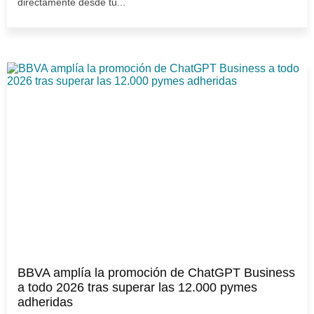
directamente desde tu...
BBVA amplía la promoción de ChatGPT Business
a todo 2026 tras superar las 12.000 pymes
adheridas