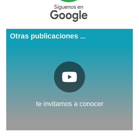
Otras publicaciones ...
Pulsa aquí
Nuestro canal de Youtube
te invitamos a conocer