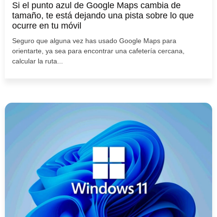
Si el punto azul de Google Maps cambia de
tamaño, te está dejando una pista sobre lo que
ocurre en tu móvil
Seguro que alguna vez has usado Google Maps para
orientarte, ya sea para encontrar una cafetería cercana,
calcular la ruta...