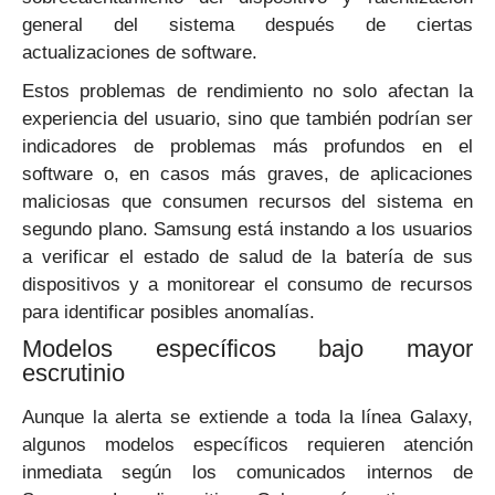
general del sistema después de ciertas
actualizaciones de software.
Estos problemas de rendimiento no solo afectan la
experiencia del usuario, sino que también podrían ser
indicadores de problemas más profundos en el
software o, en casos más graves, de aplicaciones
maliciosas que consumen recursos del sistema en
segundo plano. Samsung está instando a los usuarios
a verificar el estado de salud de la batería de sus
dispositivos y a monitorear el consumo de recursos
para identificar posibles anomalías.
Modelos específicos bajo mayor
escrutinio
Aunque la alerta se extiende a toda la línea Galaxy,
algunos modelos específicos requieren atención
inmediata según los comunicados internos de