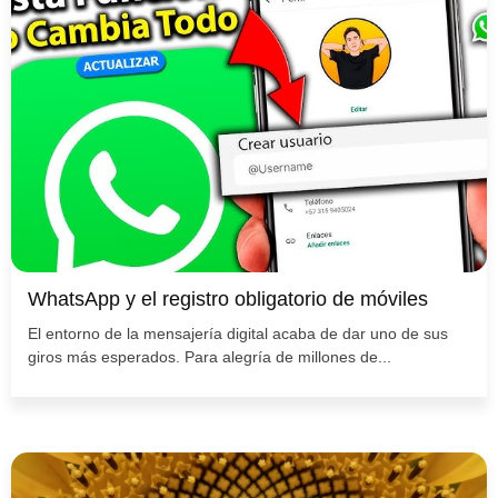
WhatsApp y el registro obligatorio de móviles
El entorno de la mensajería digital acaba de dar uno de sus
giros más esperados. Para alegría de millones de...