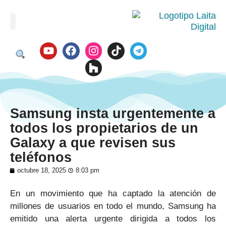
Samsung insta urgentemente a
todos los propietarios de un
Galaxy a que revisen sus
teléfonos
octubre 18, 2025
8:03 pm
En un movimiento que ha captado la atención de
millones de usuarios en todo el mundo, Samsung ha
emitido una alerta urgente dirigida a todos los