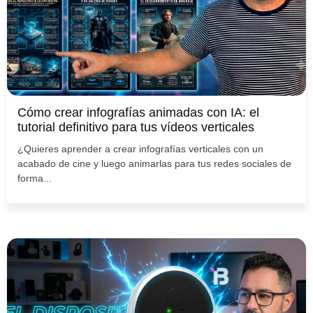
Cómo crear infografías animadas con IA: el
tutorial definitivo para tus vídeos verticales
¿Quieres aprender a crear infografías verticales con un
acabado de cine y luego animarlas para tus redes sociales de
forma...