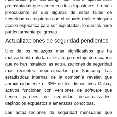
preinstaladas que vienen con los dispositivos. Lo más
preocupante es que algunas de estas fallas de
seguridad no requieren que el usuario realice ninguna
acción específica para ser explotadas, lo que las hace
particularmente peligrosas.
Actualizaciones de seguridad pendientes
Uno de los hallazgos más significativos que ha
motivado esta alerta es el alto porcentaje de usuarios
que no han instalado las actualizaciones de seguridad
más recientes proporcionadas por Samsung. Las
estadísticas internas de la compañía revelan que
aproximadamente el 35% de los dispositivos Galaxy
activos funcionan con versiones de software que
tienen parches de seguridad desactualizados,
dejándolos expuestos a amenazas conocidas.
Las actualizaciones de seguridad mensuales que