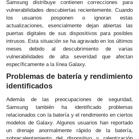
Samsung distribuye contienen correcciones para
vulnerabilidades descubiertas recientemente. Cuando
los usuarios posponen o ignoran estas
actualizaciones, esencialmente dejan abiertas las
puertas digitales de sus dispositivos para posibles
intrusos. Esta situación se ha agravado en los últimos
meses debido al descubrimiento de varias
vulnerabilidades de alta severidad que afectan
específicamente a la línea Galaxy.
Problemas de batería y rendimiento
identificados
Además de las preocupaciones de seguridad,
Samsung también ha identificado problemas
relacionados con la batería y el rendimiento en ciertos
modelos de Galaxy. Algunos usuarios han reportado
un drenaje anormalmente rápido de la batería,
sobrecalentamiento del dispositivo y ralentización