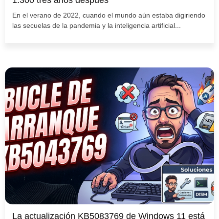
1.300 tres años después
En el verano de 2022, cuando el mundo aún estaba digiriendo
las secuelas de la pandemia y la inteligencia artificial...
La actualización KB5083769 de Windows 11 está