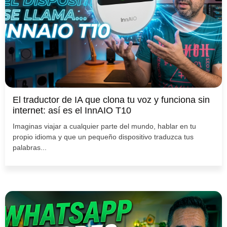
El traductor de IA que clona tu voz y funciona sin
internet: así es el InnAIO T10
Imaginas viajar a cualquier parte del mundo, hablar en tu
propio idioma y que un pequeño dispositivo traduzca tus
palabras...