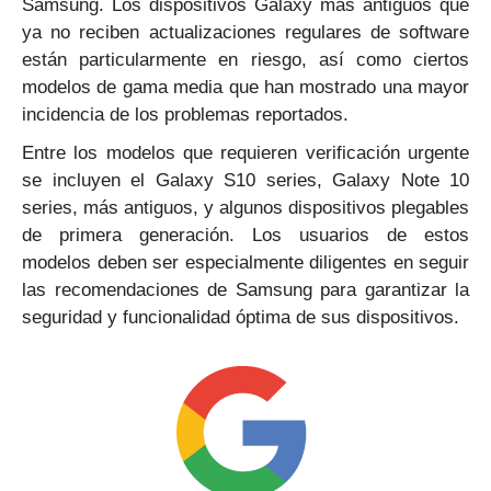
Samsung. Los dispositivos Galaxy más antiguos que
ya no reciben actualizaciones regulares de software
están particularmente en riesgo, así como ciertos
modelos de gama media que han mostrado una mayor
incidencia de los problemas reportados.
Entre los modelos que requieren verificación urgente
se incluyen el Galaxy S10 series, Galaxy Note 10
series, más antiguos, y algunos dispositivos plegables
de primera generación. Los usuarios de estos
modelos deben ser especialmente diligentes en seguir
las recomendaciones de Samsung para garantizar la
seguridad y funcionalidad óptima de sus dispositivos.