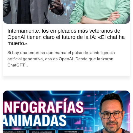
Internamente, los empleados más veteranos de
OpenAI tienen claro el futuro de la IA: «El chat ha
muerto»
Si hay una empresa que marca el pulso de la inteligencia
artificial generativa, esa es OpenAI. Desde que lanzaron
ChatGPT...