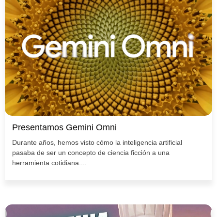
Presentamos Gemini Omni
Durante años, hemos visto cómo la inteligencia artificial
pasaba de ser un concepto de ciencia ficción a una
herramienta cotidiana....