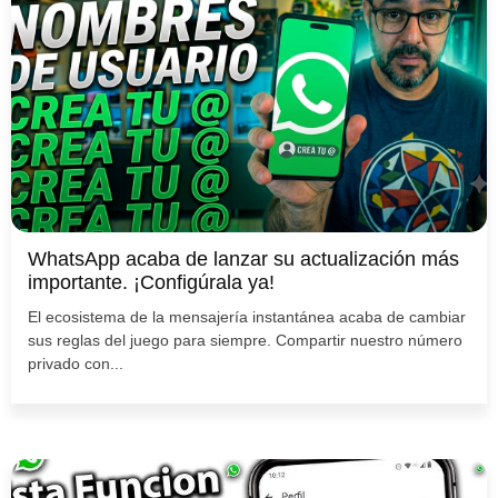
WhatsApp acaba de lanzar su actualización más
importante. ¡Configúrala ya!
El ecosistema de la mensajería instantánea acaba de cambiar
sus reglas del juego para siempre. Compartir nuestro número
privado con...