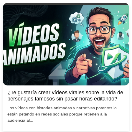
¿Te gustaría crear vídeos virales sobre la vida de
personajes famosos sin pasar horas editando?
Los vídeos con historias animadas y narrativas potentes lo
están petando en redes sociales porque retienen a la
audiencia al...