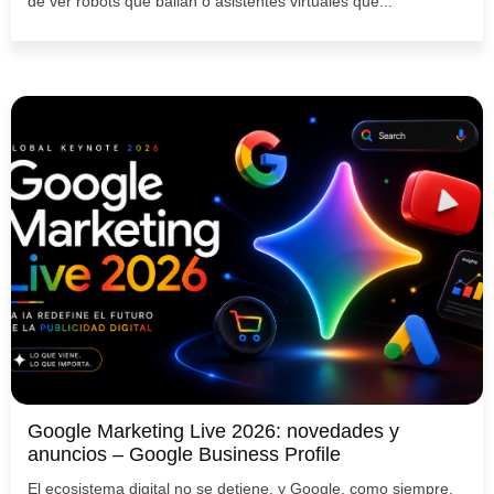
de ver robots que bailan o asistentes virtuales que...
Google Marketing Live 2026: novedades y
anuncios – Google Business Profile
El ecosistema digital no se detiene, y Google, como siempre,