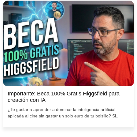
Importante: Beca 100% Gratis Higgsfield para
creación con IA
¿Te gustaría aprender a dominar la inteligencia artificial
aplicada al cine sin gastar un solo euro de tu bolsillo? Si...