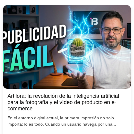
Artilora: la revolución de la inteligencia artificial
para la fotografía y el vídeo de producto en e-
commerce
En el entorno digital actual, la primera impresión no solo
importa: lo es todo. Cuando un usuario navega por una...