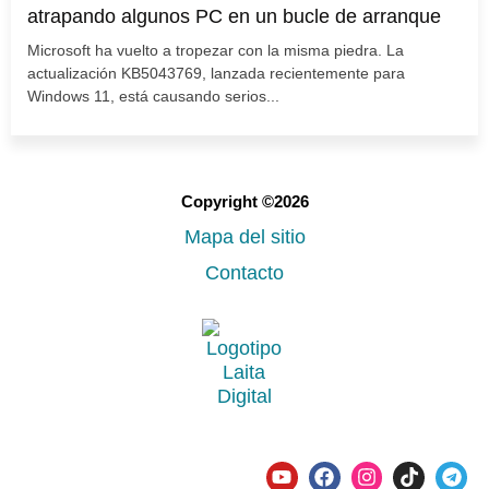
atrapando algunos PC en un bucle de arranque
Microsoft ha vuelto a tropezar con la misma piedra. La
actualización KB5043769, lanzada recientemente para
Windows 11, está causando serios...
Copyright ©2026
Mapa del sitio
Contacto