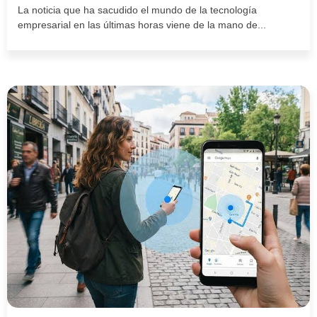
La noticia que ha sacudido el mundo de la tecnología
empresarial en las últimas horas viene de la mano de...