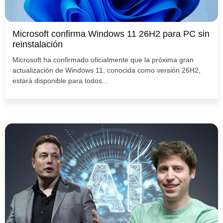
Microsoft confirma Windows 11 26H2 para PC sin
reinstalación
Microsoft ha confirmado oficialmente que la próxima gran
actualización de Windows 11, conocida como versión 26H2,
estará disponible para todos...