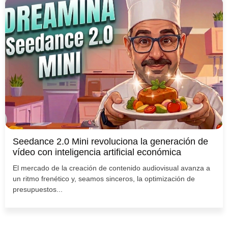
Seedance 2.0 Mini revoluciona la generación de
vídeo con inteligencia artificial económica
El mercado de la creación de contenido audiovisual avanza a
un ritmo frenético y, seamos sinceros, la optimización de
presupuestos...