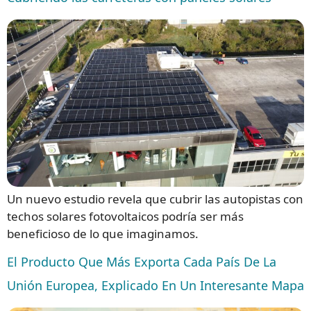
Un nuevo estudio revela que cubrir las autopistas con
techos solares fotovoltaicos podría ser más
beneficioso de lo que imaginamos.
El Producto Que Más Exporta Cada País De La
Unión Europea, Explicado En Un Interesante Mapa