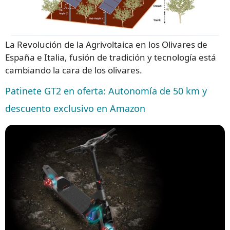
La Revolución de la Agrivoltaica en los Olivares de
España e Italia, fusión de tradición y tecnología está
cambiando la cara de los olivares.
Patinete GT2 en oferta: Autonomía de 50 km y
descuento exclusivo en Amazon