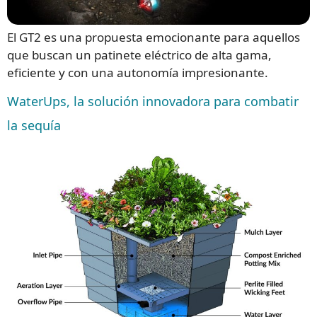
El GT2 es una propuesta emocionante para aquellos
que buscan un patinete eléctrico de alta gama,
eficiente y con una autonomía impresionante.
WaterUps, la solución innovadora para combatir
la sequía