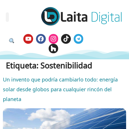
Etiqueta:
Sostenibilidad
Un invento que podría cambiarlo todo: energía
solar desde globos para cualquier rincón del
planeta