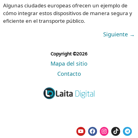
Algunas ciudades europeas ofrecen un ejemplo de
cómo integrar estos dispositivos de manera segura y
eficiente en el transporte público.
Siguiente
→
Copyright ©2026
Mapa del sitio
Contacto