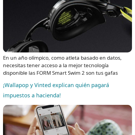
En un año olímpico, como atleta basado en datos,
necesitas tener acceso a la mejor tecnología
disponible las FORM Smart Swim 2 son tus gafas
¡Wallapop y Vinted explican quién pagará
impuestos a hacienda!