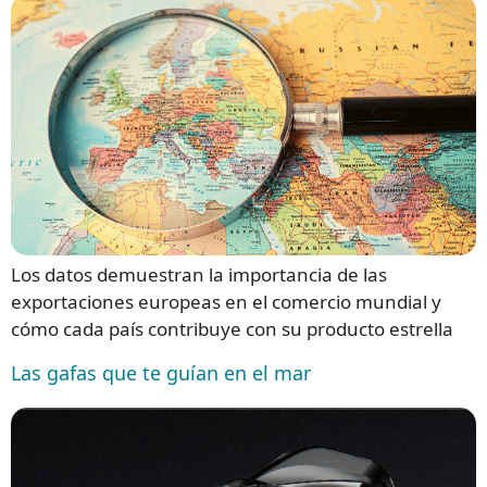
Los datos demuestran la importancia de las
exportaciones europeas en el comercio mundial y
cómo cada país contribuye con su producto estrella
Las gafas que te guían en el mar