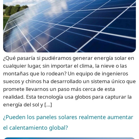
¿Qué pasaría si pudiéramos generar energía solar en
cualquier lugar, sin importar el clima, la nieve o las
montañas que lo rodean? Un equipo de ingenieros
suecos y chinos ha desarrollado un sistema único que
promete llevarnos un paso más cerca de esta
realidad. Esta tecnología usa globos para capturar la
energía del sol y […]
¿Pueden los paneles solares realmente aumentar
el calentamiento global?