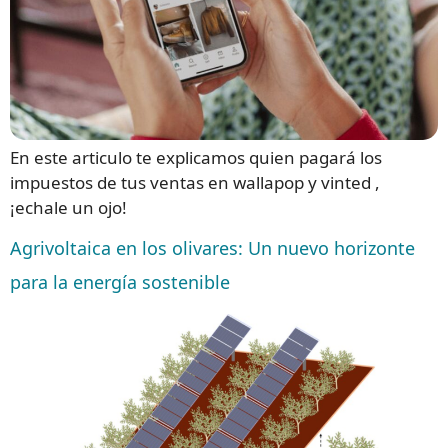
En este articulo te explicamos quien pagará los
impuestos de tus ventas en wallapop y vinted ,
¡echale un ojo!
Agrivoltaica en los olivares: Un nuevo horizonte
para la energía sostenible