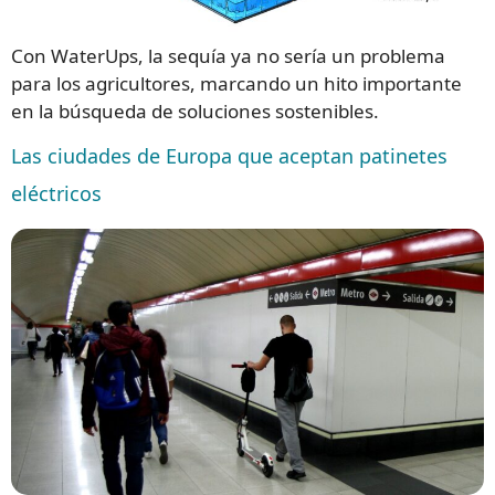
Con WaterUps, la sequía ya no sería un problema
para los agricultores, marcando un hito importante
en la búsqueda de soluciones sostenibles.
Las ciudades de Europa que aceptan patinetes
eléctricos