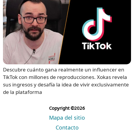
Descubre cuánto gana realmente un influencer en
TikTok con millones de reproducciones. Xokas revela
sus ingresos y desafía la idea de vivir exclusivamente
de la plataforma
Copyright ©2026
Mapa del sitio
Contacto