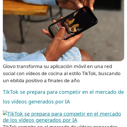
Glovo transforma su aplicación móvil en una red
social con vídeos de cocina al estilo TikTok, buscando
un ebitda positivo a finales de año
TikTok se prepara para competir en el mercado de
los vídeos generados por IA
TikTok compite en el mercado de vídeos generados