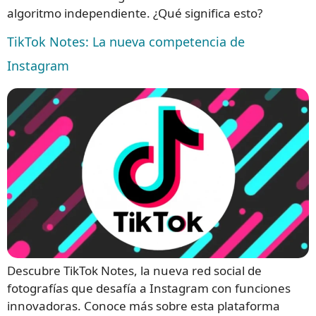
algoritmo independiente. ¿Qué significa esto?
TikTok Notes: La nueva competencia de
Instagram
Descubre TikTok Notes, la nueva red social de
fotografías que desafía a Instagram con funciones
innovadoras. Conoce más sobre esta plataforma