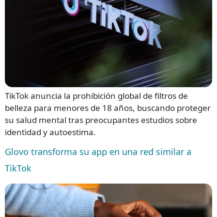
TikTok anuncia la prohibición global de filtros de
belleza para menores de 18 años, buscando proteger
su salud mental tras preocupantes estudios sobre
identidad y autoestima.
Glovo transforma su app en una red similar a
TikTok