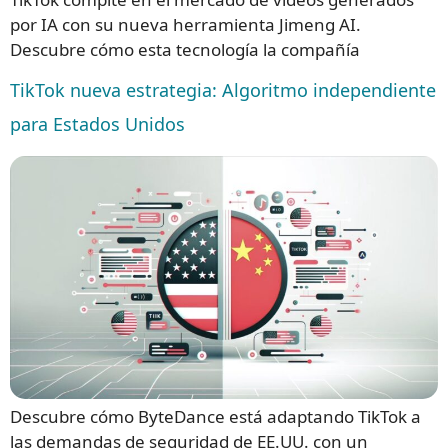
por IA con su nueva herramienta Jimeng AI.
Descubre cómo esta tecnología la compañía
TikTok nueva estrategia: Algoritmo independiente
para Estados Unidos
Descubre cómo ByteDance está adaptando TikTok a
las demandas de seguridad de EE.UU. con un