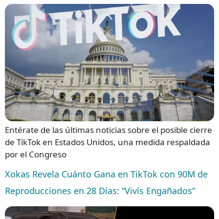
Entérate de las últimas noticias sobre el posible cierre
de TikTok en Estados Unidos, una medida respaldada
por el Congreso
Xokas Revela Cuánto Gana en TikTok con 90M de
Reproducciones en 28 Días: “Vivís Engañados”