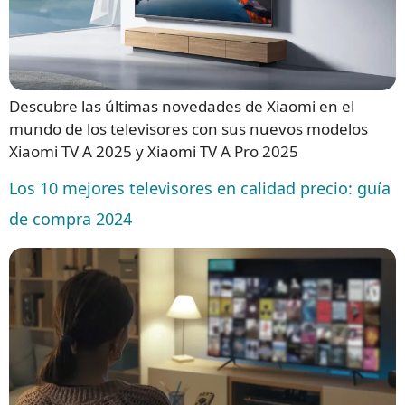
Descubre las últimas novedades de Xiaomi en el
mundo de los televisores con sus nuevos modelos
Xiaomi TV A 2025 y Xiaomi TV A Pro 2025
Los 10 mejores televisores en calidad precio: guía
de compra 2024