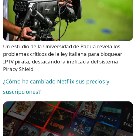
Un estudio de la Universidad de Padua revela los
problemas críticos de la ley italiana para bloquear
IPTV pirata, destacando la ineficacia del sistema
Piracy Shield
¿Cómo ha cambiado Netflix sus precios y
suscripciones?