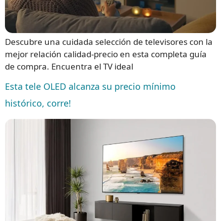
Descubre una cuidada selección de televisores con la
mejor relación calidad-precio en esta completa guía
de compra. Encuentra el TV ideal
Esta tele OLED alcanza su precio mínimo
histórico, corre!