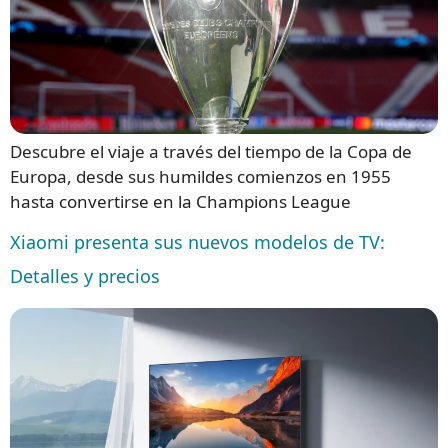
Descubre el viaje a través del tiempo de la Copa de
Europa, desde sus humildes comienzos en 1955
hasta convertirse en la Champions League
Xiaomi presenta sus nuevos modelos de TV:
Detalles y precios