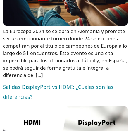
La Eurocopa 2024 se celebra en Alemania y promete
ser un emocionante torneo donde 24 selecciones
competirán por el título de campeones de Europa a lo
largo de 51 encuentros. Este evento es una cita
imperdible para los aficionados al fútbol y, en España,
se podrá seguir de forma gratuita e íntegra, a
diferencia del […]
Salidas DisplayPort vs HDMI: ¿Cuáles son las
diferencias?