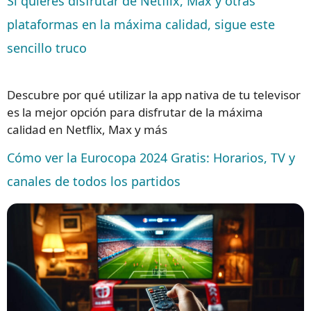
Si quieres disfrutar de Netflix, Max y otras
plataformas en la máxima calidad, sigue este
sencillo truco
Descubre por qué utilizar la app nativa de tu televisor
es la mejor opción para disfrutar de la máxima
calidad en Netflix, Max y más
Cómo ver la Eurocopa 2024 Gratis: Horarios, TV y
canales de todos los partidos