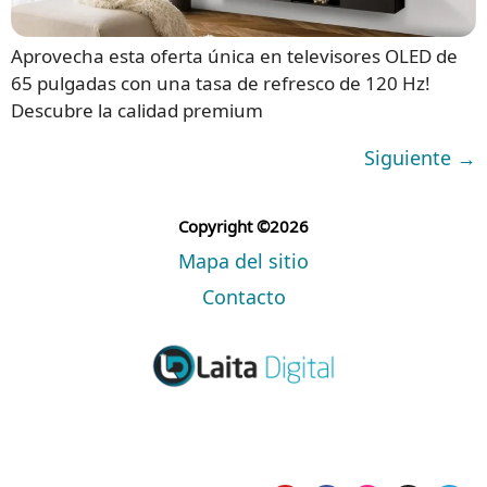
Aprovecha esta oferta única en televisores OLED de
65 pulgadas con una tasa de refresco de 120 Hz!
Descubre la calidad premium
Siguiente
→
Copyright ©2026
Mapa del sitio
Contacto