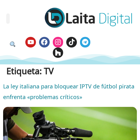
Etiqueta:
TV
La ley italiana para bloquear IPTV de fútbol pirata
enfrenta «problemas críticos»