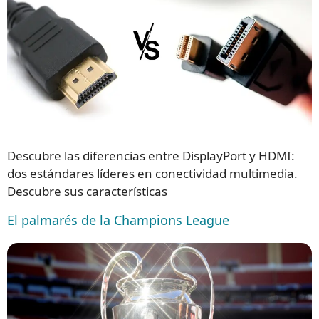
Descubre las diferencias entre DisplayPort y HDMI:
dos estándares líderes en conectividad multimedia.
Descubre sus características
El palmarés de la Champions League