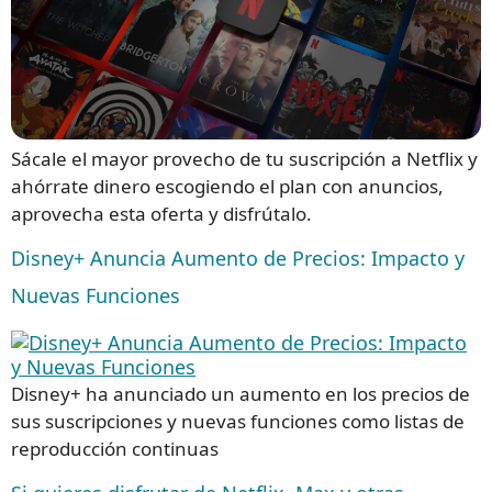
Sácale el mayor provecho de tu suscripción a Netflix y
ahórrate dinero escogiendo el plan con anuncios,
aprovecha esta oferta y disfrútalo.
Disney+ Anuncia Aumento de Precios: Impacto y
Nuevas Funciones
Disney+ ha anunciado un aumento en los precios de
sus suscripciones y nuevas funciones como listas de
reproducción continuas