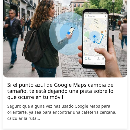
Si el punto azul de Google Maps cambia de
tamaño, te está dejando una pista sobre lo
que ocurre en tu móvil
Seguro que alguna vez has usado Google Maps para
orientarte, ya sea para encontrar una cafetería cercana,
calcular la ruta...