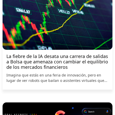
La fiebre de la IA desata una carrera de salidas
a Bolsa que amenaza con cambiar el equilibrio
de los mercados financieros
Imagina que estás en una feria de innovación, pero en
lugar de ver robots que bailan o asistentes virtuales que...