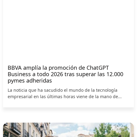
BBVA amplía la promoción de ChatGPT
Business a todo 2026 tras superar las 12.000
pymes adheridas
La noticia que ha sacudido el mundo de la tecnología
empresarial en las últimas horas viene de la mano de...