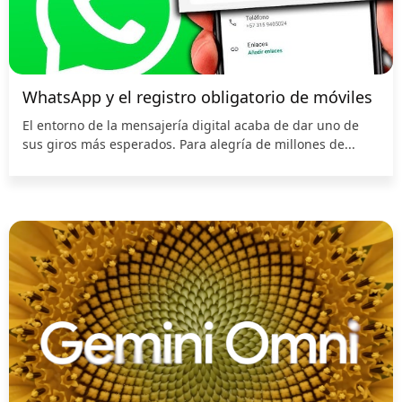
WhatsApp y el registro obligatorio de móviles
El entorno de la mensajería digital acaba de dar uno de
sus giros más esperados. Para alegría de millones de...