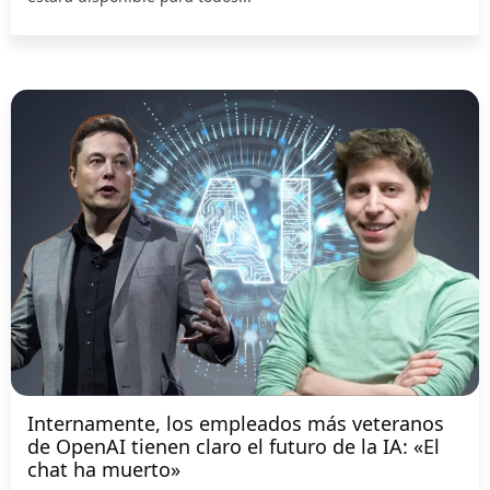
Internamente, los empleados más veteranos
de OpenAI tienen claro el futuro de la IA: «El
chat ha muerto»