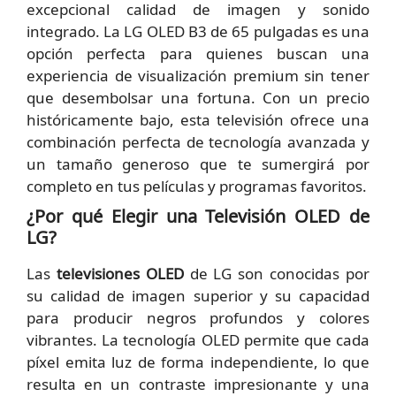
excepcional calidad de imagen y sonido
integrado. La LG OLED B3 de 65 pulgadas es una
opción perfecta para quienes buscan una
experiencia de visualización premium sin tener
que desembolsar una fortuna. Con un precio
históricamente bajo, esta televisión ofrece una
combinación perfecta de tecnología avanzada y
un tamaño generoso que te sumergirá por
completo en tus películas y programas favoritos.
¿Por qué Elegir una Televisión OLED de
LG?
Las
televisiones OLED
de LG son conocidas por
su calidad de imagen superior y su capacidad
para producir negros profundos y colores
vibrantes. La tecnología OLED permite que cada
píxel emita luz de forma independiente, lo que
resulta en un contraste impresionante y una