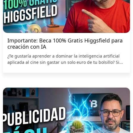
Importante: Beca 100% Gratis Higgsfield para
creación con IA
¿Te gustaría aprender a dominar la inteligencia artificial
aplicada al cine sin gastar un solo euro de tu bolsillo? Si...