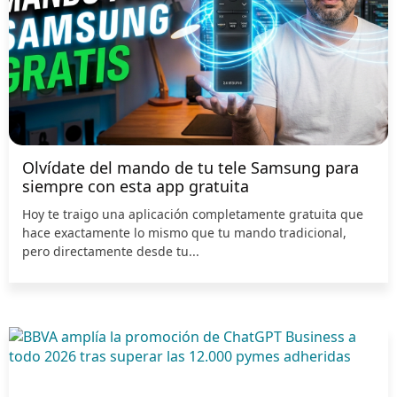
Olvídate del mando de tu tele Samsung para
siempre con esta app gratuita
Hoy te traigo una aplicación completamente gratuita que
hace exactamente lo mismo que tu mando tradicional,
pero directamente desde tu...