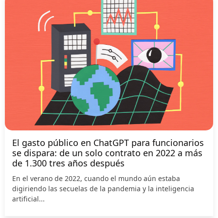
El gasto público en ChatGPT para funcionarios
se dispara: de un solo contrato en 2022 a más
de 1.300 tres años después
En el verano de 2022, cuando el mundo aún estaba
digiriendo las secuelas de la pandemia y la inteligencia
artificial...