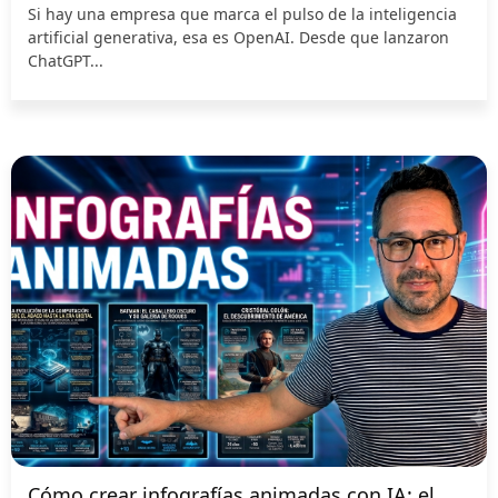
Si hay una empresa que marca el pulso de la inteligencia
artificial generativa, esa es OpenAI. Desde que lanzaron
ChatGPT...
Cómo crear infografías animadas con IA: el