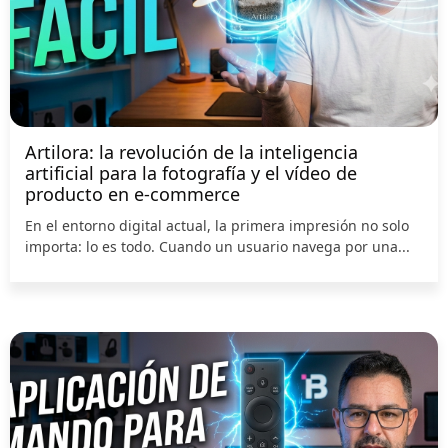
Artilora: la revolución de la inteligencia
artificial para la fotografía y el vídeo de
producto en e-commerce
En el entorno digital actual, la primera impresión no solo
importa: lo es todo. Cuando un usuario navega por una...