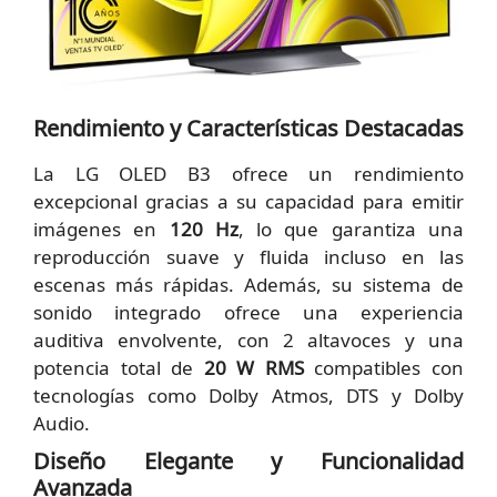
Rendimiento y Características Destacadas
La LG OLED B3 ofrece un rendimiento
excepcional gracias a su capacidad para emitir
imágenes en
120 Hz
, lo que garantiza una
reproducción suave y fluida incluso en las
escenas más rápidas. Además, su sistema de
sonido integrado ofrece una experiencia
auditiva envolvente, con 2 altavoces y una
potencia total de
20 W RMS
compatibles con
tecnologías como Dolby Atmos, DTS y Dolby
Audio.
Diseño Elegante y Funcionalidad
Avanzada