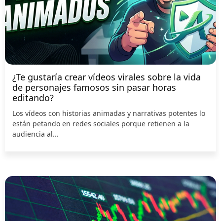
¿Te gustaría crear vídeos virales sobre la vida
de personajes famosos sin pasar horas
editando?
Los vídeos con historias animadas y narrativas potentes lo
están petando en redes sociales porque retienen a la
audiencia al...