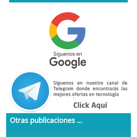
Otras publicaciones ...