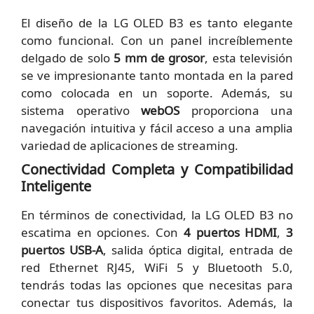
El diseño de la LG OLED B3 es tanto elegante
como funcional. Con un panel increíblemente
delgado de solo
5 mm de grosor
, esta televisión
se ve impresionante tanto montada en la pared
como colocada en un soporte. Además, su
sistema operativo
webOS
proporciona una
navegación intuitiva y fácil acceso a una amplia
variedad de aplicaciones de streaming.
Conectividad Completa y Compatibilidad
Inteligente
En términos de conectividad, la LG OLED B3 no
escatima en opciones. Con
4 puertos HDMI
,
3
puertos USB-A
, salida óptica digital, entrada de
red Ethernet RJ45, WiFi 5 y Bluetooth 5.0,
tendrás todas las opciones que necesitas para
conectar tus dispositivos favoritos. Además, la