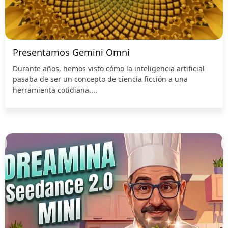
Presentamos Gemini Omni
Durante años, hemos visto cómo la inteligencia artificial
pasaba de ser un concepto de ciencia ficción a una
herramienta cotidiana....