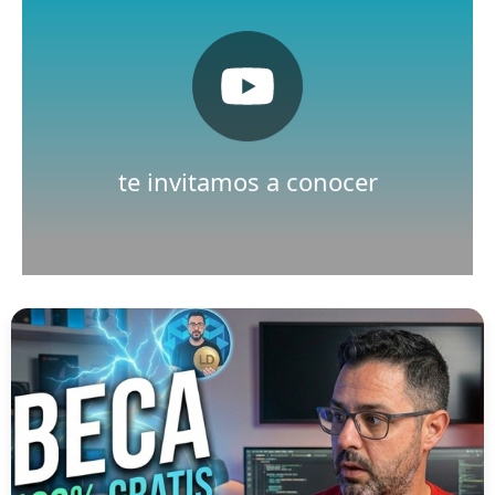
Pulsa aquí
Nuestro canal de Youtube
te invitamos a conocer