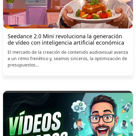
Seedance 2.0 Mini revoluciona la generación
de vídeo con inteligencia artificial económica
El mercado de la creación de contenido audiovisual avanza
a un ritmo frenético y, seamos sinceros, la optimización de
presupuestos...