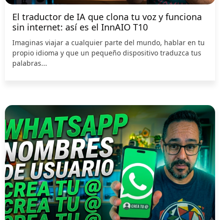
El traductor de IA que clona tu voz y funciona
sin internet: así es el InnAIO T10
Imaginas viajar a cualquier parte del mundo, hablar en tu
propio idioma y que un pequeño dispositivo traduzca tus
palabras...