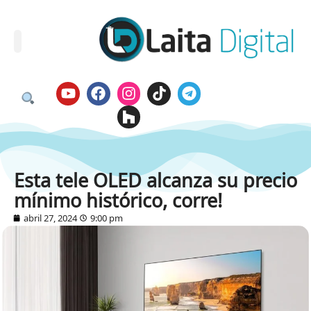
Esta tele OLED alcanza su precio
mínimo histórico, corre!
abril 27, 2024
9:00 pm