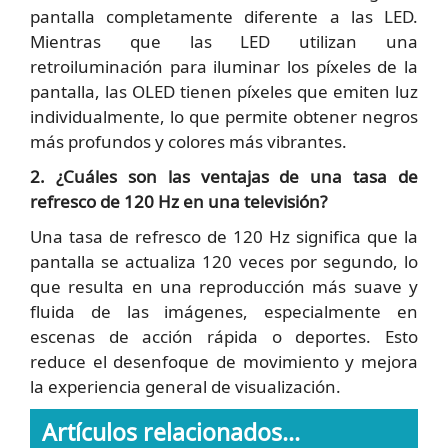
pantalla completamente diferente a las LED.
Mientras que las LED utilizan una
retroiluminación para iluminar los píxeles de la
pantalla, las OLED tienen píxeles que emiten luz
individualmente, lo que permite obtener negros
más profundos y colores más vibrantes.
2. ¿Cuáles son las ventajas de una tasa de
refresco de 120 Hz en una televisión?
Una tasa de refresco de 120 Hz significa que la
pantalla se actualiza 120 veces por segundo, lo
que resulta en una reproducción más suave y
fluida de las imágenes, especialmente en
escenas de acción rápida o deportes. Esto
reduce el desenfoque de movimiento y mejora
la experiencia general de visualización.
Artículos relacionados...