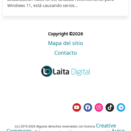
Windows 11, está causando serios...
Copyright ©2026
Mapa del sitio
Contacto
Creative
(cc) 2019-2026 Algunos derechos reservados con licencia
Commons
Aviso