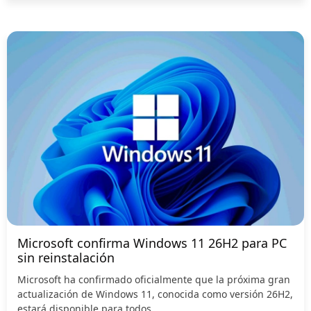
Microsoft confirma Windows 11 26H2 para PC
sin reinstalación
Microsoft ha confirmado oficialmente que la próxima gran
actualización de Windows 11, conocida como versión 26H2,
estará disponible para todos...