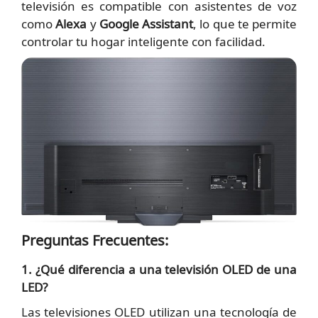
televisión es compatible con asistentes de voz
como
Alexa
y
Google Assistant
, lo que te permite
controlar tu hogar inteligente con facilidad.
Preguntas Frecuentes:
1. ¿Qué diferencia a una televisión OLED de una
LED?
Las televisiones OLED utilizan una tecnología de