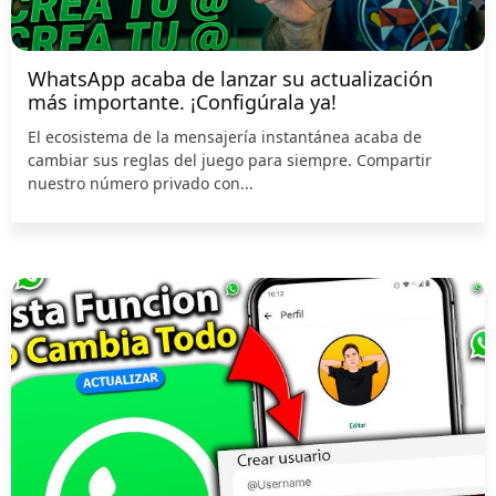
WhatsApp acaba de lanzar su actualización
más importante. ¡Configúrala ya!
El ecosistema de la mensajería instantánea acaba de
cambiar sus reglas del juego para siempre. Compartir
nuestro número privado con...