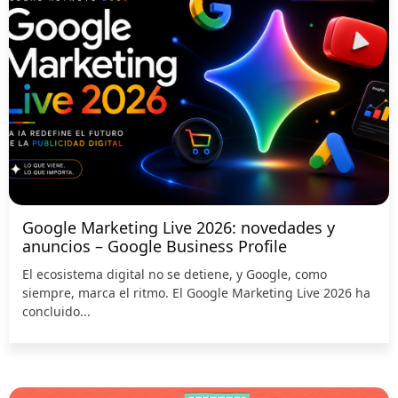
Google Marketing Live 2026: novedades y
anuncios – Google Business Profile
El ecosistema digital no se detiene, y Google, como
siempre, marca el ritmo. El Google Marketing Live 2026 ha
concluido...