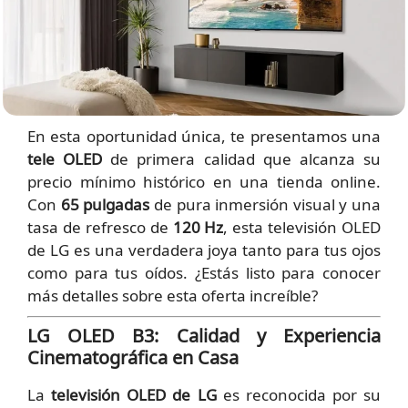
En esta oportunidad única, te presentamos una
tele OLED
de primera calidad que alcanza su
precio mínimo histórico en una tienda online.
Con
65 pulgadas
de pura inmersión visual y una
tasa de refresco de
120 Hz
, esta televisión OLED
de LG es una verdadera joya tanto para tus ojos
como para tus oídos. ¿Estás listo para conocer
más detalles sobre esta oferta increíble?
LG OLED B3: Calidad y Experiencia
Cinematográfica en Casa
La
televisión OLED de LG
es reconocida por su