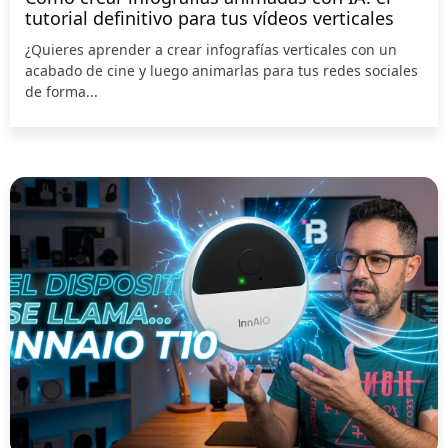
tutorial definitivo para tus vídeos verticales
¿Quieres aprender a crear infografías verticales con un
acabado de cine y luego animarlas para tus redes sociales
de forma...