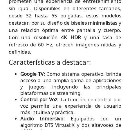
prometen una experiencia de entretenimiento
sin igual. Disponibles en diferentes tamaños,
desde 32 hasta 65 pulgadas, estos modelos
destacan por su diseño de
biseles minimalistas
y
una relación óptima entre pantalla y cuerpo.
Con una resolución
4K HDR
y una tasa de
refresco de 60 Hz, ofrecen imágenes nítidas y
definidas.
Características a destacar:
Google TV:
Como sistema operativo, brinda
acceso a una amplia gama de aplicaciones
y juegos, incluyendo las principales
plataformas de streaming.
Control por Voz:
La función de control por
voz permite una experiencia de usuario
más intuitiva y práctica.
Audio Inmersivo:
Equipados con un
algoritmo DTS Virtual:X y dos altavoces de