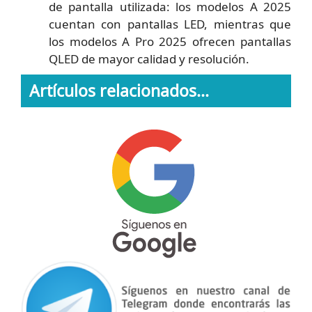
de pantalla utilizada: los modelos A 2025
cuentan con pantallas LED, mientras que
los modelos A Pro 2025 ofrecen pantallas
QLED de mayor calidad y resolución.
Artículos relacionados...