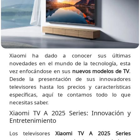
Xiaomi ha dado a conocer sus últimas
novedades en el mundo de la tecnología, esta
vez enfocándose en sus
nuevos modelos de TV
.
Desde la presentación de sus innovadores
televisores hasta los precios y características
específicas, aquí te contamos todo lo que
necesitas saber.
Xiaomi TV A 2025 Series: Innovación y
Entretenimiento
Los televisores
Xiaomi TV A 2025 Series