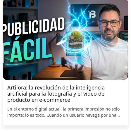
Artilora: la revolución de la inteligencia
artificial para la fotografía y el vídeo de
producto en e-commerce
En el entorno digital actual, la primera impresión no solo
importa: lo es todo. Cuando un usuario navega por una...