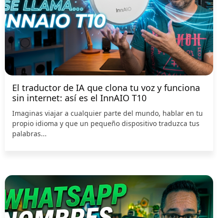
El traductor de IA que clona tu voz y funciona
sin internet: así es el InnAIO T10
Imaginas viajar a cualquier parte del mundo, hablar en tu
propio idioma y que un pequeño dispositivo traduzca tus
palabras...