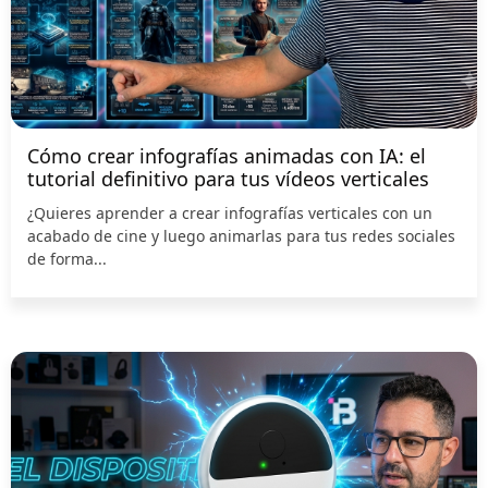
Cómo crear infografías animadas con IA: el
tutorial definitivo para tus vídeos verticales
¿Quieres aprender a crear infografías verticales con un
acabado de cine y luego animarlas para tus redes sociales
de forma...