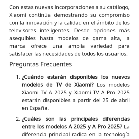
Con estas nuevas incorporaciones a su catálogo,
Xiaomi continúa demostrando su compromiso
con la innovación y la calidad en el ámbito de los
televisores inteligentes. Desde opciones más
asequibles hasta modelos de gama alta, la
marca ofrece una amplia variedad para
satisfacer las necesidades de todos los usuarios.
Preguntas Frecuentes
¿Cuándo estarán disponibles los nuevos
modelos de TV de Xiaomi?
Los modelos
Xiaomi TV A 2025 y Xiaomi TV A Pro 2025
estarán disponibles a partir del 25 de abril
en España.
¿Cuáles son las principales diferencias
entre los modelos A 2025 y A Pro 2025?
La
diferencia principal radica en la tecnología