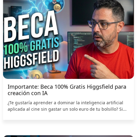
Importante: Beca 100% Gratis Higgsfield para
creación con IA
¿Te gustaría aprender a dominar la inteligencia artificial
aplicada al cine sin gastar un solo euro de tu bolsillo? Si...