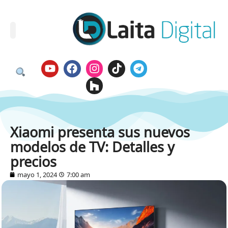
Xiaomi presenta sus nuevos
modelos de TV: Detalles y
precios
mayo 1, 2024
7:00 am