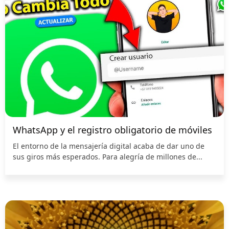
WhatsApp y el registro obligatorio de móviles
El entorno de la mensajería digital acaba de dar uno de
sus giros más esperados. Para alegría de millones de...