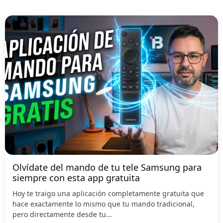
Olvídate del mando de tu tele Samsung para
siempre con esta app gratuita
Hoy te traigo una aplicación completamente gratuita que
hace exactamente lo mismo que tu mando tradicional,
pero directamente desde tu...