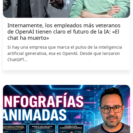
Internamente, los empleados más veteranos
de OpenAI tienen claro el futuro de la IA: «El
chat ha muerto»
Si hay una empresa que marca el pulso de la inteligencia
artificial generativa, esa es OpenAI. Desde que lanzaron
ChatGPT...