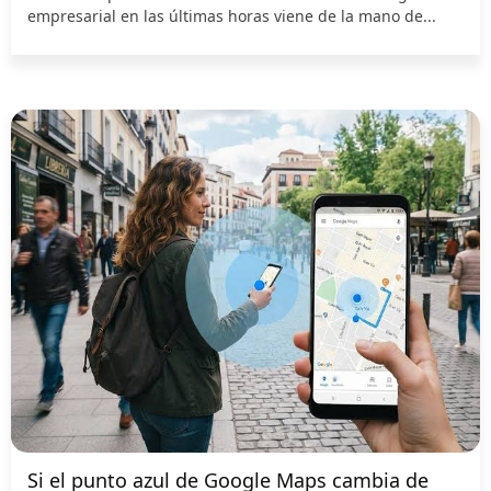
empresarial en las últimas horas viene de la mano de...
Si el punto azul de Google Maps cambia de