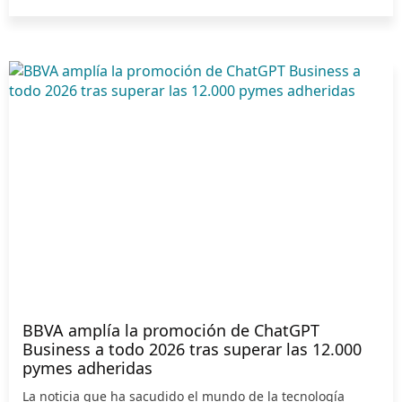
BBVA amplía la promoción de ChatGPT
Business a todo 2026 tras superar las 12.000
pymes adheridas
La noticia que ha sacudido el mundo de la tecnología