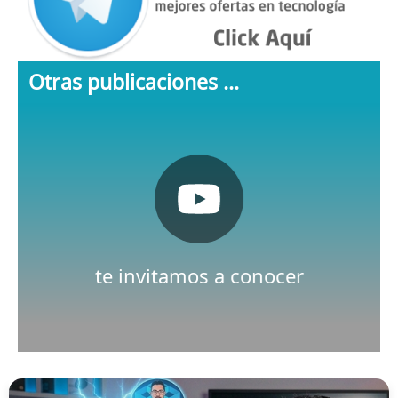
Otras publicaciones ...
Pulsa aquí
Nuestro canal de Youtube
te invitamos a conocer