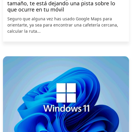
tamaño, te está dejando una pista sobre lo
que ocurre en tu móvil
Seguro que alguna vez has usado Google Maps para
orientarte, ya sea para encontrar una cafetería cercana,
calcular la ruta...