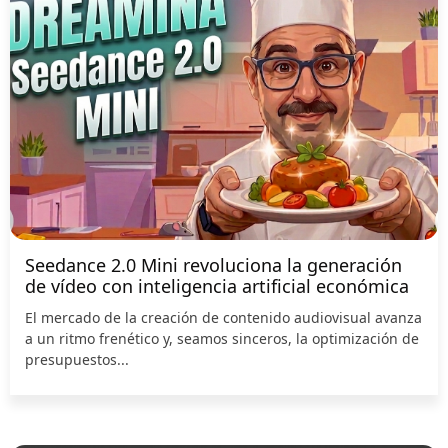
Seedance 2.0 Mini revoluciona la generación
de vídeo con inteligencia artificial económica
El mercado de la creación de contenido audiovisual avanza
a un ritmo frenético y, seamos sinceros, la optimización de
presupuestos...