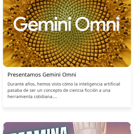
Presentamos Gemini Omni
Durante años, hemos visto cómo la inteligencia artificial
pasaba de ser un concepto de ciencia ficción a una
herramienta cotidiana....