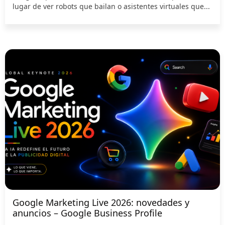
lugar de ver robots que bailan o asistentes virtuales que...
Google Marketing Live 2026: novedades y
anuncios – Google Business Profile