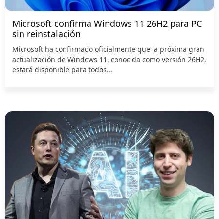
Microsoft confirma Windows 11 26H2 para PC
sin reinstalación
Microsoft ha confirmado oficialmente que la próxima gran
actualización de Windows 11, conocida como versión 26H2,
estará disponible para todos...