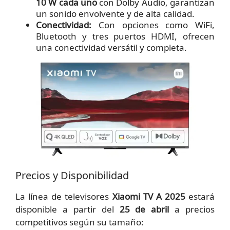
10 W cada uno
con Dolby Audio, garantizan
un sonido envolvente y de alta calidad.
Conectividad:
Con opciones como WiFi,
Bluetooth y tres puertos HDMI, ofrecen
una conectividad versátil y completa.
Precios y Disponibilidad
La línea de televisores
Xiaomi TV A 2025
estará
disponible a partir del
25 de abril
a precios
competitivos según su tamaño: