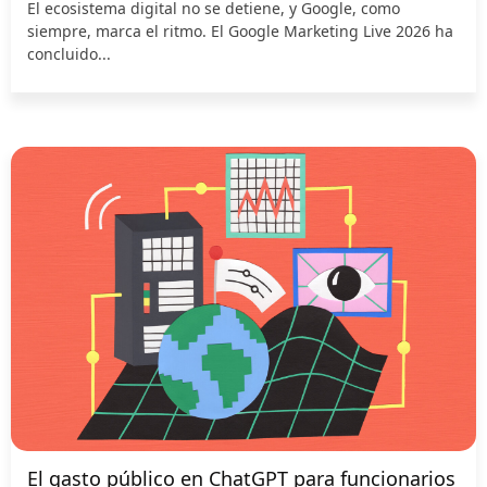
El ecosistema digital no se detiene, y Google, como
siempre, marca el ritmo. El Google Marketing Live 2026 ha
concluido...
El gasto público en ChatGPT para funcionarios