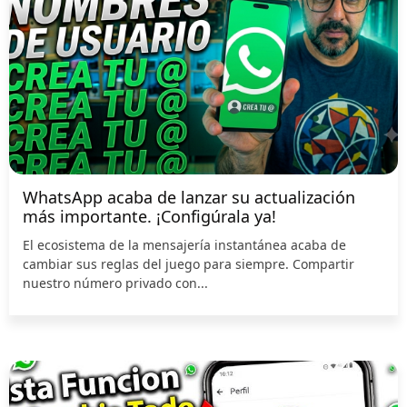
WhatsApp acaba de lanzar su actualización
más importante. ¡Configúrala ya!
El ecosistema de la mensajería instantánea acaba de
cambiar sus reglas del juego para siempre. Compartir
nuestro número privado con...