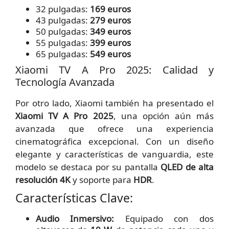
32 pulgadas:
169 euros
43 pulgadas:
279 euros
50 pulgadas:
349 euros
55 pulgadas:
399 euros
65 pulgadas:
549 euros
Xiaomi TV A Pro 2025: Calidad y
Tecnología Avanzada
Por otro lado, Xiaomi también ha presentado el
Xiaomi TV A Pro 2025
, una opción aún más
avanzada que ofrece una experiencia
cinematográfica excepcional. Con un diseño
elegante y características de vanguardia, este
modelo se destaca por su pantalla
QLED de alta
resolución 4K
y soporte para
HDR
.
Características Clave:
Audio Inmersivo:
Equipado con dos