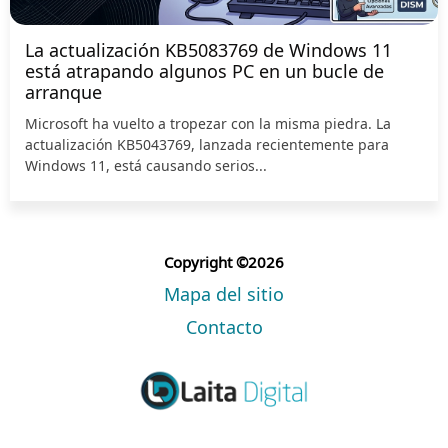
La actualización KB5083769 de Windows 11
está atrapando algunos PC en un bucle de
arranque
Microsoft ha vuelto a tropezar con la misma piedra. La
actualización KB5043769, lanzada recientemente para
Windows 11, está causando serios...
Copyright ©2026
Mapa del sitio
Contacto