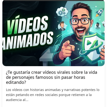
¿Te gustaría crear vídeos virales sobre la vida
de personajes famosos sin pasar horas
editando?
Los vídeos con historias animadas y narrativas potentes lo
están petando en redes sociales porque retienen a la
audiencia al...