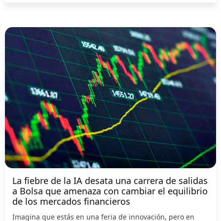
La fiebre de la IA desata una carrera de salidas
a Bolsa que amenaza con cambiar el equilibrio
de los mercados financieros
Imagina que estás en una feria de innovación, pero en