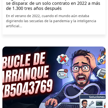
se dispara: de un solo contrato en 2022 a más
de 1.300 tres años después
En el verano de 2022, cuando el mundo aún estaba
digiriendo las secuelas de la pandemia y la inteligencia
artificial...