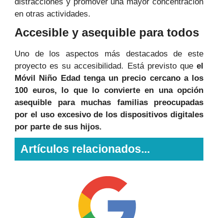
distracciones y promover una mayor concentración
en otras actividades.
Accesible y asequible para todos
Uno de los aspectos más destacados de este
proyecto es su accesibilidad. Está previsto que
el
Móvil Niño Edad tenga un precio cercano a los
100 euros, lo que lo convierte en una opción
asequible para muchas familias preocupadas
por el uso excesivo de los dispositivos digitales
por parte de sus hijos.
Artículos relacionados...