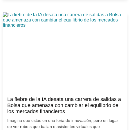
La fiebre de la IA desata una carrera de salidas a
Bolsa que amenaza con cambiar el equilibrio de
los mercados financieros
Imagina que estás en una feria de innovación, pero en lugar
de ver robots que bailan o asistentes virtuales que...