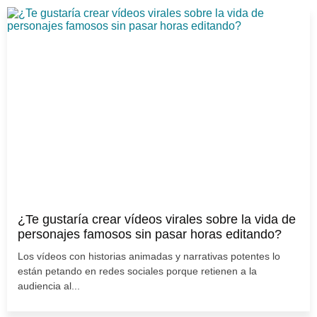
¿Te gustaría crear vídeos virales sobre la vida de
personajes famosos sin pasar horas editando?
Los vídeos con historias animadas y narrativas potentes lo
están petando en redes sociales porque retienen a la
audiencia al...