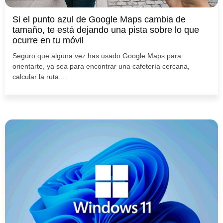
Si el punto azul de Google Maps cambia de
tamaño, te está dejando una pista sobre lo que
ocurre en tu móvil
Seguro que alguna vez has usado Google Maps para
orientarte, ya sea para encontrar una cafetería cercana,
calcular la ruta...