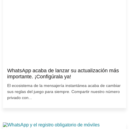
WhatsApp acaba de lanzar su actualización más
importante. ¡Configúrala ya!
El ecosistema de la mensajería instantánea acaba de cambiar
sus reglas del juego para siempre. Compartir nuestro número
privado con...