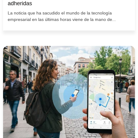
adheridas
La noticia que ha sacudido el mundo de la tecnología
empresarial en las últimas horas viene de la mano de...