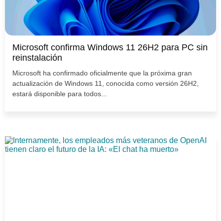
Microsoft confirma Windows 11 26H2 para PC sin
reinstalación
Microsoft ha confirmado oficialmente que la próxima gran
actualización de Windows 11, conocida como versión 26H2,
estará disponible para todos...