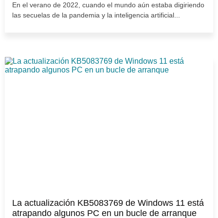
En el verano de 2022, cuando el mundo aún estaba digiriendo
las secuelas de la pandemia y la inteligencia artificial...
La actualización KB5083769 de Windows 11 está
atrapando algunos PC en un bucle de arranque