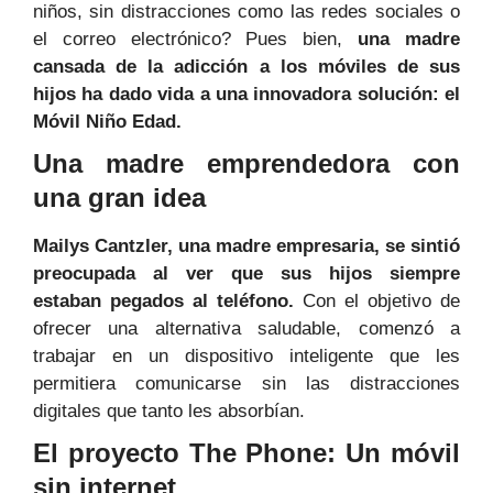
niños, sin distracciones como las redes sociales o
el correo electrónico? Pues bien,
una madre
cansada de la adicción a los móviles de sus
hijos ha dado vida a una innovadora solución: el
Móvil Niño Edad.
Una madre emprendedora con
una gran idea
Mailys Cantzler, una madre empresaria, se sintió
preocupada al ver que sus hijos siempre
estaban pegados al teléfono.
Con el objetivo de
ofrecer una alternativa saludable, comenzó a
trabajar en un dispositivo inteligente que les
permitiera comunicarse sin las distracciones
digitales que tanto les absorbían.
El proyecto The Phone: Un móvil
sin internet