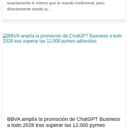
exactamente lo mismo que tu mando tradicional, pero
directamente desde tu...
BBVA amplía la promoción de ChatGPT Business
a todo 2026 tras superar las 12.000 pymes