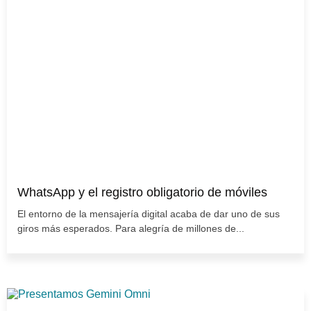
WhatsApp y el registro obligatorio de móviles
El entorno de la mensajería digital acaba de dar uno de sus
giros más esperados. Para alegría de millones de...