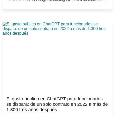
El gasto público en ChatGPT para funcionarios
se dispara: de un solo contrato en 2022 a más de
1.300 tres años después