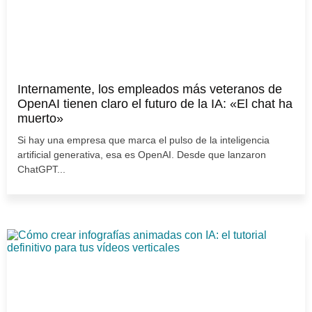
Internamente, los empleados más veteranos de
OpenAI tienen claro el futuro de la IA: «El chat ha
muerto»
Si hay una empresa que marca el pulso de la inteligencia
artificial generativa, esa es OpenAI. Desde que lanzaron
ChatGPT...