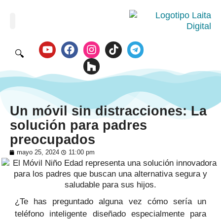
🔍
Un móvil sin distracciones: La
solución para padres
preocupados
mayo 25, 2024
11:00 pm
¿Te has preguntado alguna vez cómo sería un
teléfono inteligente diseñado especialmente para