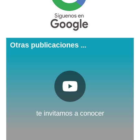
Otras publicaciones ...
Pulsa aquí
Nuestro canal de Youtube
te invitamos a conocer