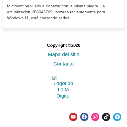
Microsoft ha vuelto a tropezar con la misma piedra. La
actualización KB5043769, lanzada recientemente para
Windows 11, está causando serios...
Copyright ©2026
Mapa del sitio
Contacto