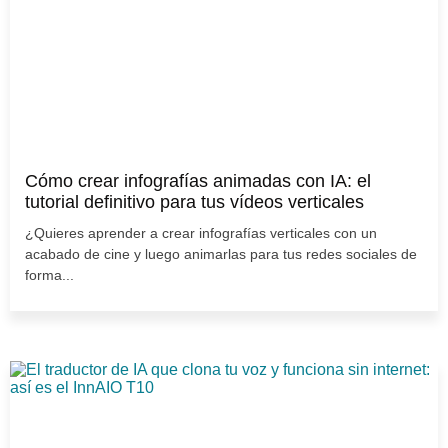
Cómo crear infografías animadas con IA: el
tutorial definitivo para tus vídeos verticales
¿Quieres aprender a crear infografías verticales con un
acabado de cine y luego animarlas para tus redes sociales de
forma...