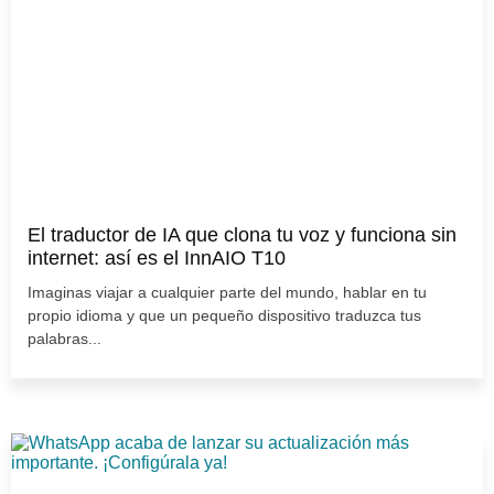
El traductor de IA que clona tu voz y funciona sin
internet: así es el InnAIO T10
Imaginas viajar a cualquier parte del mundo, hablar en tu
propio idioma y que un pequeño dispositivo traduzca tus
palabras...