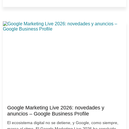
Google Marketing Live 2026: novedades y
anuncios – Google Business Profile
El ecosistema digital no se detiene, y Google, como siempre,
marca el ritmo. El Google Marketing Live 2026 ha concluido...