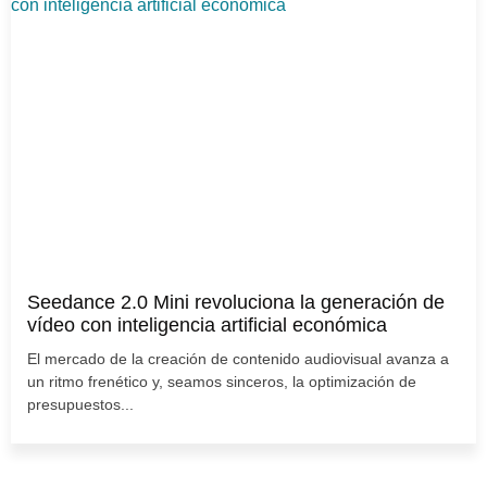
Seedance 2.0 Mini revoluciona la generación de
vídeo con inteligencia artificial económica
El mercado de la creación de contenido audiovisual avanza a
un ritmo frenético y, seamos sinceros, la optimización de
presupuestos...