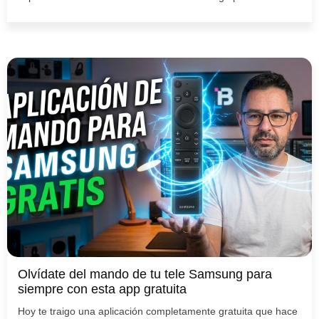
Olvídate del mando de tu tele Samsung para
siempre con esta app gratuita
Hoy te traigo una aplicación completamente gratuita que hace