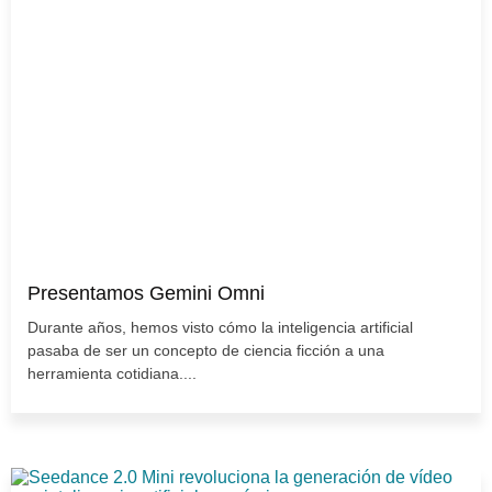
Presentamos Gemini Omni
Durante años, hemos visto cómo la inteligencia artificial
pasaba de ser un concepto de ciencia ficción a una
herramienta cotidiana....