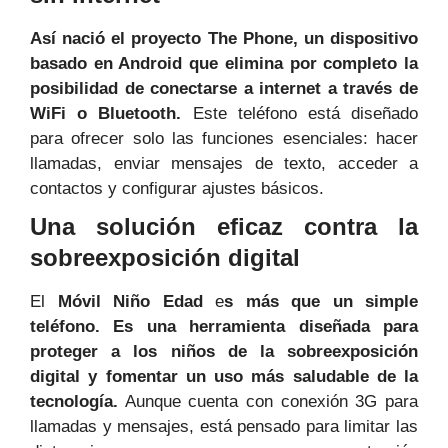
Así nació el proyecto The Phone, un dispositivo
basado en Android que elimina por completo la
posibilidad de conectarse a internet a través de
WiFi o Bluetooth.
Este teléfono está diseñado
para ofrecer solo las funciones esenciales: hacer
llamadas, enviar mensajes de texto, acceder a
contactos y configurar ajustes básicos.
Una solución eficaz contra la
sobreexposición digital
El
Móvil Niño Edad
e
s más que un simple
teléfono. Es una herramienta diseñada para
proteger a los niños de la sobreexposición
digital y fomentar un uso más saludable de la
tecnología.
Aunque cuenta con conexión 3G para
llamadas y mensajes, está pensado para limitar las