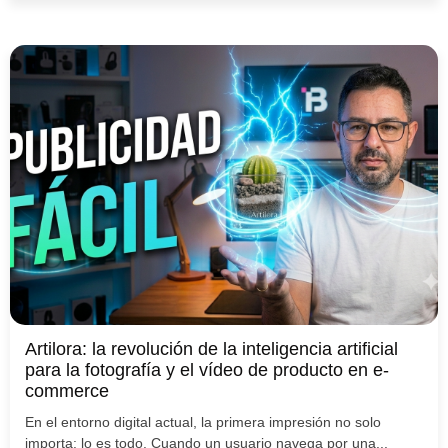
Artilora: la revolución de la inteligencia artificial
para la fotografía y el vídeo de producto en e-
commerce
En el entorno digital actual, la primera impresión no solo
importa: lo es todo. Cuando un usuario navega por una...