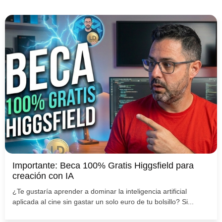
Importante: Beca 100% Gratis Higgsfield para
creación con IA
¿Te gustaría aprender a dominar la inteligencia artificial
aplicada al cine sin gastar un solo euro de tu bolsillo? Si...