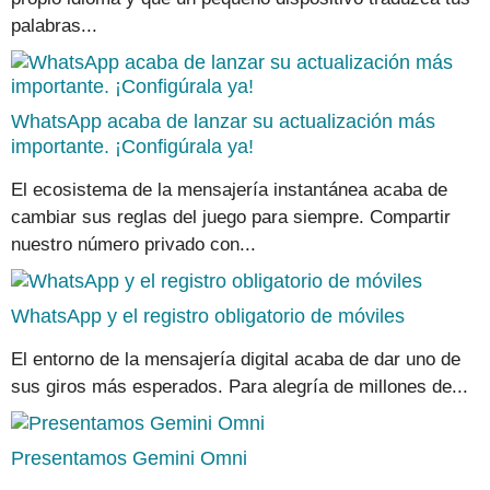
palabras...
WhatsApp acaba de lanzar su actualización más
importante. ¡Configúrala ya!
El ecosistema de la mensajería instantánea acaba de
cambiar sus reglas del juego para siempre. Compartir
nuestro número privado con...
WhatsApp y el registro obligatorio de móviles
El entorno de la mensajería digital acaba de dar uno de
sus giros más esperados. Para alegría de millones de...
Presentamos Gemini Omni