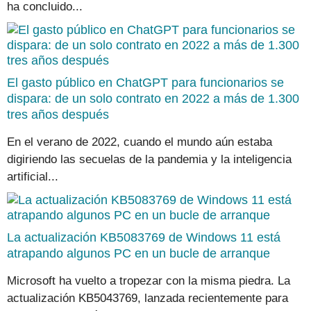
ha concluido...
El gasto público en ChatGPT para funcionarios se
dispara: de un solo contrato en 2022 a más de 1.300
tres años después
En el verano de 2022, cuando el mundo aún estaba
digiriendo las secuelas de la pandemia y la inteligencia
artificial...
La actualización KB5083769 de Windows 11 está
atrapando algunos PC en un bucle de arranque
Microsoft ha vuelto a tropezar con la misma piedra. La
actualización KB5043769, lanzada recientemente para