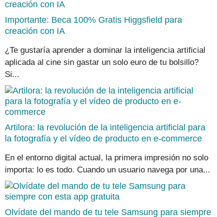
Importante: Beca 100% Gratis Higgsfield para
creación con IA
¿Te gustaría aprender a dominar la inteligencia artificial
aplicada al cine sin gastar un solo euro de tu bolsillo?
Si...
Artilora: la revolución de la inteligencia artificial para
la fotografía y el vídeo de producto en e-commerce
En el entorno digital actual, la primera impresión no solo
importa: lo es todo. Cuando un usuario navega por una...
Olvídate del mando de tu tele Samsung para siempre