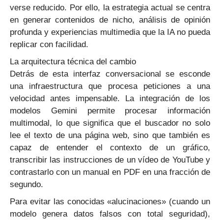
verse reducido. Por ello, la estrategia actual se centra
en generar contenidos de nicho, análisis de opinión
profunda y experiencias multimedia que la IA no pueda
replicar con facilidad.
La arquitectura técnica del cambio
Detrás de esta interfaz conversacional se esconde
una infraestructura que procesa peticiones a una
velocidad antes impensable. La integración de los
modelos Gemini permite procesar información
multimodal, lo que significa que el buscador no solo
lee el texto de una página web, sino que también es
capaz de entender el contexto de un gráfico,
transcribir las instrucciones de un vídeo de YouTube y
contrastarlo con un manual en PDF en una fracción de
segundo.
Para evitar las conocidas «alucinaciones» (cuando un
modelo genera datos falsos con total seguridad),