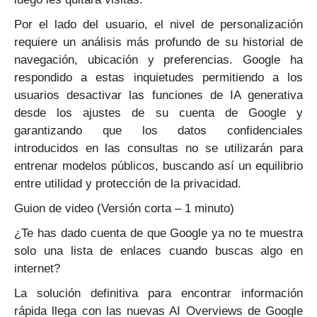
Por el lado del usuario, el nivel de personalización
requiere un análisis más profundo de su historial de
navegación, ubicación y preferencias. Google ha
respondido a estas inquietudes permitiendo a los
usuarios desactivar las funciones de IA generativa
desde los ajustes de su cuenta de Google y
garantizando que los datos confidenciales
introducidos en las consultas no se utilizarán para
entrenar modelos públicos, buscando así un equilibrio
entre utilidad y protección de la privacidad.
Guion de video (Versión corta – 1 minuto)
¿Te has dado cuenta de que Google ya no te muestra
solo una lista de enlaces cuando buscas algo en
internet?
La solución definitiva para encontrar información
rápida llega con las nuevas AI Overviews de Google