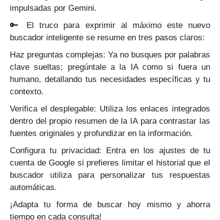
impulsadas por Gemini.
🔑 El truco para exprimir al máximo este nuevo
buscador inteligente se resume en tres pasos claros:
Haz preguntas complejas: Ya no busques por palabras
clave sueltas; pregúntale a la IA como si fuera un
humano, detallando tus necesidades específicas y tu
contexto.
Verifica el desplegable: Utiliza los enlaces integrados
dentro del propio resumen de la IA para contrastar las
fuentes originales y profundizar en la información.
Configura tu privacidad: Entra en los ajustes de tu
cuenta de Google si prefieres limitar el historial que el
buscador utiliza para personalizar tus respuestas
automáticas.
¡Adapta tu forma de buscar hoy mismo y ahorra
tiempo en cada consulta!