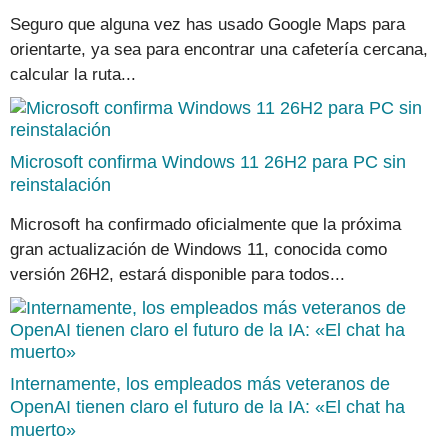
Seguro que alguna vez has usado Google Maps para
orientarte, ya sea para encontrar una cafetería cercana,
calcular la ruta...
Microsoft confirma Windows 11 26H2 para PC sin
reinstalación
Microsoft ha confirmado oficialmente que la próxima
gran actualización de Windows 11, conocida como
versión 26H2, estará disponible para todos...
Internamente, los empleados más veteranos de
OpenAI tienen claro el futuro de la IA: «El chat ha
muerto»