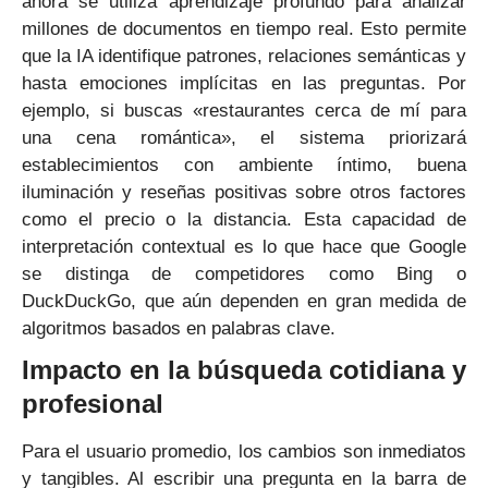
ahora se utiliza aprendizaje profundo para analizar
millones de documentos en tiempo real. Esto permite
que la IA identifique patrones, relaciones semánticas y
hasta emociones implícitas en las preguntas. Por
ejemplo, si buscas «restaurantes cerca de mí para
una cena romántica», el sistema priorizará
establecimientos con ambiente íntimo, buena
iluminación y reseñas positivas sobre otros factores
como el precio o la distancia. Esta capacidad de
interpretación contextual es lo que hace que Google
se distinga de competidores como Bing o
DuckDuckGo, que aún dependen en gran medida de
algoritmos basados en palabras clave.
Impacto en la búsqueda cotidiana y
profesional
Para el usuario promedio, los cambios son inmediatos
y tangibles. Al escribir una pregunta en la barra de