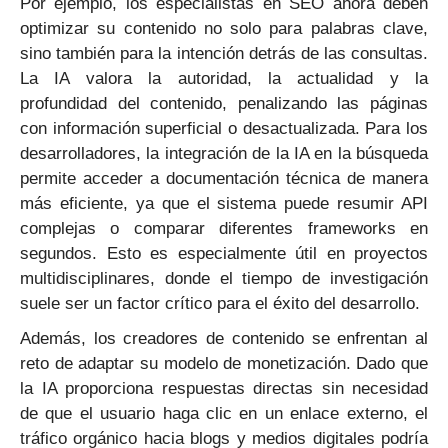
Por ejemplo, los especialistas en SEO ahora deben
optimizar su contenido no solo para palabras clave,
sino también para la intención detrás de las consultas.
La IA valora la autoridad, la actualidad y la
profundidad del contenido, penalizando las páginas
con información superficial o desactualizada. Para los
desarrolladores, la integración de la IA en la búsqueda
permite acceder a documentación técnica de manera
más eficiente, ya que el sistema puede resumir API
complejas o comparar diferentes frameworks en
segundos. Esto es especialmente útil en proyectos
multidisciplinares, donde el tiempo de investigación
suele ser un factor crítico para el éxito del desarrollo.
Además, los creadores de contenido se enfrentan al
reto de adaptar su modelo de monetización. Dado que
la IA proporciona respuestas directas sin necesidad
de que el usuario haga clic en un enlace externo, el
tráfico orgánico hacia blogs y medios digitales podría