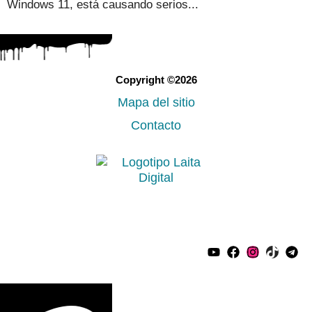
Windows 11, está causando serios...
Copyright ©2026
Mapa del sitio
Contacto