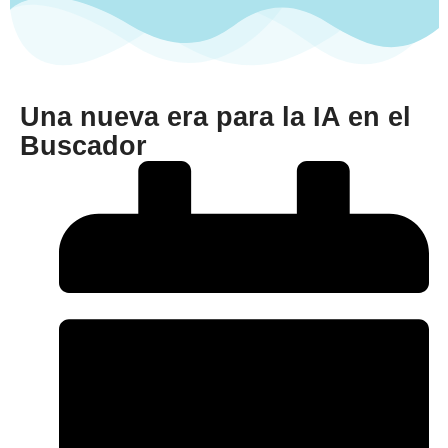
Una nueva era para la IA en el
Buscador