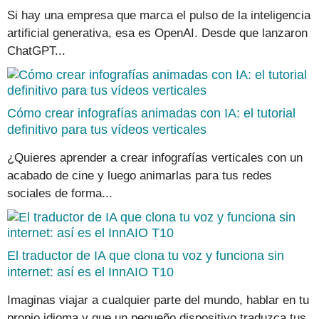
Si hay una empresa que marca el pulso de la inteligencia
artificial generativa, esa es OpenAI. Desde que lanzaron
ChatGPT...
Cómo crear infografías animadas con IA: el tutorial
definitivo para tus vídeos verticales
¿Quieres aprender a crear infografías verticales con un
acabado de cine y luego animarlas para tus redes
sociales de forma...
El traductor de IA que clona tu voz y funciona sin
internet: así es el InnAIO T10
Imaginas viajar a cualquier parte del mundo, hablar en tu
propio idioma y que un pequeño dispositivo traduzca tus