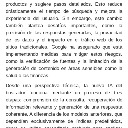
productos y sugiere pasos detallados. Esto reduce
drásticamente el tiempo de búsqueda y mejora la
experiencia del usuario. Sin embargo, este cambio
también plantea desafíos importantes, como la
precisión de las respuestas generadas, la privacidad
de los datos y el impacto en el tráfico web de los
sitios tradicionales. Google ha asegurado que está
implementando medidas para mitigar estos riesgos,
como la verificación de fuentes y la limitación de la
generación de contenido en áreas sensibles como la
salud o las finanzas.
Desde una perspectiva técnica, la nueva IA del
buscador funciona mediante un proceso de tres
etapas: comprensión de la consulta, recuperación de
información relevante y generación de una respuesta
coherente. A diferencia de los modelos anteriores, que
dependían exclusivamente de índices predefinidos,