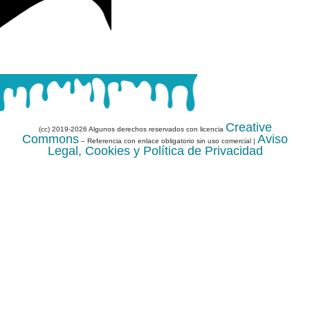
Creative
(cc) 2019-2026 Algunos derechos reservados con licencia
Commons
Aviso
– Referencia con enlace obligatorio sin uso comercial |
Legal, Cookies y Política de Privacidad