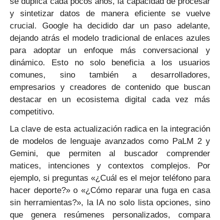
se duplica cada pocos años, la capacidad de procesar
y sintetizar datos de manera eficiente se vuelve
crucial. Google ha decidido dar un paso adelante,
dejando atrás el modelo tradicional de enlaces azules
para adoptar un enfoque más conversacional y
dinámico. Esto no solo beneficia a los usuarios
comunes, sino también a desarrolladores,
empresarios y creadores de contenido que buscan
destacar en un ecosistema digital cada vez más
competitivo.
La clave de esta actualización radica en la integración
de modelos de lenguaje avanzados como PaLM 2 y
Gemini, que permiten al buscador comprender
matices, intenciones y contextos complejos. Por
ejemplo, si preguntas «¿Cuál es el mejor teléfono para
hacer deporte?» o «¿Cómo reparar una fuga en casa
sin herramientas?», la IA no solo lista opciones, sino
que genera resúmenes personalizados, compara