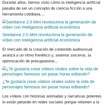
Durante años, hemos visto cómo la inteligencia artificial
pasaba de ser un concepto de ciencia ficción a una
herramienta cotidiana....
Seedance 2.0 Mini revoluciona la generación de
vídeo con inteligencia artificial económica
El mercado de la creación de contenido audiovisual
avanza a un ritmo frenético y, seamos sinceros, la
optimización de presupuestos...
¿Te gustaría crear vídeos virales sobre la vida de
personajes famosos sin pasar horas editando?
Los vídeos con historias animadas y narrativas potentes
lo están petando en redes sociales porque retienen a la