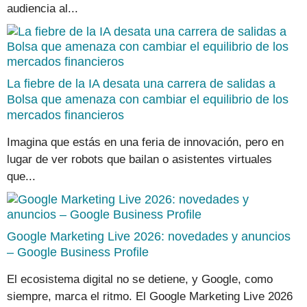
audiencia al...
La fiebre de la IA desata una carrera de salidas a
Bolsa que amenaza con cambiar el equilibrio de los
mercados financieros
Imagina que estás en una feria de innovación, pero en
lugar de ver robots que bailan o asistentes virtuales
que...
Google Marketing Live 2026: novedades y anuncios
– Google Business Profile
El ecosistema digital no se detiene, y Google, como
siempre, marca el ritmo. El Google Marketing Live 2026