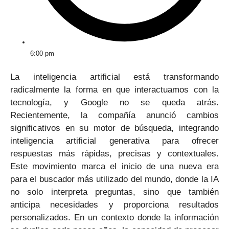
6:00 pm
La inteligencia artificial está transformando
radicalmente la forma en que interactuamos con la
tecnología, y Google no se queda atrás.
Recientemente, la compañía anunció cambios
significativos en su motor de búsqueda, integrando
inteligencia artificial generativa para ofrecer
respuestas más rápidas, precisas y contextuales.
Este movimiento marca el inicio de una nueva era
para el buscador más utilizado del mundo, donde la IA
no solo interpreta preguntas, sino que también
anticipa necesidades y proporciona resultados
personalizados. En un contexto donde la información