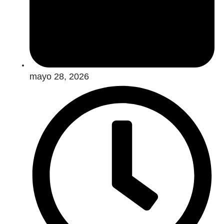
mayo 28, 2026