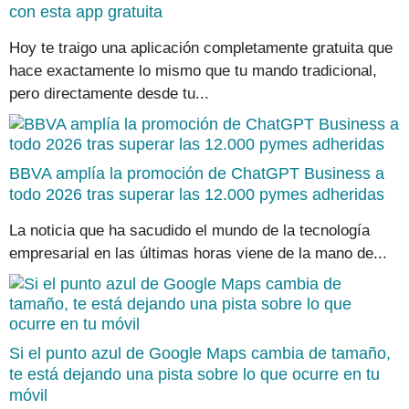
con esta app gratuita
Hoy te traigo una aplicación completamente gratuita que
hace exactamente lo mismo que tu mando tradicional,
pero directamente desde tu...
BBVA amplía la promoción de ChatGPT Business a
todo 2026 tras superar las 12.000 pymes adheridas
La noticia que ha sacudido el mundo de la tecnología
empresarial en las últimas horas viene de la mano de...
Si el punto azul de Google Maps cambia de tamaño,
te está dejando una pista sobre lo que ocurre en tu
móvil