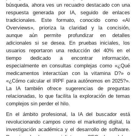
búsqueda, ahora ves un recuadro destacado con una
respuesta generada por IA, seguido de enlaces
tradicionales. Este formato, conocido como «AI
Overviews», prioriza la claridad y la concisión,
aunque aún permite profundizar en detalles
adicionales si se desea. En pruebas iniciales, los
usuarios reportaron una reducción del 40% en el
tiempo dedicado a encontrar información,
especialmente en consultas complejas como «¿Qué
medicamentos interactúan con la vitamina D?» o
«¿Cómo calcular el IRPF para autónomos en 2025?».
La IA también ofrece sugerencias de preguntas
relacionadas, lo que facilita la exploración de temas
complejos sin perder el hilo.
En el ámbito profesional, la IA del buscador está
revolucionando campos como el marketing digital, la
investigación académica y el desarrollo de software.