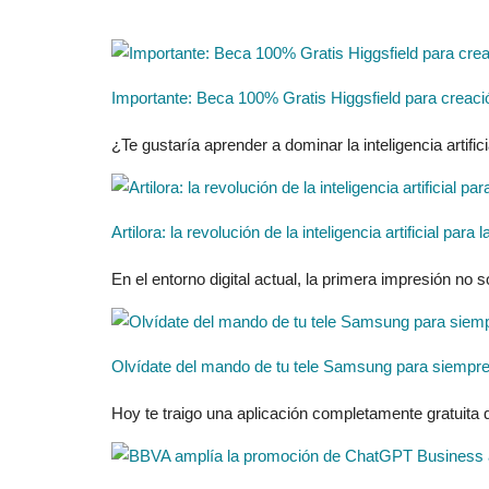
Importante: Beca 100% Gratis Higgsfield para creaci
¿Te gustaría aprender a dominar la inteligencia artificia
Artilora: la revolución de la inteligencia artificial pa
En el entorno digital actual, la primera impresión no 
Olvídate del mando de tu tele Samsung para siempre 
Hoy te traigo una aplicación completamente gratuita