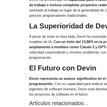
de trabajo e incluso completar proyectos rea
orientado al trabajo en lugar de la generalidad d
para los programadores tradicionales.
La Superioridad de De
A pesar de estar en fase beta, Devin ha mostrado
modelos de IA.
Con un éxito del 13,86% en la 
ampliamente a modelos como Claude 2 y GPT-
velocidad sorprendente y resolver problemas con e
programación.
El Futuro con Devin
Devin representa un avance significativo en el c
programación.
Con su capacidad para realizar ta
ingeniero de software humano, Devin está destina
los proyectos de software en el futuro.
Artículos relacionados...