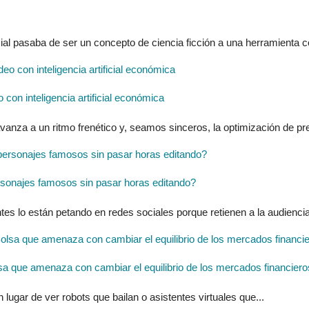
ial pasaba de ser un concepto de ciencia ficción a una herramienta cot
con inteligencia artificial económica
vanza a un ritmo frenético y, seamos sinceros, la optimización de pr
ersonajes famosos sin pasar horas editando?
es lo están petando en redes sociales porque retienen a la audiencia 
olsa que amenaza con cambiar el equilibrio de los mercados financiero
lugar de ver robots que bailan o asistentes virtuales que...