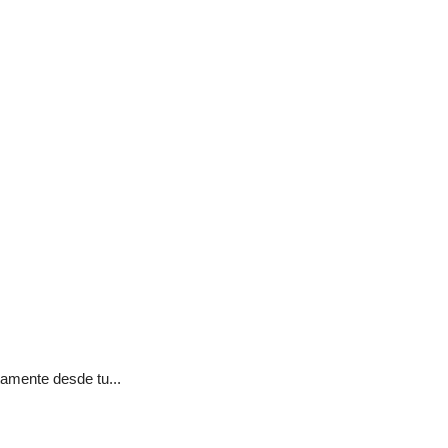
tamente desde tu...