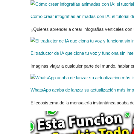
Cómo crear infografías animadas con IA: el tutorial de
¿Quieres aprender a crear infografías verticales con
El traductor de IA que clona tu voz y funciona sin int
Imaginas viajar a cualquier parte del mundo, hablar e
WhatsApp acaba de lanzar su actualización más impor
El ecosistema de la mensajería instantánea acaba de