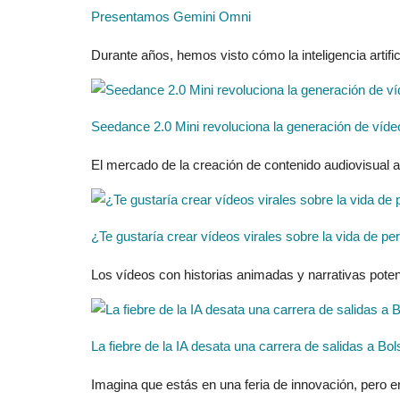
Presentamos Gemini Omni
Durante años, hemos visto cómo la inteligencia artific
Seedance 2.0 Mini revoluciona la generación de vídeo 
El mercado de la creación de contenido audiovisual a
¿Te gustaría crear vídeos virales sobre la vida de p
Los vídeos con historias animadas y narrativas potent
La fiebre de la IA desata una carrera de salidas a B
Imagina que estás en una feria de innovación, pero en 