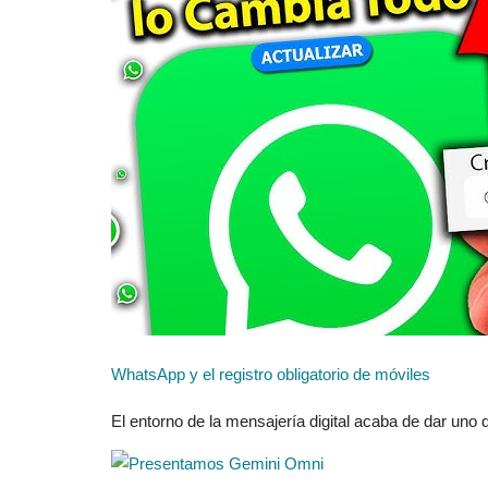
WhatsApp y el registro obligatorio de móviles
El entorno de la mensajería digital acaba de dar uno 