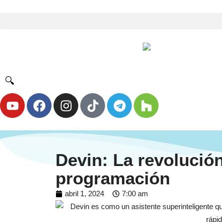
🔍
Devin: La revolución
programación
abril 1, 2024
7:00 am