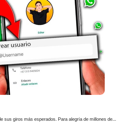
de sus giros más esperados. Para alegría de millones de...