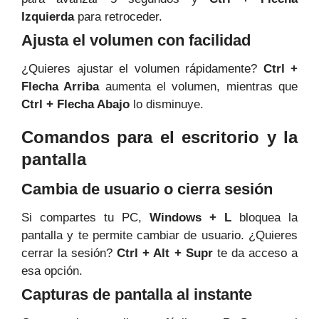
Izquierda
para retroceder.
Ajusta el volumen con facilidad
¿Quieres ajustar el volumen rápidamente?
Ctrl +
Flecha Arriba
aumenta el volumen, mientras que
Ctrl + Flecha Abajo
lo disminuye.
Comandos para el escritorio y la
pantalla
Cambia de usuario o cierra sesión
Si compartes tu PC,
Windows + L
bloquea la
pantalla y te permite cambiar de usuario. ¿Quieres
cerrar la sesión?
Ctrl + Alt + Supr
te da acceso a
esa opción.
Capturas de pantalla al instante