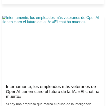
Internamente, los empleados más veteranos de
OpenAI tienen claro el futuro de la IA: «El chat ha
muerto»
Si hay una empresa que marca el pulso de la inteligencia