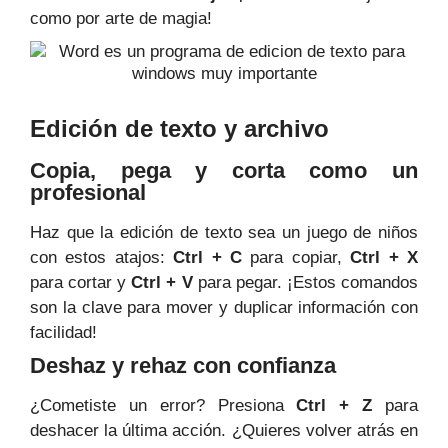
como por arte de magia!
Edición de texto y archivo
Copia, pega y corta como un
profesional
Haz que la edición de texto sea un juego de niños
con estos atajos:
Ctrl + C
para copiar,
Ctrl + X
para cortar y
Ctrl + V
para pegar. ¡Estos comandos
son la clave para mover y duplicar información con
facilidad!
Deshaz y rehaz con confianza
¿Cometiste un error? Presiona
Ctrl + Z
para
deshacer la última acción. ¿Quieres volver atrás en