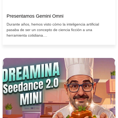
Presentamos Gemini Omni
Durante años, hemos visto cómo la inteligencia artificial
pasaba de ser un concepto de ciencia ficción a una
herramienta cotidiana....