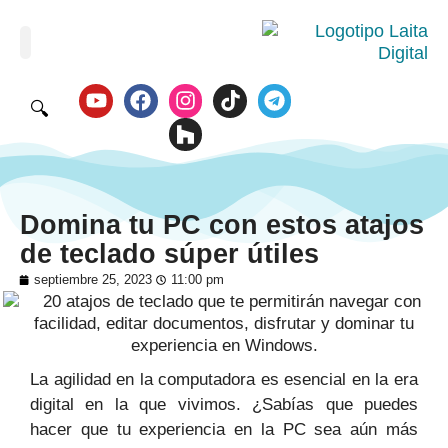
🔍
Domina tu PC con estos atajos
de teclado súper útiles
septiembre 25, 2023
11:00 pm
La agilidad en la computadora es esencial en la era
digital en la que vivimos. ¿Sabías que puedes
hacer que tu experiencia en la PC sea aún más