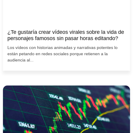
¿Te gustaría crear vídeos virales sobre la vida de
personajes famosos sin pasar horas editando?
Los vídeos con historias animadas y narrativas potentes lo
están petando en redes sociales porque retienen a la
audiencia al...