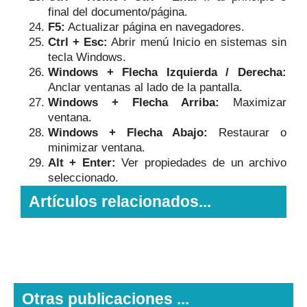
final del documento/página.
F5:
Actualizar página en navegadores.
Ctrl + Esc:
Abrir menú Inicio en sistemas sin
tecla Windows.
Windows + Flecha Izquierda / Derecha:
Anclar ventanas al lado de la pantalla.
Windows + Flecha Arriba:
Maximizar
ventana.
Windows + Flecha Abajo:
Restaurar o
minimizar ventana.
Alt + Enter:
Ver propiedades de un archivo
seleccionado.
Artículos relacionados...
Otras publicaciones ...