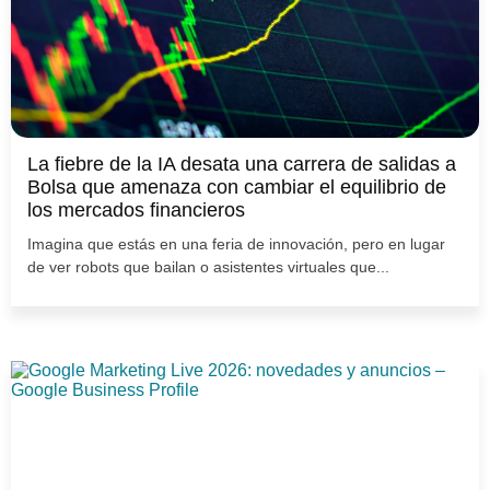
La fiebre de la IA desata una carrera de salidas a
Bolsa que amenaza con cambiar el equilibrio de
los mercados financieros
Imagina que estás en una feria de innovación, pero en lugar
de ver robots que bailan o asistentes virtuales que...