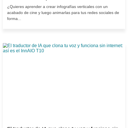
¿Quieres aprender a crear infografías verticales con un
acabado de cine y luego animarlas para tus redes sociales de
forma...