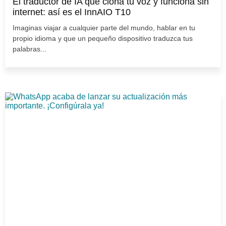
El traductor de IA que clona tu voz y funciona sin
internet: así es el InnAIO T10
Imaginas viajar a cualquier parte del mundo, hablar en tu
propio idioma y que un pequeño dispositivo traduzca tus
palabras...