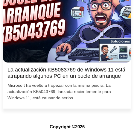
La actualización KB5083769 de Windows 11 está
atrapando algunos PC en un bucle de arranque
Microsoft ha vuelto a tropezar con la misma piedra. La
actualización KB5043769, lanzada recientemente para
Windows 11, está causando serios...
Copyright ©2026