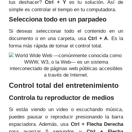
tus deshacer?
Ctrl + Y
es tu solución. Así de
simple es controlar el tiempo en tu computadora.
Selecciona todo en un parpadeo
Si deseas seleccionar todo el contenido en un
documento o en una carpeta, usa
Ctrl + A
. Es la
forma más rápida de tomar el control total.
Control total del entretenimiento
Controla tu reproductor de medios
Si estás viendo un video o escuchando música,
puedes pausar o reproducir presionando la barra
espaciadora. Además, usa
Ctrl + Flecha Derecha
para avanzar 5 segundos y
Ctrl + Flecha