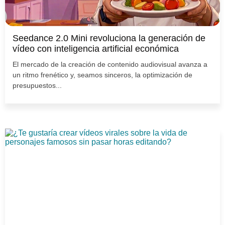
Seedance 2.0 Mini revoluciona la generación de
vídeo con inteligencia artificial económica
El mercado de la creación de contenido audiovisual avanza a
un ritmo frenético y, seamos sinceros, la optimización de
presupuestos...