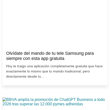
Olvídate del mando de tu tele Samsung para
siempre con esta app gratuita
Hoy te traigo una aplicación completamente gratuita que hace
exactamente lo mismo que tu mando tradicional, pero
directamente desde tu...