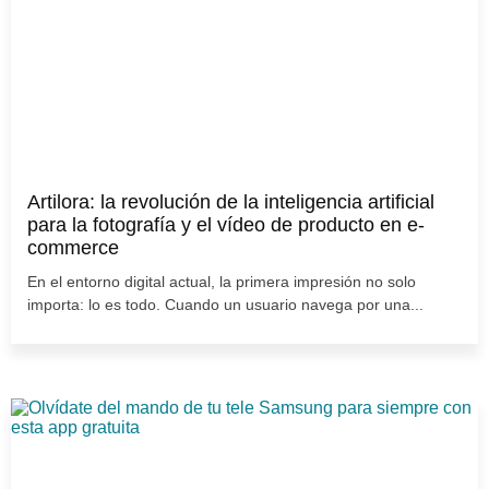
Artilora: la revolución de la inteligencia artificial
para la fotografía y el vídeo de producto en e-
commerce
En el entorno digital actual, la primera impresión no solo
importa: lo es todo. Cuando un usuario navega por una...