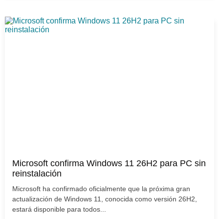
Microsoft confirma Windows 11 26H2 para PC sin
reinstalación
Microsoft ha confirmado oficialmente que la próxima gran
actualización de Windows 11, conocida como versión 26H2,
estará disponible para todos...