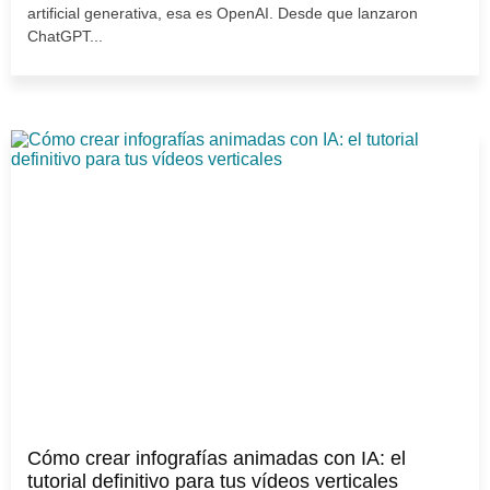
artificial generativa, esa es OpenAI. Desde que lanzaron
ChatGPT...
Cómo crear infografías animadas con IA: el
tutorial definitivo para tus vídeos verticales