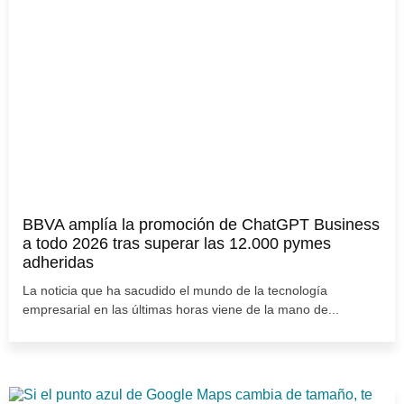
BBVA amplía la promoción de ChatGPT Business
a todo 2026 tras superar las 12.000 pymes
adheridas
La noticia que ha sacudido el mundo de la tecnología
empresarial en las últimas horas viene de la mano de...