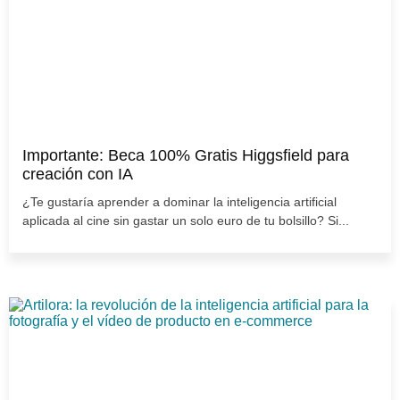
Importante: Beca 100% Gratis Higgsfield para
creación con IA
¿Te gustaría aprender a dominar la inteligencia artificial
aplicada al cine sin gastar un solo euro de tu bolsillo? Si...