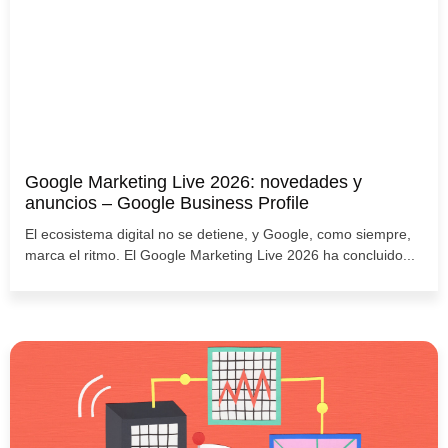
Google Marketing Live 2026: novedades y
anuncios – Google Business Profile
El ecosistema digital no se detiene, y Google, como siempre,
marca el ritmo. El Google Marketing Live 2026 ha concluido...