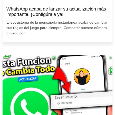
WhatsApp acaba de lanzar su actualización más
importante. ¡Configúrala ya!
El ecosistema de la mensajería instantánea acaba de cambiar
sus reglas del juego para siempre. Compartir nuestro número
privado con...