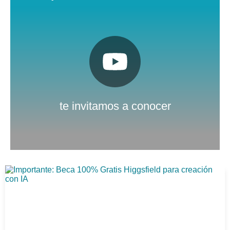
Pulsa aquí
Nuestro canal de Youtube
te invitamos a conocer