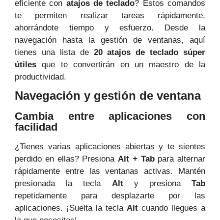
eficiente con
atajos de teclado
? Estos comandos
te permiten realizar tareas rápidamente,
ahorrándote tiempo y esfuerzo. Desde la
navegación hasta la gestión de ventanas, aquí
tienes una lista de
20 atajos de teclado súper
útiles
que te convertirán en un maestro de la
productividad.
Navegación y gestión de ventana
Cambia entre aplicaciones con
facilidad
¿Tienes varias aplicaciones abiertas y te sientes
perdido en ellas? Presiona
Alt + Tab
para alternar
rápidamente entre las ventanas activas. Mantén
presionada la tecla
Alt
y presiona
Tab
repetidamente para desplazarte por las
aplicaciones. ¡Suelta la tecla
Alt
cuando llegues a