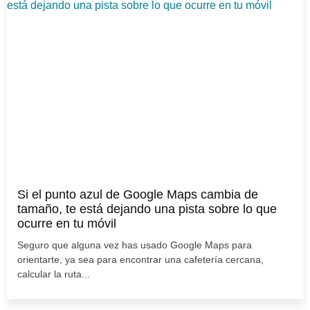
Si el punto azul de Google Maps cambia de
tamaño, te está dejando una pista sobre lo que
ocurre en tu móvil
Seguro que alguna vez has usado Google Maps para
orientarte, ya sea para encontrar una cafetería cercana,
calcular la ruta...