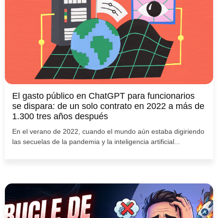
El gasto público en ChatGPT para funcionarios
se dispara: de un solo contrato en 2022 a más de
1.300 tres años después
En el verano de 2022, cuando el mundo aún estaba digiriendo
las secuelas de la pandemia y la inteligencia artificial...