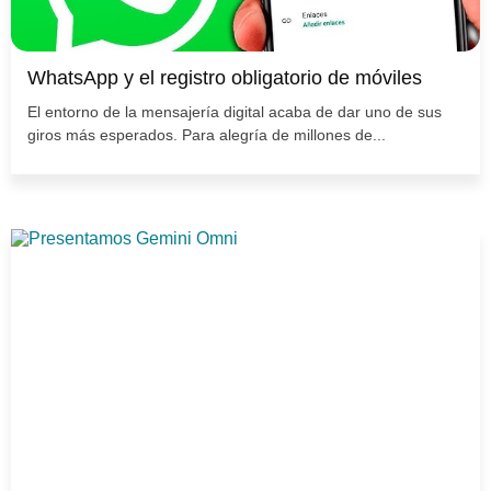
WhatsApp y el registro obligatorio de móviles
El entorno de la mensajería digital acaba de dar uno de sus
giros más esperados. Para alegría de millones de...