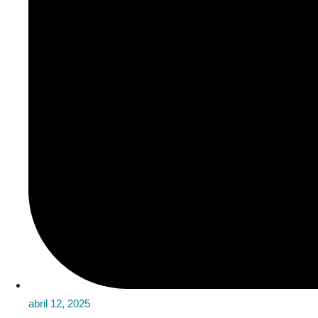
abril 12, 2025