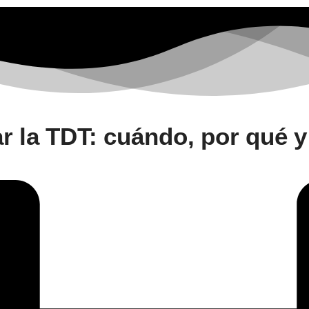
ar la TDT: cuándo, por qué 