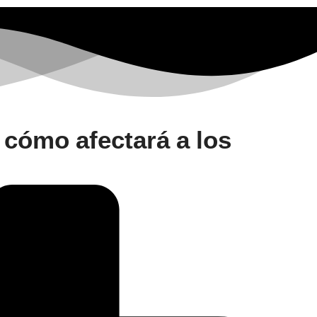
y cómo afectará a los