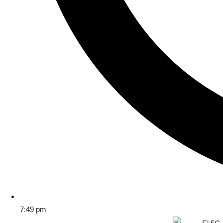
7:49 pm