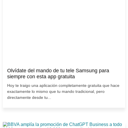
Olvídate del mando de tu tele Samsung para
siempre con esta app gratuita
Hoy te traigo una aplicación completamente gratuita que hace
exactamente lo mismo que tu mando tradicional, pero
directamente desde tu...