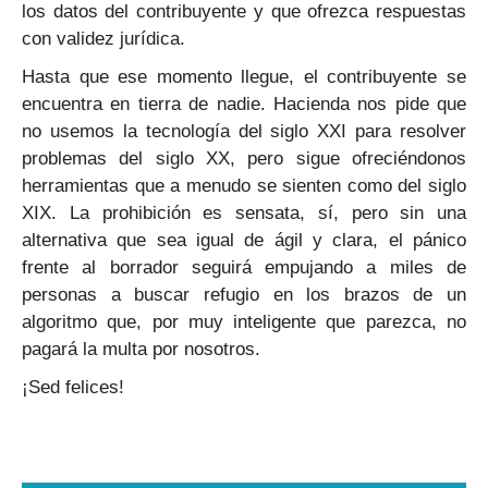
los datos del contribuyente y que ofrezca respuestas
con validez jurídica.
Hasta que ese momento llegue, el contribuyente se
encuentra en tierra de nadie. Hacienda nos pide que
no usemos la tecnología del siglo XXI para resolver
problemas del siglo XX, pero sigue ofreciéndonos
herramientas que a menudo se sienten como del siglo
XIX. La prohibición es sensata, sí, pero sin una
alternativa que sea igual de ágil y clara, el pánico
frente al borrador seguirá empujando a miles de
personas a buscar refugio en los brazos de un
algoritmo que, por muy inteligente que parezca, no
pagará la multa por nosotros.
¡Sed felices!