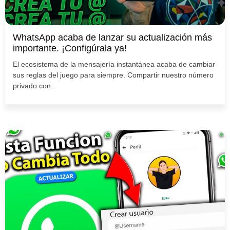
WhatsApp acaba de lanzar su actualización más
importante. ¡Configúrala ya!
El ecosistema de la mensajería instantánea acaba de cambiar
sus reglas del juego para siempre. Compartir nuestro número
privado con...