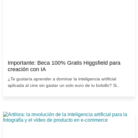
Importante: Beca 100% Gratis Higgsfield para
creación con IA
¿Te gustaría aprender a dominar la inteligencia artificial
aplicada al cine sin gastar un solo euro de tu bolsillo? Si...