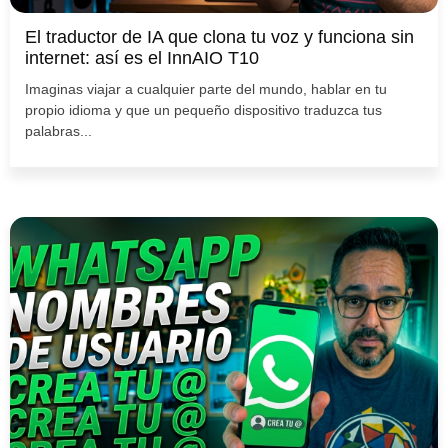
El traductor de IA que clona tu voz y funciona sin
internet: así es el InnAIO T10
Imaginas viajar a cualquier parte del mundo, hablar en tu
propio idioma y que un pequeño dispositivo traduzca tus
palabras...