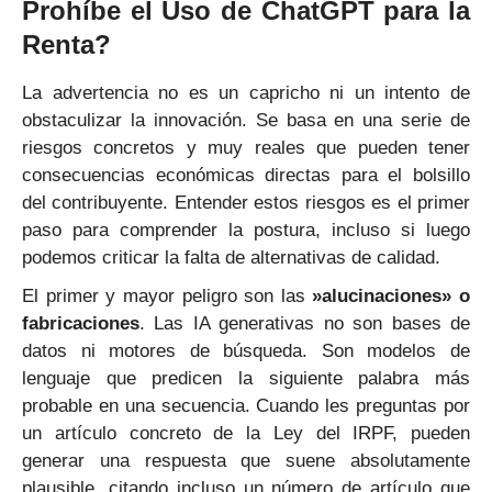
Prohíbe el Uso de ChatGPT para la
Renta?
La advertencia no es un capricho ni un intento de
obstaculizar la innovación. Se basa en una serie de
riesgos concretos y muy reales que pueden tener
consecuencias económicas directas para el bolsillo
del contribuyente. Entender estos riesgos es el primer
paso para comprender la postura, incluso si luego
podemos criticar la falta de alternativas de calidad.
El primer y mayor peligro son las
»alucinaciones» o
fabricaciones
. Las IA generativas no son bases de
datos ni motores de búsqueda. Son modelos de
lenguaje que predicen la siguiente palabra más
probable en una secuencia. Cuando les preguntas por
un artículo concreto de la Ley del IRPF, pueden
generar una respuesta que suene absolutamente
plausible, citando incluso un número de artículo que