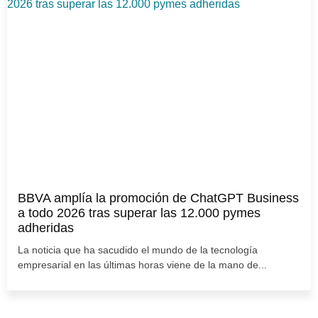
BBVA amplía la promoción de ChatGPT Business
a todo 2026 tras superar las 12.000 pymes
adheridas
La noticia que ha sacudido el mundo de la tecnología
empresarial en las últimas horas viene de la mano de...