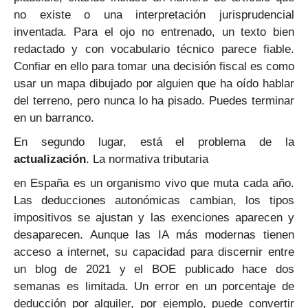
no existe o una interpretación jurisprudencial
inventada. Para el ojo no entrenado, un texto bien
redactado y con vocabulario técnico parece fiable.
Confiar en ello para tomar una decisión fiscal es como
usar un mapa dibujado por alguien que ha oído hablar
del terreno, pero nunca lo ha pisado. Puedes terminar
en un barranco.
En segundo lugar, está el problema de la
actualización
. La normativa tributaria
en España es un organismo vivo que muta cada año.
Las deducciones autonómicas cambian, los tipos
impositivos se ajustan y las exenciones aparecen y
desaparecen. Aunque las IA más modernas tienen
acceso a internet, su capacidad para discernir entre
un blog de 2021 y el BOE publicado hace dos
semanas es limitada. Un error en un porcentaje de
deducción por alquiler, por ejemplo, puede convertir