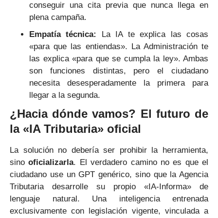
conseguir una cita previa que nunca llega en
plena campaña.
Empatía técnica:
La IA te explica las cosas
«para que las entiendas». La Administración te
las explica «para que se cumpla la ley». Ambas
son funciones distintas, pero el ciudadano
necesita desesperadamente la primera para
llegar a la segunda.
¿Hacia dónde vamos? El futuro de
la «IA Tributaria» oficial
La solución no debería ser prohibir la herramienta,
sino
oficializarla
. El verdadero camino no es que el
ciudadano use un GPT genérico, sino que la Agencia
Tributaria desarrolle su propio «IA-Informa» de
lenguaje natural. Una inteligencia entrenada
exclusivamente con legislación vigente, vinculada a