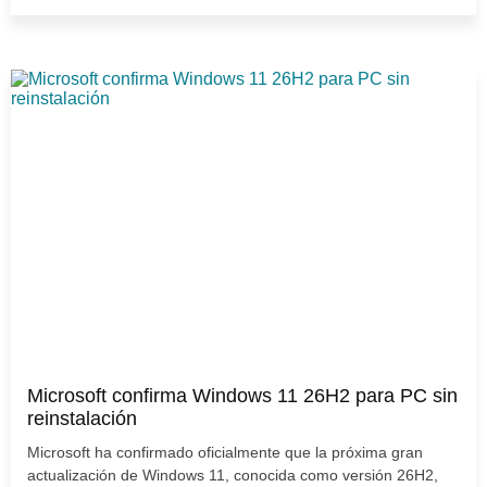
Microsoft confirma Windows 11 26H2 para PC sin
reinstalación
Microsoft ha confirmado oficialmente que la próxima gran
actualización de Windows 11, conocida como versión 26H2,