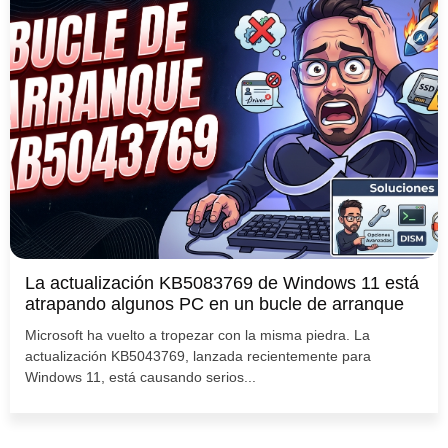
La actualización KB5083769 de Windows 11 está
atrapando algunos PC en un bucle de arranque
Microsoft ha vuelto a tropezar con la misma piedra. La
actualización KB5043769, lanzada recientemente para
Windows 11, está causando serios...