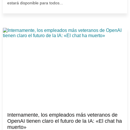
estará disponible para todos...
Internamente, los empleados más veteranos de
OpenAI tienen claro el futuro de la IA: «El chat ha
muerto»