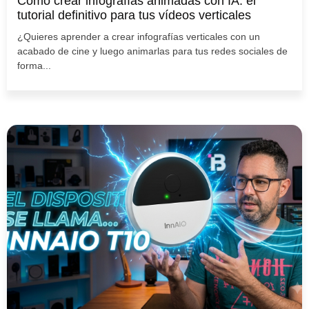
Cómo crear infografías animadas con IA: el
tutorial definitivo para tus vídeos verticales
¿Quieres aprender a crear infografías verticales con un
acabado de cine y luego animarlas para tus redes sociales de
forma...