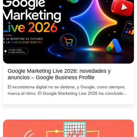
Google Marketing Live 2026: novedades y
anuncios – Google Business Profile
El ecosistema digital no se detiene, y Google, como siempre,
marca el ritmo. El Google Marketing Live 2026 ha concluido...