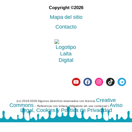
Copyright ©2026
Mapa del sitio
Contacto
Creative
(cc) 2019-2026 Algunos derechos reservados con licencia
Commons
Aviso
– Referencia con enlace obligatorio sin uso comercial |
Legal, Cookies y Política de Privacidad