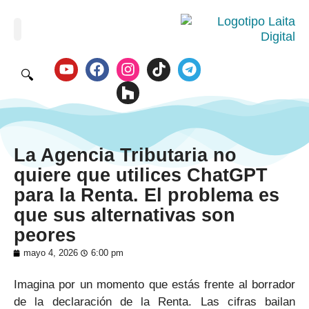
🔍
La Agencia Tributaria no
quiere que utilices ChatGPT
para la Renta. El problema es
que sus alternativas son
peores
mayo 4, 2026
6:00 pm
Imagina por un momento que estás frente al borrador
de la declaración de la Renta. Las cifras bailan