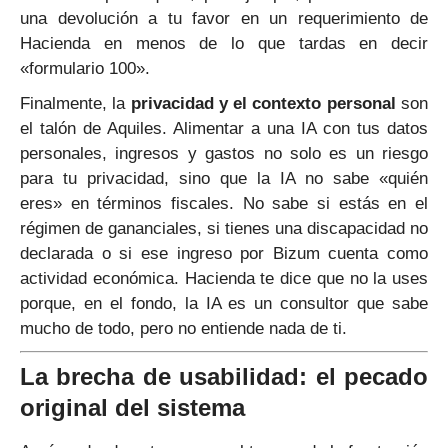
una devolución a tu favor en un requerimiento de
Hacienda en menos de lo que tardas en decir
«formulario 100».
Finalmente, la
privacidad y el contexto personal
son
el talón de Aquiles. Alimentar a una IA con tus datos
personales, ingresos y gastos no solo es un riesgo
para tu privacidad, sino que la IA no sabe «quién
eres» en términos fiscales. No sabe si estás en el
régimen de gananciales, si tienes una discapacidad no
declarada o si ese ingreso por Bizum cuenta como
actividad económica. Hacienda te dice que no la uses
porque, en el fondo, la IA es un consultor que sabe
mucho de todo, pero no entiende nada de ti.
La brecha de usabilidad: el pecado
original del sistema