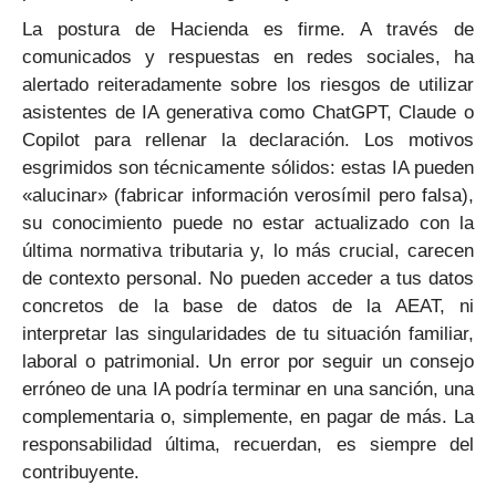
La postura de Hacienda es firme. A través de
comunicados y respuestas en redes sociales, ha
alertado reiteradamente sobre los riesgos de utilizar
asistentes de IA generativa como ChatGPT, Claude o
Copilot para rellenar la declaración. Los motivos
esgrimidos son técnicamente sólidos: estas IA pueden
«alucinar» (fabricar información verosímil pero falsa),
su conocimiento puede no estar actualizado con la
última normativa tributaria y, lo más crucial, carecen
de contexto personal. No pueden acceder a tus datos
concretos de la base de datos de la AEAT, ni
interpretar las singularidades de tu situación familiar,
laboral o patrimonial. Un error por seguir un consejo
erróneo de una IA podría terminar en una sanción, una
complementaria o, simplemente, en pagar de más. La
responsabilidad última, recuerdan, es siempre del
contribuyente.