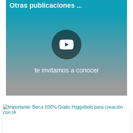
Otras publicaciones ...
Pulsa aquí
Nuestro canal de Youtube
te invitamos a conocer