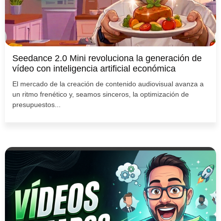
Seedance 2.0 Mini revoluciona la generación de
vídeo con inteligencia artificial económica
El mercado de la creación de contenido audiovisual avanza a
un ritmo frenético y, seamos sinceros, la optimización de
presupuestos...