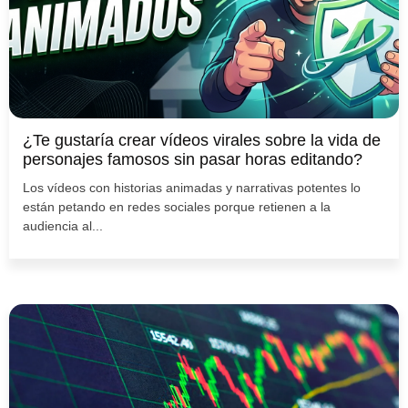
¿Te gustaría crear vídeos virales sobre la vida de
personajes famosos sin pasar horas editando?
Los vídeos con historias animadas y narrativas potentes lo
están petando en redes sociales porque retienen a la
audiencia al...