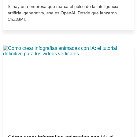
Si hay una empresa que marca el pulso de la inteligencia
artificial generativa, esa es OpenAI. Desde que lanzaron
ChatGPT...