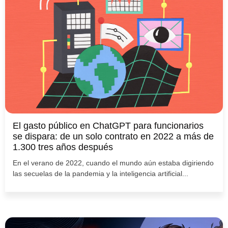
El gasto público en ChatGPT para funcionarios
se dispara: de un solo contrato en 2022 a más de
1.300 tres años después
En el verano de 2022, cuando el mundo aún estaba digiriendo
las secuelas de la pandemia y la inteligencia artificial...