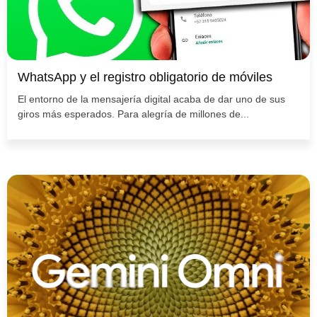
WhatsApp y el registro obligatorio de móviles
El entorno de la mensajería digital acaba de dar uno de sus
giros más esperados. Para alegría de millones de...