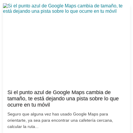
Si el punto azul de Google Maps cambia de
tamaño, te está dejando una pista sobre lo que
ocurre en tu móvil
Seguro que alguna vez has usado Google Maps para
orientarte, ya sea para encontrar una cafetería cercana,
calcular la ruta...