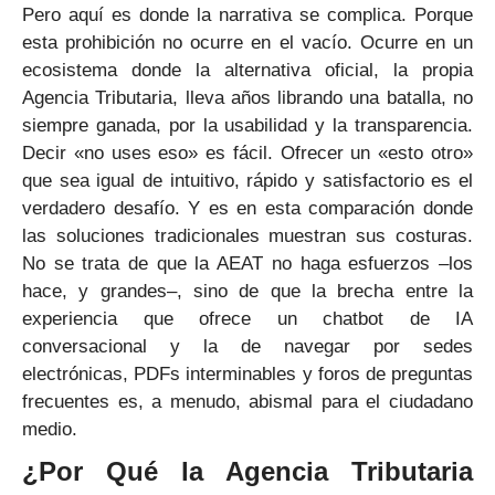
Pero aquí es donde la narrativa se complica. Porque
esta prohibición no ocurre en el vacío. Ocurre en un
ecosistema donde la alternativa oficial, la propia
Agencia Tributaria, lleva años librando una batalla, no
siempre ganada, por la usabilidad y la transparencia.
Decir «no uses eso» es fácil. Ofrecer un «esto otro»
que sea igual de intuitivo, rápido y satisfactorio es el
verdadero desafío. Y es en esta comparación donde
las soluciones tradicionales muestran sus costuras.
No se trata de que la AEAT no haga esfuerzos –los
hace, y grandes–, sino de que la brecha entre la
experiencia que ofrece un chatbot de IA
conversacional y la de navegar por sedes
electrónicas, PDFs interminables y foros de preguntas
frecuentes es, a menudo, abismal para el ciudadano
medio.
¿Por Qué la Agencia Tributaria