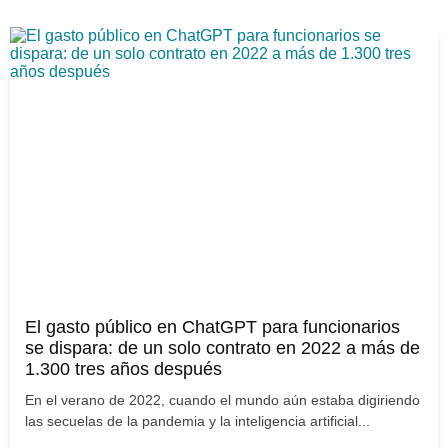
El gasto público en ChatGPT para funcionarios
se dispara: de un solo contrato en 2022 a más de
1.300 tres años después
En el verano de 2022, cuando el mundo aún estaba digiriendo
las secuelas de la pandemia y la inteligencia artificial...