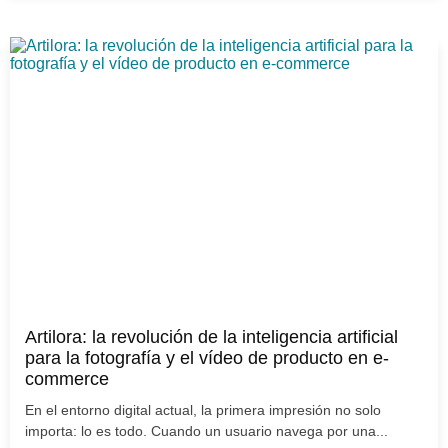
Artilora: la revolución de la inteligencia artificial
para la fotografía y el vídeo de producto en e-
commerce
En el entorno digital actual, la primera impresión no solo
importa: lo es todo. Cuando un usuario navega por una...