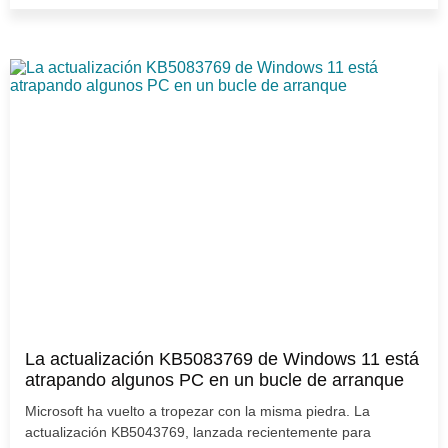
La actualización KB5083769 de Windows 11 está
atrapando algunos PC en un bucle de arranque
Microsoft ha vuelto a tropezar con la misma piedra. La
actualización KB5043769, lanzada recientemente para