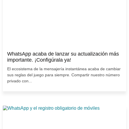
WhatsApp acaba de lanzar su actualización más
importante. ¡Configúrala ya!
El ecosistema de la mensajería instantánea acaba de cambiar
sus reglas del juego para siempre. Compartir nuestro número
privado con...