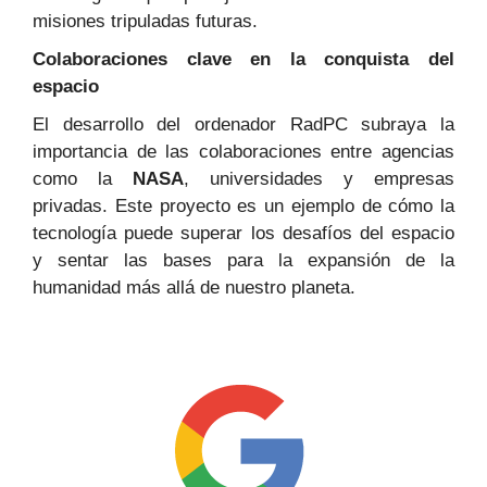
misiones tripuladas futuras.
Colaboraciones clave en la conquista del
espacio
El desarrollo del ordenador RadPC subraya la
importancia de las colaboraciones entre agencias
como la
NASA
, universidades y empresas
privadas. Este proyecto es un ejemplo de cómo la
tecnología puede superar los desafíos del espacio
y sentar las bases para la expansión de la
humanidad más allá de nuestro planeta.