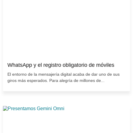
WhatsApp y el registro obligatorio de móviles
El entorno de la mensajería digital acaba de dar uno de sus
giros más esperados. Para alegría de millones de...