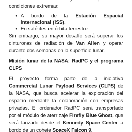
condiciones extremas:
A bordo de la
Estación Espacial
Internacional (ISS)
.
En satélites en órbita terrestre.
Sin embargo, su mayor desafío será superar los
cinturones de radiación de
Van Allen
y operar
durante dos semanas en la superficie lunar.
Misión lunar de la NASA: RadPC y el programa
CLPS
El proyecto forma parte de la iniciativa
Commercial Lunar Payload Services (CLPS)
de
la NASA, que busca acelerar la exploración del
espacio mediante la colaboración con empresas
privadas. El ordenador RadPC será transportado
por el módulo de aterrizaje
Firefly Blue Ghost
, que
será lanzado desde el
Kennedy Space Center
a
bordo de un cohete
SpaceX Falcon 9
.