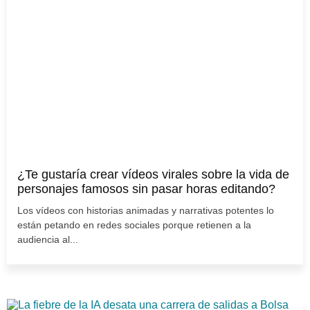
¿Te gustaría crear vídeos virales sobre la vida de
personajes famosos sin pasar horas editando?
Los vídeos con historias animadas y narrativas potentes lo
están petando en redes sociales porque retienen a la
audiencia al...