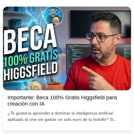
Importante: Beca 100% Gratis Higgsfield para
creación con IA
¿Te gustaría aprender a dominar la inteligencia artificial
aplicada al cine sin gastar un solo euro de tu bolsillo? Si...