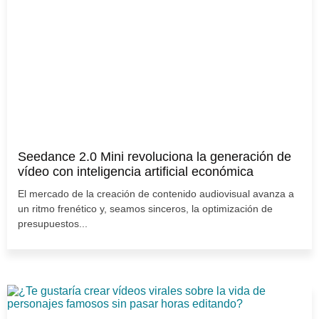
Seedance 2.0 Mini revoluciona la generación de
vídeo con inteligencia artificial económica
El mercado de la creación de contenido audiovisual avanza a
un ritmo frenético y, seamos sinceros, la optimización de
presupuestos...