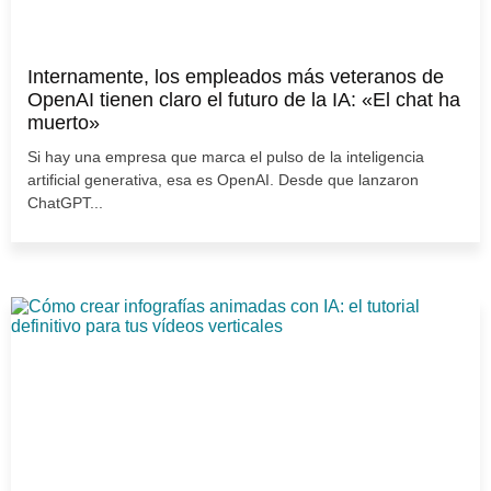
Internamente, los empleados más veteranos de
OpenAI tienen claro el futuro de la IA: «El chat ha
muerto»
Si hay una empresa que marca el pulso de la inteligencia
artificial generativa, esa es OpenAI. Desde que lanzaron
ChatGPT...