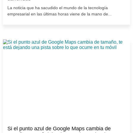
La noticia que ha sacudido el mundo de la tecnología
empresarial en las últimas horas viene de la mano de...
Si el punto azul de Google Maps cambia de