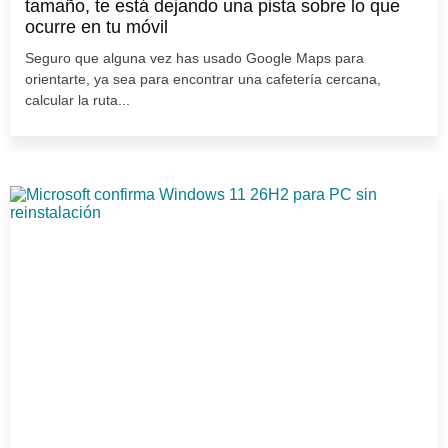
tamaño, te está dejando una pista sobre lo que
ocurre en tu móvil
Seguro que alguna vez has usado Google Maps para
orientarte, ya sea para encontrar una cafetería cercana,
calcular la ruta...