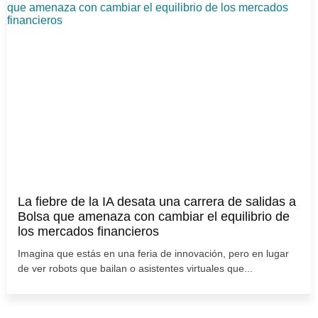
La fiebre de la IA desata una carrera de salidas a
Bolsa que amenaza con cambiar el equilibrio de
los mercados financieros
Imagina que estás en una feria de innovación, pero en lugar
de ver robots que bailan o asistentes virtuales que...