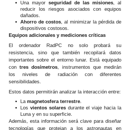
Una mayor
seguridad de las misiones
, al
reducir los riesgos asociados con equipos
dañados.
Ahorro de costos
, al minimizar la pérdida de
dispositivos costosos.
Equipos adicionales y mediciones críticas
El ordenador RadPC no solo probará su
resistencia, sino que también recopilará datos
importantes sobre el entorno lunar. Está equipado
con
tres dosímetros
, instrumentos que medirán
los niveles de radiación con diferentes
sensibilidades.
Estos datos permitirán analizar la interacción entre:
La
magnetosfera terrestre
.
Los
vientos solares
durante el viaje hacia la
Luna y en su superficie.
Además, esta información será clave para diseñar
tecnologías que protejan a los astronautas en