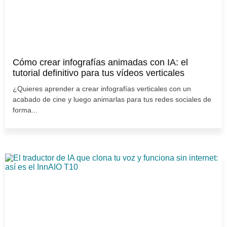
Cómo crear infografías animadas con IA: el
tutorial definitivo para tus vídeos verticales
¿Quieres aprender a crear infografías verticales con un
acabado de cine y luego animarlas para tus redes sociales de
forma...