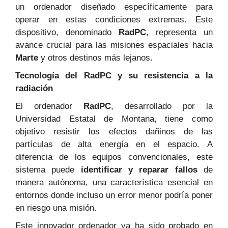
un ordenador diseñado específicamente para
operar en estas condiciones extremas. Este
dispositivo, denominado
RadPC
, representa un
avance crucial para las misiones espaciales hacia
Marte
y otros destinos más lejanos.
Tecnología del RadPC y su resistencia a la
radiación
El ordenador
RadPC
, desarrollado por la
Universidad Estatal de Montana, tiene como
objetivo resistir los efectos dañinos de las
partículas de alta energía en el espacio. A
diferencia de los equipos convencionales, este
sistema puede
identificar y reparar fallos
de
manera autónoma, una característica esencial en
entornos donde incluso un error menor podría poner
en riesgo una misión.
Este innovador ordenador ya ha sido probado en