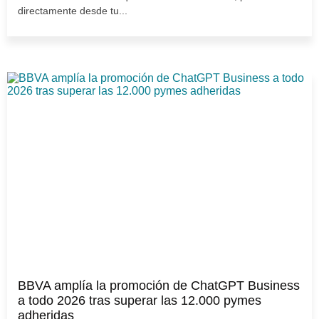
directamente desde tu...
BBVA amplía la promoción de ChatGPT Business
a todo 2026 tras superar las 12.000 pymes
adheridas