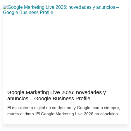
Google Marketing Live 2026: novedades y
anuncios – Google Business Profile
El ecosistema digital no se detiene, y Google, como siempre,
marca el ritmo. El Google Marketing Live 2026 ha concluido...