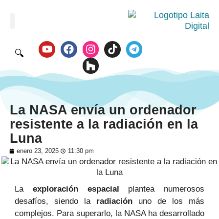
🔍
La NASA envía un ordenador
resistente a la radiación en la
Luna
enero 23, 2025
11:30 pm
La
exploración espacial
plantea numerosos
desafíos, siendo la
radiación
uno de los más
complejos. Para superarlo, la NASA ha desarrollado