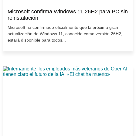
Microsoft confirma Windows 11 26H2 para PC sin
reinstalación
Microsoft ha confirmado oficialmente que la próxima gran
actualización de Windows 11, conocida como versión 26H2,
estará disponible para todos...