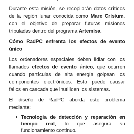
Durante esta misión, se recopilarán datos críticos
de la región lunar conocida como
Mare Crisium
,
con el objetivo de preparar futuras misiones
tripuladas dentro del programa
Artemisa
.
Cómo RadPC enfrenta los efectos de evento
único
Los ordenadores espaciales deben lidiar con los
llamados
efectos de evento único
, que ocurren
cuando partículas de alta energía golpean los
componentes electrónicos. Esto puede causar
fallos en cascada que inutilicen los sistemas.
El diseño de RadPC aborda este problema
mediante:
Tecnología de detección y reparación en
tiempo real
, lo que asegura su
funcionamiento continuo.