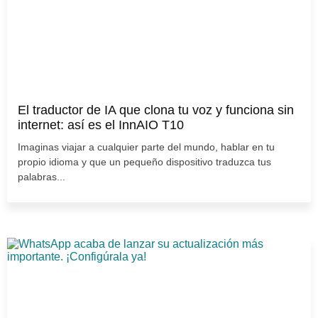
El traductor de IA que clona tu voz y funciona sin
internet: así es el InnAIO T10
Imaginas viajar a cualquier parte del mundo, hablar en tu
propio idioma y que un pequeño dispositivo traduzca tus
palabras...