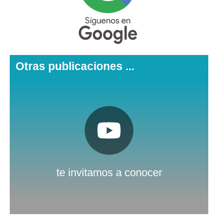
Otras publicaciones ...
Pulsa aquí
Nuestro canal de Youtube
te invitamos a conocer