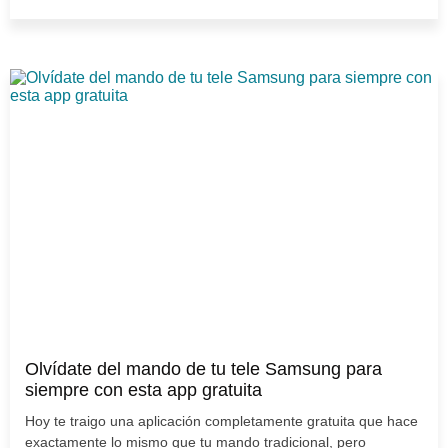
Olvídate del mando de tu tele Samsung para
siempre con esta app gratuita
Hoy te traigo una aplicación completamente gratuita que hace
exactamente lo mismo que tu mando tradicional, pero