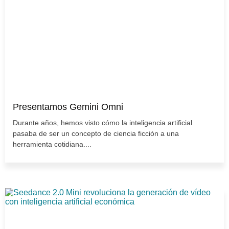
Presentamos Gemini Omni
Durante años, hemos visto cómo la inteligencia artificial
pasaba de ser un concepto de ciencia ficción a una
herramienta cotidiana....