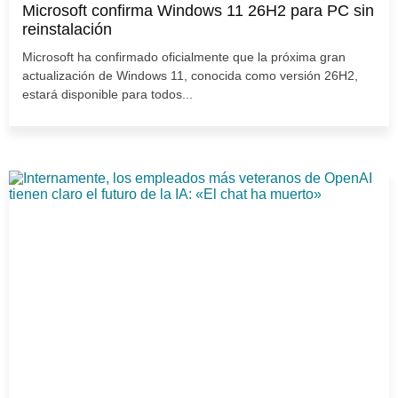
Microsoft confirma Windows 11 26H2 para PC sin
reinstalación
Microsoft ha confirmado oficialmente que la próxima gran
actualización de Windows 11, conocida como versión 26H2,
estará disponible para todos...