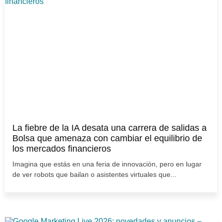
La fiebre de la IA desata una carrera de salidas a
Bolsa que amenaza con cambiar el equilibrio de
los mercados financieros
Imagina que estás en una feria de innovación, pero en lugar
de ver robots que bailan o asistentes virtuales que...