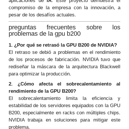
aplicaciones de
IA
. Este proyecto demuestra el
compromiso de la empresa con la innovación, a
pesar de los desafíos actuales.
preguntas frecuentes sobre los
problemas de la gpu b200
1. ¿Por qué se retrasó la GPU B200 de NVIDIA?
El retraso se debió a problemas en el rendimiento
de los procesos de fabricación. NVIDIA tuvo que
rediseñar la máscara de la arquitectura Blackwell
para optimizar la producción.
2. ¿Cómo afecta el sobrecalentamiento al
rendimiento de la GPU B200?
El sobrecalentamiento limita la eficiencia y
estabilidad de los servidores equipados con la GPU
B200, especialmente en racks con múltiples chips.
NVIDIA trabaja en soluciones para mitigar este
problema.