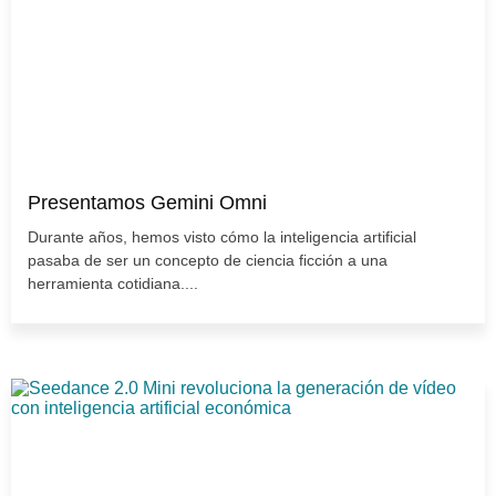
Presentamos Gemini Omni
Durante años, hemos visto cómo la inteligencia artificial
pasaba de ser un concepto de ciencia ficción a una
herramienta cotidiana....