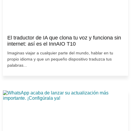
El traductor de IA que clona tu voz y funciona sin
internet: así es el InnAIO T10
Imaginas viajar a cualquier parte del mundo, hablar en tu
propio idioma y que un pequeño dispositivo traduzca tus
palabras...