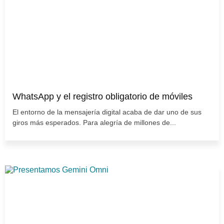
WhatsApp y el registro obligatorio de móviles
El entorno de la mensajería digital acaba de dar uno de sus
giros más esperados. Para alegría de millones de...