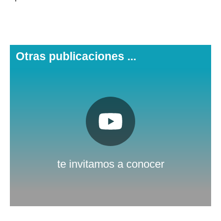
Otras publicaciones ...
Pulsa aquí
Nuestro canal de Youtube
te invitamos a conocer