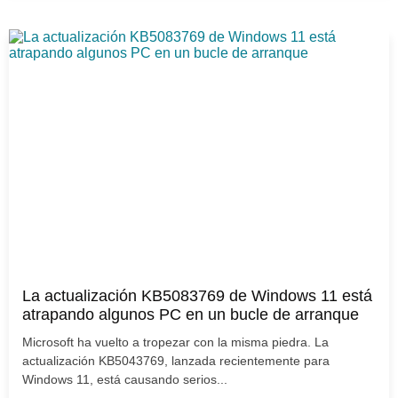
La actualización KB5083769 de Windows 11 está
atrapando algunos PC en un bucle de arranque
Microsoft ha vuelto a tropezar con la misma piedra. La
actualización KB5043769, lanzada recientemente para
Windows 11, está causando serios...