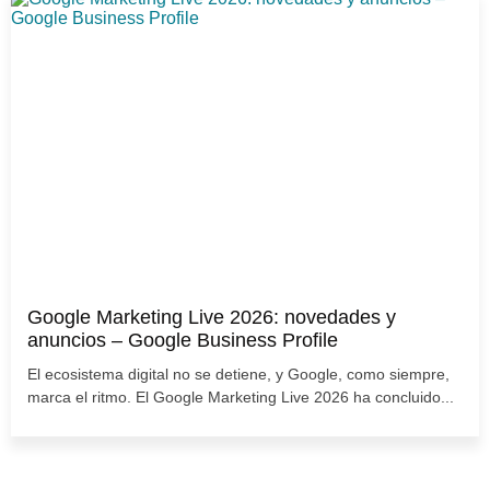
Google Marketing Live 2026: novedades y
anuncios – Google Business Profile
El ecosistema digital no se detiene, y Google, como siempre,
marca el ritmo. El Google Marketing Live 2026 ha concluido...