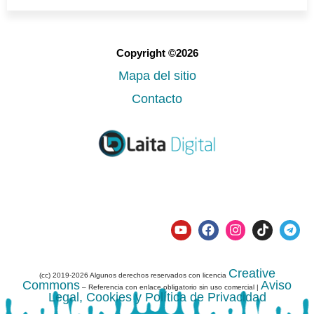
Copyright ©2026
Mapa del sitio
Contacto
Creative
(cc) 2019-2026 Algunos derechos reservados con licencia
Commons
Aviso
– Referencia con enlace obligatorio sin uso comercial |
Legal, Cookies y Política de Privacidad