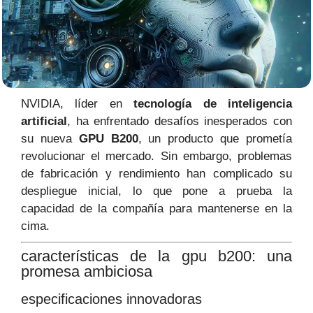
NVIDIA, líder en
tecnología de inteligencia
artificial
, ha enfrentado desafíos inesperados con
su nueva
GPU B200
, un producto que prometía
revolucionar el mercado. Sin embargo, problemas
de fabricación y rendimiento han complicado su
despliegue inicial, lo que pone a prueba la
capacidad de la compañía para mantenerse en la
cima.
características de la gpu b200: una
promesa ambiciosa
especificaciones innovadoras