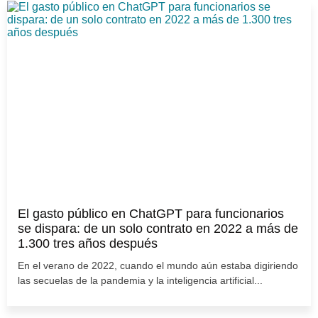
El gasto público en ChatGPT para funcionarios
se dispara: de un solo contrato en 2022 a más de
1.300 tres años después
En el verano de 2022, cuando el mundo aún estaba digiriendo
las secuelas de la pandemia y la inteligencia artificial...