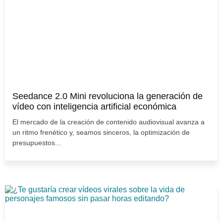
Seedance 2.0 Mini revoluciona la generación de
vídeo con inteligencia artificial económica
El mercado de la creación de contenido audiovisual avanza a
un ritmo frenético y, seamos sinceros, la optimización de
presupuestos...