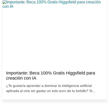
Importante: Beca 100% Gratis Higgsfield para
creación con IA
¿Te gustaría aprender a dominar la inteligencia artificial
aplicada al cine sin gastar un solo euro de tu bolsillo? Si...