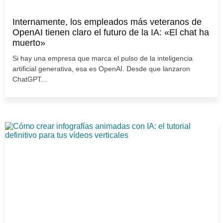
Internamente, los empleados más veteranos de
OpenAI tienen claro el futuro de la IA: «El chat ha
muerto»
Si hay una empresa que marca el pulso de la inteligencia
artificial generativa, esa es OpenAI. Desde que lanzaron
ChatGPT...