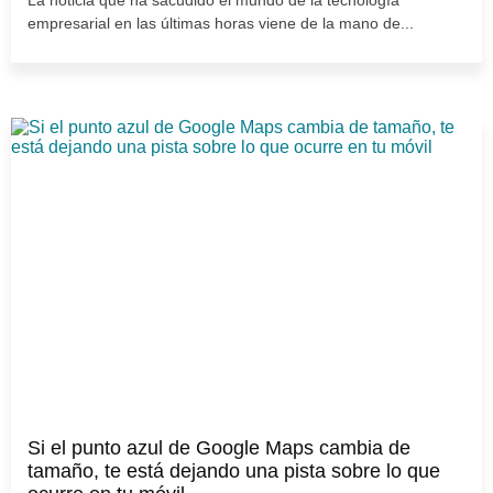
empresarial en las últimas horas viene de la mano de...
Si el punto azul de Google Maps cambia de
tamaño, te está dejando una pista sobre lo que