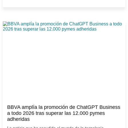
BBVA amplía la promoción de ChatGPT Business
a todo 2026 tras superar las 12.000 pymes
adheridas
La noticia que ha sacudido el mundo de la tecnología