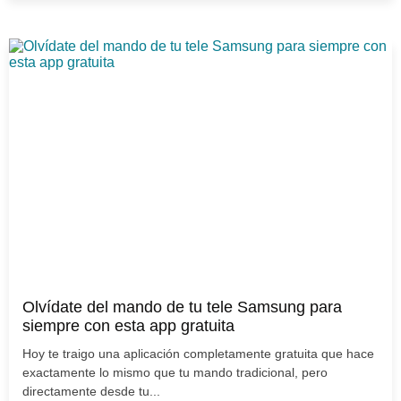
Olvídate del mando de tu tele Samsung para
siempre con esta app gratuita
Hoy te traigo una aplicación completamente gratuita que hace
exactamente lo mismo que tu mando tradicional, pero
directamente desde tu...