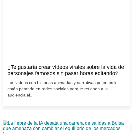
¿Te gustaría crear vídeos virales sobre la vida de
personajes famosos sin pasar horas editando?
Los vídeos con historias animadas y narrativas potentes lo
están petando en redes sociales porque retienen a la
audiencia al...