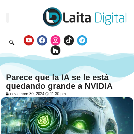
🔍
Parece que la IA se le está
quedando grande a NVIDIA
noviembre 30, 2024
11:30 pm