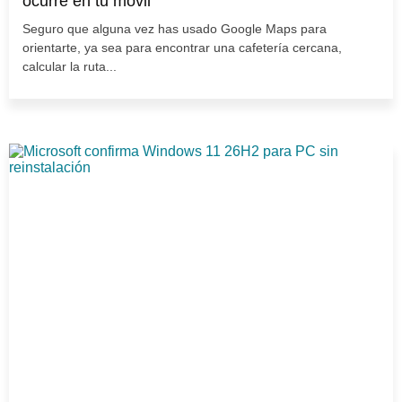
ocurre en tu móvil
Seguro que alguna vez has usado Google Maps para
orientarte, ya sea para encontrar una cafetería cercana,
calcular la ruta...