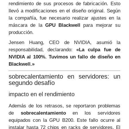
rendimiento de sus procesos de fabricación. Esto
llevó a modificaciones en el diseño original. Según
la compañía, fue necesario realizar ajustes en la
máscara de la
GPU Blackwell
para mejorar su
producción.
Jensen Huang, CEO de NVIDIA, asumió la
responsabilidad, declarando:
«La culpa fue de
NVIDIA al 100%. Tuvimos un fallo de diseño en
Blackwell.»
sobrecalentamiento en servidores: un
segundo desafío
impacto en el rendimiento
Además de los retrasos, se reportaron problemas
de
sobrecalentamiento
en los servidores
equipados con la GPU B200. Este fallo ocurre al
instalar hasta 72 chips en racks de servidores. El