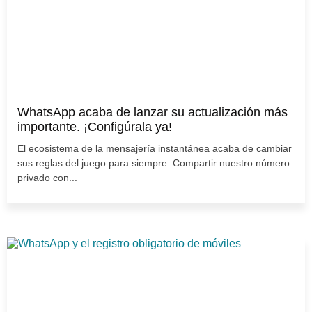
WhatsApp acaba de lanzar su actualización más
importante. ¡Configúrala ya!
El ecosistema de la mensajería instantánea acaba de cambiar
sus reglas del juego para siempre. Compartir nuestro número
privado con...