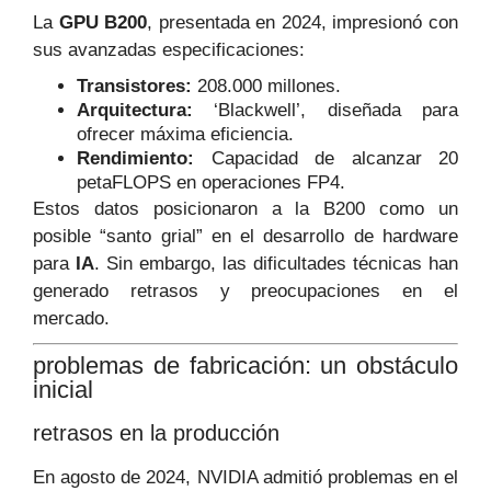
La
GPU B200
, presentada en 2024, impresionó con
sus avanzadas especificaciones:
Transistores:
208.000 millones.
Arquitectura:
‘Blackwell’, diseñada para
ofrecer máxima eficiencia.
Rendimiento:
Capacidad de alcanzar 20
petaFLOPS en operaciones FP4.
Estos datos posicionaron a la B200 como un
posible “santo grial” en el desarrollo de hardware
para
IA
. Sin embargo, las dificultades técnicas han
generado retrasos y preocupaciones en el
mercado.
problemas de fabricación: un obstáculo
inicial
retrasos en la producción
En agosto de 2024, NVIDIA admitió problemas en el