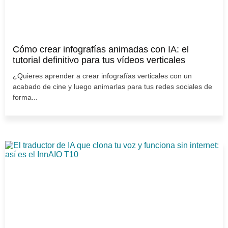
Cómo crear infografías animadas con IA: el
tutorial definitivo para tus vídeos verticales
¿Quieres aprender a crear infografías verticales con un
acabado de cine y luego animarlas para tus redes sociales de
forma...