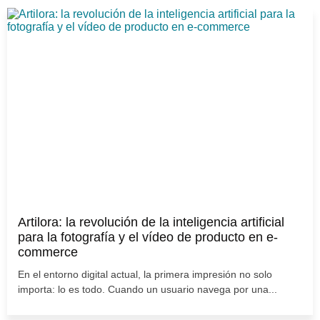
Artilora: la revolución de la inteligencia artificial
para la fotografía y el vídeo de producto en e-
commerce
En el entorno digital actual, la primera impresión no solo
importa: lo es todo. Cuando un usuario navega por una...