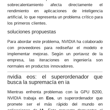
sobrecalentamiento afecta directamente el
rendimiento en aplicaciones de inteligencia
artificial, lo que representa un problema crítico para
los primeros clientes.
soluciones propuestas
Para abordar este problema, NVIDIA ha colaborado
con proveedores para rediseñar el modelo e
implementar mejoras. Según un portavoz de la
empresa, las iteraciones en ingeniería son
normales en productos innovadores.
nvidia eos: el superordenador que
busca la supremacía en ia
Mientras enfrenta problemas con la GPU B200,
NVIDIA trabaja en
Eos
, un superordenador que
promete ser el más rápido del mundo en