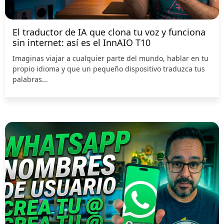
El traductor de IA que clona tu voz y funciona
sin internet: así es el InnAIO T10
Imaginas viajar a cualquier parte del mundo, hablar en tu
propio idioma y que un pequeño dispositivo traduzca tus
palabras...