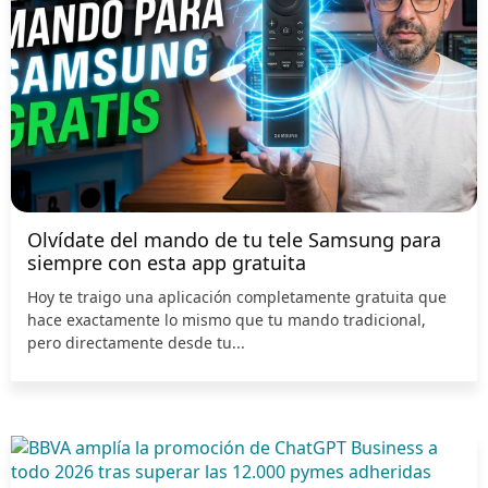
Olvídate del mando de tu tele Samsung para
siempre con esta app gratuita
Hoy te traigo una aplicación completamente gratuita que
hace exactamente lo mismo que tu mando tradicional,
pero directamente desde tu...