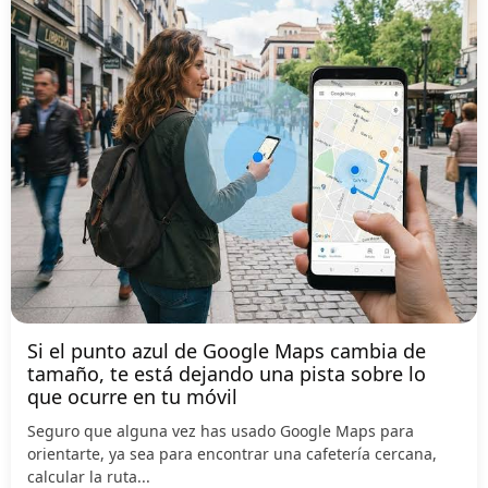
Si el punto azul de Google Maps cambia de
tamaño, te está dejando una pista sobre lo
que ocurre en tu móvil
Seguro que alguna vez has usado Google Maps para
orientarte, ya sea para encontrar una cafetería cercana,
calcular la ruta...