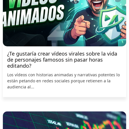
¿Te gustaría crear vídeos virales sobre la vida
de personajes famosos sin pasar horas
editando?
Los vídeos con historias animadas y narrativas potentes lo
están petando en redes sociales porque retienen a la
audiencia al...