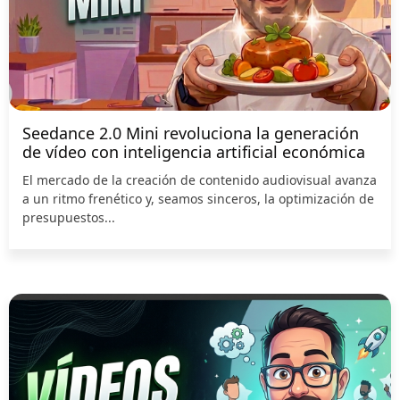
Seedance 2.0 Mini revoluciona la generación
de vídeo con inteligencia artificial económica
El mercado de la creación de contenido audiovisual avanza
a un ritmo frenético y, seamos sinceros, la optimización de
presupuestos...