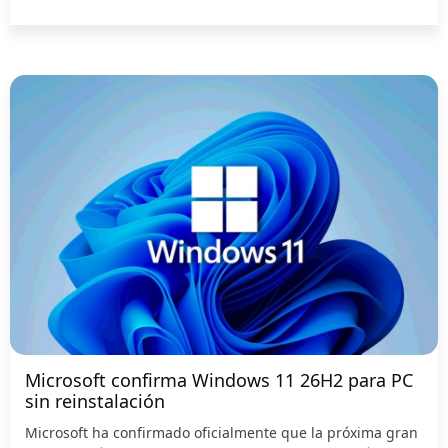
Microsoft confirma Windows 11 26H2 para PC
sin reinstalación
Microsoft ha confirmado oficialmente que la próxima gran