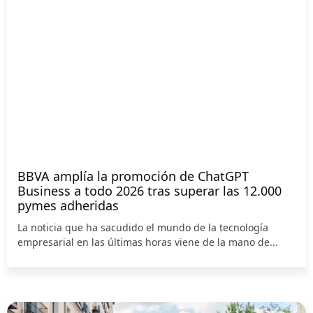
BBVA amplía la promoción de ChatGPT
Business a todo 2026 tras superar las 12.000
pymes adheridas
La noticia que ha sacudido el mundo de la tecnología
empresarial en las últimas horas viene de la mano de...