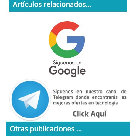
Artículos relacionados...
Otras publicaciones ...