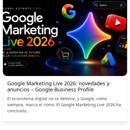
Google Marketing Live 2026: novedades y
anuncios – Google Business Profile
El ecosistema digital no se detiene, y Google, como
siempre, marca el ritmo. El Google Marketing Live 2026 ha
concluido...