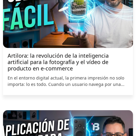
Artilora: la revolución de la inteligencia
artificial para la fotografía y el vídeo de
producto en e-commerce
En el entorno digital actual, la primera impresión no solo
importa: lo es todo. Cuando un usuario navega por una...