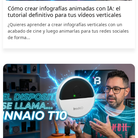
Cómo crear infografías animadas con IA: el
tutorial definitivo para tus vídeos verticales
¿Quieres aprender a crear infografías verticales con un
acabado de cine y luego animarlas para tus redes sociales
de forma...