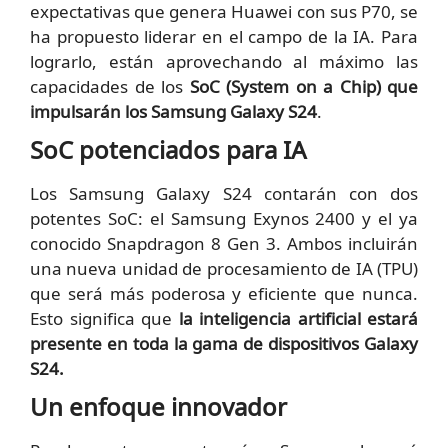
expectativas que genera Huawei con sus P70, se
ha propuesto liderar en el campo de la IA. Para
lograrlo, están aprovechando al máximo las
capacidades de los
SoC (System on a Chip) que
impulsarán los Samsung Galaxy S24
.
SoC potenciados para IA
Los Samsung Galaxy S24 contarán con dos
potentes SoC: el Samsung Exynos 2400 y el ya
conocido Snapdragon 8 Gen 3. Ambos incluirán
una nueva unidad de procesamiento de IA (TPU)
que será más poderosa y eficiente que nunca.
Esto significa que
la inteligencia artificial estará
presente en toda la gama de dispositivos Galaxy
S24.
Un enfoque innovador