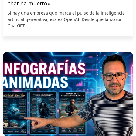
chat ha muerto»
Si hay una empresa que marca el pulso de la inteligencia
artificial generativa, esa es OpenAI. Desde que lanzaron
ChatGPT...