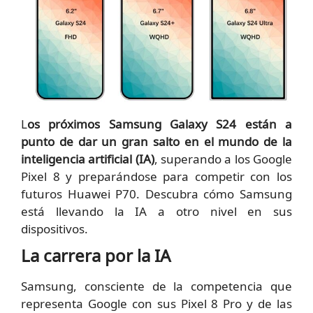
L
os próximos Samsung Galaxy S24 están a
punto de dar un gran salto en el mundo de la
inteligencia artificial (IA)
, superando a los Google
Pixel 8 y preparándose para competir con los
futuros Huawei P70. Descubra cómo Samsung
está llevando la IA a otro nivel en sus
dispositivos.
La carrera por la IA
Samsung, consciente de la competencia que
representa Google con sus Pixel 8 Pro y de las