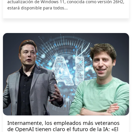
actualización de Windows 11, conocida como versión 26H2,
estará disponible para todos...
Internamente, los empleados más veteranos
de OpenAI tienen claro el futuro de la IA: «El