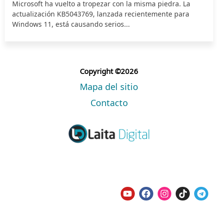
Microsoft ha vuelto a tropezar con la misma piedra. La
actualización KB5043769, lanzada recientemente para
Windows 11, está causando serios...
Copyright ©2026
Mapa del sitio
Contacto