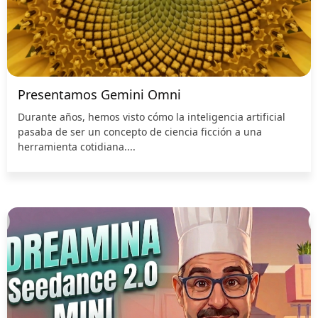
Presentamos Gemini Omni
Durante años, hemos visto cómo la inteligencia artificial
pasaba de ser un concepto de ciencia ficción a una
herramienta cotidiana....