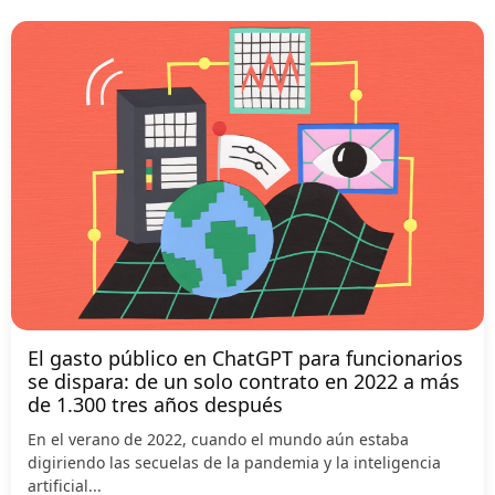
El gasto público en ChatGPT para funcionarios
se dispara: de un solo contrato en 2022 a más
de 1.300 tres años después
En el verano de 2022, cuando el mundo aún estaba
digiriendo las secuelas de la pandemia y la inteligencia
artificial...