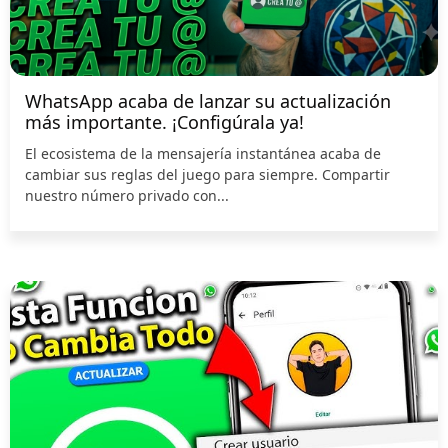
WhatsApp acaba de lanzar su actualización
más importante. ¡Configúrala ya!
El ecosistema de la mensajería instantánea acaba de
cambiar sus reglas del juego para siempre. Compartir
nuestro número privado con...