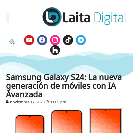
Samsung Galaxy S24: La nueva
generación de móviles con IA
Avanzada
noviembre 17, 2023
11:00 pm