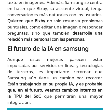
texto en imágenes. Además, Samsung se centra
en hacer que Bixby, su asistente virtual, tenga
conversaciones más naturales con los usuarios.
Quieren que Bixby
no solo resuelva problemas
puntuales, como editar una imagen o responder
preguntas, sino que también
desarrolle una
relación más personal con las personas
.
El futuro de la IA en samsung
Aunque estas mejoras parecen estar
impulsadas por servicios en línea y tecnologías
de terceros, es importante recordar que
Samsung aún tiene un camino por recorrer.
Están trabajando en su propia IA, y es probable
que, en el futuro, veamos cambios internos en
la TPU del SoC
que permitirán una mayor
integración.