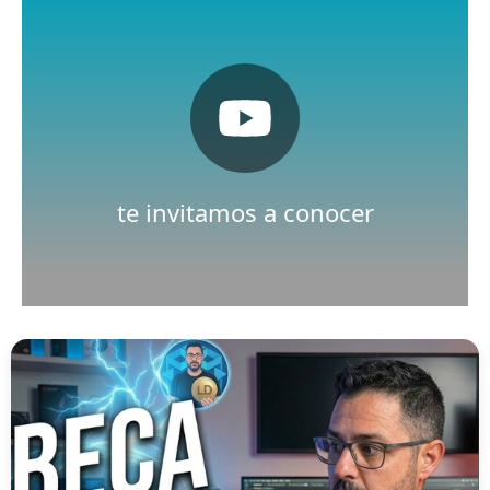
Pulsa aquí
Nuestro canal de Youtube
te invitamos a conocer