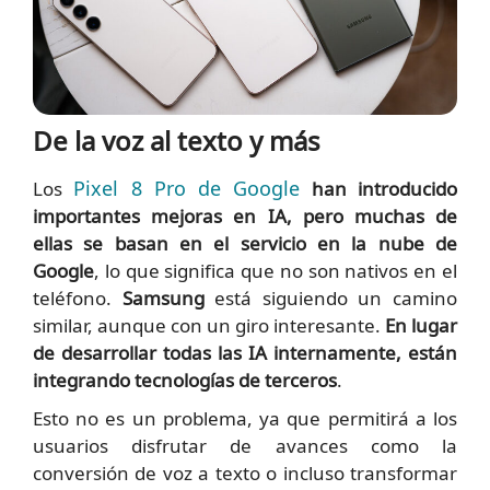
De la voz al texto y más
Pixel 8 Pro de Google
Los
han introducido
importantes mejoras en IA, pero muchas de
ellas se basan en el servicio en la nube de
Google
, lo que significa que no son nativos en el
teléfono.
Samsung
está siguiendo un camino
similar, aunque con un giro interesante.
En lugar
de desarrollar todas las IA internamente, están
integrando tecnologías de terceros
.
Esto no es un problema, ya que permitirá a los
usuarios disfrutar de avances como la
conversión de voz a texto o incluso transformar