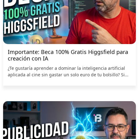
Importante: Beca 100% Gratis Higgsfield para
creación con IA
¿Te gustaría aprender a dominar la inteligencia artificial
aplicada al cine sin gastar un solo euro de tu bolsillo? Si...