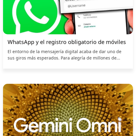
WhatsApp y el registro obligatorio de móviles
El entorno de la mensajería digital acaba de dar uno de
sus giros más esperados. Para alegría de millones de...