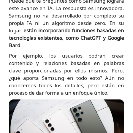
Puede que te preguntes cómo Samsung logrará
este avance en IA. La respuesta es innovadora.
Samsung no ha desarrollado por completo su
propia IA ni un algoritmo desde cero. En su
lugar,
están incorporando funciones basadas en
tecnologías existentes, como ChatGPT y Google
Bard
.
Por ejemplo, los usuarios podrán crear
contenido y relaciones basadas en palabras
clave proporcionadas por ellos mismos. Pero,
¿qué aporta Samsung en todo esto? Aún no
conocemos todos los detalles, pero están en
proceso de dar forma a un enfoque único.