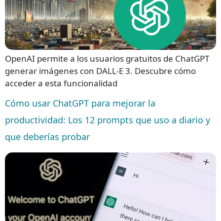
OpenAI permite a los usuarios gratuitos de ChatGPT
generar imágenes con DALL-E 3. Descubre cómo
acceder a esta funcionalidad
Cómo usar ChatGPT para mejorar la
productividad: Los 12 prompts que uso a diario y
que deberías probar