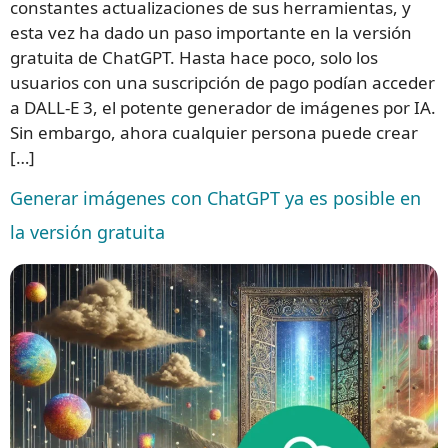
constantes actualizaciones de sus herramientas, y
esta vez ha dado un paso importante en la versión
gratuita de ChatGPT. Hasta hace poco, solo los
usuarios con una suscripción de pago podían acceder
a DALL-E 3, el potente generador de imágenes por IA.
Sin embargo, ahora cualquier persona puede crear
[…]
Generar imágenes con ChatGPT ya es posible en
la versión gratuita