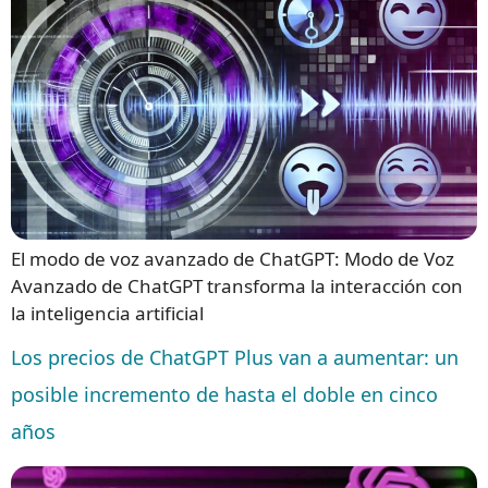
El modo de voz avanzado de ChatGPT: Modo de Voz
Avanzado de ChatGPT transforma la interacción con
la inteligencia artificial
Los precios de ChatGPT Plus van a aumentar: un
posible incremento de hasta el doble en cinco
años