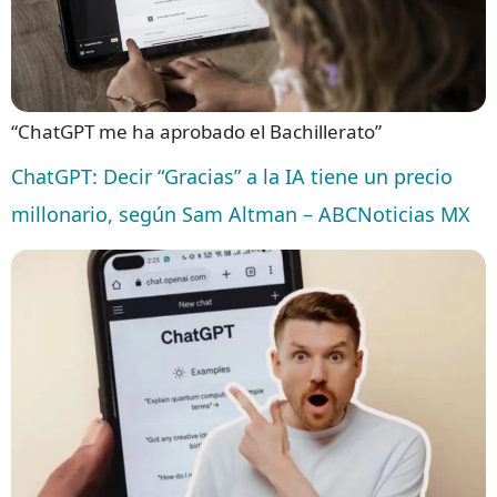
“ChatGPT me ha aprobado el Bachillerato”
ChatGPT: Decir “Gracias” a la IA tiene un precio
millonario, según Sam Altman – ABCNoticias MX