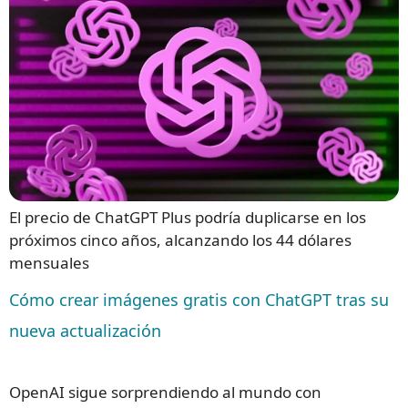
El precio de ChatGPT Plus podría duplicarse en los
próximos cinco años, alcanzando los 44 dólares
mensuales
Cómo crear imágenes gratis con ChatGPT tras su
nueva actualización
OpenAI sigue sorprendiendo al mundo con