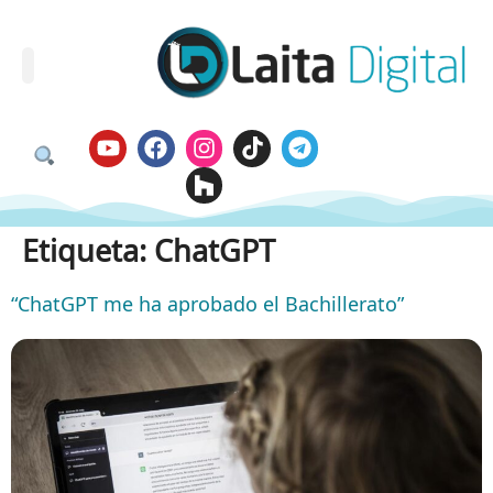
Etiqueta:
ChatGPT
“ChatGPT me ha aprobado el Bachillerato”