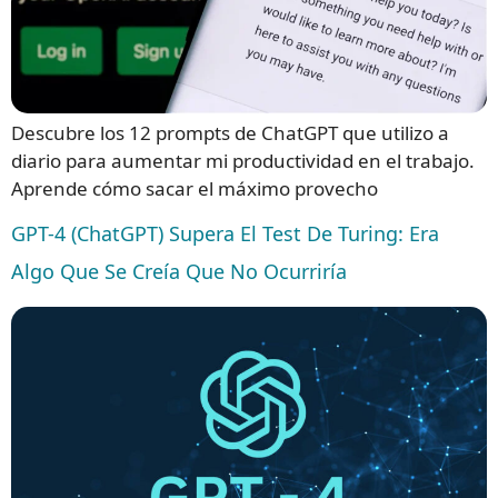
Descubre los 12 prompts de ChatGPT que utilizo a
diario para aumentar mi productividad en el trabajo.
Aprende cómo sacar el máximo provecho
GPT-4 (ChatGPT) Supera El Test De Turing: Era
Algo Que Se Creía Que No Ocurriría