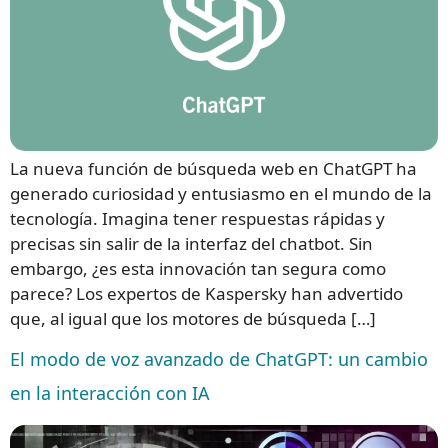
La nueva función de búsqueda web en ChatGPT ha
generado curiosidad y entusiasmo en el mundo de la
tecnología. Imagina tener respuestas rápidas y
precisas sin salir de la interfaz del chatbot. Sin
embargo, ¿es esta innovación tan segura como
parece? Los expertos de Kaspersky han advertido
que, al igual que los motores de búsqueda […]
El modo de voz avanzado de ChatGPT: un cambio
en la interacción con IA