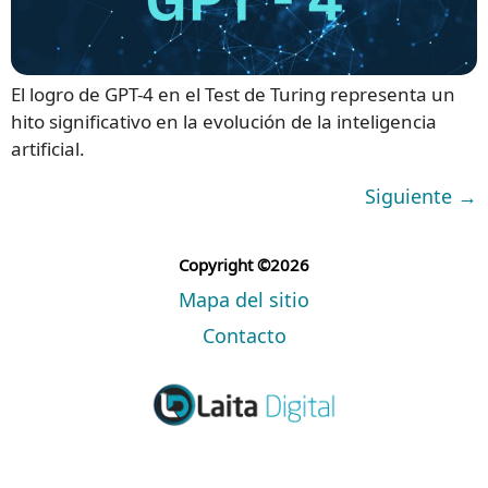
El logro de GPT-4 en el Test de Turing representa un
hito significativo en la evolución de la inteligencia
artificial.
Siguiente
→
Copyright ©2026
Mapa del sitio
Contacto