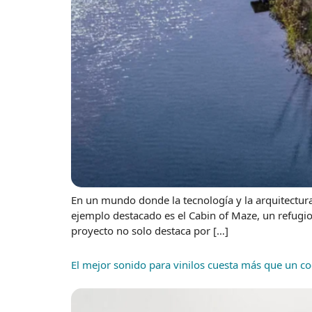
En un mundo donde la tecnología y la arquitectura
ejemplo destacado es el Cabin of Maze, un refugio
proyecto no solo destaca por […]
El mejor sonido para vinilos cuesta más que un coch