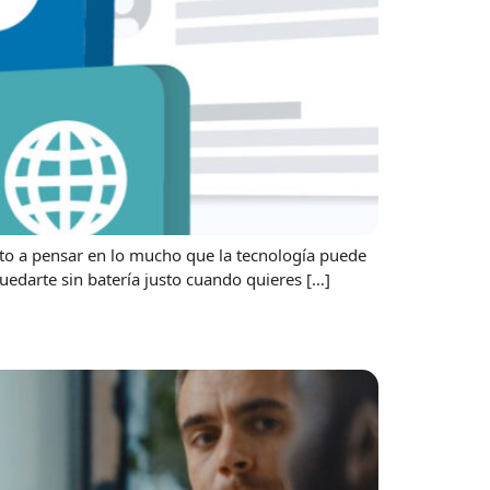
sto a pensar en lo mucho que la tecnología puede
edarte sin batería justo cuando quieres […]