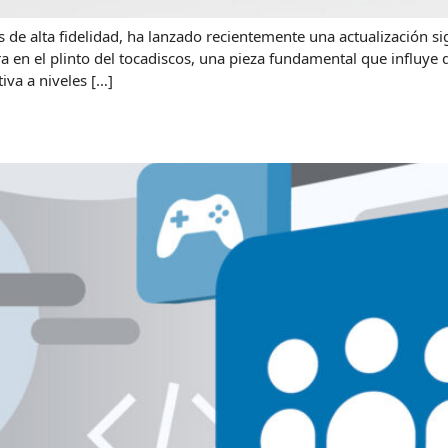
 de alta fidelidad, ha lanzado recientemente una actualización s
en el plinto del tocadiscos, una pieza fundamental que influye d
iva a niveles […]