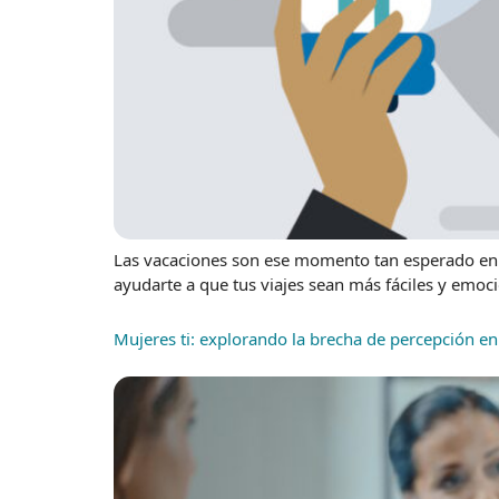
Las vacaciones son ese momento tan esperado en e
ayudarte a que tus viajes sean más fáciles y emo
Mujeres ti: explorando la brecha de percepción en