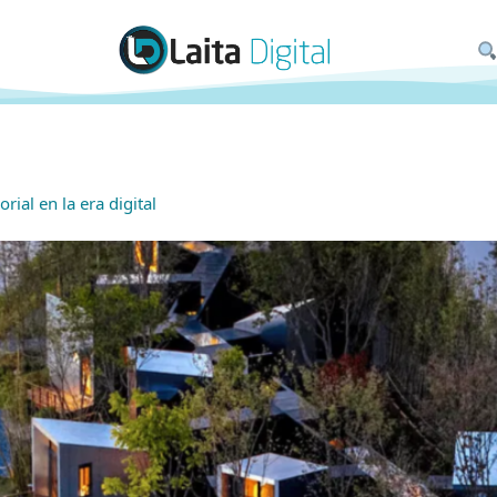
ial en la era digital