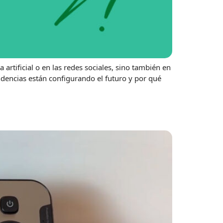
artificial o en las redes sociales, sino también en
dencias están configurando el futuro y por qué