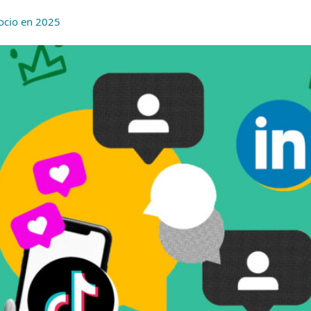
gocio en 2025