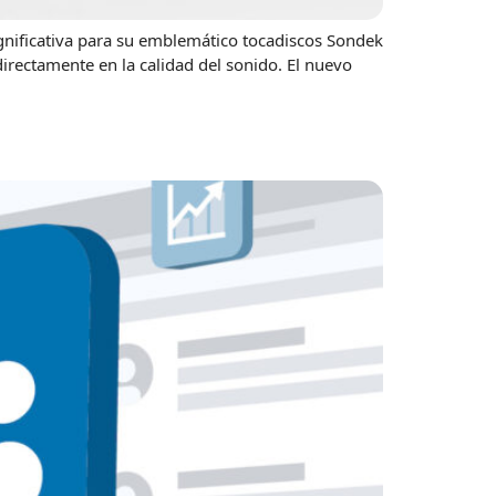
ignificativa para su emblemático tocadiscos Sondek
irectamente en la calidad del sonido. El nuevo