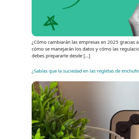
¿Cómo cambiarán las empresas en 2025 gracias a la 
cómo se manejarán los datos y cómo las regulacio
debes prepararte desde […]
¿Sabías que la suciedad en las regletas de enchufe