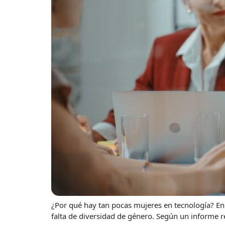
¿Por qué hay tan pocas mujeres en tecnología? En
falta de diversidad de género. Según un informe r