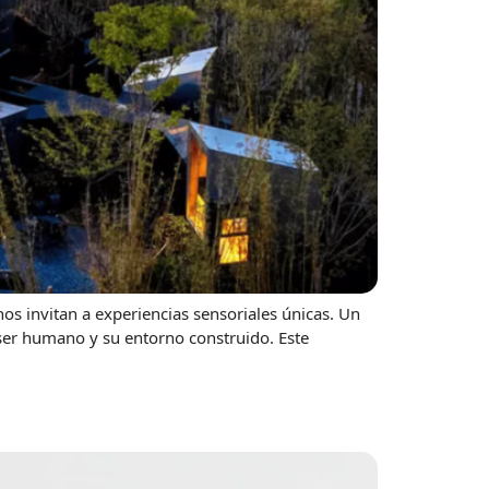
s invitan a experiencias sensoriales únicas. Un
 ser humano y su entorno construido. Este