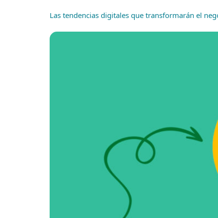
Las tendencias digitales que transformarán el ne