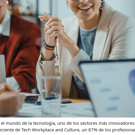
 el mundo de la tecnología, uno de los sectores más innovadores 
eciente de Tech Workplace and Culture, un 87% de los profesional