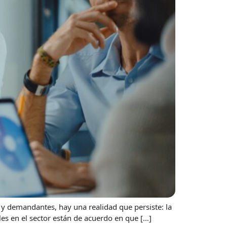
y demandantes, hay una realidad que persiste: la
es en el sector están de acuerdo en que […]