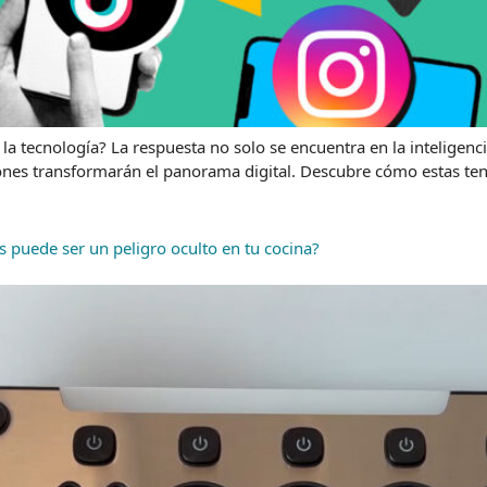
tecnología? La respuesta no solo se encuentra en la inteligencia 
nes transformarán el panorama digital. Descubre cómo estas ten
s puede ser un peligro oculto en tu cocina?