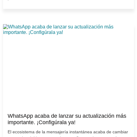
WhatsApp acaba de lanzar su actualización más
importante. ¡Configúrala ya!
El ecosistema de la mensajería instantánea acaba de cambiar