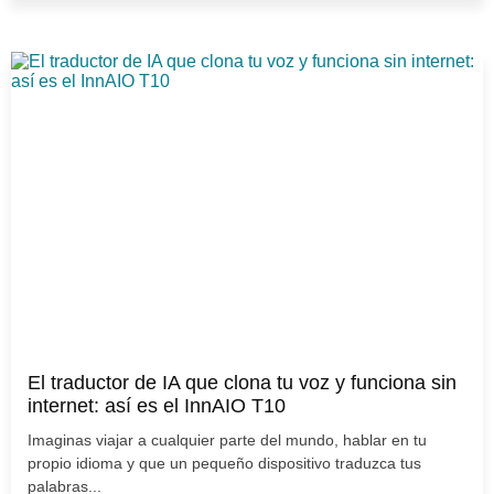
El traductor de IA que clona tu voz y funciona sin
internet: así es el InnAIO T10
Imaginas viajar a cualquier parte del mundo, hablar en tu
propio idioma y que un pequeño dispositivo traduzca tus
palabras...