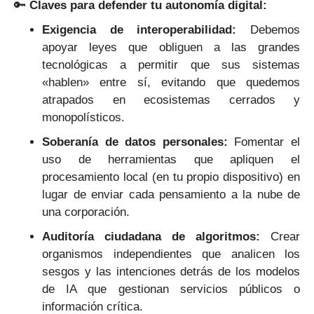
🔑
Claves para defender tu autonomía digital:
Exigencia de interoperabilidad:
Debemos
apoyar leyes que obliguen a las grandes
tecnológicas a permitir que sus sistemas
«hablen» entre sí, evitando que quedemos
atrapados en ecosistemas cerrados y
monopolísticos.
Soberanía de datos personales:
Fomentar el
uso de herramientas que apliquen el
procesamiento local (en tu propio dispositivo) en
lugar de enviar cada pensamiento a la nube de
una corporación.
Auditoría ciudadana de algoritmos:
Crear
organismos independientes que analicen los
sesgos y las intenciones detrás de los modelos
de IA que gestionan servicios públicos o
información crítica.