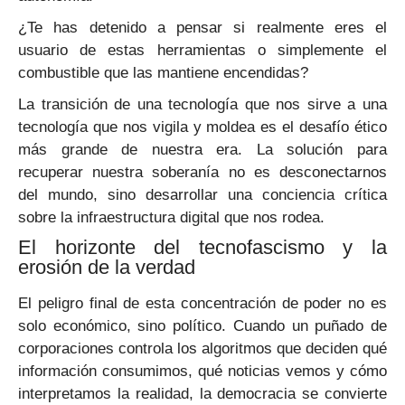
¿Te has detenido a pensar si realmente eres el
usuario de estas herramientas o simplemente el
combustible que las mantiene encendidas?
La transición de una tecnología que nos sirve a una
tecnología que nos vigila y moldea es el desafío ético
más grande de nuestra era. La solución para
recuperar nuestra soberanía no es desconectarnos
del mundo, sino desarrollar una conciencia crítica
sobre la infraestructura digital que nos rodea.
El horizonte del tecnofascismo y la
erosión de la verdad
El peligro final de esta concentración de poder no es
solo económico, sino político. Cuando un puñado de
corporaciones controla los algoritmos que deciden qué
información consumimos, qué noticias vemos y cómo
interpretamos la realidad, la democracia se convierte