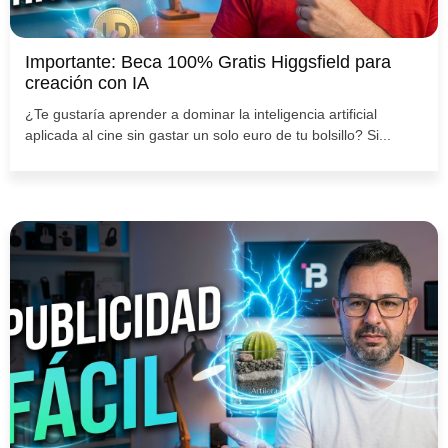
Importante: Beca 100% Gratis Higgsfield para
creación con IA
¿Te gustaría aprender a dominar la inteligencia artificial
aplicada al cine sin gastar un solo euro de tu bolsillo? Si...