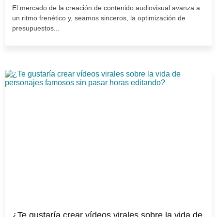
El mercado de la creación de contenido audiovisual avanza a
un ritmo frenético y, seamos sinceros, la optimización de
presupuestos...
¿Te gustaría crear vídeos virales sobre la vida de