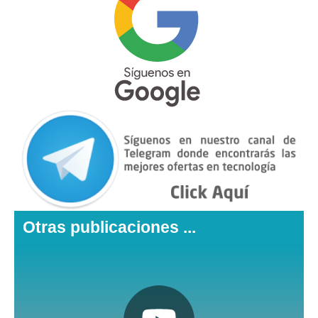
Otras publicaciones ...