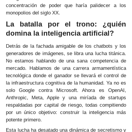
concentración de poder que haría palidecer a los
monopolios del siglo XX.
La batalla por el trono: ¿quién
domina la inteligencia artificial?
Detrás de la fachada amigable de los chatbots y los
generadores de imágenes, se libra una lucha titánica.
No estamos hablando de una sana competencia de
mercado. Hablamos de una carrera armamentística
tecnológica donde el ganador se llevará el control de
la infraestructura cognitiva de la humanidad. Ya no es
solo Google contra Microsoft. Ahora es OpenAI,
Anthropic, Meta, Apple y una miríada de startups
respaldadas por capital de riesgo, todas compitiendo
por un único objetivo: construir la inteligencia más
potente primero.
Esta lucha ha desatado una dinámica de secretismo y