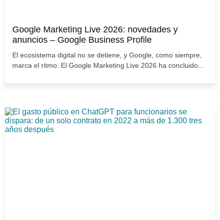
Google Marketing Live 2026: novedades y
anuncios – Google Business Profile
El ecosistema digital no se detiene, y Google, como siempre,
marca el ritmo. El Google Marketing Live 2026 ha concluido...