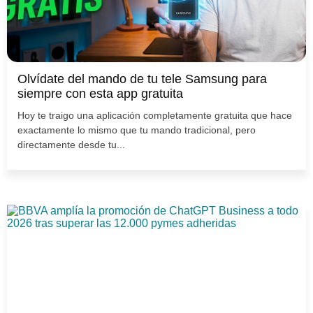
Olvídate del mando de tu tele Samsung para
siempre con esta app gratuita
Hoy te traigo una aplicación completamente gratuita que hace
exactamente lo mismo que tu mando tradicional, pero
directamente desde tu...