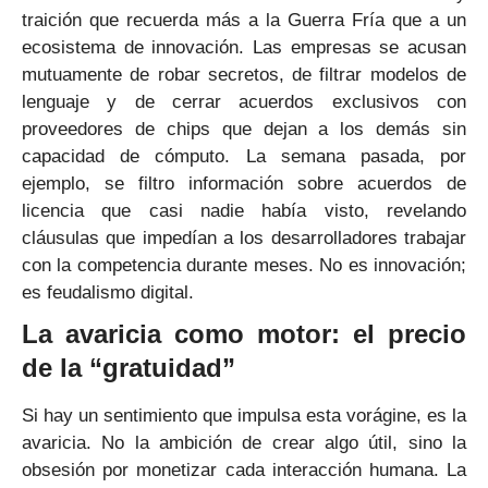
traición que recuerda más a la Guerra Fría que a un
ecosistema de innovación. Las empresas se acusan
mutuamente de robar secretos, de filtrar modelos de
lenguaje y de cerrar acuerdos exclusivos con
proveedores de chips que dejan a los demás sin
capacidad de cómputo. La semana pasada, por
ejemplo, se filtro información sobre acuerdos de
licencia que casi nadie había visto, revelando
cláusulas que impedían a los desarrolladores trabajar
con la competencia durante meses. No es innovación;
es feudalismo digital.
La avaricia como motor: el precio
de la “gratuidad”
Si hay un sentimiento que impulsa esta vorágine, es la
avaricia. No la ambición de crear algo útil, sino la
obsesión por monetizar cada interacción humana. La