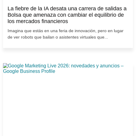
La fiebre de la IA desata una carrera de salidas a
Bolsa que amenaza con cambiar el equilibrio de
los mercados financieros
Imagina que estás en una feria de innovación, pero en lugar
de ver robots que bailan o asistentes virtuales que...