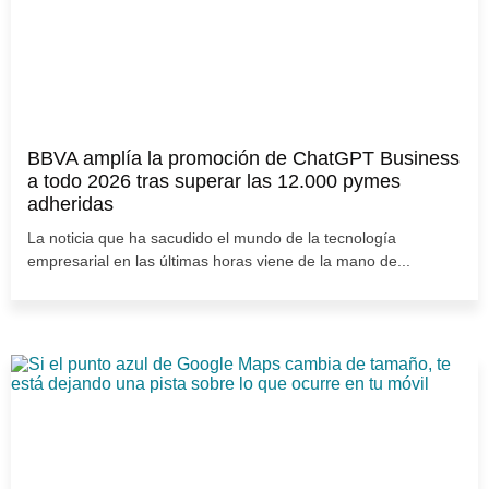
BBVA amplía la promoción de ChatGPT Business
a todo 2026 tras superar las 12.000 pymes
adheridas
La noticia que ha sacudido el mundo de la tecnología
empresarial en las últimas horas viene de la mano de...