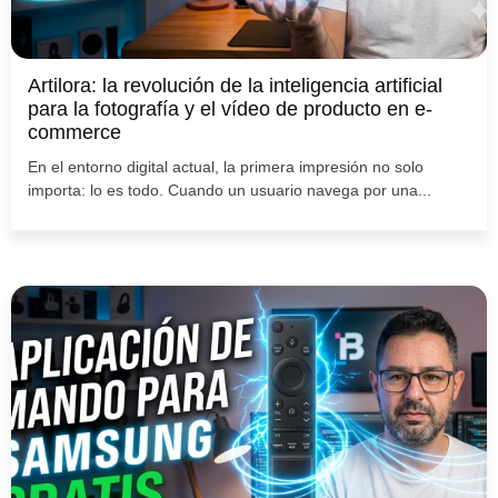
Artilora: la revolución de la inteligencia artificial
para la fotografía y el vídeo de producto en e-
commerce
En el entorno digital actual, la primera impresión no solo
importa: lo es todo. Cuando un usuario navega por una...