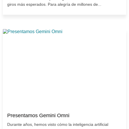
giros más esperados. Para alegría de millones de...
Presentamos Gemini Omni
Durante años, hemos visto cómo la inteligencia artificial