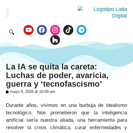
🔍
La IA se quita la careta:
Luchas de poder, avaricia,
guerra y ‘tecnofascismo’
mayo 8, 2026
10:00 am
Durante años, vivimos en una burbuja de idealismo
tecnológico. Nos prometieron que la inteligencia
artificial sería nuestra aliada, una herramienta para
resolver la crisis climática, curar enfermedades y