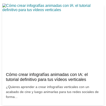
Cómo crear infografías animadas con IA: el
tutorial definitivo para tus vídeos verticales
¿Quieres aprender a crear infografías verticales con un
acabado de cine y luego animarlas para tus redes sociales de
forma...