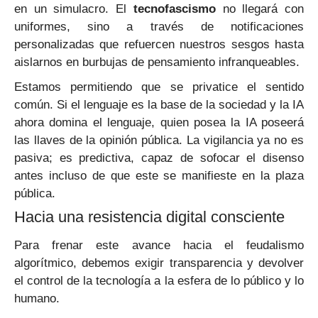
en un simulacro. El
tecnofascismo
no llegará con
uniformes, sino a través de notificaciones
personalizadas que refuercen nuestros sesgos hasta
aislarnos en burbujas de pensamiento infranqueables.
Estamos permitiendo que se privatice el sentido
común. Si el lenguaje es la base de la sociedad y la IA
ahora domina el lenguaje, quien posea la IA poseerá
las llaves de la opinión pública. La vigilancia ya no es
pasiva; es predictiva, capaz de sofocar el disenso
antes incluso de que este se manifieste en la plaza
pública.
Hacia una resistencia digital consciente
Para frenar este avance hacia el feudalismo
algorítmico, debemos exigir transparencia y devolver
el control de la tecnología a la esfera de lo público y lo
humano.