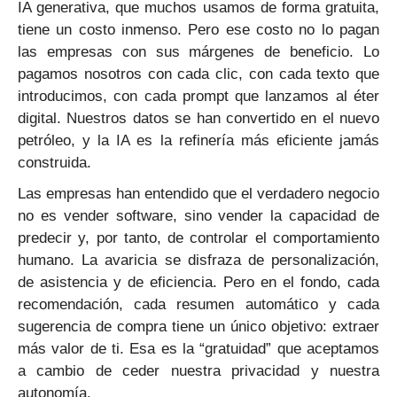
IA generativa, que muchos usamos de forma gratuita,
tiene un costo inmenso. Pero ese costo no lo pagan
las empresas con sus márgenes de beneficio. Lo
pagamos nosotros con cada clic, con cada texto que
introducimos, con cada prompt que lanzamos al éter
digital. Nuestros datos se han convertido en el nuevo
petróleo, y la IA es la refinería más eficiente jamás
construida.
Las empresas han entendido que el verdadero negocio
no es vender software, sino vender la capacidad de
predecir y, por tanto, de controlar el comportamiento
humano. La avaricia se disfraza de personalización,
de asistencia y de eficiencia. Pero en el fondo, cada
recomendación, cada resumen automático y cada
sugerencia de compra tiene un único objetivo: extraer
más valor de ti. Esa es la “gratuidad” que aceptamos
a cambio de ceder nuestra privacidad y nuestra
autonomía.