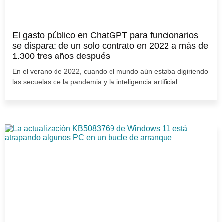
El gasto público en ChatGPT para funcionarios
se dispara: de un solo contrato en 2022 a más de
1.300 tres años después
En el verano de 2022, cuando el mundo aún estaba digiriendo
las secuelas de la pandemia y la inteligencia artificial...