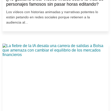
personajes famosos sin pasar horas editando?
Los vídeos con historias animadas y narrativas potentes lo
están petando en redes sociales porque retienen a la
audiencia al...