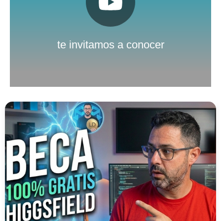
Pulsa aquí
Nuestro canal de Youtube
te invitamos a conocer