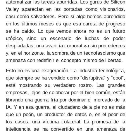
automatizar las tareas aburridas. Los gurús de Silicon
Valley aparecían en las portadas como visionarios,
casi como salvadores. Pero si algo hemos aprendido
en los últimos meses es que esa careta de progreso
se ha caído. Lo que vemos ahora no es un futuro
utópico, sino un escenario de luchas de poder
despiadadas, una avaricia corporativa sin precedentes
y, en el horizonte, la sombra de un tecnofascismo que
amenaza con redefinir el concepto mismo de libertad.
Esto no es una exageración. La industria tecnológica,
que siempre se ha vendido como “disruptiva” y “cool”,
está mostrando su verdadero rostro. Las grandes
empresas, lejos de colaborar por el bien común, están
librando una guerra fría por dominar el mercado de la
IA. Y en esa guerra, el ciudadano de a pie no es más
que un peón, un productor de datos o, en el peor de
los casos, una víctima colateral. La promesa de la
inteligencia se ha convertido en una amenaza de