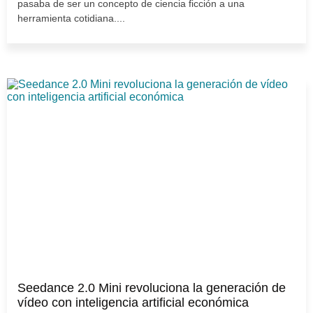
pasaba de ser un concepto de ciencia ficción a una
herramienta cotidiana....
Seedance 2.0 Mini revoluciona la generación de
vídeo con inteligencia artificial económica