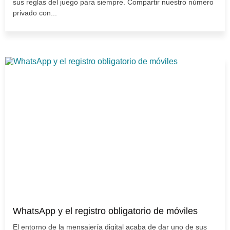
sus reglas del juego para siempre. Compartir nuestro número
privado con...
WhatsApp y el registro obligatorio de móviles
El entorno de la mensajería digital acaba de dar uno de sus