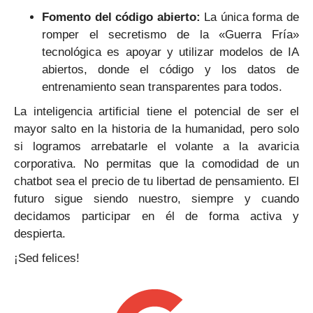
Fomento del código abierto:
La única forma de
romper el secretismo de la «Guerra Fría»
tecnológica es apoyar y utilizar modelos de IA
abiertos, donde el código y los datos de
entrenamiento sean transparentes para todos.
La inteligencia artificial tiene el potencial de ser el
mayor salto en la historia de la humanidad, pero solo
si logramos arrebatarle el volante a la avaricia
corporativa. No permitas que la comodidad de un
chatbot sea el precio de tu libertad de pensamiento. El
futuro sigue siendo nuestro, siempre y cuando
decidamos participar en él de forma activa y
despierta.
¡Sed felices!