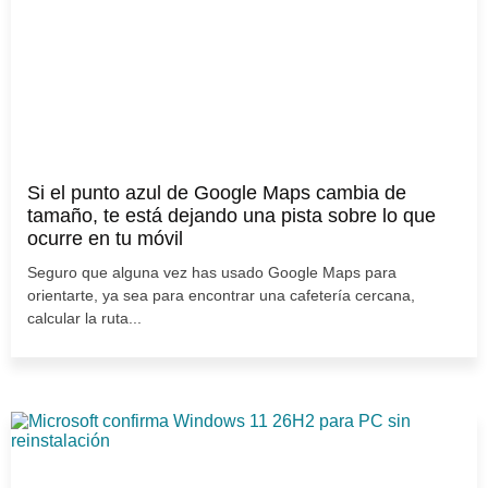
Si el punto azul de Google Maps cambia de
tamaño, te está dejando una pista sobre lo que
ocurre en tu móvil
Seguro que alguna vez has usado Google Maps para
orientarte, ya sea para encontrar una cafetería cercana,
calcular la ruta...