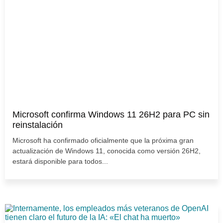
Microsoft confirma Windows 11 26H2 para PC sin
reinstalación
Microsoft ha confirmado oficialmente que la próxima gran
actualización de Windows 11, conocida como versión 26H2,
estará disponible para todos...