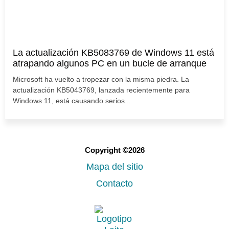
La actualización KB5083769 de Windows 11 está
atrapando algunos PC en un bucle de arranque
Microsoft ha vuelto a tropezar con la misma piedra. La
actualización KB5043769, lanzada recientemente para
Windows 11, está causando serios...
Copyright ©2026
Mapa del sitio
Contacto