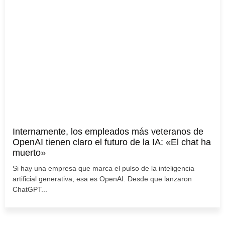
Internamente, los empleados más veteranos de
OpenAI tienen claro el futuro de la IA: «El chat ha
muerto»
Si hay una empresa que marca el pulso de la inteligencia
artificial generativa, esa es OpenAI. Desde que lanzaron
ChatGPT...