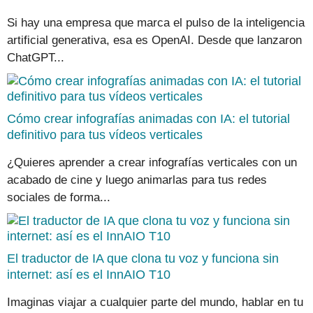
Si hay una empresa que marca el pulso de la inteligencia
artificial generativa, esa es OpenAI. Desde que lanzaron
ChatGPT...
Cómo crear infografías animadas con IA: el tutorial
definitivo para tus vídeos verticales
¿Quieres aprender a crear infografías verticales con un
acabado de cine y luego animarlas para tus redes
sociales de forma...
El traductor de IA que clona tu voz y funciona sin
internet: así es el InnAIO T10
Imaginas viajar a cualquier parte del mundo, hablar en tu