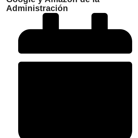
Administración