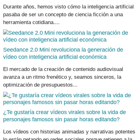
Durante años, hemos visto cómo la inteligencia artificial
pasaba de ser un concepto de ciencia ficción a una
herramienta cotidiana....
Seedance 2.0 Mini revoluciona la generación de
vídeo con inteligencia artificial económica
El mercado de la creación de contenido audiovisual
avanza a un ritmo frenético y, seamos sinceros, la
optimización de presupuestos...
¿Te gustaría crear vídeos virales sobre la vida de
personajes famosos sin pasar horas editando?
Los vídeos con historias animadas y narrativas potentes
lo están petando en redes sociales porque retienen a la