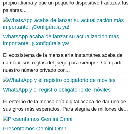
propio idioma y que un pequeño dispositivo traduzca tus
palabras...
WhatsApp acaba de lanzar su actualización más
importante. ¡Configúrala ya!
El ecosistema de la mensajería instantánea acaba de
cambiar sus reglas del juego para siempre. Compartir
nuestro número privado con...
WhatsApp y el registro obligatorio de móviles
El entorno de la mensajería digital acaba de dar uno de
sus giros más esperados. Para alegría de millones de...
Presentamos Gemini Omni