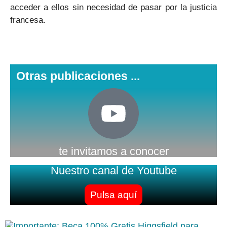
acceder a ellos sin necesidad de pasar por la justicia
francesa.
Otras publicaciones ...
te invitamos a conocer
Nuestro canal de Youtube
Pulsa aquí