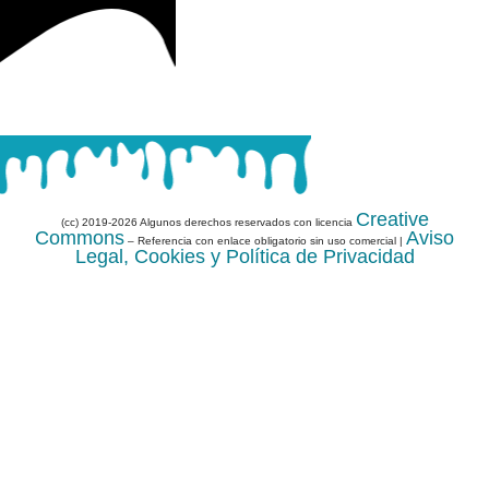
Creative
(cc) 2019-2026 Algunos derechos reservados con licencia
Commons
Aviso
– Referencia con enlace obligatorio sin uso comercial |
Legal, Cookies y Política de Privacidad