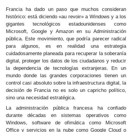
Francia ha dado un paso que muchos consideran
histórico: está diciendo «au revoir» a Windows y a los
gigantes tecnológicos estadounidenses como
Microsoft, Google y Amazon en su Administración
pública. Este movimiento, que podría parecer radical
para algunos, es en realidad una estrategia
cuidadosamente planeada para recuperar la soberanía
digital, proteger los datos de los ciudadanos y reducir
la dependencia de tecnologías extranjeras. En un
mundo donde las grandes corporaciones tienen un
control casi absoluto sobre la infraestructura digital, la
decisión de Francia no es solo un capricho político,
sino una necesidad estratégica.
La administración pública francesa ha confiado
durante décadas en sistemas operativos como
Windows, software de ofimática como Microsoft
Office y servicios en la nube como Google Cloud o