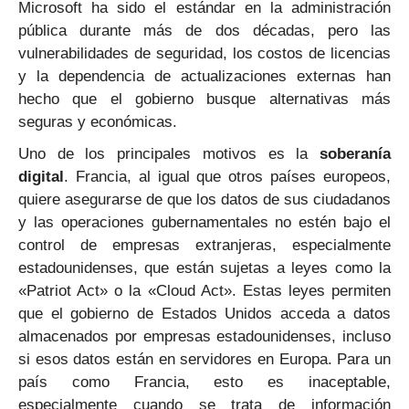
Microsoft ha sido el estándar en la administración
pública durante más de dos décadas, pero las
vulnerabilidades de seguridad, los costos de licencias
y la dependencia de actualizaciones externas han
hecho que el gobierno busque alternativas más
seguras y económicas.
Uno de los principales motivos es la
soberanía
digital
. Francia, al igual que otros países europeos,
quiere asegurarse de que los datos de sus ciudadanos
y las operaciones gubernamentales no estén bajo el
control de empresas extranjeras, especialmente
estadounidenses, que están sujetas a leyes como la
«Patriot Act» o la «Cloud Act». Estas leyes permiten
que el gobierno de Estados Unidos acceda a datos
almacenados por empresas estadounidenses, incluso
si esos datos están en servidores en Europa. Para un
país como Francia, esto es inaceptable,
especialmente cuando se trata de información