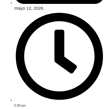
mayo 12, 2026
5:00 pm