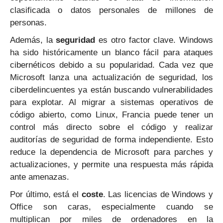
clasificada o datos personales de millones de
personas.
Además, la
seguridad
es otro factor clave. Windows
ha sido históricamente un blanco fácil para ataques
cibernéticos debido a su popularidad. Cada vez que
Microsoft lanza una actualización de seguridad, los
ciberdelincuentes ya están buscando vulnerabilidades
para explotar. Al migrar a sistemas operativos de
código abierto, como Linux, Francia puede tener un
control más directo sobre el código y realizar
auditorías de seguridad de forma independiente. Esto
reduce la dependencia de Microsoft para parches y
actualizaciones, y permite una respuesta más rápida
ante amenazas.
Por último, está el
coste
. Las licencias de Windows y
Office son caras, especialmente cuando se
multiplican por miles de ordenadores en la