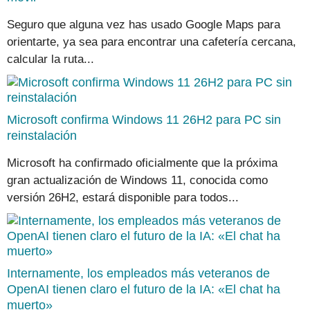
Seguro que alguna vez has usado Google Maps para
orientarte, ya sea para encontrar una cafetería cercana,
calcular la ruta...
Microsoft confirma Windows 11 26H2 para PC sin
reinstalación
Microsoft ha confirmado oficialmente que la próxima
gran actualización de Windows 11, conocida como
versión 26H2, estará disponible para todos...
Internamente, los empleados más veteranos de
OpenAI tienen claro el futuro de la IA: «El chat ha
muerto»