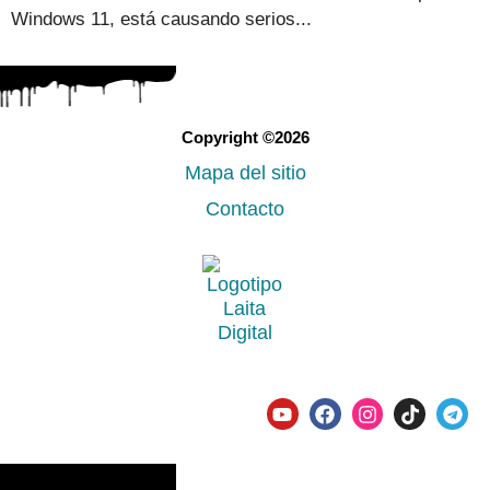
Windows 11, está causando serios...
Copyright ©2026
Mapa del sitio
Contacto