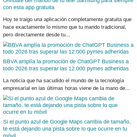
Olvídate del mando de tu tele Samsung para siempre
con esta app gratuita
Hoy te traigo una aplicación completamente gratuita que
hace exactamente lo mismo que tu mando tradicional,
pero directamente desde tu...
BBVA amplía la promoción de ChatGPT Business a
todo 2026 tras superar las 12.000 pymes adheridas
La noticia que ha sacudido el mundo de la tecnología
empresarial en las últimas horas viene de la mano de...
Si el punto azul de Google Maps cambia de tamaño,
te está dejando una pista sobre lo que ocurre en tu
móvil