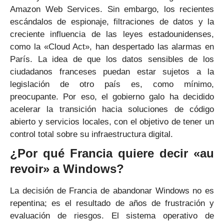
Amazon Web Services. Sin embargo, los recientes
escándalos de espionaje, filtraciones de datos y la
creciente influencia de las leyes estadounidenses,
como la «Cloud Act», han despertado las alarmas en
París. La idea de que los datos sensibles de los
ciudadanos franceses puedan estar sujetos a la
legislación de otro país es, como mínimo,
preocupante. Por eso, el gobierno galo ha decidido
acelerar la transición hacia soluciones de código
abierto y servicios locales, con el objetivo de tener un
control total sobre su infraestructura digital.
¿Por qué Francia quiere decir «au
revoir» a Windows?
La decisión de Francia de abandonar Windows no es
repentina; es el resultado de años de frustración y
evaluación de riesgos. El sistema operativo de