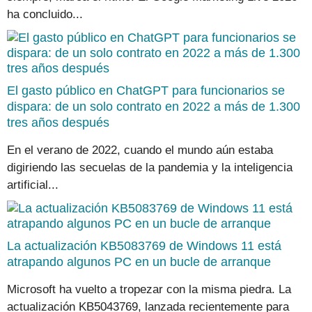
ha concluido...
El gasto público en ChatGPT para funcionarios se
dispara: de un solo contrato en 2022 a más de 1.300
tres años después
En el verano de 2022, cuando el mundo aún estaba
digiriendo las secuelas de la pandemia y la inteligencia
artificial...
La actualización KB5083769 de Windows 11 está
atrapando algunos PC en un bucle de arranque
Microsoft ha vuelto a tropezar con la misma piedra. La
actualización KB5043769, lanzada recientemente para