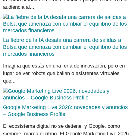
audiencia al...
La fiebre de la IA desata una carrera de salidas a
Bolsa que amenaza con cambiar el equilibrio de los
mercados financieros
Imagina que estás en una feria de innovación, pero en
lugar de ver robots que bailan o asistentes virtuales
que...
Google Marketing Live 2026: novedades y anuncios
– Google Business Profile
El ecosistema digital no se detiene, y Google, como
siempre, marca el ritmo. El Google Marketing Live 2026