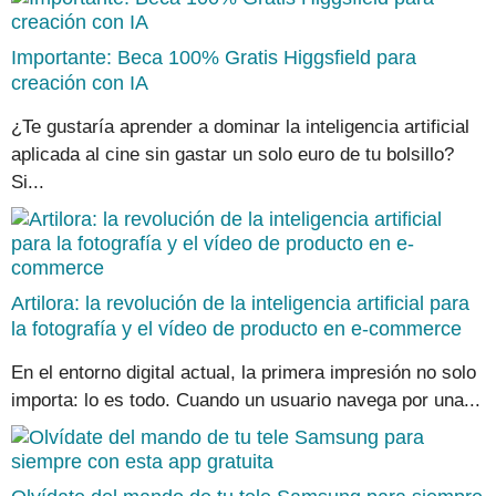
Importante: Beca 100% Gratis Higgsfield para
creación con IA
¿Te gustaría aprender a dominar la inteligencia artificial
aplicada al cine sin gastar un solo euro de tu bolsillo?
Si...
Artilora: la revolución de la inteligencia artificial para
la fotografía y el vídeo de producto en e-commerce
En el entorno digital actual, la primera impresión no solo
importa: lo es todo. Cuando un usuario navega por una...