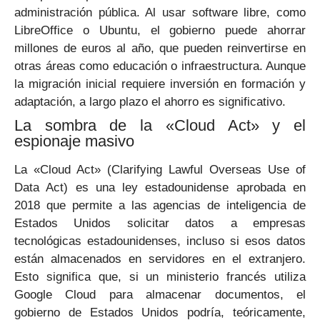
administración pública. Al usar software libre, como
LibreOffice o Ubuntu, el gobierno puede ahorrar
millones de euros al año, que pueden reinvertirse en
otras áreas como educación o infraestructura. Aunque
la migración inicial requiere inversión en formación y
adaptación, a largo plazo el ahorro es significativo.
La sombra de la «Cloud Act» y el
espionaje masivo
La «Cloud Act» (Clarifying Lawful Overseas Use of
Data Act) es una ley estadounidense aprobada en
2018 que permite a las agencias de inteligencia de
Estados Unidos solicitar datos a empresas
tecnológicas estadounidenses, incluso si esos datos
están almacenados en servidores en el extranjero.
Esto significa que, si un ministerio francés utiliza
Google Cloud para almacenar documentos, el
gobierno de Estados Unidos podría, teóricamente,